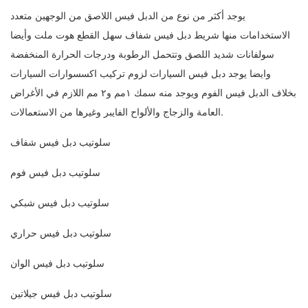
يوجد أكثر من نوع من الدبل فيس اللاصق من الوجهين متعدد
الاستخدامات منها شريط دبل فيس شفاف سهل القطع هوت ملت وأيضا
سولفانات شديد اللصق وتتحمل الرطوبة ودرجات الحرارة المنخفضة
وايضا يوجد دبل فيس السيارات لزوم تركيب اكسسوارات السيارات
بخلاف الدبل فيس الفوم ويوجد منه سمك ١مم و٢ مم اللازم في الأغراض
العامة والزجاج والألواح الفايبر وغيرها من الاستعمالات.
سلوتيب دبل فيس شفاف
سلوتيب دبل فيس فوم
سلوتيب دبل فيس شبكي
سلوتيب دبل فيس حراري
سلوتيب دبل فيس الوان
سلوتيب دبل فيس جيلاتين