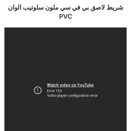
شريط لاصق بي في سي ملون سلوتيب الوان
PVC