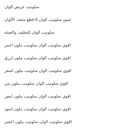
سلوتيب عريض الوان
عمود سلوتيب الوان 6 قطع متعدد الألوان
سلوتيب الوان للتغليف والتعبئه
اقوي سلوتيب الوان سلوتيب ملون احمر
اقوي سلوتيب الوان سلوتيب ملون ازرق
اقوي سلوتيب الوان سلوتيب ملون اصفر
اقوي سلوتيب الوان سلوتيب ملون بني
اقوي سلوتيب الوان سلوتيب ملون ابيض
اقوي سلوتيب الوان سلوتيب ملون اسود
اقوي سلوتيب الوان سلوتيب ملون اخضر