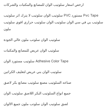
ارخص اسعار سلوتيب الوان للمصانع والمكتبات والشركات
سلوتيب الوان سلوتيب لا يترك اثر سلوتيب PVC مستورد Pvc Tape
سلوتيب بي في سي الوان سلوتيب الوان سلوتيب حراري اقوي سلوتيب
ملون
سلوتيب الوان سلوتب ملون عالي الجودة
سلوتيب الوان عريض للمصانع والمكتبات
سلوتيب مستورد الوان Adhesive Color Tape
سلوتيب الوان بني عريض لتغليف الكراتين
صناعه السلوتيب مصنع سلوتيب مصانع بكر لاصق
جميع انواع السلوتيب البكر اللاصق سلوتيب الوان
لصق سلوتيب الوان سلوتب ملون جميع الالوان