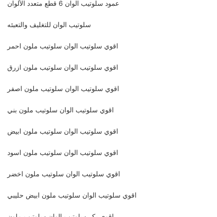
عمود سلوتيب الوان 6 قطع متعدد الألوان
سلوتيب الوان للتغليف والتعبئه
اقوي سلوتيب الوان سلوتيب ملون احمر
اقوي سلوتيب الوان سلوتيب ملون ازرق
اقوي سلوتيب الوان سلوتيب ملون اصفر
اقوي سلوتيب الوان سلوتيب ملون بني
اقوي سلوتيب الوان سلوتيب ملون ابيض
اقوي سلوتيب الوان سلوتيب ملون اسود
اقوي سلوتيب الوان سلوتيب ملون اخضر
اقوي سلوتيب الوان سلوتيب ملون ابيض حليبي
اقوي بكر سلوتيب الوان سلوتيب ملون