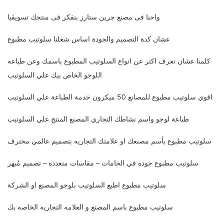
واحنا فى مصنع جرين ستارز بنفكر فى منتجك تسويقيا
عشان كدة التصميم والجودة اساس شغلنا سلوتيب مطبوع
كلمنا عشان تعرف اكتر عن انواع السلوتيب المطبوع باسمك وعن طباعه
اللوجو الخاص بيك علي السلوتيب
اقوي سلوتيب مطبوع للمصانع 50 ميكرون خدمة الطباعة علي السلوتيب
طباعة لوجو واسم نشاطك التجاري المصنع المنتج علي السلوتيب
سلوتيب مطبوع بأسم مصنعك او علامتك التجاريه بتصميم عالمي محترف
سلوتيب مطبوع جوده في الخامات – مقاسات متعدده – تصميم مُبهر
سلوتيب مطبوع اطبع السلوتيب بلوجو المصنع او الشركة
سلوتيب مطبوع باسم المصنع و العلامه التجاريه الخاصه بك