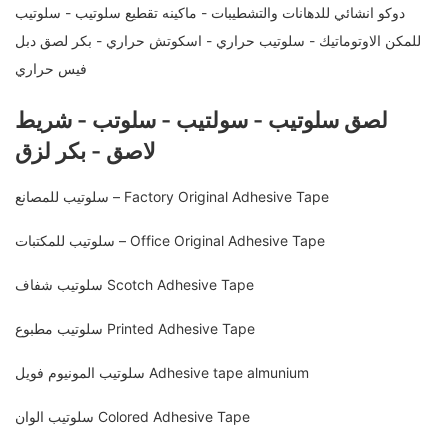
دوكو انشائي للدهانات والتشطيبات - ماكينه تقطيع سلوتيب - سلوتيب
للمكن الاوتوماتيك - سلوتيب حراري - اسكوتش حراري - بكر لصق دبل
فيس حراري
لصق سلوتيب - سولتيب - سلوتب - شريط
لاصق - بكر لزق
سلوتيب للمصانع – Factory Original Adhesive Tape
سلوتيب للمكتبات – Office Original Adhesive Tape
سلوتيب شفاف Scotch Adhesive Tape
سلوتيب مطبوع Printed Adhesive Tape
سلوتيب المونيوم فويل Adhesive tape almunium
سلوتيب الوان Colored Adhesive Tape