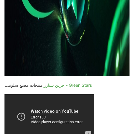
جرين ستارز - Green Stars
منتجات مصنع سلوتيب