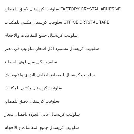
سلوتيب كريستال لاصق للمصانع FACTORY CRYSTAL ADHESIVE
سلوتيب كريستال مكتبي للمكتبات OFFICE CRYSTAL TAPE
سلوتيب كريستال جميع المقاسات والاحجام
سلوتيب كريستال مستورد اقل اسعار سلوتيب في مصر
سلوتيب كريستال قوي للمصانع
سلوتيب كريستال للمصانع للتغليف اليدوي والاتوماتيك
سلوتيب كريستال مكتبي للمكتبات
سلوتيب كريستال لاصق للمصانع
سلوتيب كريستال عالي الجوده بافضل اسعار
سلوتيب كريستال جميع المقاسات و الاحجام