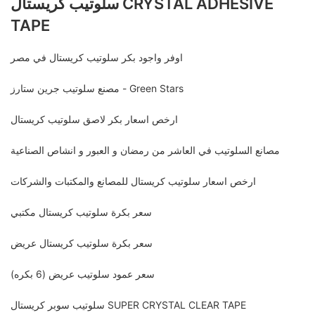
سلوتيب كريستال CRYSTAL ADHESIVE
TAPE
اوفر واجود بكر سلوتيب كريستال في مصر
مصنع سلوتيب جرين ستارز - Green Stars
ارخص اسعار بكر لاصق سلوتيب كريستال
مصانع السلوتيب في العاشر من رمضان و العبور و انشاص الصناعية
ارخص اسعار سلوتيب كريستال للمصانع والمكتبات والشركات
سعر بكرة سلوتيب كريستال مكتبي
سعر بكرة سلوتيب كريستال عريض
سعر عمود سلوتيب عريض (6 بكره)
سلوتيب سوبر كريستال SUPER CRYSTAL CLEAR TAPE