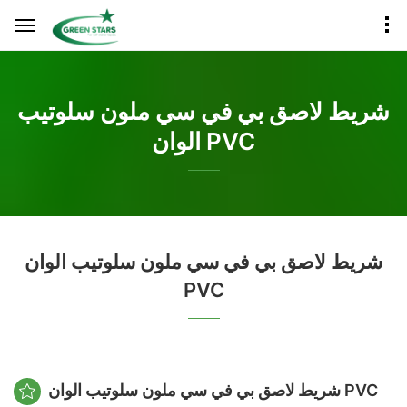
شريط لاصق بي في سي ملون سلوتيب
الوان PVC
شريط لاصق بي في سي ملون سلوتيب الوان
PVC
شريط لاصق بي في سي ملون سلوتيب الوان PVC