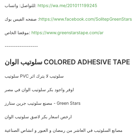
https://wa.me/201011199245
للتواصل: واتساب:
https://www.facebook.com/SolitepGreenStars
صفحه الفيس بوك :
https://www.greenstarstape.com/ar
موقعنا الخاص:
------------------
سلوتيب الوان COLORED ADHESIVE TAPE
سلوتيب PVC سلوتيب لا يترك اثر
اوفر واجود بكر سلوتيب الوان في مصر
مصنع سلوتيب جرين ستارز - Green Stars
ارخص اسعار بكر لاصق سلوتيب الوان
مصانع السلوتيب في العاشر من رمضان و العبور و انشاص الصناعية