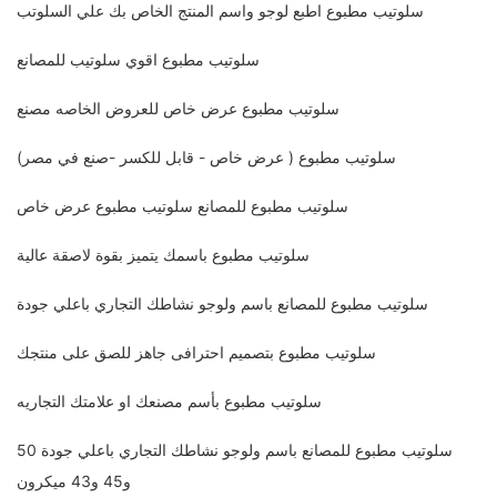
سلوتيب مطبوع اطبع لوجو واسم المنتج الخاص بك علي السلوتب
سلوتيب مطبوع اقوي سلوتيب للمصانع
سلوتيب مطبوع عرض خاص للعروض الخاصه مصنع
سلوتيب مطبوع ( عرض خاص - قابل للكسر -صنع في مصر)
سلوتيب مطبوع للمصانع سلوتيب مطبوع عرض خاص
سلوتيب مطبوع باسمك يتميز بقوة لاصقة عالية
سلوتيب مطبوع للمصانع باسم ولوجو نشاطك التجاري باعلي جودة
سلوتيب مطبوع بتصميم احترافى جاهز للصق على منتجك
سلوتيب مطبوع بأسم مصنعك او علامتك التجاريه
سلوتيب مطبوع للمصانع باسم ولوجو نشاطك التجاري باعلي جودة 50
و45 و43 ميكرون