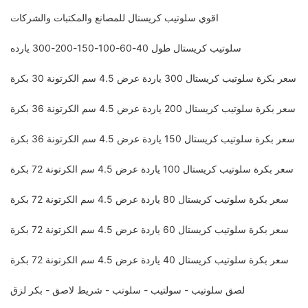
اقوي سلوتيب كريستال للمصانع والمكتبات والشركات
سلوتيب كريستال طول 40-60-100-150-200-300 يارده
سعر بكرة سلوتيب كريستال 300 ياردة عرض 4.5 سم الكرتونة 30 بكرة
سعر بكرة سلوتيب كريستال 200 ياردة عرض 4.5 سم الكرتونة 36 بكرة
سعر بكرة سلوتيب كريستال 150 ياردة عرض 4.5 سم الكرتونة 36 بكرة
سعر بكرة سلوتيب كريستال 100 ياردة عرض 4.5 سم الكرتونة 72 بكرة
سعر بكرة سلوتيب كريستال 80 ياردة عرض 4.5 سم الكرتونة 72 بكرة
سعر بكرة سلوتيب كريستال 60 ياردة عرض 4.5 سم الكرتونة 72 بكرة
سعر بكرة سلوتيب كريستال 40 ياردة عرض 4.5 سم الكرتونة 72 بكرة
لصق سلوتيب - سولتيب - سلوتب - شريط لاصق - بكر لزق