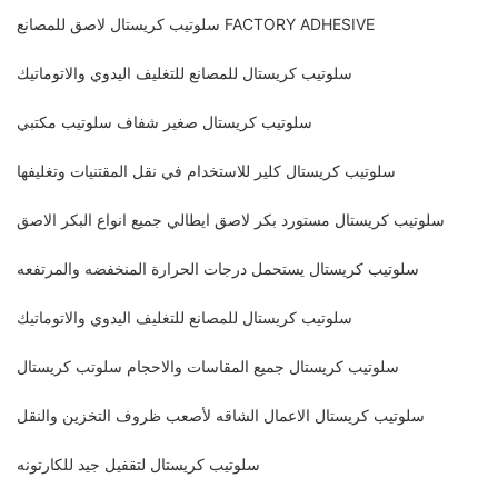
سلوتيب كريستال لاصق للمصانع FACTORY ADHESIVE
سلوتيب كريستال للمصانع للتغليف اليدوي والاتوماتيك
سلوتيب كريستال صغير شفاف سلوتيب مكتبي
سلوتيب كريستال كلير للاستخدام في نقل المقتنيات وتغليفها
سلوتيب كريستال مستورد بكر لاصق ايطالي جميع انواع البكر الاصق
سلوتيب كريستال يستحمل درجات الحرارة المنخفضه والمرتفعه
سلوتيب كريستال للمصانع للتغليف اليدوي والاتوماتيك
سلوتيب كريستال جميع المقاسات والاحجام سلوتب كريستال
سلوتيب كريستال الاعمال الشاقه لأصعب ظروف التخزين والنقل
سلوتيب كريستال لتقفيل جيد للكارتونه