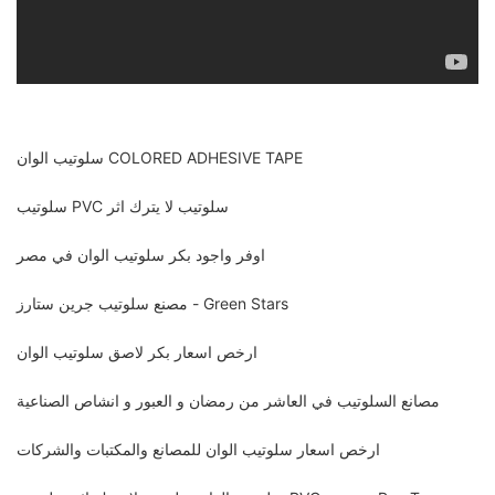
سلوتيب الوان COLORED ADHESIVE TAPE
سلوتيب PVC سلوتيب لا يترك اثر
اوفر واجود بكر سلوتيب الوان في مصر
مصنع سلوتيب جرين ستارز - Green Stars
ارخص اسعار بكر لاصق سلوتيب الوان
مصانع السلوتيب في العاشر من رمضان و العبور و انشاص الصناعية
ارخص اسعار سلوتيب الوان للمصانع والمكتبات والشركات