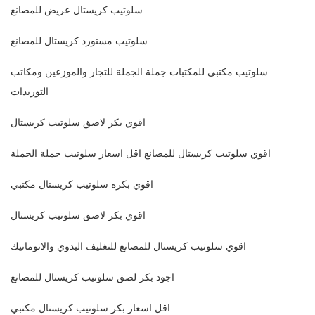
سلوتيب كريستال عريض للمصانع
سلوتيب مستورد كريستال للمصانع
سلوتيب مكتبي للمكتبات جملة الجملة للتجار والموزعين ومكاتب
التوريدات
اقوي بكر لاصق سلوتيب كريستال
اقوي سلوتيب كريستال للمصانع اقل اسعار سلوتيب جملة الجملة
اقوي بكره سلوتيب كريستال مكتبي
اقوي بكر لاصق سلوتيب كريستال
اقوي سلوتيب كريستال للمصانع للتغليف اليدوي والاتوماتيك
اجود بكر لصق سلوتيب كريستال للمصانع
اقل اسعار بكر سلوتيب كريستال مكتبي