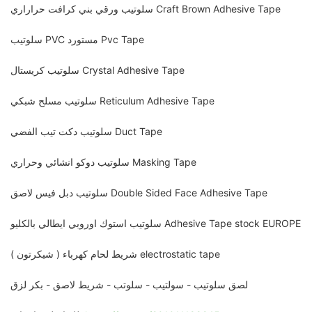
سلوتيب ورقي بني كرافت حراراري Craft Brown Adhesive Tape
سلوتيب PVC مستورد Pvc Tape
سلوتيب كريستال Crystal Adhesive Tape
سلوتيب مسلح شبكي Reticulum Adhesive Tape
سلوتيب دكت تيب الفضي Duct Tape
سلوتيب دوكو انشائي وحراري Masking Tape
سلوتيب دبل فيس لاصق Double Sided Face Adhesive Tape
سلوتيب استوك اوروبي ايطالي بالكليو Adhesive Tape stock EUROPE
شريط لحام كهرباء ( شيكرتون ) electrostatic tape
لصق سلوتيب - سولتيب - سلوتب - شريط لاصق - بكر لزق