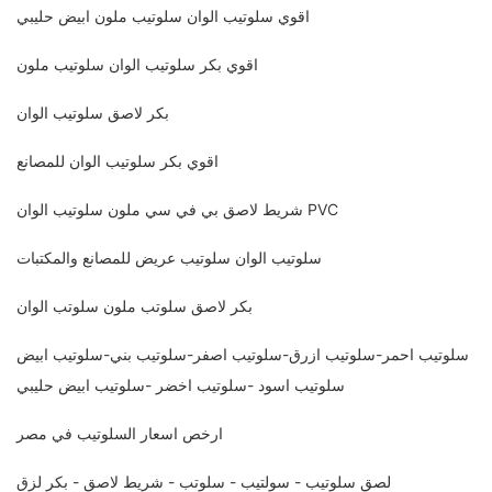
اقوي سلوتيب الوان سلوتيب ملون ابيض حليبي
اقوي بكر سلوتيب الوان سلوتيب ملون
بكر لاصق سلوتيب الوان
اقوي بكر سلوتيب الوان للمصانع
شريط لاصق بي في سي ملون سلوتيب الوان PVC
سلوتيب الوان سلوتيب عريض للمصانع والمكتبات
بكر لاصق سلوتب ملون سلوتب الوان
سلوتيب احمر-سلوتيب ازرق-سلوتيب اصفر-سلوتيب بني-سلوتيب ابيض
سلوتيب اسود -سلوتيب اخضر -سلوتيب ابيض حليبي
ارخص اسعار السلوتيب في مصر
لصق سلوتيب - سولتيب - سلوتب - شريط لاصق - بكر لزق