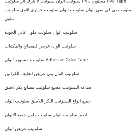
سلوتيب الوان سلوتيب لا يترك اثر سلوتيب PVC مستورد Pvc Tape
سلوتيب بي في سي الوان سلوتيب الوان سلوتيب حراري اقوي سلوتيب
ملون
سلوتيب الوان سلوتب ملون عالي الجودة
سلوتيب الوان عريض للمصانع والمكتبات
سلوتيب مستورد الوان Adhesive Color Tape
سلوتيب الوان بني عريض لتغليف الكراتين
صناعه السلوتيب مصنع سلوتيب مصانع بكر لاصق
جميع انواع السلوتيب البكر اللاصق سلوتيب الوان
لصق سلوتيب الوان سلوتب ملون جميع الالوان
سلوتيب عريض الوان