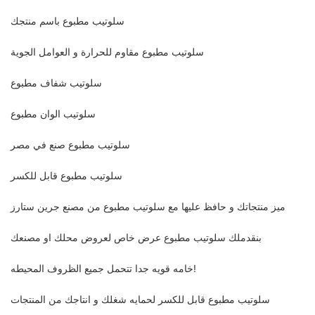
سلوتيب مطبوع باسم منتجك
سلوتيب مطبوع مقاوم للحرارة و العوامل الجوية
سلوتيب شفاف مطبوع
سلوتيب الوان مطبوع
سلوتيب مطبوع صنع في مصر
سلوتيب مطبوع قابل للكسر
ميز منتجاتك و حافظ عليها مع سلوتيب مطبوع من مصنع جرين ستارز
بنقدملك سلوتيب مطبوع عرض خاص لعروض محلك او مصنعك
خامه قويه جدا تتحمل جميع الظروف المحيطه!
سلوتيب مطبوع قابل للكسر لحمايه شغلك و انتاجك من المنتجات