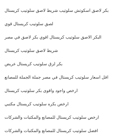
بكر لاصق اسكوتش سلوتيب شريط لاصق سلوتيب كريستال
لصق سلوتيب كريستال قوي
البكر الاصق سلوتيب كريستال اقوي بكر لاصق في مصر
شريط لاصق سلوتيب كريستال
بكر لزق سلوتيب كريستال عريض
اقل اسعار سلوتيب كريستال في مصر جملة الجملة للمصانع
ارخص واجود واقوى بكر سلوتيب كريستال
ارخص بكره سلوتيب كريستال مكتبي
ارخص سلوتيب كريستال للمصانع والمكتبات والشركات
افضل سلوتيب كريستال للمصانع والمكتبات والشركات