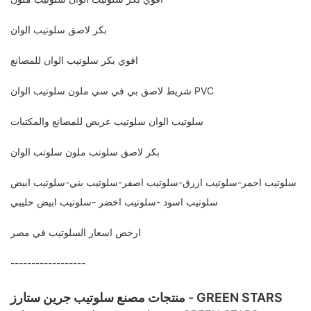
بكر لاصق سلوتيب الوان
اقوي بكر سلوتيب الوان للمصانع
شريط لاصق بي في سي ملون سلوتيب الوان PVC
سلوتيب الوان سلوتيب عريض للمصانع والمكتبات
بكر لاصق سلوتب ملون سلوتب الوان
سلوتيب احمر-سلوتيب ازرق-سلوتيب اصفر-سلوتيب بني-سلوتيب ابيض
سلوتيب اسود -سلوتيب اخضر -سلوتيب ابيض حليبي
ارخص اسعار السلوتيب في مصر
------------------
منتجات مصنع سلوتيب جرين ستارز - GREEN STARS