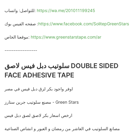
https://wa.me/201011199245
للتواصل: واتساب:
https://www.facebook.com/SolitepGreenStars
صفحه الفيس بوك :
https://www.greenstarstape.com/ar
موقعنا الخاص:
------------------
سلوتيب دبل فيس لاصق DOUBLE SIDED
FACE ADHESIVE TAPE
اوفر واجود بكر لزق دبل فيس في مصر
مصنع سلوتيب جرين ستارز - Green Stars
ارخص اسعار بكر لاصق لصق دبل فيس
مصانع السلوتيب في العاشر من رمضان و العبور و انشاص الصناعية