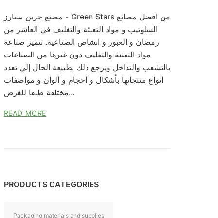
مصنع جرين ستارز - Green Stars من افضل مصانع
السلوتيب و مواد التعبئة والتغليف في العاشر من
رمضان و العبور و انشاص الصناعية. تتميز صناعة
مواد التعبئة والتغليف دون غيرها من الصناعات
بالتشعب والتداخل ويرجع ذلك بطبيعة الحال إلي تعدد
أنواع منتجاتها بأشكال و أحجام و ألوان و مواصفات
مختلفة طبقا للغرض...
READ MORE
PRODUCTS CATEGORIES
Packaging materials and supplies