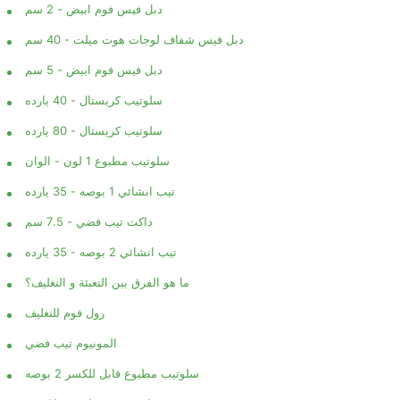
دبل فيس فوم ابيض - 2 سم
دبل فيس شفاف لوجات هوت ميلت - 40 سم
دبل فيس فوم ابيض - 5 سم
سلوتيب كريستال - 40 يارده
سلوتيب كريستال - 80 يارده
سلوتيب مطبوع 1 لون - الوان
تيب انشائي 1 بوصه - 35 يارده
داكت تيب فضي - 7.5 سم
تيب انشائي 2 بوصه - 35 يارده
ما هو الفرق بين التعبئة و التغليف؟
رول فوم للتغليف
المونيوم تيب فضي
سلوتيب مطبوع قابل للكسر 2 بوصه