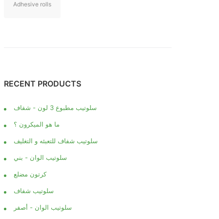
Adhesive rolls
RECENT PRODUCTS
سلوتيب مطبوع 3 لون - شفاف
ما هو الميكرون ؟
سلوتيب شفاف للتعبئه و التغليف
سلوتيب الوان - بني
كرتون مضلع
سلوتيب شفاف
سلوتيب الوان - أصفر