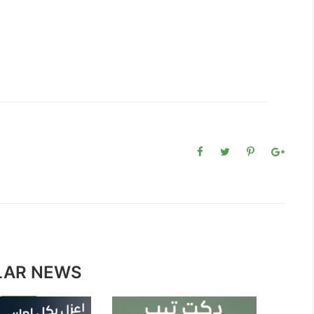
LAR NEWS