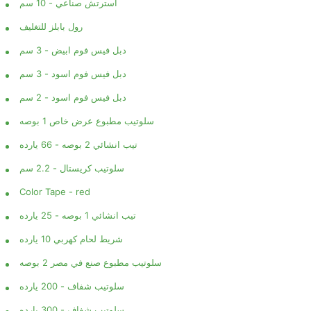
استرتش صناعي - 10 سم
رول بابلز للتغليف
دبل فيس فوم ابيض - 3 سم
دبل فيس فوم اسود - 3 سم
دبل فيس فوم اسود - 2 سم
سلوتيب مطبوع عرض خاص 1 بوصه
تيب انشائي 2 بوصه - 66 يارده
سلوتيب كريستال - 2.2 سم
Color Tape - red
تيب انشائي 1 بوصه - 25 يارده
شريط لحام كهربي 10 يارده
سلوتيب مطبوع صنع في مصر 2 بوصه
سلوتيب شفاف - 200 يارده
سلوتيب شفاف - 300 يارده