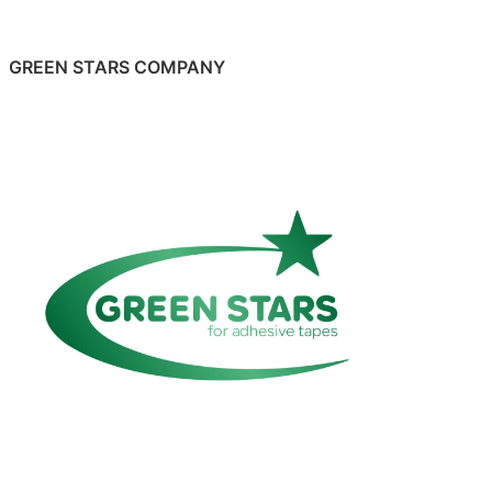
GREEN STARS COMPANY