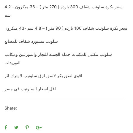
سعر بكرة سلوتب شفاف 300 يارده ( 270 متر ) – 36 ميكرون – 4.2
سم
سعر بكرة سلوتيب شفاف 100 يارده ( 90 متر ) – 4.8 سم -43 ميكرون
سلوتب مستورد شفاف للمصانع
سلوتب مكتبي للمكتبات جملة الجملة للتجار والموزعين ومكاتب
التوريدات
اقوي لصق بكر لاصق لزق سلوتيب لا يترك اثر
اقل اسعار السلوتيب في مصر
Share: