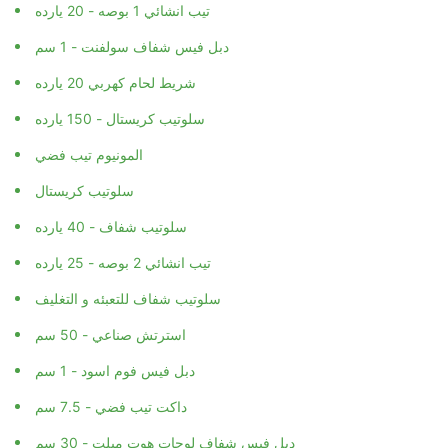
تيب انشائي 1 بوصه - 20 يارده
دبل فيس شفاف سولفنت - 1 سم
شريط لحام كهربي 20 يارده
سلوتيب كريستال - 150 يارده
المونيوم تيب فضي
سلوتيب كريستال
سلوتيب شفاف - 40 يارده
تيب انشائي 2 بوصه - 25 يارده
سلوتيب شفاف للتعبئه و التغليف
استرتش صناعي - 50 سم
دبل فيس فوم اسود - 1 سم
داكت تيب فضي - 7.5 سم
دبل فيس شفاف لوجات هوت ميلت - 30 سم