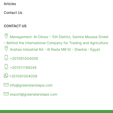
Articles
Contact Us
CONTACT US
Management: Al-Obour – 5th District, Samira Moussa Street
– Behind the International Company for Trading and Agriculture.
Anshas Industrial Rd - Al Nada Mill St - Sharkia - Egypt
+201091004008
+201011199245
+201091004008
info@greenstarstape.com
export@greenstarstape.com