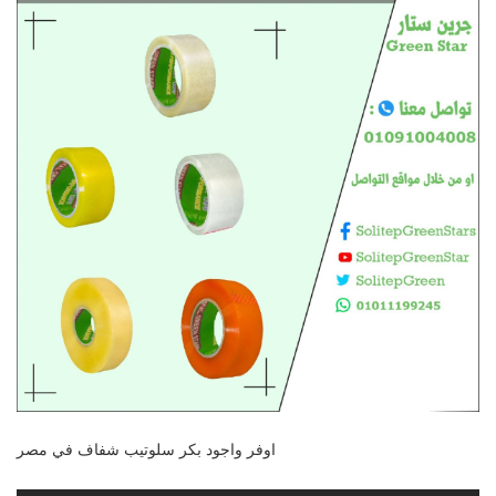
اوفر واجود بكر سلوتيب شفاف في مصر