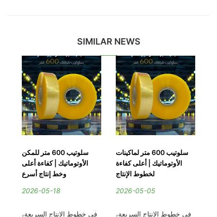
SIMILAR NEWS
ار
سلوتيب 600 متر لماكينات
سلوتيب 600 متر للمكن
ول
الأوتوماتيك | أعلى كفاءة
الأوتوماتيك | كفاءة أعلى
نع
لخطوط الإنتاج
وخط إنتاج أسرع
2026-05-18
2026-05-05
2
ف،
في خطوط الإنتاج السريعة،
في خطوط الإنتاج السريعة،
في 