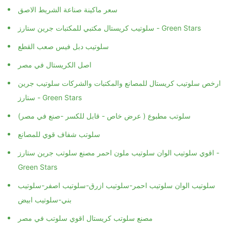
سعر ماكينة صناعة الشريط الاصق
سلوتيب كريستال مكتبي للمكتبات جرين ستارز - Green Stars
سلوتيب دبل فيس صعب القطع
اصل الكريستال في مصر
ارخص سلوتيب كريستال للمصانع والمكتبات والشركات سلوتيب جرين
ستارز - Green Stars
سلوتب مطبوع ( عرض خاص - قابل للكسر -صنع في مصر)
سلوتب شفاف قوي للمصانع
اقوي سلوتيب الوان سلوتيب ملون احمر مصنع سلوتب جرين ستارز -
Green Stars
سلوتيب الوان سلوتيب احمر-سلوتيب ازرق-سلوتيب اصفر-سلوتيب
بني-سلوتيب ابيض
مصنع سلوتب كريستال اقوي سلوتب في مصر