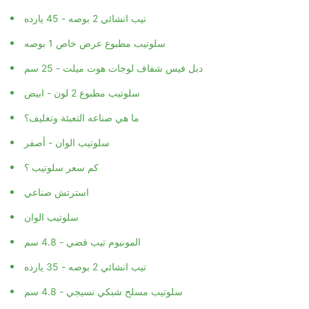
تيب انشائي 2 بوصه - 45 يارده
سلوتيب مطبوع عرض خاص 1 بوصه
دبل فيس شفاف لوجات هوت ميلت - 25 سم
سلوتيب مطبوع 2 لون - ابيض
ما هي صناعه التعبئة وتغليف؟
سلوتيب الوان - أصفر
كم سعر سلوتيب ؟
استرتش صناعي
سلوتيب الوان
المونيوم تيب فضي - 4.8 سم
تيب انشائي 2 بوصه - 35 يارده
سلوتيب مسلح شبكي نسيجي - 4.8 سم