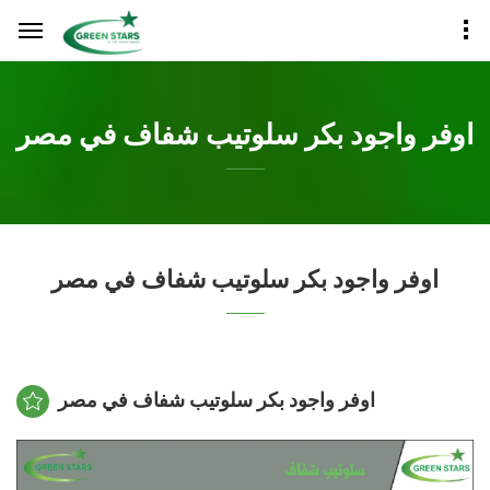
اوفر واجود بكر سلوتيب شفاف في مصر
اوفر واجود بكر سلوتيب شفاف في مصر
اوفر واجود بكر سلوتيب شفاف في مصر