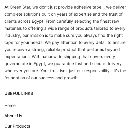
At Green Star, we don’t just provide adhesive tape… we deliver
complete solutions built on years of expertise and the trust of
clients across Egypt. From carefully selecting the finest raw
materials to offering a wide range of products tailored to every
industry, our mission is to make sure you always find the right
tape for your needs. We pay attention to every detail to ensure
you receive a strong, reliable product that performs beyond
expectations. With nationwide shipping that covers every
governorate in Egypt, we guarantee fast and secure delivery
wherever you are. Your trust isn’t just our responsibility—it’s the
foundation of our success and growth.
USEFUL LINKS
Home
About Us
Our Products