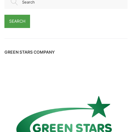
Search
SEARCH
GREEN STARS COMPANY