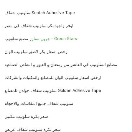
سلوتيب شفاف Scotch Adhesive Tape
اوفر واجود بكر سلوتيب شفاف في مصر
جرين ستارز - Green Stars
مصنع سلوتيب
ارخص اسعار بكر لاصق سلوتيب الوان
مصانع السلوتيب في العاشر من رمضان و العبور و انشاص الصناعية
ارخص اسعار سلوتيب الوان للمصانع والمكتبات والشركات
سلوتيب شفاف جولدن للمصانع Golden Adhesive Tape
سلوتيب شفاف جميع المقاسات والاحجام
سعر بكرة سلوتيب مكتبي
سعر بكرة سلوتيب شفاف عريض