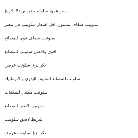
سعر عمود سلوتيب عريض (6 بكره)
سلوتيب شفاف مستورد اقل اسعار سلوتيب في مصر
سلوتيب شفاف قوي للمصانع
اقوي وافضل سلوتب للمصانع
بكر لزق سلوتب عريض
سلوتب للمصانع للتغليف اليدوي والاتوماتيك
سلوتيب مكتبي للمكتبات
سلوتيب لاصق للمصانع
شريط لاصق سلوتيب
بكر لزق سلوتب عريض