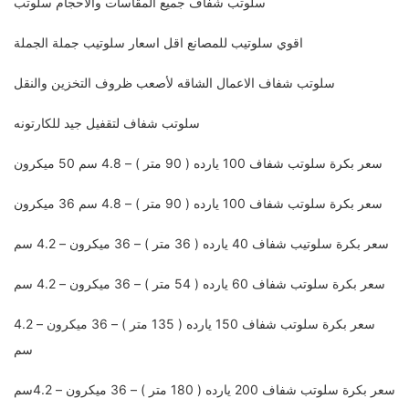
سلوتب شفاف جميع المقاسات والاحجام سلوتب
اقوي سلوتيب للمصانع اقل اسعار سلوتيب جملة الجملة
سلوتب شفاف الاعمال الشاقه لأصعب ظروف التخزين والنقل
سلوتب شفاف لتقفيل جيد للكارتونه
سعر بكرة سلوتب شفاف 100 يارده ( 90 متر ) – 4.8 سم 50 ميكرون
سعر بكرة سلوتب شفاف 100 يارده ( 90 متر ) – 4.8 سم 36 ميكرون
سعر بكرة سلوتيب شفاف 40 يارده ( 36 متر ) – 36 ميكرون – 4.2 سم
سعر بكرة سلوتب شفاف 60 يارده ( 54 متر ) – 36 ميكرون – 4.2 سم
سعر بكرة سلوتب شفاف 150 يارده ( 135 متر ) – 36 ميكرون – 4.2
سم
سعر بكرة سلوتب شفاف 200 يارده ( 180 متر ) – 36 ميكرون – 4.2سم