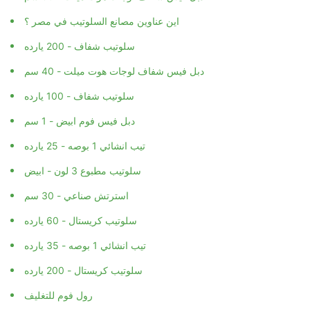
اين عناوين مصانع السلوتيب في مصر ؟
سلوتيب شفاف - 200 يارده
دبل فيس شفاف لوجات هوت ميلت - 40 سم
سلوتيب شفاف - 100 يارده
دبل فيس فوم ابيض - 1 سم
تيب انشائي 1 بوصه - 25 يارده
سلوتيب مطبوع 3 لون - ابيض
استرتش صناعي - 30 سم
سلوتيب كريستال - 60 يارده
تيب انشائي 1 بوصه - 35 يارده
سلوتيب كريستال - 200 يارده
رول فوم للتغليف