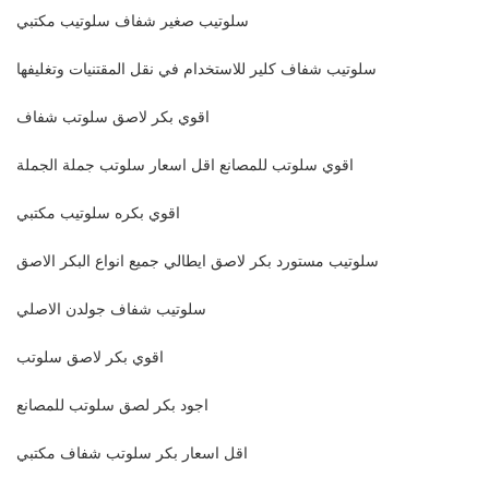
سلوتيب صغير شفاف سلوتيب مكتبي
سلوتيب شفاف كلير للاستخدام في نقل المقتنيات وتغليفها
اقوي بكر لاصق سلوتب شفاف
اقوي سلوتب للمصانع اقل اسعار سلوتب جملة الجملة
اقوي بكره سلوتيب مكتبي
سلوتيب مستورد بكر لاصق ايطالي جميع انواع البكر الاصق
سلوتيب شفاف جولدن الاصلي
اقوي بكر لاصق سلوتب
اجود بكر لصق سلوتب للمصانع
اقل اسعار بكر سلوتب شفاف مكتبي