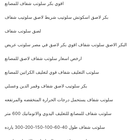
اقوي بكر سلوتب شفاف للمصانع
بكر لاصق اسكوتش سلوتيب شريط لاصق سلوتيب شفاف
لصق سلوتب شفاف
البكر الاصق سلوتب شفاف اقوي بكر لاصق في مصر سلوتب عريض
ارخص اسعار سلوتب شفاف لاصق للمصانع
سلوتب التغليف شفاف قوي لتغليف الكراتين للمصانع
بكر سلوتيب لاصق شفاف وقمر الدين وعسلي
سلوتب شفاف يستحمل درجات الحرارة المنخفضه والمرتفعه
سلوتب شفاف للمصانع للتغليف اليدوي والاتوماتيك 600 متر
سلوتب شفاف طول 40-60-100-150-200-300 يارده