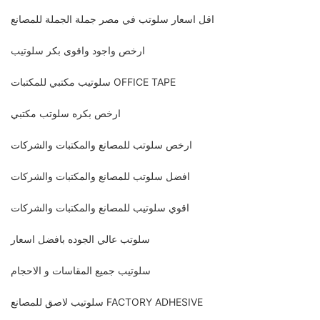
اقل اسعار سلوتب في مصر جملة الجملة للمصانع
ارخص واجود واقوى بكر سلوتيب
سلوتيب مكتبي للمكتبات OFFICE TAPE
ارخص بكره سلوتب مكتبي
ارخص سلوتب للمصانع والمكتبات والشركات
افضل سلوتب للمصانع والمكتبات والشركات
اقوي سلوتيب للمصانع والمكتبات والشركات
سلوتب عالي الجوده بافضل اسعار
سلوتيب جميع المقاسات و الاحجام
سلوتيب لاصق للمصانع FACTORY ADHESIVE