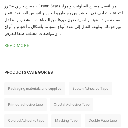
مصنع جرين ستارز - Green Stars من افضل مصانع السلوتيب و مواد
التعبئة والتغليف في العاشر من رمضان و العبور و انشاص الصناعية. تتميز
صناعة مواد التعبئة والتغليف دون غيرها من الصناعات بالتشعب والتداخل
ويرجع ذلك بطبيعة الحال إلي تعدد أنواع منتجاتها بأشكال و أحجام و ألوان
و مواصفات مختلفة طبقا للغرض...
READ MORE
PRODUCTS CATEGORIES
Packaging materials and supplies
Scotch Adhesive Tape
Printed adhesive tape
Crystal Adhesive Tape
Colored Adhesive tape
Masking Tape
Double Face tape