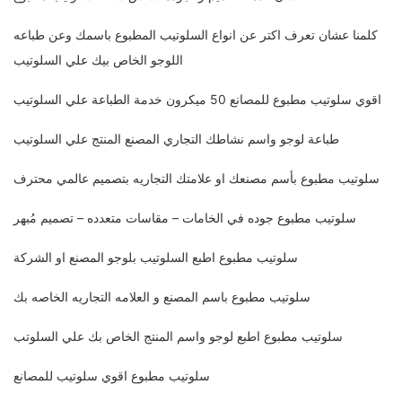
كلمنا عشان تعرف اكتر عن انواع السلوتيب المطبوع باسمك وعن طباعه
اللوجو الخاص بيك علي السلوتيب
اقوي سلوتيب مطبوع للمصانع 50 ميكرون خدمة الطباعة علي السلوتيب
طباعة لوجو واسم نشاطك التجاري المصنع المنتج علي السلوتيب
سلوتيب مطبوع بأسم مصنعك او علامتك التجاريه بتصميم عالمي محترف
سلوتيب مطبوع جوده في الخامات – مقاسات متعدده – تصميم مُبهر
سلوتيب مطبوع اطبع السلوتيب بلوجو المصنع او الشركة
سلوتيب مطبوع باسم المصنع و العلامه التجاريه الخاصه بك
سلوتيب مطبوع اطبع لوجو واسم المنتج الخاص بك علي السلوتب
سلوتيب مطبوع اقوي سلوتيب للمصانع