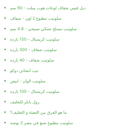
دبل فيس شفاف لوجات هوت ميلت - 60 سم
سلوتيب مطبوع 2 لون - شفاف
سلوتيب مسلح شبكي نسيجي - 4.8 سم
سلوتيب كريستال - 150 يارده
سلوتيب شفاف - 300 يارده
سلوتيب شفاف - 40 يارده
تيب انشائي دوكو
سلوتيب الوان - ابيض
سلوتيب كريستال - 100 يارده
رول بابلز للتغليف
ما هو الفرق بين التعبئة و التغليف؟
سلوتيب مطبوع صنع في مصر 2 بوصه