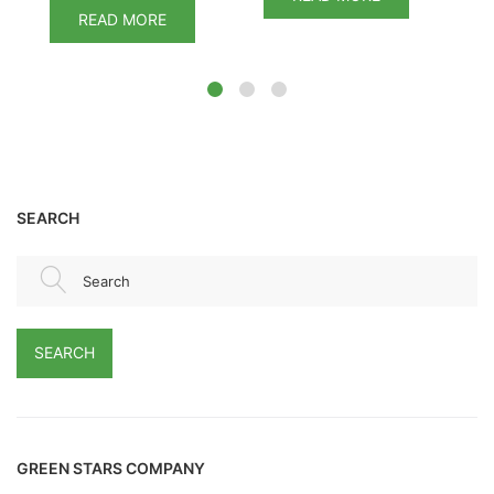
READ MORE
SEARCH
Search
SEARCH
GREEN STARS COMPANY