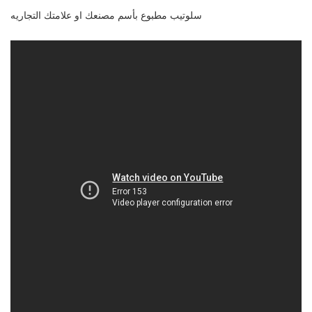
سلوتيب مطبوع بأسم مصنعك او علامتك التجاريه