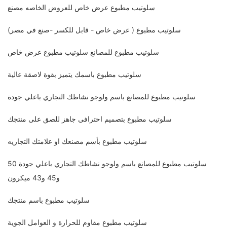
سلوتيب مطبوع عرض خاص للعروض الخاصه مصنع
سلوتيب مطبوع ( عرض خاص - قابل للكسر -صنع في مصر)
سلوتيب مطبوع للمصانع سلوتيب مطبوع عرض خاص
سلوتيب مطبوع باسمك يتميز بقوة لاصقة عالية
سلوتيب مطبوع للمصانع باسم ولوجو نشاطك التجاري باعلي جودة
سلوتيب مطبوع بتصميم احترافى جاهز للصق على منتجك
سلوتيب مطبوع بأسم مصنعك او علامتك التجاريه
سلوتيب مطبوع للمصانع باسم ولوجو نشاطك التجاري باعلي جودة 50
و45 و43 ميكرون
سلوتيب مطبوع باسم منتجك
سلوتيب مطبوع مقاوم للحرارة و العوامل الجوية