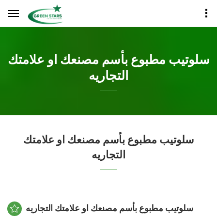
سلوتيب مطبوع بأسم مصنعك او علامتك
التجاريه
سلوتيب مطبوع بأسم مصنعك او علامتك
التجاريه
سلوتيب مطبوع بأسم مصنعك او علامتك التجاريه