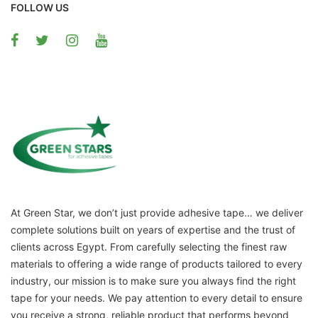
FOLLOW US
At Green Star, we don’t just provide adhesive tape… we deliver
complete solutions built on years of expertise and the trust of
clients across Egypt. From carefully selecting the finest raw
materials to offering a wide range of products tailored to every
industry, our mission is to make sure you always find the right
tape for your needs. We pay attention to every detail to ensure
you receive a strong, reliable product that performs beyond