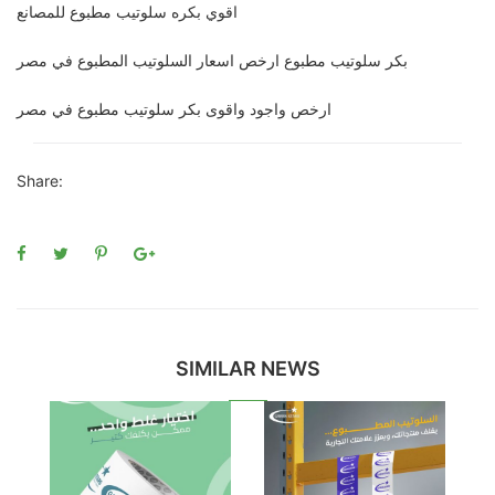
اقوي بكره سلوتيب مطبوع للمصانع
بكر سلوتيب مطبوع ارخص اسعار السلوتيب المطبوع في مصر
ارخص واجود واقوى بكر سلوتيب مطبوع في مصر
Share:
SIMILAR NEWS