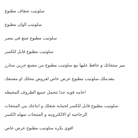
سلوتيب شفاف مطبوع
سلوتيب الوان مطبوع
سلوتيب مطبوع صنع في مصر
سلوتيب مطبوع قابل للكسر
ميز منتجاتك و حافظ عليها مع سلوتيب مطبوع من مصنع جرين ستارز
بنقدملك سلوتيب مطبوع عرض خاص لعروض محلك او مصنعك
خامه قويه جدا تتحمل جميع الظروف المحيطه!
سلوتيب مطبوع قابل للكسر لحمايه شغلك و انتاجك من المنتجات
الزجاجيه او الالكترونيه و المنتجات سهله الكسر
اقوي بكره سلوتيب مطبوع عرض خاص