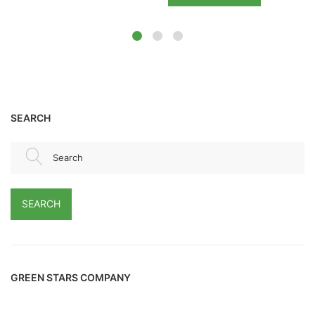
SEARCH
Search
SEARCH
GREEN STARS COMPANY