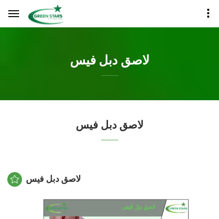
لاصق دبل فيس
لاصق دبل فيس
لاصق دبل فيس