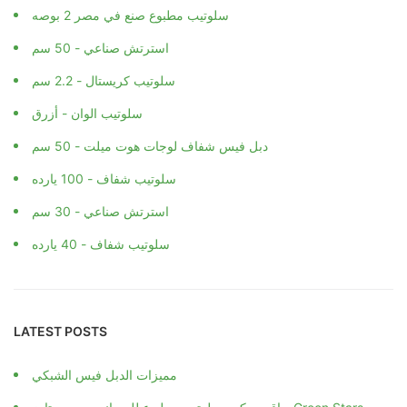
سلوتيب مطبوع صنع في مصر 2 بوصه
استرتش صناعي - 50 سم
سلوتيب كريستال - 2.2 سم
سلوتيب الوان - أزرق
دبل فيس شفاف لوجات هوت ميلت - 50 سم
سلوتيب شفاف - 100 يارده
استرتش صناعي - 30 سم
سلوتيب شفاف - 40 يارده
LATEST POSTS
مميزات الدبل فيس الشبكي