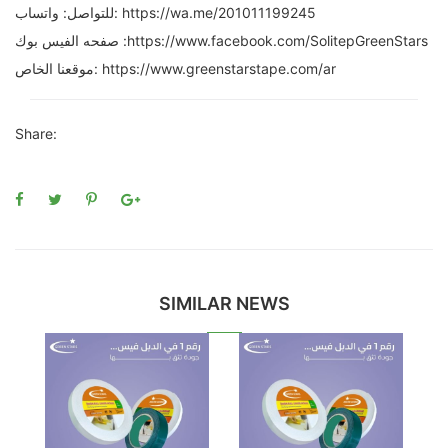
للتواصل: واتساب: https://wa.me/201011199245
صفحه الفيس بوك :https://www.facebook.com/SolitepGreenStars
موقعنا الخاص: https://www.greenstarstape.com/ar
Share:
SIMILAR NEWS