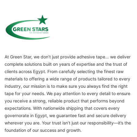
At Green Star, we don’t just provide adhesive tape… we deliver
complete solutions built on years of expertise and the trust of
clients across Egypt. From carefully selecting the finest raw
materials to offering a wide range of products tailored to every
industry, our mission is to make sure you always find the right
tape for your needs. We pay attention to every detail to ensure
you receive a strong, reliable product that performs beyond
expectations. With nationwide shipping that covers every
governorate in Egypt, we guarantee fast and secure delivery
wherever you are. Your trust isn’t just our responsibility—it’s the
foundation of our success and growth.