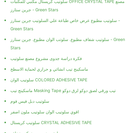
سلوتيب كريستال مكتبي للمكتبات OFFICE CRYSTAL TAPE مصنع
جرين ستارز - Green Stars
سلوتيب مطبوع عرض خاص طباعة علي السلوتيب جرين ستارز -
Green Stars
سلوتيب شفاف مطبوع. سلوتب الوان مطبوع. جرين ستارز - Green
Stars
فكرة دراسة جدوى مشروع مصنع سلوتيب
ماسكينج تيب انشائي و حراري لحماية الاسطح
سلوتيب الوان COLORED ADHESIVE TAPE
ماسكينج تيب Masking Tape تيب ورقي لصق دوكو لزق دوكو
سلوتيب دبل فيس فوم
اقوي سلوتيب الوان سلوتيب ملون اصفر
سلوتيب كريستال CRYSTAL ADHESIVE TAPE