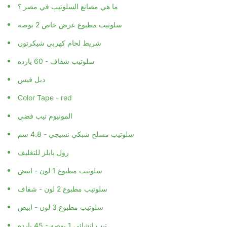
ما هي مصانع السلوتيب في مصر ؟
سلوتيب مطبوع عرض خاص 2 بوصه
شريط لحام كهربي شيكرتون
سلوتيب شفاف - 60 يارده
دبل فيس
Color Tape - red
المونيوم تيب فضي
سلوتيب مسلح شبكي نسيجي - 4.8 سم
رول بابلز للتغليف
سلوتيب مطبوع 1 لون - ابيض
سلوتيب مطبوع 2 لون - شفاف
سلوتيب مطبوع 3 لون - ابيض