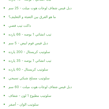
تيب انشائي 1 بوصه - 45 يارده
دبل فيس شفاف لوجات هوت ميلت - 25 سم
ما هو الفرق بين التعبئة و التغليف؟
داكت تيب فضي
تيب انشائي 1 بوصه - 66 يارده
دبل فيس فوم ابيض - 5 سم
سلوتيب كريستال - 200 يارده
تيب انشائي 1 بوصه - 35 يارده
سلوتيب كريستال - 60 يارده
سلوتيب مسلح شبكي نسيجي
دبل فيس شفاف لوجات هوت ميلت - 60 سم
سلوتيب مطبوع 1 لون - شفاف
سلوتيب الوان - أصفر