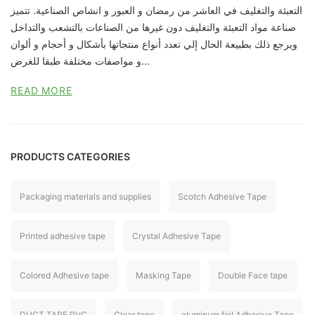
التعبئة والتغليف في العاشر من رمضان و العبور و انشاص الصناعية. تتميز
صناعة مواد التعبئة والتغليف دون غيرها من الصناعات بالتشعب والتداخل
ويرجع ذلك بطبيعة الحال إلي تعدد أنواع منتجاتها بأشكال و أحجام و ألوان
و مواصفات مختلفة طبقا للغرض...
READ MORE
PRODUCTS CATEGORIES
Packaging materials and supplies
Scotch Adhesive Tape
Printed adhesive tape
Crystal Adhesive Tape
Colored Adhesive tape
Masking Tape
Double Face tape