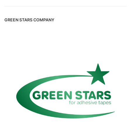
GREEN STARS COMPANY