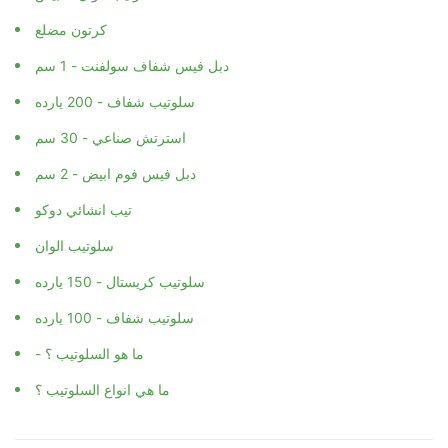
كرتون مضلع
دبل فيس شفاف سولفنت - 1 سم
سلوتيب شفاف - 200 يارده
استرتش صناعي - 30 سم
دبل فيس فوم ابيض - 2 سم
تيب انشائي دوكو
سلوتيب الوان
سلوتيب كريستال - 150 يارده
سلوتيب شفاف - 100 يارده
- ما هو السلوتيب ؟
ما هي انواع السلوتيب ؟