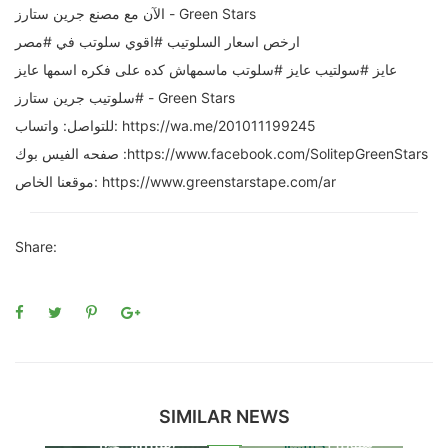
الآن مع مصنع جرين ستارز - Green Stars
ارخص اسعار السلوتيب #اقوي سلوتب في #مصر
عايز #سولتيب عايز #سلوتب ماسمهاش كده على فكره اسمها عايز
#سلوتيب جرين ستارز - Green Stars
للتواصل: واتساب: https://wa.me/201011199245
صفحه الفيس بوك :https://www.facebook.com/SolitepGreenStars
موقعنا الخاص: https://www.greenstarstape.com/ar
Share:
SIMILAR NEWS