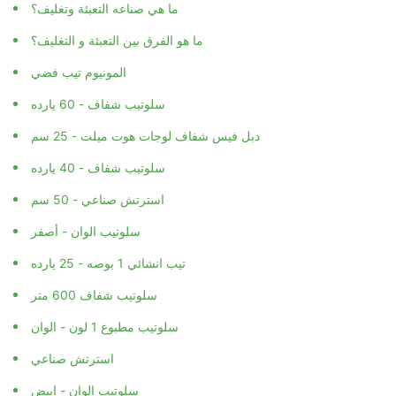
ما هي صناعه التعبئة وتغليف؟
ما هو الفرق بين التعبئة و التغليف؟
المونيوم تيب فضي
سلوتيب شفاف - 60 يارده
دبل فيس شفاف لوجات هوت ميلت - 25 سم
سلوتيب شفاف - 40 يارده
استرتش صناعي - 50 سم
سلوتيب الوان - أصفر
تيب انشائي 1 بوصه - 25 يارده
سلوتيب شفاف 600 متر
سلوتيب مطبوع 1 لون - الوان
استرتش صناعي
سلوتيب الوان - ابيض