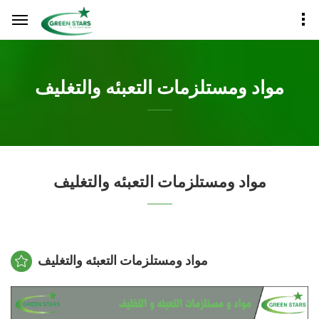
مواد ومستلزمات التعبئه والتغليف
مواد ومستلزمات التعبئه والتغليف
مواد ومستلزمات التعبئه والتغليف