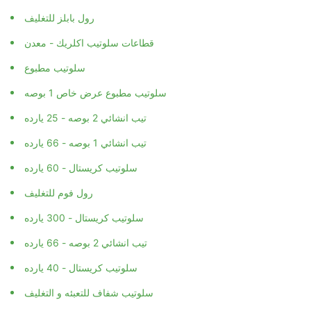
رول بابلز للتغليف
قطاعات سلوتيب اكلريك - معدن
سلوتيب مطبوع
سلوتيب مطبوع عرض خاص 1 بوصه
تيب انشائي 2 بوصه - 25 يارده
تيب انشائي 1 بوصه - 66 يارده
سلوتيب كريستال - 60 يارده
رول فوم للتغليف
سلوتيب كريستال - 300 يارده
تيب انشائي 2 بوصه - 66 يارده
سلوتيب كريستال - 40 يارده
سلوتيب شفاف للتعبئه و التغليف