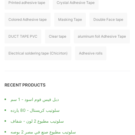
Printed adhesive tape
Crystal Adhesive Tape
Colored Adhesive tape
Masking Tape
Double Face tape
DUCT TAPE PVC
Clear tape
aluminum foil Adhesive Tape
Electrical soldering tape (Chicirton)
Adhesive rolls
RECENT PRODUCTS
دبل فيس فوم اسود - 1 سم
سلوتيب كريستال - 80 يارده
سلوتيب مطبوع 2 لون - شفاف
سلوتيب مطبوع صنع في مصر 2 بوصه