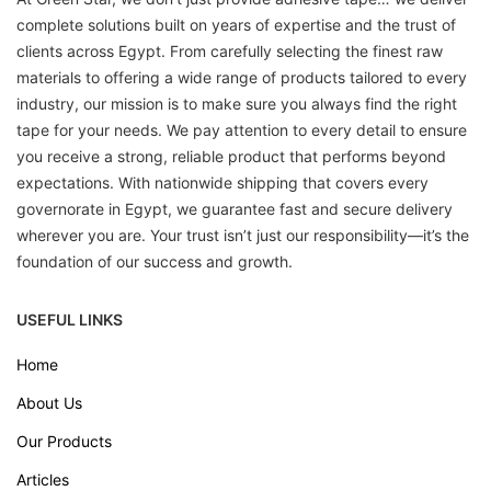
complete solutions built on years of expertise and the trust of
clients across Egypt. From carefully selecting the finest raw
materials to offering a wide range of products tailored to every
industry, our mission is to make sure you always find the right
tape for your needs. We pay attention to every detail to ensure
you receive a strong, reliable product that performs beyond
expectations. With nationwide shipping that covers every
governorate in Egypt, we guarantee fast and secure delivery
wherever you are. Your trust isn’t just our responsibility—it’s the
foundation of our success and growth.
USEFUL LINKS
Home
About Us
Our Products
Articles