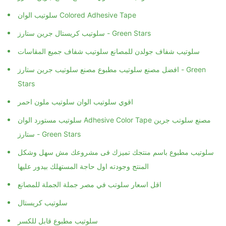
سلوتيب الوان Colored Adhesive Tape
سلوتيب كريستال جرين ستارز - Green Stars
سلوتيب شفاف جولدن للمصانع سلوتيب شفاف جميع المقاسات
افضل مصنع سلوتيب مطبوع مصنع سلوتيب جرين ستارز - Green
Stars
اقوي سلوتيب الوان سلوتيب ملون احمر
سلوتيب مستورد الوان Adhesive Color Tape مصنع سلوتب جرين
ستارز - Green Stars
سلوتيب مطبوع باسم منتجك تميزك فى مشروعك مش سهل وشكل
المنتج وجودته اول حاجة المستهلك بيدور عليها
اقل اسعار سلوتب في مصر جملة الجملة للمصانع
سلوتيب كريستال
سلوتيب مطبوع قابل للكسر