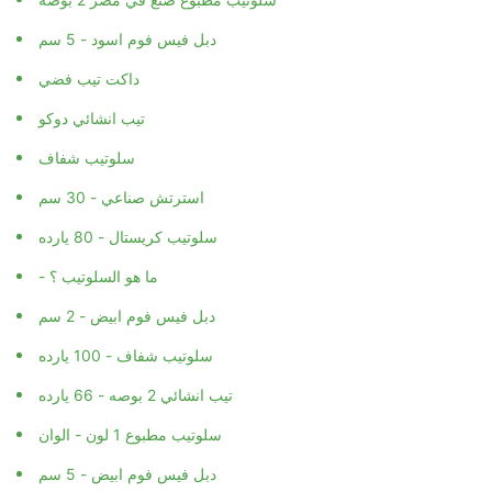
دبل فيس فوم اسود - 5 سم
داكت تيب فضي
تيب انشائي دوكو
سلوتيب شفاف
استرتش صناعي - 30 سم
سلوتيب كريستال - 80 يارده
- ما هو السلوتيب ؟
دبل فيس فوم ابيض - 2 سم
سلوتيب شفاف - 100 يارده
تيب انشائي 2 بوصه - 66 يارده
سلوتيب مطبوع 1 لون - الوان
دبل فيس فوم ابيض - 5 سم