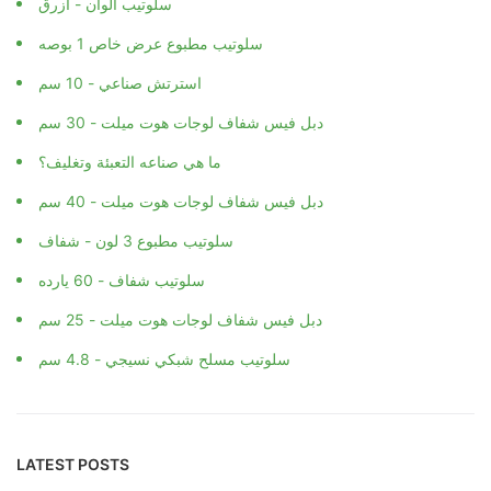
سلوتيب الوان - أزرق
سلوتيب مطبوع عرض خاص 1 بوصه
استرتش صناعي - 10 سم
دبل فيس شفاف لوجات هوت ميلت - 30 سم
ما هي صناعه التعبئة وتغليف؟
دبل فيس شفاف لوجات هوت ميلت - 40 سم
سلوتيب مطبوع 3 لون - شفاف
سلوتيب شفاف - 60 يارده
دبل فيس شفاف لوجات هوت ميلت - 25 سم
سلوتيب مسلح شبكي نسيجي - 4.8 سم
LATEST POSTS