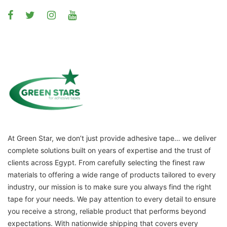
At Green Star, we don’t just provide adhesive tape… we deliver
complete solutions built on years of expertise and the trust of
clients across Egypt. From carefully selecting the finest raw
materials to offering a wide range of products tailored to every
industry, our mission is to make sure you always find the right
tape for your needs. We pay attention to every detail to ensure
you receive a strong, reliable product that performs beyond
expectations. With nationwide shipping that covers every