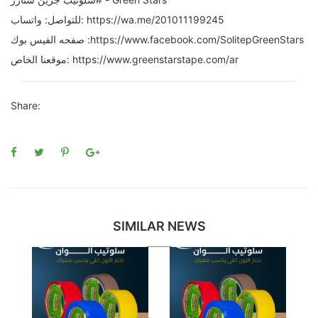
للتواصل: واتساب: https://wa.me/201011199245
صفحه الفيس بوك :https://www.facebook.com/SolitepGreenStars
موقعنا الخاص: https://www.greenstarstape.com/ar
Share:
SIMILAR NEWS