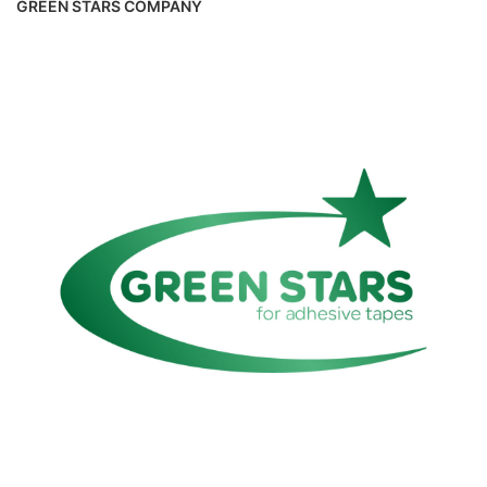
GREEN STARS COMPANY