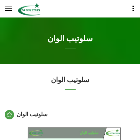
سلوتيب الوان
سلوتيب الوان
سلوتيب الوان