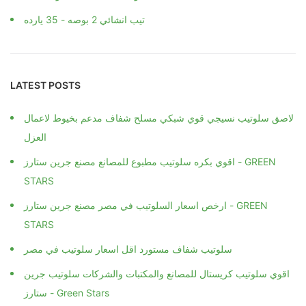
تيب انشائي 2 بوصه - 35 يارده
LATEST POSTS
لاصق سلوتيب نسيجي قوي شبكي مسلح شفاف مدعم بخيوط لاعمال
العزل
اقوي بكره سلوتيب مطبوع للمصانع مصنع جرين ستارز - GREEN
STARS
ارخص اسعار السلوتيب في مصر مصنع جرين ستارز - GREEN
STARS
سلوتيب شفاف مستورد اقل اسعار سلوتيب في مصر
اقوي سلوتيب كريستال للمصانع والمكتبات والشركات سلوتيب جرين
ستارز - Green Stars