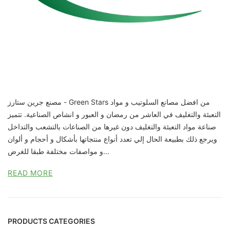
مصنع جرين ستارز - Green Stars من افضل مصانع السلوتيب و مواد
التعبئة والتغليف في العاشر من رمضان و العبور و انشاص الصناعية. تتميز
صناعة مواد التعبئة والتغليف دون غيرها من الصناعات بالتشعب والتداخل
ويرجع ذلك بطبيعة الحال إلي تعدد أنواع منتجاتها بأشكال و أحجام و ألوان
و مواصفات مختلفة طبقا للغرض...
READ MORE
PRODUCTS CATEGORIES