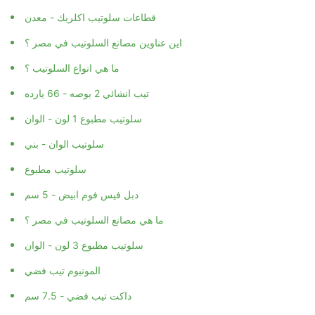
قطاعات سلوتيب اكلريك - معدن
اين عناوين مصانع السلوتيب في مصر ؟
ما هي انواع السلوتيب ؟
تيب انشائي 2 بوصه - 66 يارده
سلوتيب مطبوع 1 لون - الوان
سلوتيب الوان - بني
سلوتيب مطبوع
دبل فيس فوم ابيض - 5 سم
ما هي مصانع السلوتيب في مصر ؟
سلوتيب مطبوع 3 لون - الوان
المونيوم تيب فضي
داكت تيب فضي - 7.5 سم