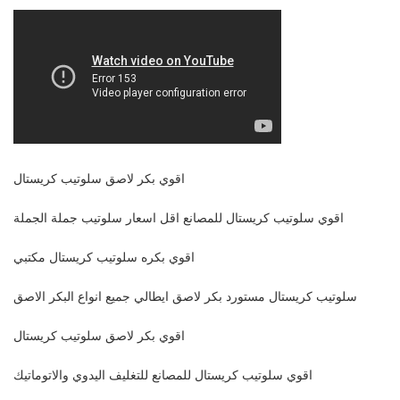
اقوي بكر لاصق سلوتيب كريستال
اقوي سلوتيب كريستال للمصانع اقل اسعار سلوتيب جملة الجملة
اقوي بكره سلوتيب كريستال مكتبي
سلوتيب كريستال مستورد بكر لاصق ايطالي جميع انواع البكر الاصق
اقوي بكر لاصق سلوتيب كريستال
اقوي سلوتيب كريستال للمصانع للتغليف اليدوي والاتوماتيك