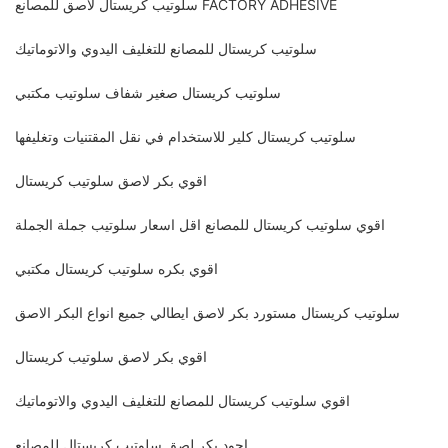
سلوتيب كريستال لاصق للمصانع FACTORY ADHESIVE
سلوتيب كريستال للمصانع للتغليف اليدوي والاتوماتيك
سلوتيب كريستال صغير شفاف سلوتيب مكتبي
سلوتيب كريستال كلير للاستخدام في نقل المقتنيات وتغليفها
اقوي بكر لاصق سلوتيب كريستال
اقوي سلوتيب كريستال للمصانع اقل اسعار سلوتيب جملة الجملة
اقوي بكره سلوتيب كريستال مكتبي
سلوتيب كريستال مستورد بكر لاصق ايطالي جميع انواع البكر الاصق
اقوي بكر لاصق سلوتيب كريستال
اقوي سلوتيب كريستال للمصانع للتغليف اليدوي والاتوماتيك
اجود بكر لصق سلوتيب كريستال للمصانع