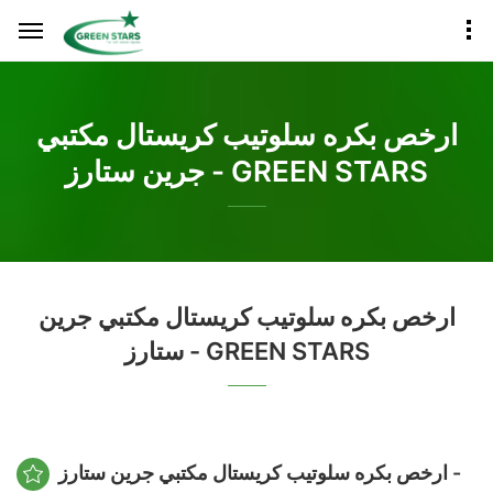
ارخص بكره سلوتيب كريستال مكتبي
جرين ستارز - GREEN STARS
ارخص بكره سلوتيب كريستال مكتبي جرين
ستارز - GREEN STARS
ارخص بكره سلوتيب كريستال مكتبي جرين ستارز -