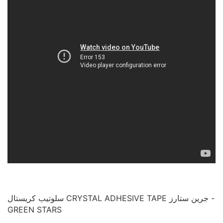
سلوتيب كريستال CRYSTAL ADHESIVE TAPE جرين ستارز -
GREEN STARS