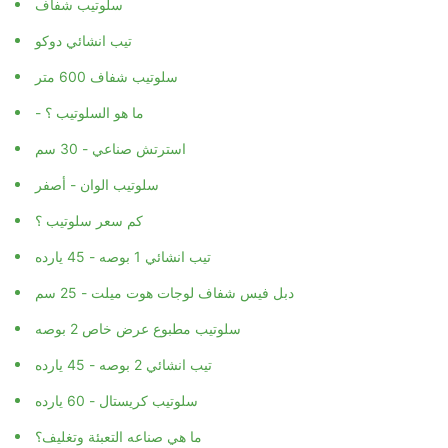
سلوتيب شفاف
تيب انشائي دوكو
سلوتيب شفاف 600 متر
- ما هو السلوتيب ؟
استرتش صناعي - 30 سم
سلوتيب الوان - أصفر
كم سعر سلوتيب ؟
تيب انشائي 1 بوصه - 45 يارده
دبل فيس شفاف لوجات هوت ميلت - 25 سم
سلوتيب مطبوع عرض خاص 2 بوصه
تيب انشائي 2 بوصه - 45 يارده
سلوتيب كريستال - 60 يارده
ما هي صناعه التعبئة وتغليف؟