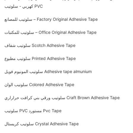
كهربي - سلوتيب PVC
سلوتيب للمصانع – Factory Original Adhesive Tape
سلوتيب للمكتبات – Office Original Adhesive Tape
سلوتيب شفاف Scotch Adhesive Tape
سلوتيب مطبوع Printed Adhesive Tape
سلوتيب المونيوم فويل Adhesive tape almunium
سلوتيب الوان Colored Adhesive Tape
سلوتيب ورقي بني كرافت حراراري Craft Brown Adhesive Tape
سلوتيب PVC مستورد Pvc Tape
سلوتيب كريستال Crystal Adhesive Tape