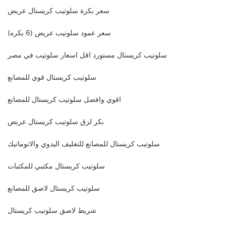
سعر بكرة سلوتيب كريستال عريض
سعر عمود سلوتيب عريض (6 بكره)
سلوتيب كريستال مستورد اقل اسعار سلوتيب في مصر
سلوتيب كريستال قوي للمصانع
اقوي وافضل سلوتيب كريستال للمصانع
بكر لزق سلوتيب كريستال عريض
سلوتيب كريستال للمصانع للتغليف اليدوي والاتوماتيك
سلوتيب كريستال مكتبي للمكتبات
سلوتيب كريستال لاصق للمصانع
شريط لاصق سلوتيب كريستال