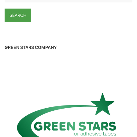
SEARCH
GREEN STARS COMPANY