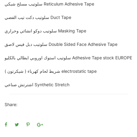
سلوتيب مسلح شبكي Reticulum Adhesive Tape
سلوتيب دكت تيب الفضي Duct Tape
سلوتيب دوكو انشائي وحراري Masking Tape
سلوتيب دبل فيس لاصق Double Sided Face Adhesive Tape
سلوتيب استوك اوروبي ايطالي بالكليو Adhesive Tape stock EUROPE
شريط لحام كهرباء ( شيكرتون ) electrostatic tape
اشترتش صناعي Synthetic Stretch
Share: