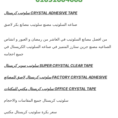
سلوتيب كريستال CRYSTAL ADHESIVE TAPE
صناعه السلوتيب مصنع سلوتيب مصانع بكر لاصق
من افضل مصانع السلوتيب في العاشر من رمضان و العبور و انشاص
الصناعيه مصنع جرين ستارز المتميز في صناعه السلوتيب الكريستال في
جميع احجامه
سلوتيب سوبر كريستال SUPER CRYSTAL CLEAR TAPE
سلوتيب كريستال لاصق للمصانع FACTORY CRYSTAL ADHESIVE
سلوتيب كريستال مكتبي للمكتبات OFFICE CRYSTAL TAPE
سلوتيب كريستال جميع المقاسات والاحجام
سعر بكرة سلوتيب كريستال مكتبي