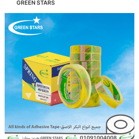
GREEN STARS