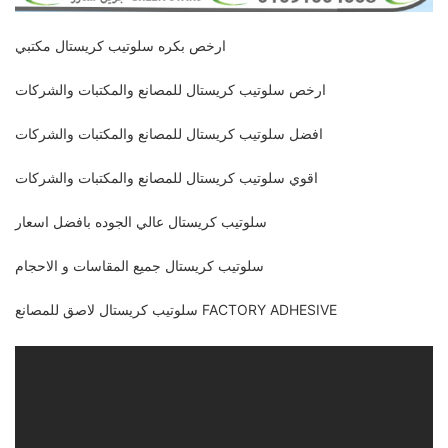
ارخص بكره سلوتيب كريستال مكتبي
ارخص سلوتيب كريستال للمصانع والمكتبات والشركات
افضل سلوتيب كريستال للمصانع والمكتبات والشركات
اقوي سلوتيب كريستال للمصانع والمكتبات والشركات
سلوتيب كريستال عالي الجوده بافضل اسعار
سلوتيب كريستال جميع المقاسات و الاحجام
سلوتيب كريستال لاصق للمصانع FACTORY ADHESIVE