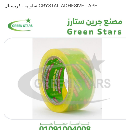
سلوتيب كريستال CRYSTAL ADHESIVE TAPE