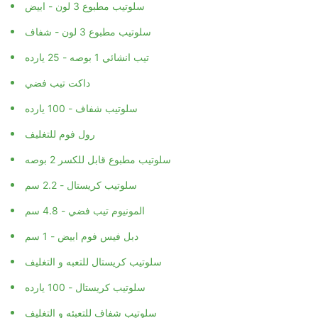
سلوتيب مطبوع 3 لون - ابيض
سلوتيب مطبوع 3 لون - شفاف
تيب انشائي 1 بوصه - 25 يارده
داكت تيب فضي
سلوتيب شفاف - 100 يارده
رول فوم للتغليف
سلوتيب مطبوع قابل للكسر 2 بوصه
سلوتيب كريستال - 2.2 سم
المونيوم تيب فضي - 4.8 سم
دبل فيس فوم ابيض - 1 سم
سلوتيب كريستال للتعبه و التغليف
سلوتيب كريستال - 100 يارده
سلوتيب شفاف للتعبئه و التغليف