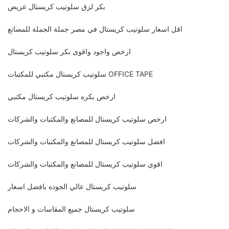
بكر لزق سلوتيب كريستال عريض
اقل اسعار سلوتيب كريستال في مصر جملة الجملة للمصانع
ارخص واجود واقوى بكر سلوتيب كريستال
سلوتيب كريستال مكتبي للمكتبات OFFICE TAPE
ارخص بكره سلوتيب كريستال مكتبي
ارخص سلوتيب كريستال للمصانع والمكتبات والشركات
افضل سلوتيب كريستال للمصانع والمكتبات والشركات
اقوي سلوتيب كريستال للمصانع والمكتبات والشركات
سلوتيب كريستال عالي الجوده بافضل اسعار
سلوتيب كريستال جميع المقاسات و الاحجام