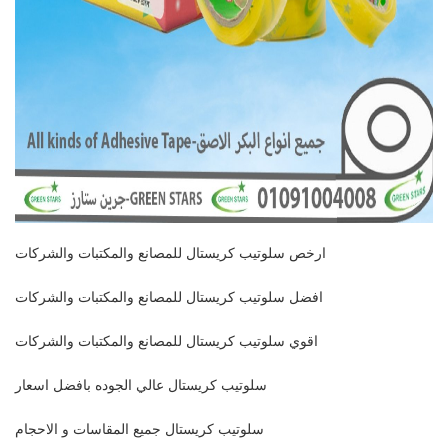
ارخص سلوتيب كريستال للمصانع والمكتبات والشركات
افضل سلوتيب كريستال للمصانع والمكتبات والشركات
اقوي سلوتيب كريستال للمصانع والمكتبات والشركات
سلوتيب كريستال عالي الجوده بافضل اسعار
سلوتيب كريستال جميع المقاسات و الاحجام