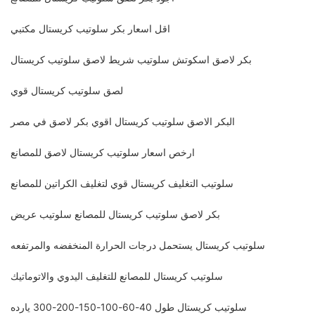
اقل اسعار بكر سلوتيب كريستال مكتبي
بكر لاصق اسكوتش سلوتيب شريط لاصق سلوتيب كريستال
لصق سلوتيب كريستال قوي
البكر الاصق سلوتيب كريستال اقوي بكر لاصق في مصر
ارخص اسعار سلوتيب كريستال لاصق للمصانع
سلوتيب التغليف كريستال قوي لتغليف الكراتين للمصانع
بكر لاصق سلوتيب كريستال للمصانع سلوتيب عريض
سلوتيب كريستال يستحمل درجات الحرارة المنخفضه والمرتفعه
سلوتيب كريستال للمصانع للتغليف اليدوي والاتوماتيك
سلوتيب كريستال طول 40-60-100-150-200-300 يارده