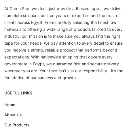
At Green Star, we don’t just provide adhesive tape… we deliver
complete solutions built on years of expertise and the trust of
clients across Egypt. From carefully selecting the finest raw
materials to offering a wide range of products tailored to every
industry, our mission is to make sure you always find the right
tape for your needs. We pay attention to every detail to ensure
you receive a strong, reliable product that performs beyond
expectations. With nationwide shipping that covers every
governorate in Egypt, we guarantee fast and secure delivery
wherever you are. Your trust isn’t just our responsibility—it’s the
foundation of our success and growth.
USEFUL LINKS
Home
About Us
Our Products