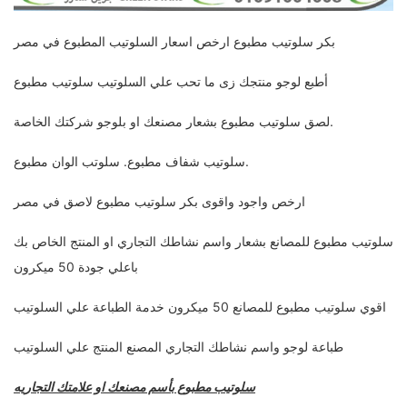
بكر سلوتيب مطبوع ارخص اسعار السلوتيب المطبوع في مصر
أطبع لوجو منتجك زى ما تحب علي السلوتيب سلوتيب مطبوع
لصق سلوتيب مطبوع بشعار مصنعك او بلوجو شركتك الخاصة.
سلوتيب شفاف مطبوع. سلوتب الوان مطبوع.
ارخص واجود واقوى بكر سلوتيب مطبوع لاصق في مصر
سلوتيب مطبوع للمصانع بشعار واسم نشاطك التجاري او المنتج الخاص بك
باعلي جودة 50 ميكرون
اقوي سلوتيب مطبوع للمصانع 50 ميكرون خدمة الطباعة علي السلوتيب
طباعة لوجو واسم نشاطك التجاري المصنع المنتج علي السلوتيب
سلوتيب مطبوع بأسم مصنعك او علامتك التجاريه