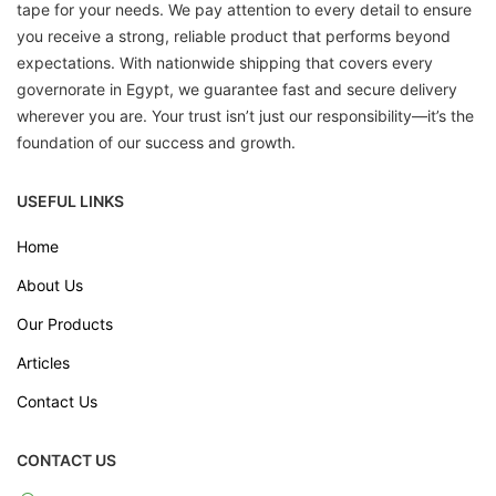
tape for your needs. We pay attention to every detail to ensure
you receive a strong, reliable product that performs beyond
expectations. With nationwide shipping that covers every
governorate in Egypt, we guarantee fast and secure delivery
wherever you are. Your trust isn’t just our responsibility—it’s the
foundation of our success and growth.
USEFUL LINKS
Home
About Us
Our Products
Articles
Contact Us
CONTACT US