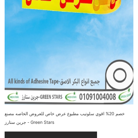
خصم 20% اقوي سلوتيب مطبوع عرض خاص للعروض الخاصه مصنع
جرين ستارز - Green Stars