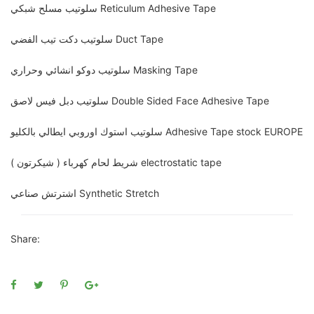
سلوتيب مسلح شبكي Reticulum Adhesive Tape
سلوتيب دكت تيب الفضي Duct Tape
سلوتيب دوكو انشائي وحراري Masking Tape
سلوتيب دبل فيس لاصق Double Sided Face Adhesive Tape
سلوتيب استوك اوروبي ايطالي بالكليو Adhesive Tape stock EUROPE
شريط لحام كهرباء ( شيكرتون ) electrostatic tape
اشترتش صناعي Synthetic Stretch
Share: