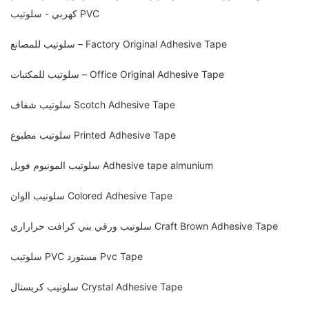
كهربي - سلوتيب PVC
سلوتيب للمصانع – Factory Original Adhesive Tape
سلوتيب للمكتبات – Office Original Adhesive Tape
سلوتيب شفاف Scotch Adhesive Tape
سلوتيب مطبوع Printed Adhesive Tape
سلوتيب المونيوم فويل Adhesive tape almunium
سلوتيب الوان Colored Adhesive Tape
سلوتيب ورقي بني كرافت حراراري Craft Brown Adhesive Tape
سلوتيب PVC مستورد Pvc Tape
سلوتيب كريستال Crystal Adhesive Tape