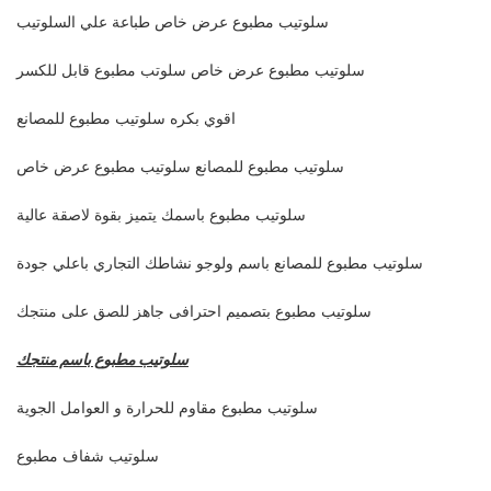
سلوتيب مطبوع عرض خاص طباعة علي السلوتيب
سلوتيب مطبوع عرض خاص سلوتب مطبوع قابل للكسر
اقوي بكره سلوتيب مطبوع للمصانع
سلوتيب مطبوع للمصانع سلوتيب مطبوع عرض خاص
سلوتيب مطبوع باسمك يتميز بقوة لاصقة عالية
سلوتيب مطبوع للمصانع باسم ولوجو نشاطك التجاري باعلي جودة
سلوتيب مطبوع بتصميم احترافى جاهز للصق على منتجك
سلوتيب مطبوع باسم منتجك
سلوتيب مطبوع مقاوم للحرارة و العوامل الجوية
سلوتيب شفاف مطبوع