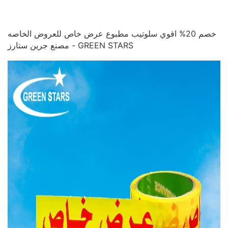
خصم 20% اقوي سلوتيب مطبوع عرض خاص للعروض الخاصه
مصنع جرين ستارز - GREEN STARS