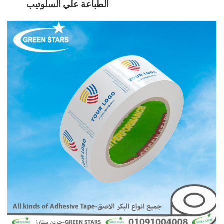
الطباعة علي السلوتيب