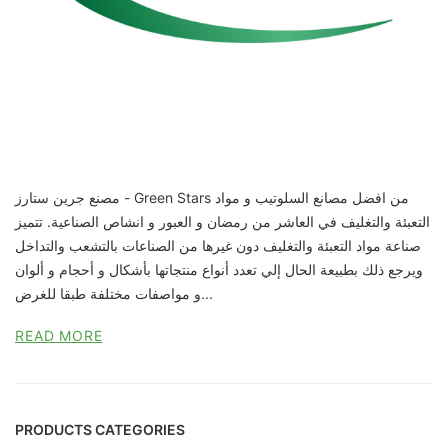
مصنع جرين ستارز - Green Stars من افضل مصانع السلوتيب و مواد
التعبئة والتغليف في العاشر من رمضان و العبور و انشاص الصناعية. تتميز
صناعة مواد التعبئة والتغليف دون غيرها من الصناعات بالتشعب والتداخل
ويرجع ذلك بطبيعة الحال إلي تعدد أنواع منتجاتها بأشكال و أحجام و ألوان
و مواصفات مختلفة طبقا للغرض...
READ MORE
PRODUCTS CATEGORIES