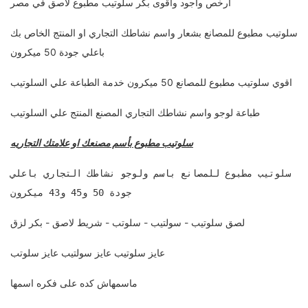
ارخص واجود واقوى بكر سلوتيب مطبوع لاصق في مصر
سلوتيب مطبوع للمصانع بشعار واسم نشاطك التجاري او المنتج الخاص بك
باعلي جودة 50 ميكرون
اقوي سلوتيب مطبوع للمصانع 50 ميكرون خدمة الطباعة علي السلوتيب
طباعة لوجو واسم نشاطك التجاري المصنع المنتج علي السلوتيب
سلوتيب مطبوع بأسم مصنعك او علامتك التجاريه
سلوتيب مطبوع للمصانع باسم ولوجو نشاطك التجاري باعلي
جودة 50 و45 و43 ميكرون
لصق سلوتيب - سولتيب - سلوتب - شريط لاصق - بكر لزق
عايز سلوتيب عايز سولتيب عايز سلوتب
ماسمهاش كده على فكره اسمها