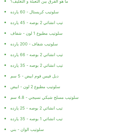
ما هو الفرق بين التعبئة و التغليف؟
سلوتيب كريستال - 60 يارده
تيب انشائي 2 بوصه - 45 يارده
سلوتيب مطبوع 1 لون - شفاف
سلوتيب شفاف - 200 يارده
تيب انشائي 2 بوصه - 66 يارده
تيب انشائي 2 بوصه - 35 يارده
دبل فيس فوم ابيض - 5 سم
سلوتيب مطبوع 2 لون - ابيض
سلوتيب مسلح شبكي نسيجي - 4.8 سم
تيب انشائي 2 بوصه - 25 يارده
تيب انشائي 1 بوصه - 35 يارده
سلوتيب الوان - بني