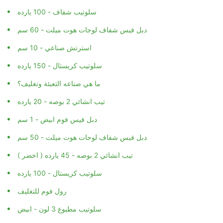
سلوتيب شفاف - 100 يارده
دبل فيس شفاف لوجات هوت ميلت - 60 سم
استرتش صناعي - 10 سم
سلوتيب كريستال - 150 يارده
ما هي صناعه التعبئة وتغليف؟
تيب انشائي 2 بوصه - 20 يارده
دبل فيس فوم ابيض - 1 سم
دبل فيس شفاف لوجات هوت ميلت - 50 سم
تيب انشائي 2 بوصه - 45 يارده ( اخضر )
سلوتيب كريستال - 100 يارده
رول فوم للتغليف
سلوتيب مطبوع 3 لون - ابيض