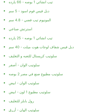
تيب انشائي 1 بوصه - 66 يارده
دبل فيس فوم اسود - 5 سم
المونيوم تيب فضي - 4.8 سم
استرتش صناعي
تيب انشائي 1 بوصه - 25 يارده
دبل فيس شفاف لوجات هوت ميلت - 40 سم
سلوتيب كريستال للتعبه و التغليف
سلوتيب الوان - أصفر
سلوتيب مطبوع صنع في مصر 2 بوصه
سلوتيب الوان - ابيض
سلوتيب مطبوع 1 لون - ابيض
رول بابلز للتغليف
سلوتيب الوان - أزرق