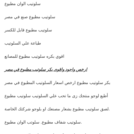
سلوتيب الوان مطبوع
سلوتيب مطبوع صنع في مصر
سلوتيب مطبوع قابل للكسر
طباعة علي السلوتيب
اقوي بكره سلوتيب مطبوع للمصانع
ارخص واجود واقوى بكر سلوتيب مطبوع في مصر
بكر سلوتيب مطبوع ارخص اسعار السلوتيب المطبوع في مصر
أطبع لوجو منتجك زى ما تحب علي السلوتيب سلوتيب مطبوع
لصق سلوتيب مطبوع بشعار مصنعك او بلوجو شركتك الخاصة.
سلوتيب شفاف مطبوع. سلوتب الوان مطبوع.