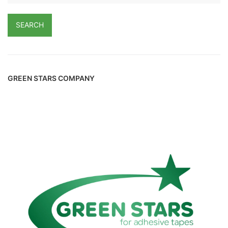
SEARCH
GREEN STARS COMPANY