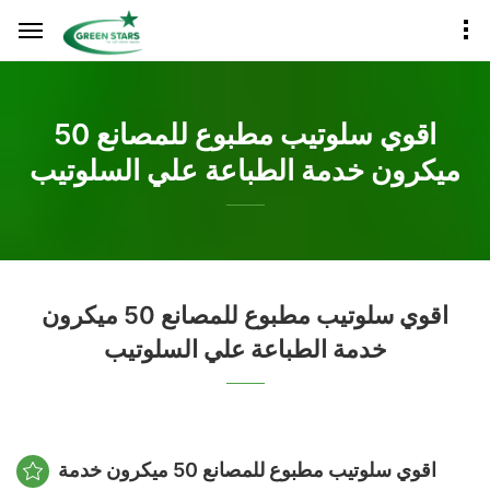
اقوي سلوتيب مطبوع للمصانع 50
ميكرون خدمة الطباعة علي السلوتيب
اقوي سلوتيب مطبوع للمصانع 50 ميكرون
خدمة الطباعة علي السلوتيب
اقوي سلوتيب مطبوع للمصانع 50 ميكرون خدمة