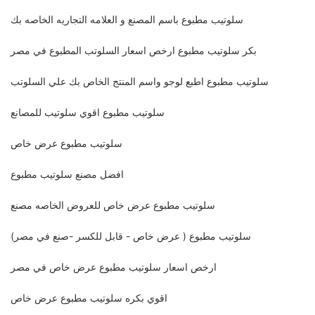
سلوتيب مطبوع باسم المصنع و العلامه التجاريه الخاصه بك
بكر سلوتيب مطبوع ارخص اسعار السلوتب المطبوع في مصر
سلوتيب مطبوع اطبع لوجو واسم المنتج الخاص بك علي السلوتب
سلوتيب مطبوع اقوي سلوتيب للمصانع
سلوتيب مطبوع عرض خاص
افضل مصنع سلوتيب مطبوع
سلوتيب مطبوع عرض خاص للعروض الخاصه مصنع
سلوتيب مطبوع ( عرض خاص - قابل للكسر -صنع في مصر)
ارخص اسعار سلوتيب مطبوع عرض خاص في مصر
اقوي بكره سلوتيب مطبوع عرض خاص