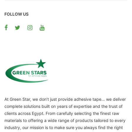
FOLLOW US
At Green Star, we don’t just provide adhesive tape… we deliver
complete solutions built on years of expertise and the trust of
clients across Egypt. From carefully selecting the finest raw
materials to offering a wide range of products tailored to every
industry, our mission is to make sure you always find the right