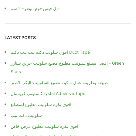
دبل فيس فوم ابيض - 2 سم
LATEST POSTS
اقوي سلوتب دكت تيب تيب دكت Duct Tape
افضل مصنع سلوتيب مطبوع مصنع سلوتيب جرين ستارز - Green
Stars
طبيعة وطريقة عمل ماكينة تصنيع السلوتيب-البكر الاصق
سلوتب كريستال Crystal Adhesive Tape
اقوي بكره سلوتيب مطبوع للمصانع
سلوتيب دكت تيب
اقوي بكره سلوتيب مطبوع عرض خاص