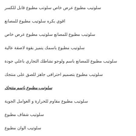
سلوتيب مطبوع عرض خاص سلوتب مطبوع قابل للكسر
اقوي بكره سلوتيب مطبوع للمصانع
سلوتيب مطبوع للمصانع سلوتيب مطبوع عرض خاص
سلوتيب مطبوع باسمك يتميز بقوة لاصقة عالية
سلوتيب مطبوع للمصانع باسم ولوجو نشاطك التجاري باعلي جودة
سلوتيب مطبوع بتصميم احترافى جاهز للصق على منتجك
سلوتيب مطبوع باسم منتجك
سلوتيب مطبوع مقاوم للحرارة و العوامل الجوية
سلوتيب شفاف مطبوع
سلوتيب الوان مطبوع