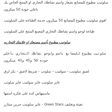
سلوتيب مطبوع للمصانع بشعار واسم نشاطك التجاري او المنتج الخاص بك
باعلي جودة 50 ميكرون
اقوي سلوتيب مطبوع للمصانع 50 ميكرون خدمة الطباعة علي السلوتيب
طباعة لوجو واسم نشاطك التجاري المصنع المنتج علي السلوتيب
سلوتيب مطبوع بأسم مصنعك او علامتك التجاريه
سلوتيب مطبوع للمصانع باسم ولوجو نشاطك التجاري باعلي
جودة 50 و45 و43 ميكرون
لصق سلوتيب - سولتيب - سلوتب - شريط لاصق - بكر لزق
عايز سلوتيب عايز سولتيب عايز سلوتب
ماسمهاش كده على فكره اسمها
عايز سلوتيب جرين ستارز - Green Stars تعبئة وتغليف