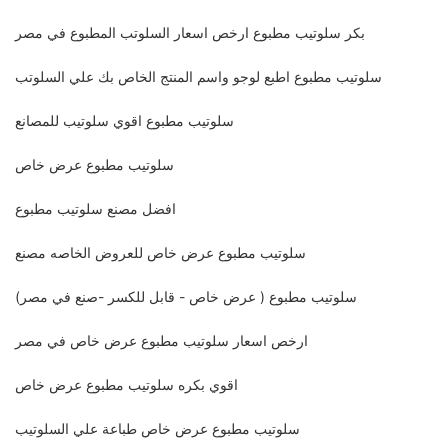
بكر سلوتيب مطبوع ارخص اسعار السلوتب المطبوع في مصر
سلوتيب مطبوع اطبع لوجو واسم المنتج الخاص بك علي السلوتب
سلوتيب مطبوع اقوي سلوتيب للمصانع
سلوتيب مطبوع عرض خاص
افضل مصنع سلوتيب مطبوع
سلوتيب مطبوع عرض خاص للعروض الخاصه مصنع
سلوتيب مطبوع ( عرض خاص - قابل للكسر -صنع في مصر)
ارخص اسعار سلوتيب مطبوع عرض خاص في مصر
اقوي بكره سلوتيب مطبوع عرض خاص
سلوتيب مطبوع عرض خاص طباعة علي السلوتيب