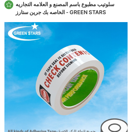
سلوتيب مطبوع باسم المصنع و العلامه التجاريه
الخاصه بك جرين ستارز - GREEN STARS