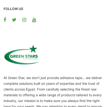
FOLLOW US
At Green Star, we don’t just provide adhesive tape… we deliver
complete solutions built on years of expertise and the trust of
clients across Egypt. From carefully selecting the finest raw
materials to offering a wide range of products tailored to every
industry, our mission is to make sure you always find the right
tape for your needs. We pay attention to every detail to ensure