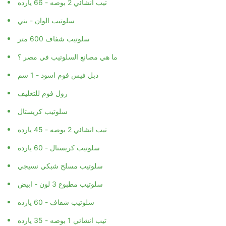
تيب انشائي 2 بوصه - 66 يارده
سلوتيب الوان - بني
سلوتيب شفاف 600 متر
ما هي مصانع السلوتيب في مصر ؟
دبل فيس فوم اسود - 1 سم
رول فوم للتغليف
سلوتيب كريستال
تيب انشائي 2 بوصه - 45 يارده
سلوتيب كريستال - 60 يارده
سلوتيب مسلح شبكي نسيجي
سلوتيب مطبوع 3 لون - ابيض
سلوتيب شفاف - 60 يارده
تيب انشائي 1 بوصه - 35 يارده