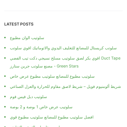
LATEST POSTS
سلوتيب الوان مطبوع
سلوتب كريستال للمصانع للتغليف اليدوي والاتوماتيك اقوي سلوتب
اقوي بكر لصق سلوتيب مسلح نسيجي دكت تيب الفضي Duct Tape
مصنع سلوتب جرين ستارز - Green Stars
سلوتيب مطبوع للمصانع سلوتيب مطبوع عرض خاص
شريط ألومنيوم فويل – شريط لاصق مقاوم للحرارة والعزل الصناعي
سلوتيب دبل فيس فوم
سلوتيب عرض خاص 1 بوصة و 2 بوصة
افضل سلوتيب مطبوع للمصانع سلوتيب مطبوع قوي