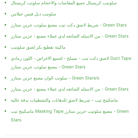
سلوتيب كريستال جميع المقاسات والاحجام سلوتب كريستال
سلوتيب دبل فيس جيلاتين
شريط لاصق دكت تيب مصنع سلوتب جرين ستارز - Green Stars
من الاسئله الشائعه لدي عملاء مصنع - جرين ستارز - Green Stars
ماكينة تقطيع بكر لصق سلوتيب
لاصق دكت تيب - مسلح - لجميع الاغراض - اللون رمادي Duct Tape
مصنع سلوتب جرين ستارز - Green Stars
سلوتب الوان مصنع جرين ستارز - Green Starsrs
من الاسئله الشائعه لدي عملاء مصنع - جرين ستارز - Green Stars
ماسكينج تيب – شريط لاصق للدهانات والتشطيبات بدقة عالية
ماسكينج تيب Masking Tape مصنع سلوتيب جرين ستارز - Green
Stars