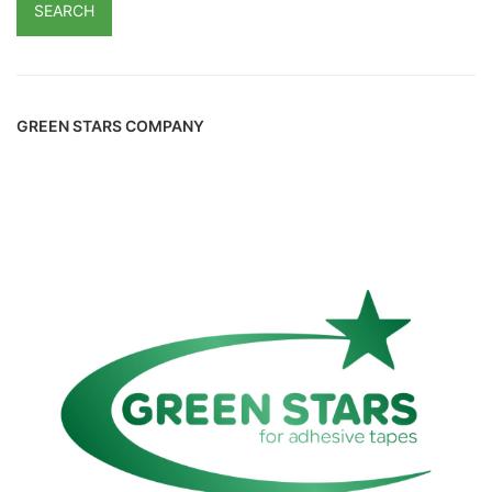
SEARCH
GREEN STARS COMPANY