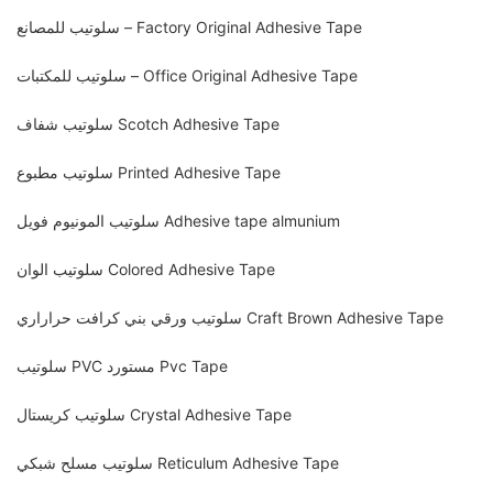
سلوتيب للمصانع – Factory Original Adhesive Tape
سلوتيب للمكتبات – Office Original Adhesive Tape
سلوتيب شفاف Scotch Adhesive Tape
سلوتيب مطبوع Printed Adhesive Tape
سلوتيب المونيوم فويل Adhesive tape almunium
سلوتيب الوان Colored Adhesive Tape
سلوتيب ورقي بني كرافت حراراري Craft Brown Adhesive Tape
سلوتيب PVC مستورد Pvc Tape
سلوتيب كريستال Crystal Adhesive Tape
سلوتيب مسلح شبكي Reticulum Adhesive Tape