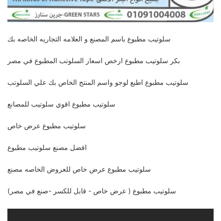
سلوتيب مطبوع باسم المصنع و العلامه التجاريه الخاصه بك
بكر سلوتيب مطبوع ارخص اسعار السلوتب المطبوع في مصر
سلوتيب مطبوع اطبع لوجو واسم المنتج الخاص بك علي السلوتب
سلوتيب مطبوع اقوي سلوتيب للمصانع
سلوتيب مطبوع عرض خاص
افضل مصنع سلوتيب مطبوع
سلوتيب مطبوع عرض خاص للعروض الخاصه مصنع
سلوتيب مطبوع ( عرض خاص - قابل للكسر -صنع في مصر)