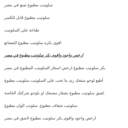
سلوتيب مطبوع صنع في مصر
سلوتيب مطبوع قابل للكسر
طباعة علي السلوتيب
اقوي بكره سلوتيب مطبوع للمصانع
ارخص واجود واقوى بكر سلوتيب مطبوع في مصر
بكر سلوتيب مطبوع ارخص اسعار السلوتيب المطبوع في مصر
أطبع لوجو منتجك زى ما تحب علي السلوتيب سلوتيب مطبوع
لصق سلوتيب مطبوع بشعار مصنعك او بلوجو شركتك الخاصة.
سلوتيب شفاف مطبوع. سلوتب الوان مطبوع.
ارخص واجود واقوى بكر سلوتيب مطبوع لاصق في مصر