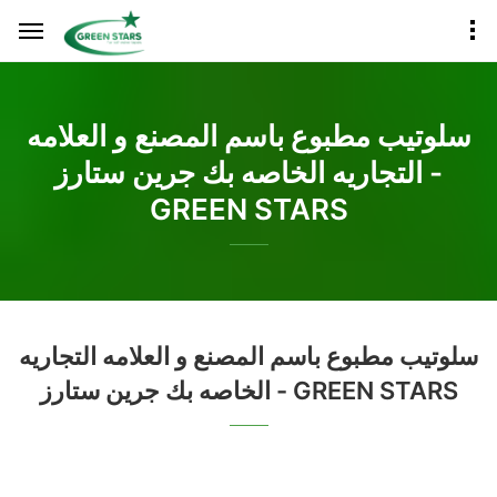
سلوتيب مطبوع باسم المصنع و العلامه
التجاريه الخاصه بك جرين ستارز -
GREEN STARS
سلوتيب مطبوع باسم المصنع و العلامه التجاريه
الخاصه بك جرين ستارز - GREEN STARS