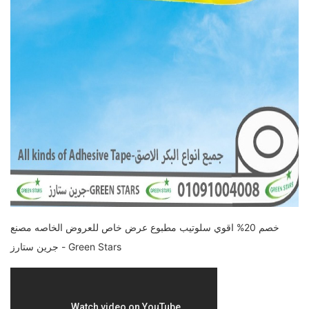
خصم 20% اقوي سلوتيب مطبوع عرض خاص للعروض الخاصه مصنع
جرين ستارز - Green Stars