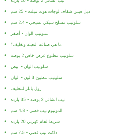
تيب انشائي 2 بوصه - 20 يارده
دبل فيس شفاف لوجات هوت ميلت - 25 سم
سلوتيب مسلح شبكي نسيجي - 2.4 سم
سلوتيب الوان - أصفر
ما هي صناعه التعبئة وتغليف؟
سلوتيب مطبوع عرض خاص 2 بوصه
سلوتيب الوان - ابيض
سلوتيب مطبوع 3 لون - الوان
رول بابلز للتغليف
تيب انشائي 2 بوصه - 35 يارده
المونيوم تيب فضي - 4.8 سم
شريط لحام كهربي 20 يارده
داكت تيب فضي - 7.5 سم