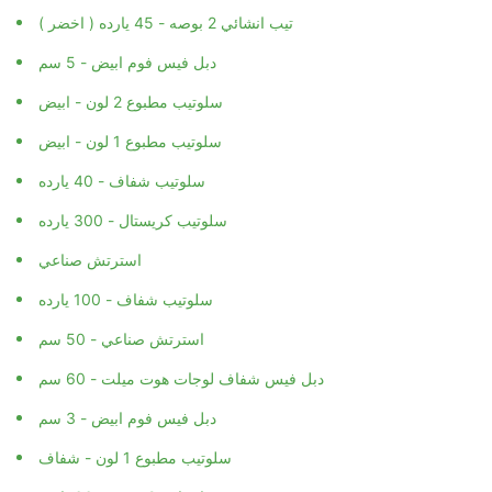
تيب انشائي 2 بوصه - 45 يارده ( اخضر )
دبل فيس فوم ابيض - 5 سم
سلوتيب مطبوع 2 لون - ابيض
سلوتيب مطبوع 1 لون - ابيض
سلوتيب شفاف - 40 يارده
سلوتيب كريستال - 300 يارده
استرتش صناعي
سلوتيب شفاف - 100 يارده
استرتش صناعي - 50 سم
دبل فيس شفاف لوجات هوت ميلت - 60 سم
دبل فيس فوم ابيض - 3 سم
سلوتيب مطبوع 1 لون - شفاف