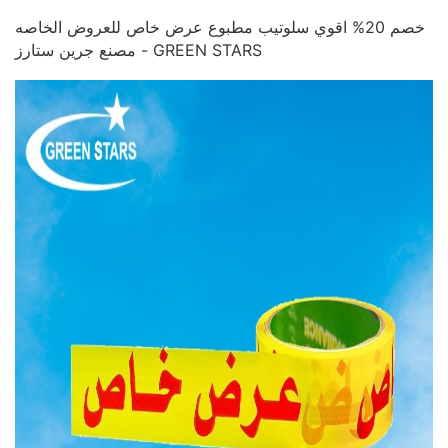
خصم 20% اقوي سلوتيب مطبوع عرض خاص للعروض الخاصه
مصنع جرين ستارز - GREEN STARS