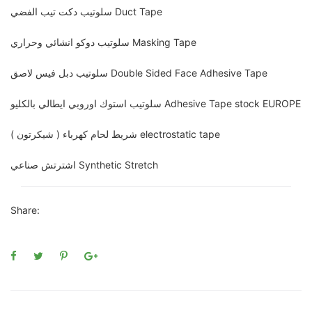
سلوتيب دكت تيب الفضي Duct Tape
سلوتيب دوكو انشائي وحراري Masking Tape
سلوتيب دبل فيس لاصق Double Sided Face Adhesive Tape
سلوتيب استوك اوروبي ايطالي بالكليو Adhesive Tape stock EUROPE
شريط لحام كهرباء ( شيكرتون ) electrostatic tape
اشترتش صناعي Synthetic Stretch
Share: