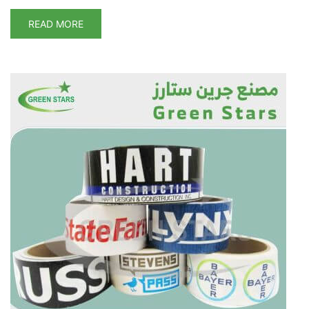
READ MORE