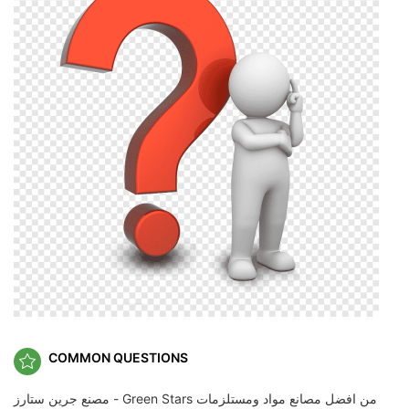
COMMON QUESTIONS
مصنع جرين ستارز - Green Stars من افضل مصانع مواد ومستلزمات