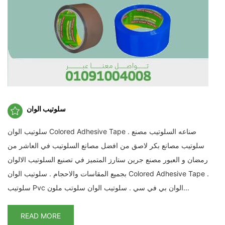
سلوتيب الوان
سلوتيب الوان Colored Adhesive Tape . صناعه السلوتيب مصنع
سلوتيب مصانع بكر لاصق من افضل مصانع السلوتيب في العاشر من
رمضان و العبور مصنع جرين ستارز المتميز في تصنيع السلوتيب الالوان
بجميع المقاسات والاحجام . سلوتيب الوان Colored Adhesive Tape .
سلوتيب Pvc الوان بي في سي . سلوتيب الوان سلوتب ملون...
READ MORE