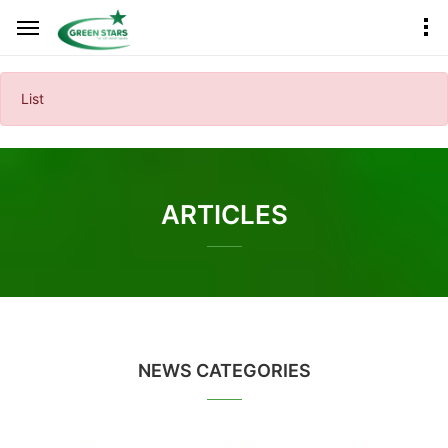
List
ARTICLES
NEWS CATEGORIES