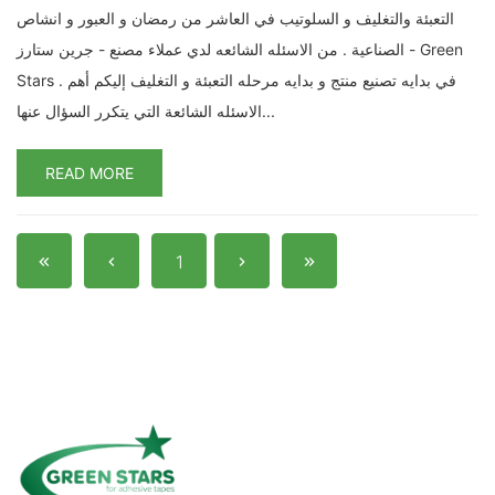
التعبئة والتغليف و السلوتيب في العاشر من رمضان و العبور و انشاص
الصناعية . من الاسئله الشائعه لدي عملاء مصنع - جرين ستارز - Green
Stars . في بدايه تصنيع منتج و بدايه مرحله التعبئة و التغليف إليكم أهم
الاسئله الشائعة التي يتكرر السؤال عنها...
READ MORE
1