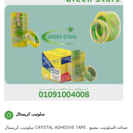
سلوتيب كريستال
سلوتيب كريستال CRYSTAL ADHESIVE TAPE . صناعه السلوتيب مصنع