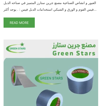
العبور و انشاص الصناعية مصنع جرين ستارز المتميز في صناعه الدبل
فيس الفوم و الورق و الشبكي استخدامات الدبل فيس : . يوجد أكثر...
READ MORE