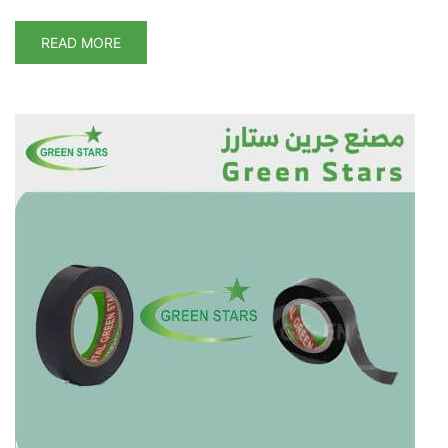
READ MORE