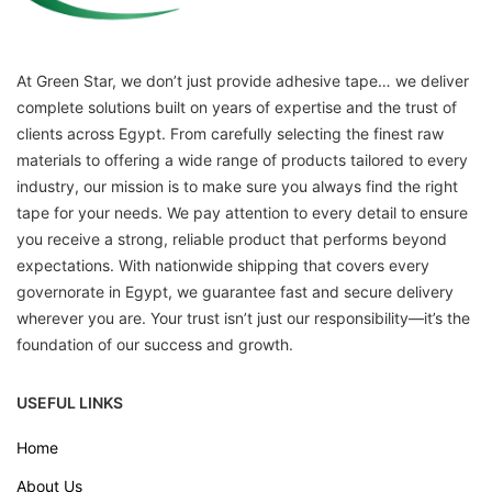
At Green Star, we don’t just provide adhesive tape… we deliver
complete solutions built on years of expertise and the trust of
clients across Egypt. From carefully selecting the finest raw
materials to offering a wide range of products tailored to every
industry, our mission is to make sure you always find the right
tape for your needs. We pay attention to every detail to ensure
you receive a strong, reliable product that performs beyond
expectations. With nationwide shipping that covers every
governorate in Egypt, we guarantee fast and secure delivery
wherever you are. Your trust isn’t just our responsibility—it’s the
foundation of our success and growth.
USEFUL LINKS
Home
About Us