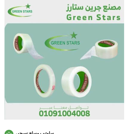
سلوتيب مسلح نسيجي