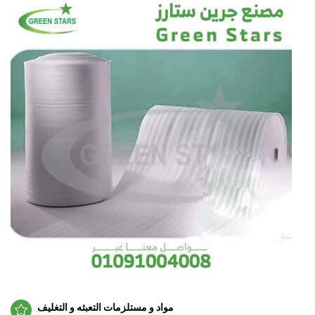
مواد و مستلزمات التعبئه و التغليف