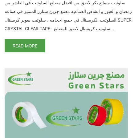
سلوتيب مصانع بكر لاصق من افضل مصانع السلوتيب في العاشر من
رمضان و العبور و انشاص الصناعيه مصنع جرين ستارز المتميز في صناعه
السلوتيب الكريستال في جميع احجامه . سلوتيب سوبر كريستال SUPER
CRYSTAL CLEAR TAPE . سلوتيب كريستال لاصق للمصانع...
READ MORE