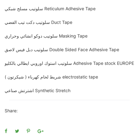
سلوتيب مسلح شبكي Reticulum Adhesive Tape
سلوتيب دكت تيب الفضي Duct Tape
سلوتيب دوكو انشائي وحراري Masking Tape
سلوتيب دبل فيس لاصق Double Sided Face Adhesive Tape
سلوتيب استوك اوروبي ايطالي بالكليو Adhesive Tape stock EUROPE
شريط لحام كهرباء ( شيكرتون ) electrostatic tape
اشترتش صناعي Synthetic Stretch
Share: