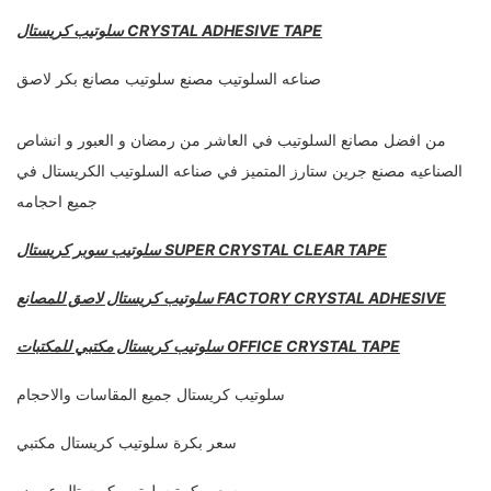
سلوتيب كريستال CRYSTAL ADHESIVE TAPE
صناعه السلوتيب مصنع سلوتيب مصانع بكر لاصق
من افضل مصانع السلوتيب في العاشر من رمضان و العبور و انشاص
الصناعيه مصنع جرين ستارز المتميز في صناعه السلوتيب الكريستال في
جميع احجامه
سلوتيب سوبر كريستال SUPER CRYSTAL CLEAR TAPE
سلوتيب كريستال لاصق للمصانع FACTORY CRYSTAL ADHESIVE
سلوتيب كريستال مكتبي للمكتبات OFFICE CRYSTAL TAPE
سلوتيب كريستال جميع المقاسات والاحجام
سعر بكرة سلوتيب كريستال مكتبي
سعر بكرة سلوتيب كريستال عريض