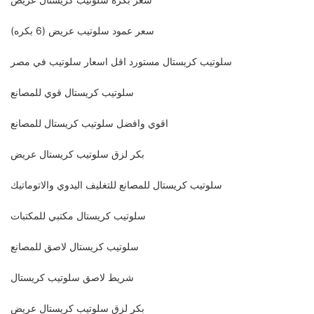
سعر عمود سلوتيب عريض (6 بكره)
سلوتيب كريستال مستورد اقل اسعار سلوتيب في مصر
سلوتيب كريستال قوي للمصانع
اقوي وافضل سلوتيب كريستال للمصانع
بكر لزق سلوتيب كريستال عريض
سلوتيب كريستال للمصانع للتغليف اليدوي والاتوماتيك
سلوتيب كريستال مكتبي للمكتبات
سلوتيب كريستال لاصق للمصانع
شريط لاصق سلوتيب كريستال
بكر لزق سلوتيب كريستال عريض