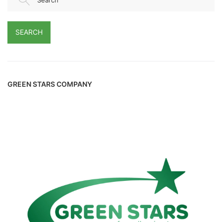
SEARCH
GREEN STARS COMPANY