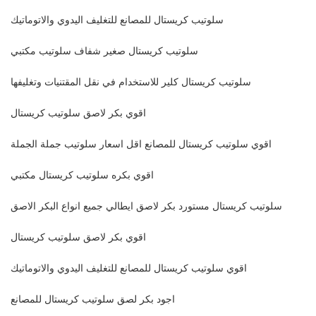
سلوتيب كريستال للمصانع للتغليف اليدوي والاتوماتيك
سلوتيب كريستال صغير شفاف سلوتيب مكتبي
سلوتيب كريستال كلير للاستخدام في نقل المقتنيات وتغليفها
اقوي بكر لاصق سلوتيب كريستال
اقوي سلوتيب كريستال للمصانع اقل اسعار سلوتيب جملة الجملة
اقوي بكره سلوتيب كريستال مكتبي
سلوتيب كريستال مستورد بكر لاصق ايطالي جميع انواع البكر الاصق
اقوي بكر لاصق سلوتيب كريستال
اقوي سلوتيب كريستال للمصانع للتغليف اليدوي والاتوماتيك
اجود بكر لصق سلوتيب كريستال للمصانع