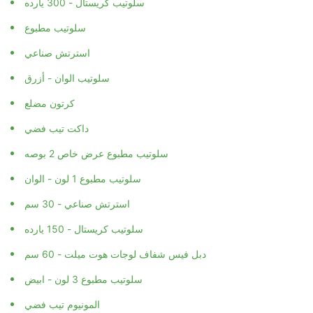
سلوتيب كريستال - 300 يارده
سلوتيب مطبوع
استرتش صناعي
سلوتيب الوان - أزرق
كرتون مضلع
داكت تيب فضي
سلوتيب مطبوع عرض خاص 2 بوصه
سلوتيب مطبوع 1 لون - الوان
استرتش صناعي - 30 سم
سلوتيب كريستال - 150 يارده
دبل فيس شفاف لوجات هوت ميلت - 60 سم
سلوتيب مطبوع 3 لون - ابيض
المونيوم تيب فضي