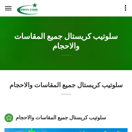
سلوتيب كريستال جميع المقاسات
والاحجام
سلوتيب كريستال جميع المقاسات والاحجام
سلوتيب كريستال جميع المقاسات والاحجام