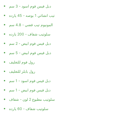
دبل فيس فوم اسود - 3 سم
تيب انشائي 1 بوصه - 45 يارده
المونيوم تيب فضي - 4.8 سم
سلوتيب شفاف - 200 يارده
دبل فيس فوم ابيض - 2 سم
دبل فيس فوم ابيض - 5 سم
رول فوم للتغليف
رول بابلز للتغليف
دبل فيس فوم اسود - 1 سم
دبل فيس فوم ابيض - 1 سم
سلوتيب مطبوع 2 لون - شفاف
سلوتيب شفاف - 60 يارده