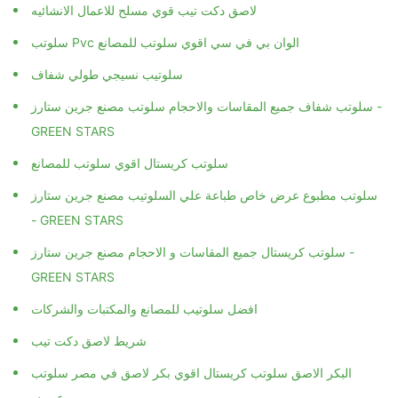
لاصق دكت تيب قوي مسلح للاعمال الانشائيه
سلوتب Pvc الوان بي في سي اقوي سلوتب للمصانع
سلوتيب نسيجي طولي شفاف
سلوتب شفاف جميع المقاسات والاحجام سلوتب مصنع جرين ستارز -
GREEN STARS
سلوتب كريستال اقوي سلوتب للمصانع
سلوتب مطبوع عرض خاص طباعة علي السلوتيب مصنع جرين ستارز
- GREEN STARS
سلوتب كريستال جميع المقاسات و الاحجام مصنع جرين ستارز -
GREEN STARS
افضل سلوتيب للمصانع والمكتبات والشركات
شريط لاصق دكت تيب
البكر الاصق سلوتب كريستال اقوي بكر لاصق في مصر سلوتب
عريض