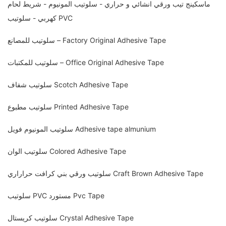
ماسكينج تيب ورقي انشائي و حراري - سلوتيب المونيوم - شريط لحام
كهربي - سلوتيب PVC
سلوتيب للمصانع – Factory Original Adhesive Tape
سلوتيب للمكتبات – Office Original Adhesive Tape
سلوتيب شفاف Scotch Adhesive Tape
سلوتيب مطبوع Printed Adhesive Tape
سلوتيب المونيوم فويل Adhesive tape almunium
سلوتيب الوان Colored Adhesive Tape
سلوتيب ورقي بني كرافت حراراري Craft Brown Adhesive Tape
سلوتيب PVC مستورد Pvc Tape
سلوتيب كريستال Crystal Adhesive Tape