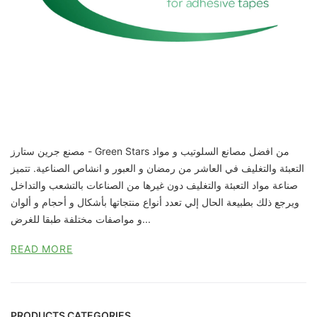
مصنع جرين ستارز - Green Stars من افضل مصانع السلوتيب و مواد
التعبئة والتغليف في العاشر من رمضان و العبور و انشاص الصناعية. تتميز
صناعة مواد التعبئة والتغليف دون غيرها من الصناعات بالتشعب والتداخل
ويرجع ذلك بطبيعة الحال إلي تعدد أنواع منتجاتها بأشكال و أحجام و ألوان
و مواصفات مختلفة طبقا للغرض...
READ MORE
PRODUCTS CATEGORIES