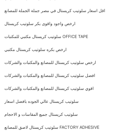
اقل اسعار سلوتيب كريستال في مصر جملة الجملة للمصانع
ارخص واجود واقوى بكر سلوتيب كريستال
سلوتيب كريستال مكتبي للمكتبات OFFICE TAPE
ارخص بكره سلوتيب كريستال مكتبي
ارخص سلوتيب كريستال للمصانع والمكتبات والشركات
افضل سلوتيب كريستال للمصانع والمكتبات والشركات
اقوي سلوتيب كريستال للمصانع والمكتبات والشركات
سلوتيب كريستال عالي الجوده بافضل اسعار
سلوتيب كريستال جميع المقاسات و الاحجام
سلوتيب كريستال لاصق للمصانع FACTORY ADHESIVE