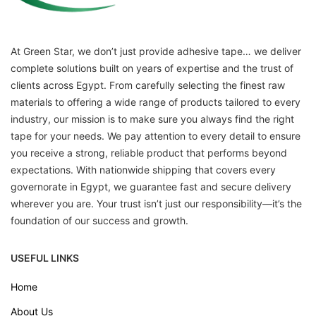
At Green Star, we don’t just provide adhesive tape… we deliver
complete solutions built on years of expertise and the trust of
clients across Egypt. From carefully selecting the finest raw
materials to offering a wide range of products tailored to every
industry, our mission is to make sure you always find the right
tape for your needs. We pay attention to every detail to ensure
you receive a strong, reliable product that performs beyond
expectations. With nationwide shipping that covers every
governorate in Egypt, we guarantee fast and secure delivery
wherever you are. Your trust isn’t just our responsibility—it’s the
foundation of our success and growth.
USEFUL LINKS
Home
About Us