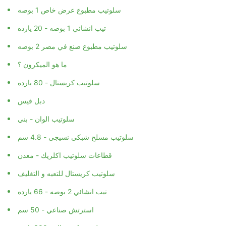
سلوتيب مطبوع عرض خاص 1 بوصه
تيب انشائي 1 بوصه - 20 يارده
سلوتيب مطبوع صنع في مصر 2 بوصه
ما هو الميكرون ؟
سلوتيب كريستال - 80 يارده
دبل فيس
سلوتيب الوان - بني
سلوتيب مسلح شبكي نسيجي - 4.8 سم
قطاعات سلوتيب اكلريك - معدن
سلوتيب كريستال للتعبه و التغليف
تيب انشائي 2 بوصه - 66 يارده
استرتش صناعي - 50 سم