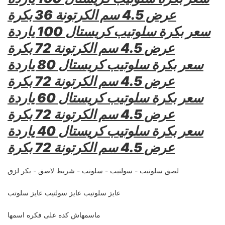
عرض 4.5 سم الكرتونة 36 بكرة
سعر بكرة سلوتيب كريستال 100 ياردة
عرض 4.5 سم الكرتونة 72 بكرة
سعر بكرة سلوتيب كريستال 80 ياردة
عرض 4.5 سم الكرتونة 72 بكرة
سعر بكرة سلوتيب كريستال 60 ياردة
عرض 4.5 سم الكرتونة 72 بكرة
سعر بكرة سلوتيب كريستال 40 ياردة
عرض 4.5 سم الكرتونة 72 بكرة
لصق سلوتيب - سولتيب - سلوتب - شريط لاصق - بكر لزق
عايز سلوتيب عايز سولتيب عايز سلوتب
ماسمهاش كده على فكره اسمها