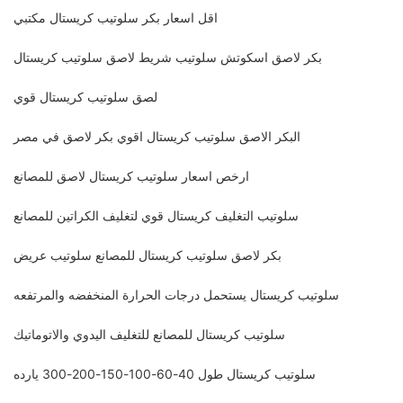
اقل اسعار بكر سلوتيب كريستال مكتبي
بكر لاصق اسكوتش سلوتيب شريط لاصق سلوتيب كريستال
لصق سلوتيب كريستال قوي
البكر الاصق سلوتيب كريستال اقوي بكر لاصق في مصر
ارخص اسعار سلوتيب كريستال لاصق للمصانع
سلوتيب التغليف كريستال قوي لتغليف الكراتين للمصانع
بكر لاصق سلوتيب كريستال للمصانع سلوتيب عريض
سلوتيب كريستال يستحمل درجات الحرارة المنخفضه والمرتفعه
سلوتيب كريستال للمصانع للتغليف اليدوي والاتوماتيك
سلوتيب كريستال طول 40-60-100-150-200-300 يارده