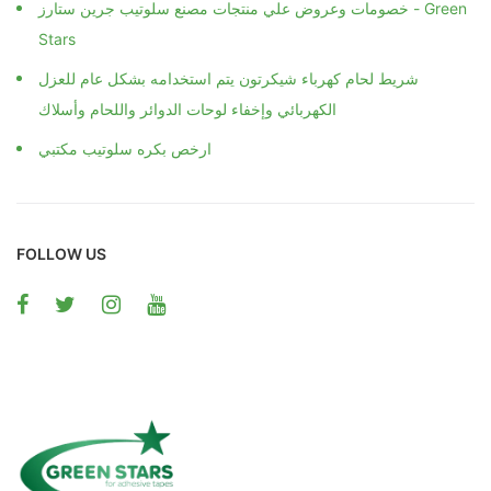
خصومات وعروض علي منتجات مصنع سلوتيب جرين ستارز - Green
Stars
شريط لحام كهرباء شيكرتون يتم استخدامه بشكل عام للعزل
الكهربائي وإخفاء لوحات الدوائر واللحام وأسلاك
ارخص بكره سلوتيب مكتبي
FOLLOW US