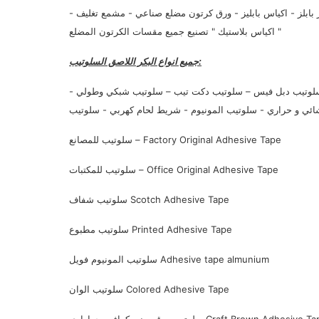
بلز - اكياس بابليز - ورق كرتون مضلع صناعي - مشمع تغليف -
اكياس بلاستيك " تصنيع جميع مقسات الكرتون المضلع "
جميع انواع البكر اللاصق السلوتيب:
سلوتيب دبل فيس – سلوتيب دكت تيب – سلوتيب شبكي وطولي -
سلوتيب للمصانع – Factory Original Adhesive Tape
سلوتيب للمكتبات – Office Original Adhesive Tape
سلوتيب شفاف Scotch Adhesive Tape
سلوتيب مطبوع Printed Adhesive Tape
سلوتيب المونيوم فويل Adhesive tape almunium
سلوتيب الوان Colored Adhesive Tape