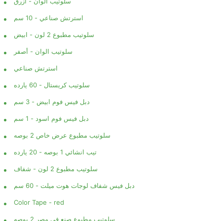
سلوتيب الوان - أزرق
استرتش صناعي - 10 سم
سلوتيب مطبوع 2 لون - ابيض
سلوتيب الوان - أصفر
استرتش صناعي
سلوتيب كريستال - 60 يارده
دبل فيس فوم ابيض - 3 سم
دبل فيس فوم اسود - 1 سم
سلوتيب مطبوع عرض خاص 2 بوصه
تيب انشائي 1 بوصه - 20 يارده
سلوتيب مطبوع 2 لون - شفاف
دبل فيس شفاف لوجات هوت ميلت - 60 سم
Color Tape - red
سلوتيب مطبوع صنع في مصر 2 بوصه