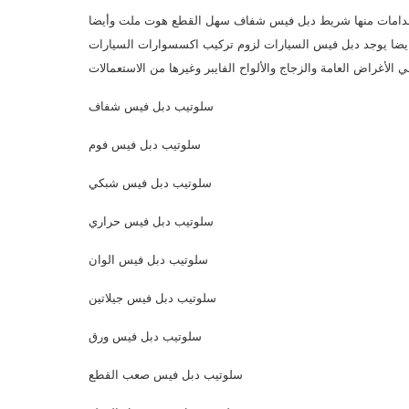
ستخدامات منها شريط دبل فيس شفاف سهل القطع هوت ملت وأيضا
ايضا يوجد دبل فيس السيارات لزوم تركيب اكسسوارات السيارات
سلوتيب دبل فيس شفاف
سلوتيب دبل فيس فوم
سلوتيب دبل فيس شبكي
سلوتيب دبل فيس حراري
سلوتيب دبل فيس الوان
سلوتيب دبل فيس جيلاتين
سلوتيب دبل فيس ورق
سلوتيب دبل فيس صعب القطع