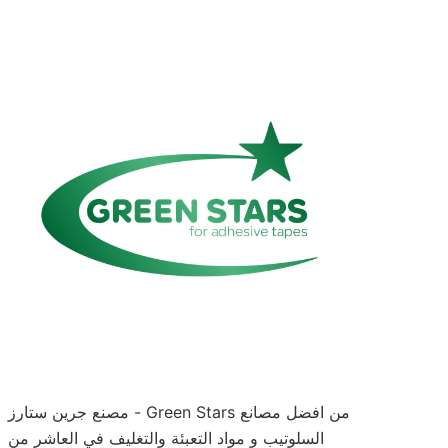
مصنع جرين ستارز - Green Stars من افضل مصانع
السلوتيب و مواد التعبئة والتغليف في العاشر من