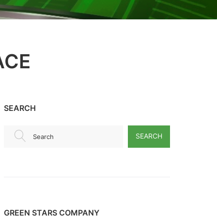
SEARCH
SEARCH
Search
GREEN STARS COMPANY