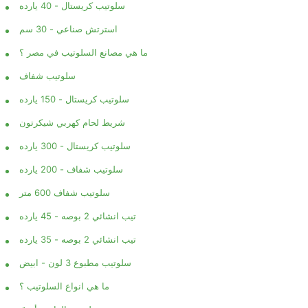
سلوتيب كريستال - 40 يارده
استرتش صناعي - 30 سم
ما هي مصانع السلوتيب في مصر ؟
سلوتيب شفاف
سلوتيب كريستال - 150 يارده
شريط لحام كهربي شيكرتون
سلوتيب كريستال - 300 يارده
سلوتيب شفاف - 200 يارده
سلوتيب شفاف 600 متر
تيب انشائي 2 بوصه - 45 يارده
تيب انشائي 2 بوصه - 35 يارده
سلوتيب مطبوع 3 لون - ابيض
ما هي انواع السلوتيب ؟