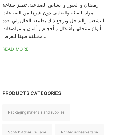
رمضان و العبور و انشاص الصناعية. تتميز صناعة
مواد التعبئة والتغليف دون غيرها من الصناعات
بالتشعب والتداخل ويرجع ذلك بطبيعة الحال إلي تعدد
أنواع منتجاتها بأشكال و أحجام و ألوان و مواصفات
مختلفة طبقا للغرض...
READ MORE
PRODUCTS CATEGORIES
Packaging materials and supplies
Scotch Adhesive Tape
Printed adhesive tape