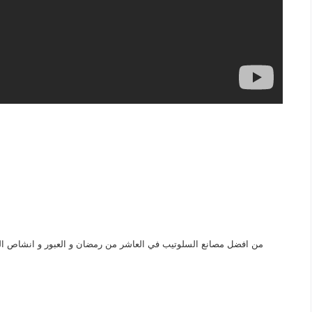
من افضل مصانع السلوتيب في العاشر من رمضان و العبور و انشاص الص