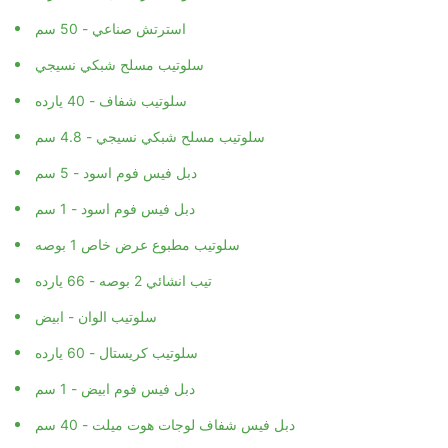
استرتش صناعي - 50 سم
سلوتيب مسلح شبكي نسيجي
سلوتيب شفاف - 40 يارده
سلوتيب مسلح شبكي نسيجي - 4.8 سم
دبل فيس فوم اسود - 5 سم
دبل فيس فوم اسود - 1 سم
سلوتيب مطبوع عرض خاص 1 بوصه
تيب انشائي 2 بوصه - 66 يارده
سلوتيب الوان - ابيض
سلوتيب كريستال - 60 يارده
دبل فيس فوم ابيض - 1 سم
دبل فيس شفاف لوجات هوت ميلت - 40 سم