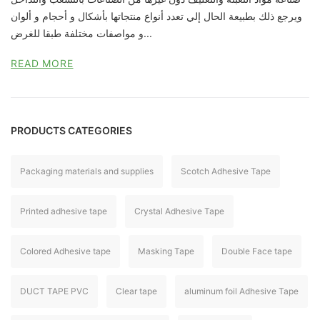
ويرجع ذلك بطبيعة الحال إلي تعدد أنواع منتجاتها بأشكال و أحجام و ألوان
و مواصفات مختلفة طبقا للغرض...
READ MORE
PRODUCTS CATEGORIES
Packaging materials and supplies
Scotch Adhesive Tape
Printed adhesive tape
Crystal Adhesive Tape
Colored Adhesive tape
Masking Tape
Double Face tape
DUCT TAPE PVC
Clear tape
aluminum foil Adhesive Tape