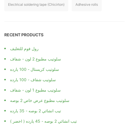
Electrical soldering tape (Chicirton)
Adhesive rolls
RECENT PRODUCTS
رول فوم للتغليف
سلوتيب مطبوع 2 لون - شفاف
سلوتيب كريستال - 100 يارده
سلوتيب شفاف - 100 يارده
سلوتيب مطبوع 1 لون - شفاف
سلوتيب مطبوع عرض خاص 2 بوصه
تيب انشائي 2 بوصه - 35 يارده
تيب انشائي 2 بوصه - 45 يارده ( اخضر )