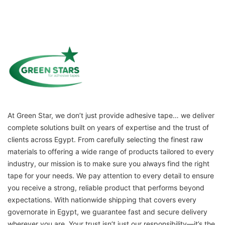
At Green Star, we don’t just provide adhesive tape… we deliver
complete solutions built on years of expertise and the trust of
clients across Egypt. From carefully selecting the finest raw
materials to offering a wide range of products tailored to every
industry, our mission is to make sure you always find the right
tape for your needs. We pay attention to every detail to ensure
you receive a strong, reliable product that performs beyond
expectations. With nationwide shipping that covers every
governorate in Egypt, we guarantee fast and secure delivery
wherever you are. Your trust isn’t just our responsibility—it’s the