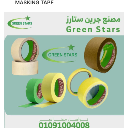
MASKING TAPE