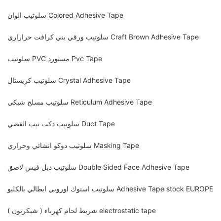
سلوتيب الوان Colored Adhesive Tape
سلوتيب ورقي بني كرافت حراراري Craft Brown Adhesive Tape
سلوتيب PVC مستورد Pvc Tape
سلوتيب كريستال Crystal Adhesive Tape
سلوتيب مسلح شبكي Reticulum Adhesive Tape
سلوتيب دكت تيب الفضي Duct Tape
سلوتيب دوكو انشائي وحراري Masking Tape
سلوتيب دبل فيس لاصق Double Sided Face Adhesive Tape
سلوتيب استوك اوروبي ايطالي بالكليو Adhesive Tape stock EUROPE
شريط لحام كهرباء ( شيكرتون ) electrostatic tape