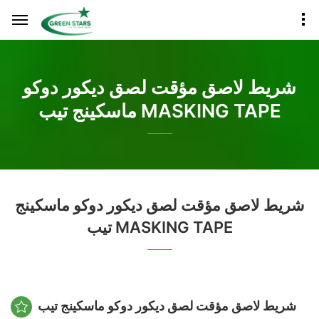
شريط لاصق مؤقت لصق ديكور دوكو
ماسكينج تيب MASKING TAPE
شريط لاصق مؤقت لصق ديكور دوكو ماسكينج
تيب MASKING TAPE
شريط لاصق مؤقت لصق ديكور دوكو ماسكينج تيب