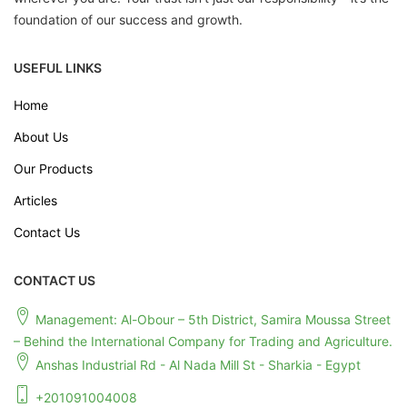
foundation of our success and growth.
USEFUL LINKS
Home
About Us
Our Products
Articles
Contact Us
CONTACT US
Management: Al-Obour – 5th District, Samira Moussa Street
– Behind the International Company for Trading and Agriculture.
Anshas Industrial Rd - Al Nada Mill St - Sharkia - Egypt
+201091004008