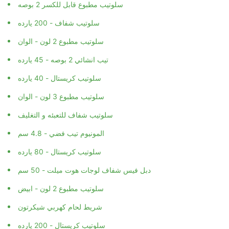
سلوتيب مطبوع قابل للكسر 2 بوصه
سلوتيب شفاف - 200 يارده
سلوتيب مطبوع 2 لون - الوان
تيب انشائي 2 بوصه - 45 يارده
سلوتيب كريستال - 40 يارده
سلوتيب مطبوع 3 لون - الوان
سلوتيب شفاف للتعبئه و التغليف
المونيوم تيب فضي - 4.8 سم
سلوتيب كريستال - 80 يارده
دبل فيس شفاف لوجات هوت ميلت - 50 سم
سلوتيب مطبوع 2 لون - ابيض
شريط لحام كهربي شيكرتون
سلوتيب كريستال - 200 يارده