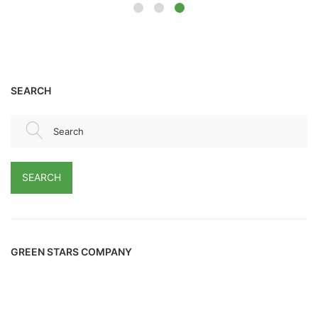
SEARCH
Search
SEARCH
GREEN STARS COMPANY