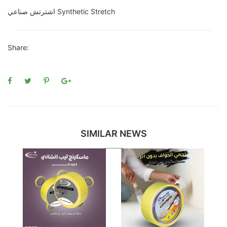
اشترتش صناعي Synthetic Stretch
Share:
SIMILAR NEWS