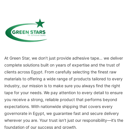
At Green Star, we don’t just provide adhesive tape… we deliver
complete solutions built on years of expertise and the trust of
clients across Egypt. From carefully selecting the finest raw
materials to offering a wide range of products tailored to every
industry, our mission is to make sure you always find the right
tape for your needs. We pay attention to every detail to ensure
you receive a strong, reliable product that performs beyond
expectations. With nationwide shipping that covers every
governorate in Egypt, we guarantee fast and secure delivery
wherever you are. Your trust isn’t just our responsibility—it’s the
foundation of our success and growth.