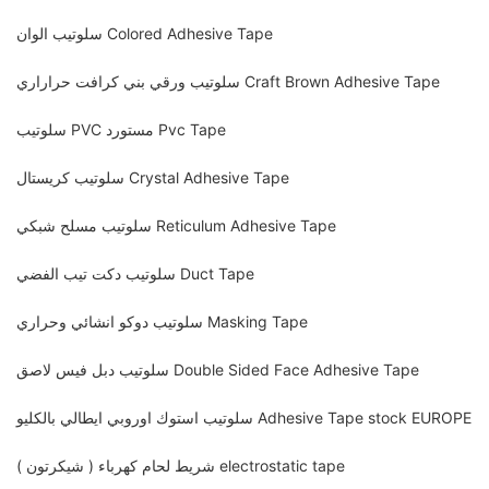
سلوتيب الوان Colored Adhesive Tape
سلوتيب ورقي بني كرافت حراراري Craft Brown Adhesive Tape
سلوتيب PVC مستورد Pvc Tape
سلوتيب كريستال Crystal Adhesive Tape
سلوتيب مسلح شبكي Reticulum Adhesive Tape
سلوتيب دكت تيب الفضي Duct Tape
سلوتيب دوكو انشائي وحراري Masking Tape
سلوتيب دبل فيس لاصق Double Sided Face Adhesive Tape
سلوتيب استوك اوروبي ايطالي بالكليو Adhesive Tape stock EUROPE
شريط لحام كهرباء ( شيكرتون ) electrostatic tape