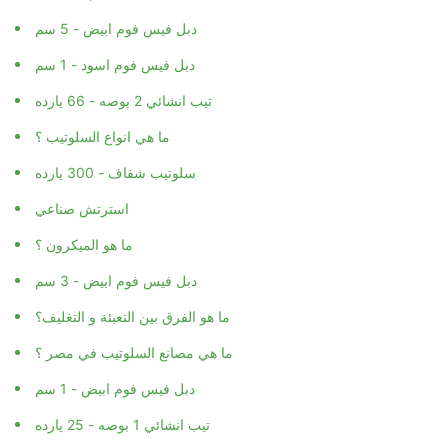
دبل فيس فوم ابيض - 5 سم
دبل فيس فوم اسود - 1 سم
تيب انشائي 2 بوصه - 66 يارده
ما هي انواع السلوتيب ؟
سلوتيب شفاف - 300 يارده
استرتش صناعي
ما هو الميكرون ؟
دبل فيس فوم ابيض - 3 سم
ما هو الفرق بين التعبئة و التغليف؟
ما هي مصانع السلوتيب في مصر ؟
دبل فيس فوم ابيض - 1 سم
تيب انشائي 1 بوصه - 25 يارده