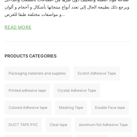
ويرجع ذلك بطبيعة الحال إلي تعدد أنواع منتجاتها بأشكال و أحجام و ألوان
و مواصفات مختلفة طبقا للغرض...
READ MORE
PRODUCTS CATEGORIES
Packaging materials and supplies
Scotch Adhesive Tape
Printed adhesive tape
Crystal Adhesive Tape
Colored Adhesive tape
Masking Tape
Double Face tape
DUCT TAPE PVC
Clear tape
aluminum foil Adhesive Tape