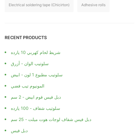
Electrical soldering tape (Chicirton)
Adhesive rolls
RECENT PRODUCTS
شريط لحام كهربي 10 يارده
سلوتيب الوان - أزرق
سلوتيب مطبوع 1 لون - ابيض
المونيوم تيب فضي
دبل فيس فوم ابيض - 2 سم
سلوتيب شفاف - 100 يارده
دبل فيس شفاف لوجات هوت ميلت - 25 سم
دبل فيس