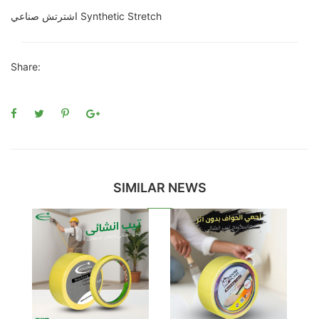
اشترتش صناعي Synthetic Stretch
Share:
SIMILAR NEWS