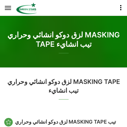
لزق دوكو انشائي وحراري MASKING
TAPE تيب انشايء
لزق دوكو انشائي وحراري MASKING TAPE
تيب انشايء
لزق دوكو انشائي وحراري MASKING TAPE تيب