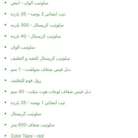
سلوتيب الوان - ابيض
تيب انشائي 2 بوصه - 35 يارده
سلوتيب كريستال - 300 يارده
سلوتيب كريستال - 40 يارده
سلوتيب الوان
سلوتيب كريستال للتعبه و التغليف
دبل فيس شفاف سولفنت - 1 سم
رول فوم للتغليف
دبل فيس شفاف لوجات هوت ميلت - 40 سم
تيب انشائي 1 بوصه - 35 يارده
سلوتيب كريستال
سلوتيب شفاف 600 متر
Color Tape - red