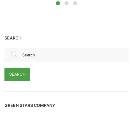
SEARCH
Search
SEARCH
GREEN STARS COMPANY