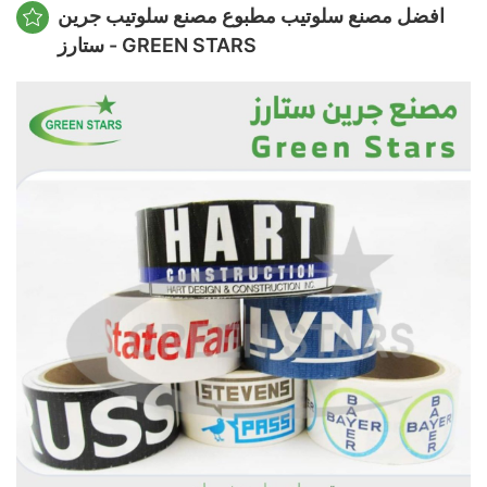
افضل مصنع سلوتيب مطبوع مصنع سلوتيب جرين
ستارز - GREEN STARS