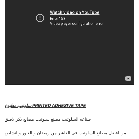
سلوتيب مطبوع PRINTED ADHESIVE TAPE
صناعه السلوتيب مصنع سلوتيب مصانع بكر لاصق
من افضل مصانع السلوتيب في العاشر من رمضان و العبور و انشاص