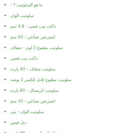
- ما هو السلوتيب ؟
سلوتيب الوان
داكت تيب فضي - 4.8 سم
استرتش صناعي - 50 سم
سلوتيب مطبوع 2 لون - شفاف
داكت تيب فضي
سلوتيب شفاف - 40 يارده
سلوتيب مطبوع قابل للكسر 2 بوصه
سلوتيب كريستال - 80 يارده
استرتش صناعي - 30 سم
سلوتيب الوان - بني
دبل فيس
تيب انشائي 2 بوصه - 66 يارده