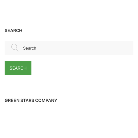
SEARCH
Search
SEARCH
GREEN STARS COMPANY