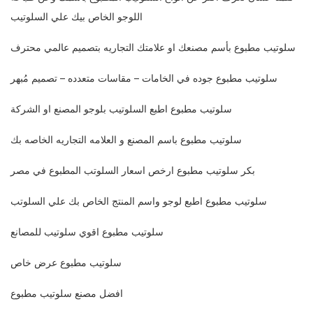
اللوجو الخاص بيك علي السلوتيب
سلوتيب مطبوع بأسم مصنعك او علامتك التجاريه بتصميم عالمي محترف
سلوتيب مطبوع جوده في الخامات – مقاسات متعدده – تصميم مُبهر
سلوتيب مطبوع اطبع السلوتيب بلوجو المصنع او الشركة
سلوتيب مطبوع باسم المصنع و العلامه التجاريه الخاصه بك
بكر سلوتيب مطبوع ارخص اسعار السلوتب المطبوع في مصر
سلوتيب مطبوع اطبع لوجو واسم المنتج الخاص بك علي السلوتب
سلوتيب مطبوع اقوي سلوتيب للمصانع
سلوتيب مطبوع عرض خاص
افضل مصنع سلوتيب مطبوع