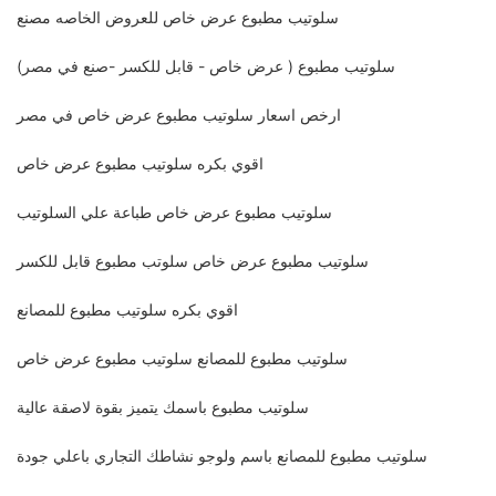
سلوتيب مطبوع عرض خاص للعروض الخاصه مصنع
سلوتيب مطبوع ( عرض خاص - قابل للكسر -صنع في مصر)
ارخص اسعار سلوتيب مطبوع عرض خاص في مصر
اقوي بكره سلوتيب مطبوع عرض خاص
سلوتيب مطبوع عرض خاص طباعة علي السلوتيب
سلوتيب مطبوع عرض خاص سلوتب مطبوع قابل للكسر
اقوي بكره سلوتيب مطبوع للمصانع
سلوتيب مطبوع للمصانع سلوتيب مطبوع عرض خاص
سلوتيب مطبوع باسمك يتميز بقوة لاصقة عالية
سلوتيب مطبوع للمصانع باسم ولوجو نشاطك التجاري باعلي جودة