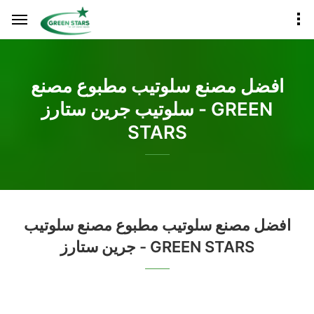
افضل مصنع سلوتيب مطبوع مصنع
سلوتيب جرين ستارز - GREEN
STARS
افضل مصنع سلوتيب مطبوع مصنع سلوتيب
جرين ستارز - GREEN STARS