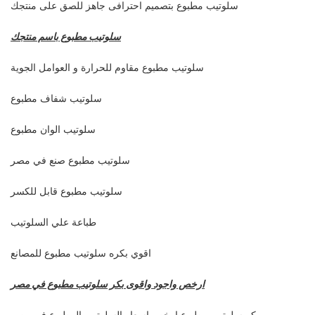
سلوتيب مطبوع بتصميم احترافى جاهز للصق على منتجك
سلوتيب مطبوع باسم منتجك
سلوتيب مطبوع مقاوم للحرارة و العوامل الجوية
سلوتيب شفاف مطبوع
سلوتيب الوان مطبوع
سلوتيب مطبوع صنع في مصر
سلوتيب مطبوع قابل للكسر
طباعة علي السلوتيب
اقوي بكره سلوتيب مطبوع للمصانع
ارخص واجود واقوى بكر سلوتيب مطبوع في مصر
بكر سلوتيب مطبوع ارخص اسعار السلوتيب المطبوع في مصر