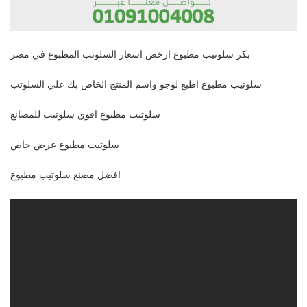
بكر سلوتيب مطبوع ارخص اسعار السلوتب المطبوع في مصر
سلوتيب مطبوع اطبع لوجو واسم المنتج الخاص بك علي السلوتب
سلوتيب مطبوع اقوي سلوتيب للمصانع
سلوتيب مطبوع عرض خاص
افضل مصنع سلوتيب مطبوع