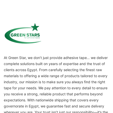
At Green Star, we don’t just provide adhesive tape… we deliver
complete solutions built on years of expertise and the trust of
clients across Egypt. From carefully selecting the finest raw
materials to offering a wide range of products tailored to every
industry, our mission is to make sure you always find the right
tape for your needs. We pay attention to every detail to ensure
you receive a strong, reliable product that performs beyond
expectations. With nationwide shipping that covers every
governorate in Egypt, we guarantee fast and secure delivery
wherever you are. Your trust isn’t just our responsibility—it’s the