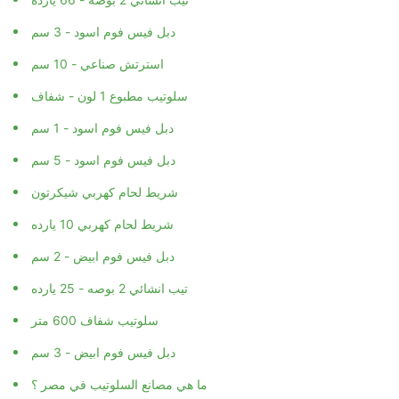
دبل فيس فوم اسود - 3 سم
استرتش صناعي - 10 سم
سلوتيب مطبوع 1 لون - شفاف
دبل فيس فوم اسود - 1 سم
دبل فيس فوم اسود - 5 سم
شريط لحام كهربي شيكرتون
شريط لحام كهربي 10 يارده
دبل فيس فوم ابيض - 2 سم
تيب انشائي 2 بوصه - 25 يارده
سلوتيب شفاف 600 متر
دبل فيس فوم ابيض - 3 سم
ما هي مصانع السلوتيب في مصر ؟