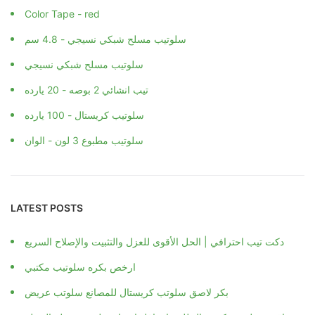
Color Tape - red
سلوتيب مسلح شبكي نسيجي - 4.8 سم
سلوتيب مسلح شبكي نسيجي
تيب انشائي 2 بوصه - 20 يارده
سلوتيب كريستال - 100 يارده
سلوتيب مطبوع 3 لون - الوان
LATEST POSTS
دكت تيب احترافي | الحل الأقوى للعزل والتثبيت والإصلاح السريع
ارخص بكره سلوتيب مكتبي
بكر لاصق سلوتب كريستال للمصانع سلوتب عريض