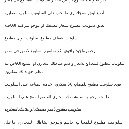
أطبع لوجو منتجك زى ما تحب علي السلوتيب سلوتيب مطبوع
لصق سلوتيب مطبوع بشعار مصنعك او بلوجو شركتك الخاصة.
سلوتيب شفاف مطبوع. سلوتب الوان مطبوع.
ارخص واجود واقوى بكر سلوتيب مطبوع لاصق في مصر
سلوتيب مطبوع للمصانع بشعار واسم نشاطك التجاري او المنتج الخاص بك
باعلي جودة 50 ميكرون
اقوي سلوتيب مطبوع للمصانع 50 ميكرون خدمة الطباعة علي السلوتيب
طباعة لوجو واسم نشاطك التجاري المصنع المنتج علي السلوتيب
سلوتيب مطبوع بأسم مصنعك او علامتك التجاريه
سلوتيب مطبوع للمصانع باسم ولوجو نشاطك التجاري باعلي