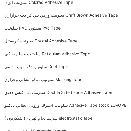
سلوتيب الوان Colored Adhesive Tape
سلوتيب ورقي بني كرافت حراراري Craft Brown Adhesive Tape
سلوتيب PVC مستورد Pvc Tape
سلوتيب كريستال Crystal Adhesive Tape
سلوتيب مسلح شبكي Reticulum Adhesive Tape
سلوتيب دكت تيب الفضي Duct Tape
سلوتيب دوكو انشائي وحراري Masking Tape
سلوتيب دبل فيس لاصق Double Sided Face Adhesive Tape
سلوتيب استوك اوروبي ايطالي بالكليو Adhesive Tape stock EUROPE
شريط لحام كهرباء ( شيكرتون ) electrostatic tape
اشترتش صناعي Synthetic Stretch