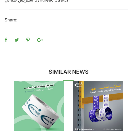
Share:
SIMILAR NEWS