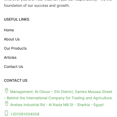
foundation of our success and growth.
USEFUL LINKS
Home
About Us
Our Products
Articles
Contact Us
CONTACT US
Management: Al-Obour – 5th District, Samira Moussa Street
– Behind the International Company for Trading and Agriculture.
Anshas Industrial Rd - Al Nada Mill St - Sharkia - Egypt
+201091004008