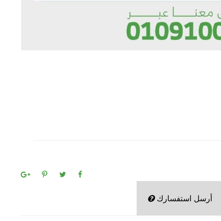
أرسل استفسارك