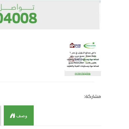
مشاركة:
وصف