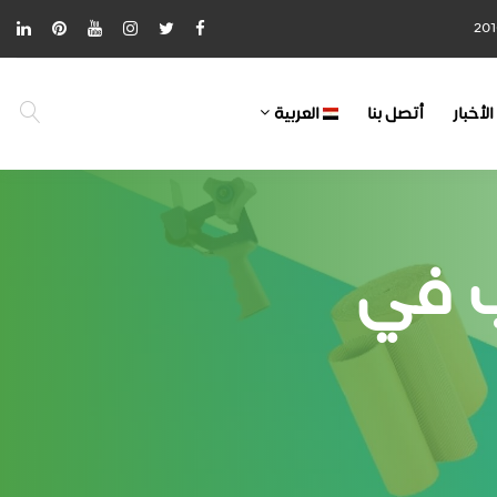
الأخبار
أتصل بنا
العربية
ب في