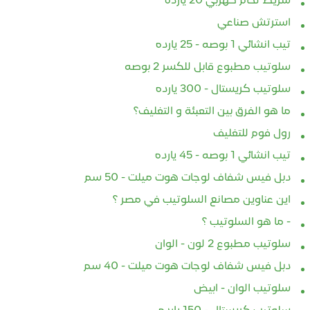
شريط لحام كهربي 20 يارده
استرتش صناعي
تيب انشائي 1 بوصه - 25 يارده
سلوتيب مطبوع قابل للكسر 2 بوصه
سلوتيب كريستال - 300 يارده
ما هو الفرق بين التعبئة و التغليف؟
رول فوم للتغليف
تيب انشائي 1 بوصه - 45 يارده
دبل فيس شفاف لوجات هوت ميلت - 50 سم
اين عناوين مصانع السلوتيب في مصر ؟
- ما هو السلوتيب ؟
سلوتيب مطبوع 2 لون - الوان
دبل فيس شفاف لوجات هوت ميلت - 40 سم
سلوتيب الوان - ابيض