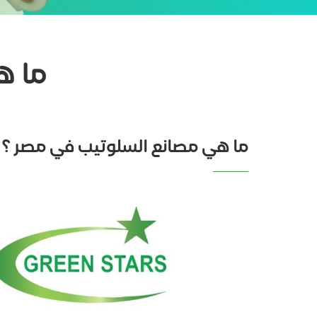
ما ه
ما هي مصانع السلوتيب في مصر ؟