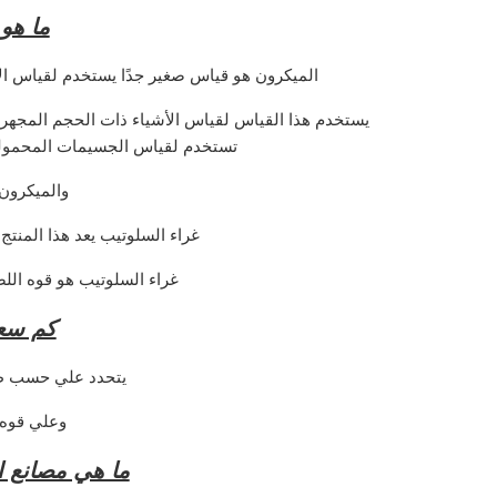
ما هو
الميكرون هو قياس صغير جدًا يستخدم لقياس الأش
يستخدم هذا القياس لقياس الأشياء ذات الحجم المجهري 
تستخدم لقياس الجسيمات المحمولة ف
والميكرون
غراء السلوتيب يعد هذا المنت
غراء السلوتيب هو قوه الل
كم سع
يتحدد علي حسب ط
وعلي قوه 
ما هي مصانع 