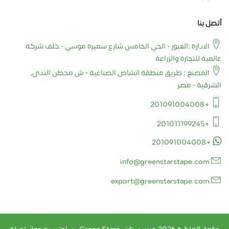
أتصل بنا
الادارة :العبور - الحي الخامس شارع سميرة موسي - خلف شركة
عالمية للتجارة والزراعة
المصنع : طريق منطقة انشاص الصناعية - ش محطن الندى,
الشرقية - مصر
+201091004008
+201011199245
+201091004008
info@greenstarstape.com
export@greenstarstape.com