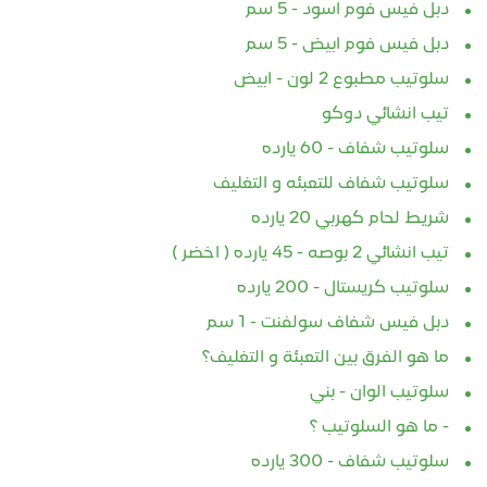
دبل فيس فوم اسود - 5 سم
دبل فيس فوم ابيض - 5 سم
سلوتيب مطبوع 2 لون - ابيض
تيب انشائي دوكو
سلوتيب شفاف - 60 يارده
سلوتيب شفاف للتعبئه و التغليف
شريط لحام كهربي 20 يارده
تيب انشائي 2 بوصه - 45 يارده ( اخضر )
سلوتيب كريستال - 200 يارده
دبل فيس شفاف سولفنت - 1 سم
ما هو الفرق بين التعبئة و التغليف؟
سلوتيب الوان - بني
- ما هو السلوتيب ؟
سلوتيب شفاف - 300 يارده