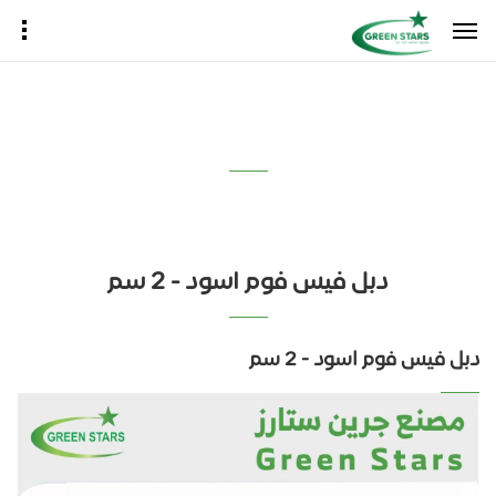
دبل فيس فوم اسود - 2 سم
دبل فيس فوم اسود - 2 سم
دبل فيس فوم اسود - 2 سم