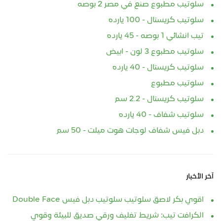
سلوتيب مطبوع صنع في مصر 2 بوصه
سلوتيب كريستال - 100 يارده
تيب انشائي 1 بوصه - 45 يارده
سلوتيب مطبوع 3 لون - ابيض
سلوتيب كريستال - 40 يارده
سلوتيب مطبوع
سلوتيب كريستال - 2.2 سم
سلوتيب شفاف - 40 يارده
دبل فيس شفاف لوجات هوت ميلت - 50 سم
آخر الأخبار
اقوي بكر لاصق سلوتيب سلوتيب دبل فيس Double Face‏
الكرافت تيب: شريط تغليف ورقي صديق للبيئة وقوي