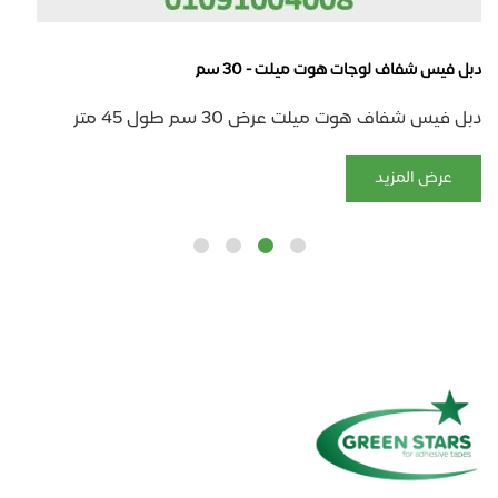
دبل فيس شفاف لوجات هوت ميلت - 30 سم
دبل فيس شفاف هوت ميلت عرض 30 سم طول 45 متر
عرض المزيد