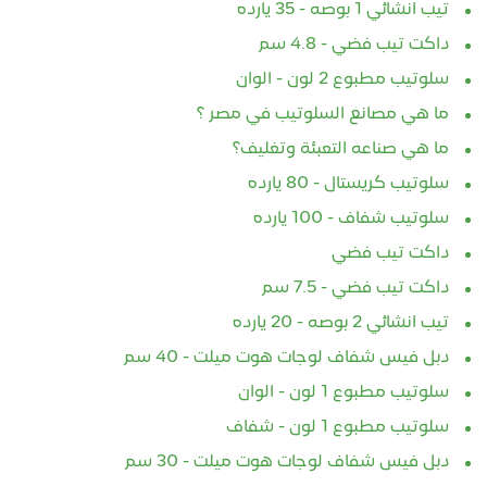
تيب انشائي 1 بوصه - 35 يارده
داكت تيب فضي - 4.8 سم
سلوتيب مطبوع 2 لون - الوان
ما هي مصانع السلوتيب في مصر ؟
ما هي صناعه التعبئة وتغليف؟
سلوتيب كريستال - 80 يارده
سلوتيب شفاف - 100 يارده
داكت تيب فضي
داكت تيب فضي - 7.5 سم
تيب انشائي 2 بوصه - 20 يارده
دبل فيس شفاف لوجات هوت ميلت - 40 سم
سلوتيب مطبوع 1 لون - الوان
سلوتيب مطبوع 1 لون - شفاف
دبل فيس شفاف لوجات هوت ميلت - 30 سم