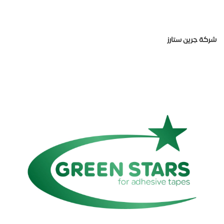
شركة جرين ستارز