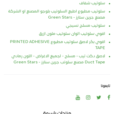
سلوتيب شفاف
سلوتيب مطبوع اطبع السلوتيب بلوجو المصنع او الشركة
مصنع جرين ستارز - Green Stars
سلوتيب مسلح نسيجي
اقوي سلوتيب الوان سلوتيب ملون ازرق
اقوي بكر لاصق سلوتيب مطبوع PRINTED ADHESIVE
TAPE
لاصق دكت تيب - مسلح - لجميع الاغراض - اللون رمادي
Duct Tape مصنع سلوتب جرين ستارز - Green Stars
تابعونا
منتجات شبيهة