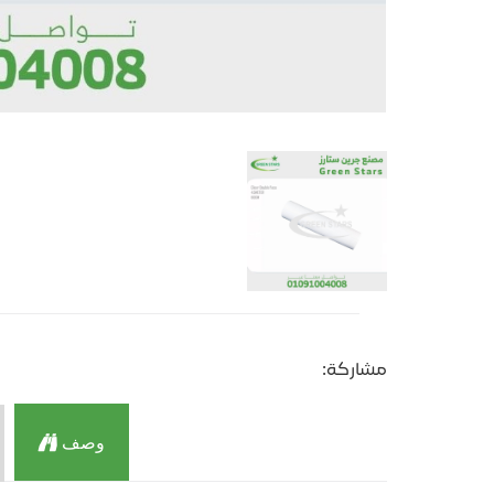
مشاركة:
وصف