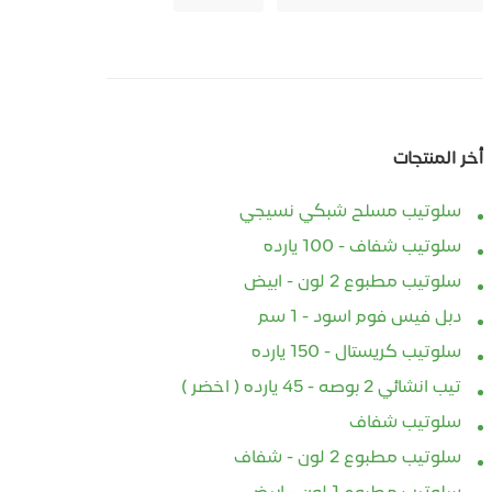
أخر المنتجات
سلوتيب مسلح شبكي نسيجي
سلوتيب شفاف - 100 يارده
سلوتيب مطبوع 2 لون - ابيض
دبل فيس فوم اسود - 1 سم
سلوتيب كريستال - 150 يارده
تيب انشائي 2 بوصه - 45 يارده ( اخضر )
سلوتيب شفاف
سلوتيب مطبوع 2 لون - شفاف