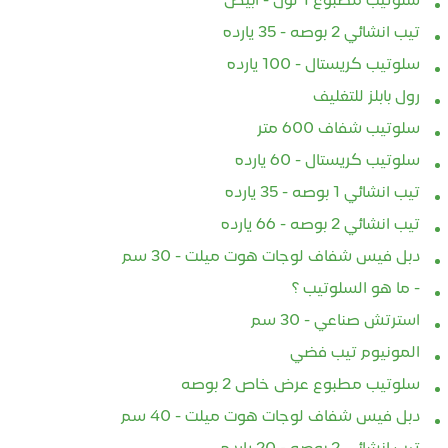
سلوتيب مطبوع 1 لون - ابيض
تيب انشائي 2 بوصه - 35 يارده
سلوتيب كريستال - 100 يارده
رول بابلز للتغليف
سلوتيب شفاف 600 متر
سلوتيب كريستال - 60 يارده
تيب انشائي 1 بوصه - 35 يارده
تيب انشائي 2 بوصه - 66 يارده
دبل فيس شفاف لوجات هوت ميلت - 30 سم
- ما هو السلوتيب ؟
استرتش صناعي - 30 سم
المونيوم تيب فضي
سلوتيب مطبوع عرض خاص 2 بوصه
دبل فيس شفاف لوجات هوت ميلت - 40 سم