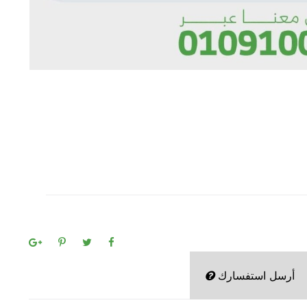
أرسل استفسارك