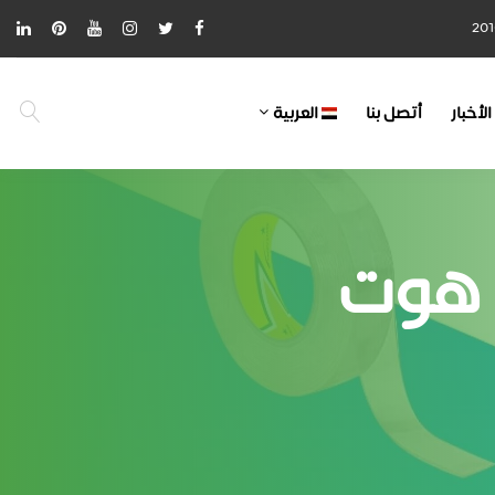
الأخبار
أتصل بنا
العربية
 هوت