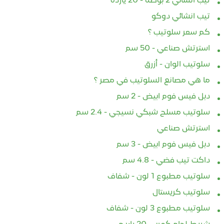
تيب انشائي 2 بوصه - 20 يارده
تيب انشائي دوكو
كم سعر سلوتيب ؟
استرتش صناعي - 50 سم
سلوتيب الوان - أزرق
ما هي مصانع السلوتيب في مصر ؟
دبل فيس فوم ابيض - 2 سم
سلوتيب مسلح شبكي نسيجي - 2.4 سم
استرتش صناعي
دبل فيس فوم ابيض - 3 سم
داكت تيب فضي - 4.8 سم
سلوتيب مطبوع 1 لون - شفاف
سلوتيب كريستال
سلوتيب مطبوع 3 لون - شفاف