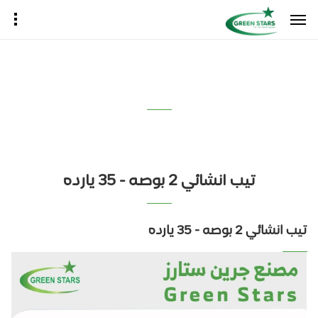
تيب انشائي 2 بوصه - 35 يارده
تيب انشائي 2 بوصه - 35 يارده
تيب انشائي 2 بوصه - 35 يارده