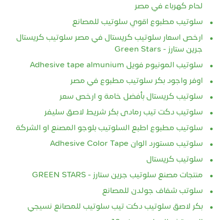
لحام كهرباء في مصر
سلوتيب مطبوع اقوي سلوتيب للمصانع
ارخص اسعار سلوتيب كريستال في مصر سلوتيب كريستال
جرين ستارز - Green Stars
سلوتيب المونيوم فويل Adhesive tape almunium
اوفر واجود بكر سلوتيب مطبوع في مصر
سلوتيب كريستال بأفضل خامة و ارخص سعر
سلوتيب دكت تيب رمادى بكر شريط لاصق سليفر
سلوتيب مطبوع اطبع السلوتيب بلوجو المصنع او الشركة
سلوتيب مستورد الوان Adhesive Color Tape
سلوتيب كريستال
منتجات مصنع سلوتيب جرين ستارز - GREEN STARS
سلوتب شفاف جولدن للمصانع
بكر لاصق سلوتيب دكت تيب سلوتيب للمصانع نسيجي