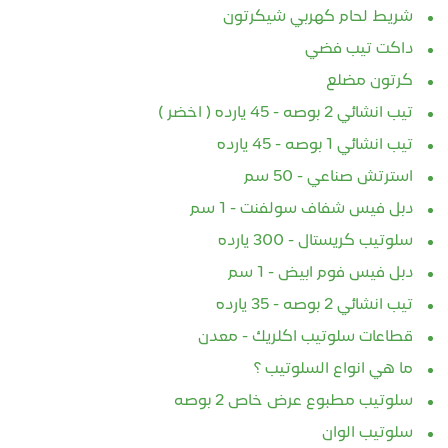
شريط لحام كهربي شيكرتون
داكت تيب فضي
كرتون مضلع
تيب انشائي 2 بوصه - 45 يارده ( اخضر )
تيب انشائي 1 بوصه - 45 يارده
استرتش صناعي - 50 سم
دبل فيس شفاف سولفنت - 1 سم
سلوتيب كريستال - 300 يارده
دبل فيس فوم ابيض - 1 سم
تيب انشائي 2 بوصه - 35 يارده
قطاعات سلوتيب اكلريك - معدن
ما هي انواع السلوتيب ؟
سلوتيب مطبوع عرض خاص 2 بوصه
سلوتيب الوان