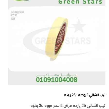
تيب انشائي 1 بوصه - 25 يارده
تيب انشائي 25 يارده عرض 2 سم عبوه 36 بكره