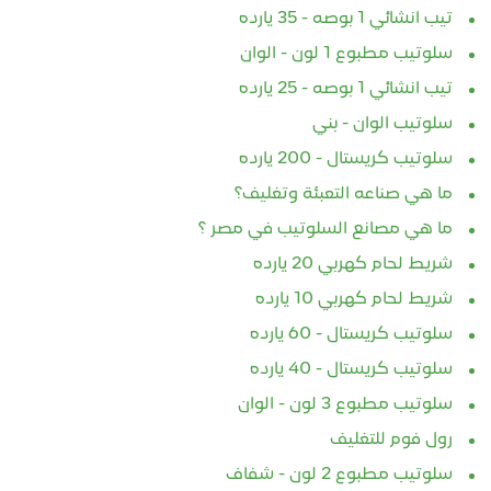
تيب انشائي 1 بوصه - 35 يارده
سلوتيب مطبوع 1 لون - الوان
تيب انشائي 1 بوصه - 25 يارده
سلوتيب الوان - بني
سلوتيب كريستال - 200 يارده
ما هي صناعه التعبئة وتغليف؟
ما هي مصانع السلوتيب في مصر ؟
شريط لحام كهربي 20 يارده
شريط لحام كهربي 10 يارده
سلوتيب كريستال - 60 يارده
سلوتيب كريستال - 40 يارده
سلوتيب مطبوع 3 لون - الوان
رول فوم للتغليف
سلوتيب مطبوع 2 لون - شفاف