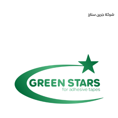
شركة جرين ستارز