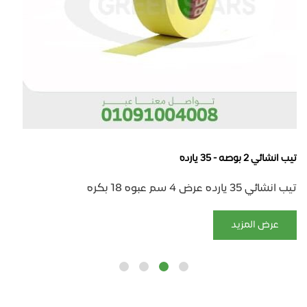
تيب انشائي 2 بوصه - 35 يارده
تيب انشائي 35 يارده عرض 4 سم عبوه 18 بكره
عرض المزيد