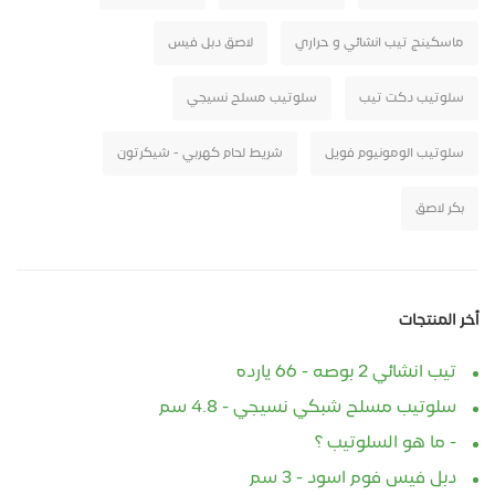
ماسكينج تيب انشائي و حراري
لاصق دبل فيس
سلوتيب دكت تيب
سلوتيب مسلح نسيجي
سلوتيب الومونيوم فويل
شريط لحام كهربي - شيكرتون
بكر لاصق
أخر المنتجات
تيب انشائي 2 بوصه - 66 يارده
سلوتيب مسلح شبكي نسيجي - 4.8 سم
- ما هو السلوتيب ؟
دبل فيس فوم اسود - 3 سم