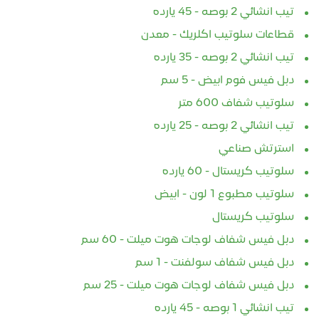
تيب انشائي 2 بوصه - 45 يارده
قطاعات سلوتيب اكلريك - معدن
تيب انشائي 2 بوصه - 35 يارده
دبل فيس فوم ابيض - 5 سم
سلوتيب شفاف 600 متر
تيب انشائي 2 بوصه - 25 يارده
استرتش صناعي
سلوتيب كريستال - 60 يارده
سلوتيب مطبوع 1 لون - ابيض
سلوتيب كريستال
دبل فيس شفاف لوجات هوت ميلت - 60 سم
دبل فيس شفاف سولفنت - 1 سم
دبل فيس شفاف لوجات هوت ميلت - 25 سم
تيب انشائي 1 بوصه - 45 يارده