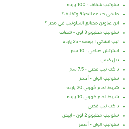
سلوتيب شفاف - 100 يارده
ما هي صناعه التعبئة وتغليف؟
اين عناوين مصانع السلوتيب في مصر ؟
سلوتيب مطبوع 3 لون - شفاف
تيب انشائي 1 بوصه - 25 يارده
استرتش صناعي - 10 سم
دبل فيس
داكت تيب فضي - 7.5 سم
سلوتيب الوان - أحمر
شريط لحام كهربي 20 يارده
شريط لحام كهربي 10 يارده
داكت تيب فضي
سلوتيب مطبوع 2 لون - ابيض
سلوتيب الوان - أصفر