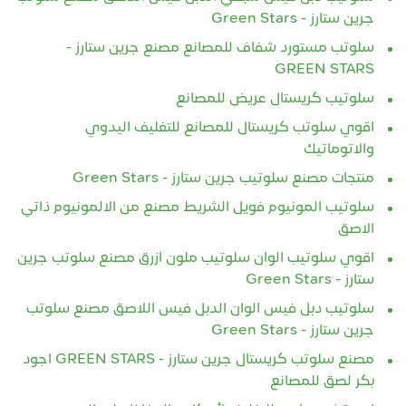
جرين ستارز - Green Stars
سلوتب مستورد شفاف للمصانع مصنع جرين ستارز -
GREEN STARS
سلوتيب كريستال عريض للمصانع
اقوي سلوتب كريستال للمصانع للتغليف اليدوي
والاتوماتيك
منتجات مصنع سلوتيب جرين ستارز - Green Stars
سلوتيب المونيوم فويل الشريط مصنع من الالمونيوم ذاتي
الاصق
اقوي سلوتيب الوان سلوتيب ملون ازرق مصنع سلوتب جرين
ستارز - Green Stars
سلوتيب دبل فيس الوان الدبل فيس اللاصق مصنع سلوتب
جرين ستارز - Green Stars
مصنع سلوتب كريستال جرين ستارز - GREEN STARS اجود
بكر لصق للمصانع