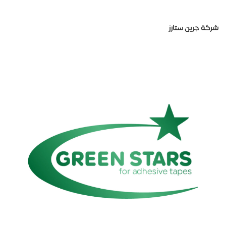
شركة جرين ستارز