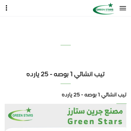
تيب انشائي 1 بوصه - 25 يارده
تيب انشائي 1 بوصه - 25 يارده
تيب انشائي 1 بوصه - 25 يارده