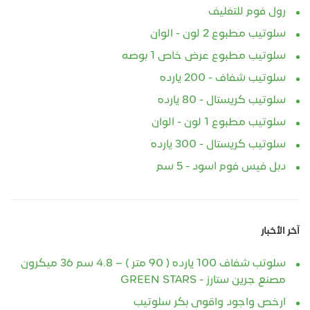
رول فوم للتغليف
سلوتيب مطبوع 2 لون - الوان
سلوتيب مطبوع عرض خاص 1 بوصه
سلوتيب شفاف - 200 يارده
سلوتيب كريستال - 80 يارده
سلوتيب مطبوع 1 لون - الوان
سلوتيب كريستال - 300 يارده
دبل فيس فوم اسود - 5 سم
آخر الأخبار
سلوتب شفاف 100 يارده ( 90 متر ) – 4.8 سم 36 ميكرون
مصنع جرين ستارز - GREEN STARS
ارخص واجود واقوى بكر سلوتيب