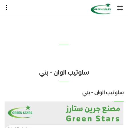
سلوتيب الوان - بني
سلوتيب الوان - بني
سلوتيب الوان - بني