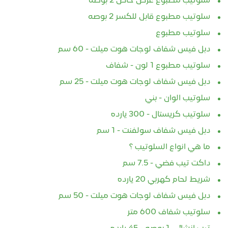
سلوتيب مطبوع عرض خاص 2 بوصه
سلوتيب مطبوع قابل للكسر 2 بوصه
سلوتيب مطبوع
دبل فيس شفاف لوجات هوت ميلت - 60 سم
سلوتيب مطبوع 1 لون - شفاف
دبل فيس شفاف لوجات هوت ميلت - 25 سم
سلوتيب الوان - بني
سلوتيب كريستال - 300 يارده
دبل فيس شفاف سولفنت - 1 سم
ما هي انواع السلوتيب ؟
داكت تيب فضي - 7.5 سم
شريط لحام كهربي 20 يارده
دبل فيس شفاف لوجات هوت ميلت - 50 سم
سلوتيب شفاف 600 متر