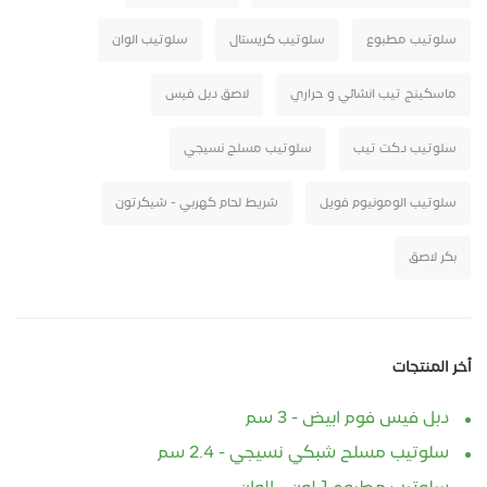
سلوتيب مطبوع
سلوتيب كريستال
سلوتيب الوان
ماسكينج تيب انشائي و حراري
لاصق دبل فيس
سلوتيب دكت تيب
سلوتيب مسلح نسيجي
سلوتيب الومونيوم فويل
شريط لحام كهربي - شيكرتون
بكر لاصق
أخر المنتجات
دبل فيس فوم ابيض - 3 سم
سلوتيب مسلح شبكي نسيجي - 2.4 سم