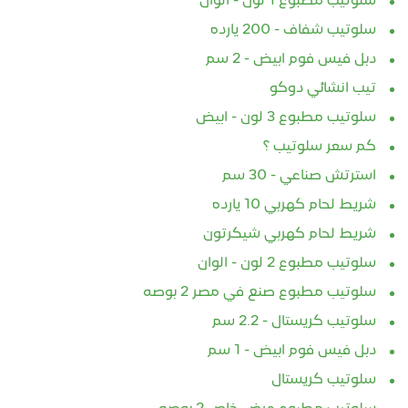
سلوتيب مطبوع 1 لون - الوان
سلوتيب شفاف - 200 يارده
دبل فيس فوم ابيض - 2 سم
تيب انشائي دوكو
سلوتيب مطبوع 3 لون - ابيض
كم سعر سلوتيب ؟
استرتش صناعي - 30 سم
شريط لحام كهربي 10 يارده
شريط لحام كهربي شيكرتون
سلوتيب مطبوع 2 لون - الوان
سلوتيب مطبوع صنع في مصر 2 بوصه
سلوتيب كريستال - 2.2 سم
دبل فيس فوم ابيض - 1 سم
سلوتيب كريستال