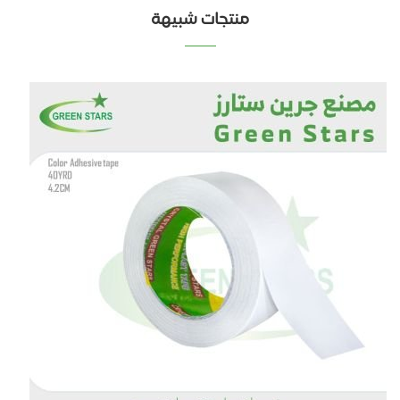
منتجات شبيهة