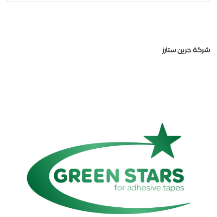
شركة جرين ستارز