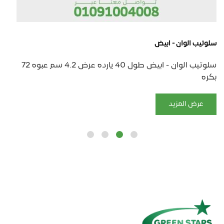
سلوتيب الوان - ابيض
سلوتيب الوان - ابيض طول 40 يارده عرض 4.2 سم عبوه 72
بكره
عرض المزيد