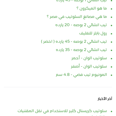
تيب انشائي 1 بوصه - 45 يارده
ما هو الميكرون ؟
ما هي مصانع السلوتيب في مصر ؟
تيب انشائي 2 بوصه - 20 يارده
رول بابلز للتغليف
تيب انشائي 2 بوصه - 45 يارده ( اخضر )
تيب انشائي 2 بوصه - 35 يارده
سلوتيب الوان - أحمر
سلوتيب الوان - أصفر
المونيوم تيب فضي - 4.8 سم
آخر الأخبار
سلوتيب كريستال كلير للاستخدام في نقل المقتنيات