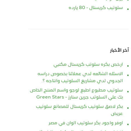
سلوتيب كريستال - 80 يارده
آخر الأخبار
ارخص بكره سلوتب كريستال مكتبي
الاسئله الشائعه لدي عملائنا بخصوص دراسه
الجدوي لدي مشاريع السلوتيب وانتاجه ؟.
سلوتيب مطبوع اطبع لوجو واسم المنتج الخاص
بك علي السلوتب جرين ستارز - Green Stars
بكر لاصق سلوتيب كريستال للمصانع سلوتيب
عريض
اوفر واجود بكر سلوتيب الوان في مصر