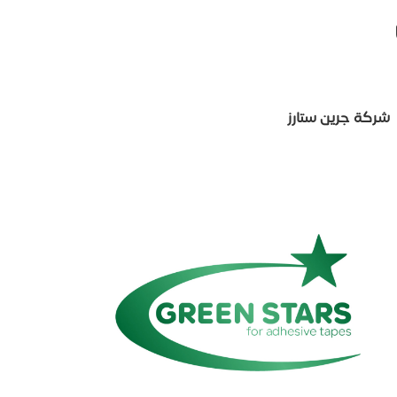
شركة جرين ستارز