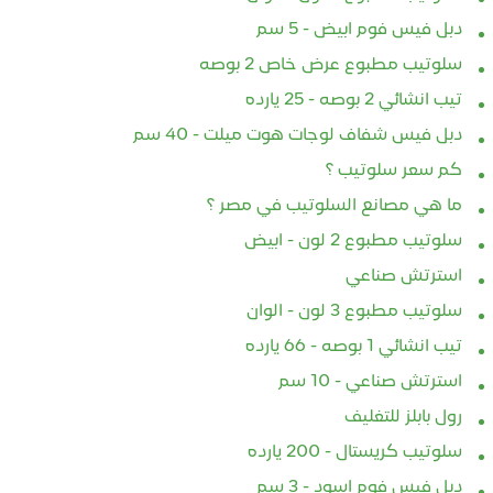
دبل فيس فوم ابيض - 5 سم
سلوتيب مطبوع عرض خاص 2 بوصه
تيب انشائي 2 بوصه - 25 يارده
دبل فيس شفاف لوجات هوت ميلت - 40 سم
كم سعر سلوتيب ؟
ما هي مصانع السلوتيب في مصر ؟
سلوتيب مطبوع 2 لون - ابيض
استرتش صناعي
سلوتيب مطبوع 3 لون - الوان
تيب انشائي 1 بوصه - 66 يارده
استرتش صناعي - 10 سم
رول بابلز للتغليف
سلوتيب كريستال - 200 يارده
دبل فيس فوم اسود - 3 سم