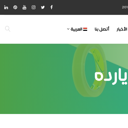
الأخبار
أتصل بنا
العربية