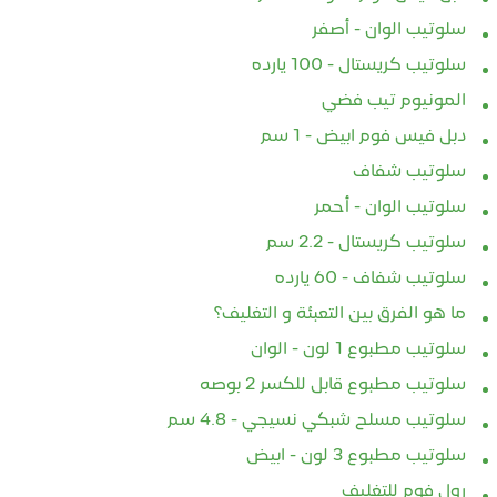
سلوتيب الوان - أصفر
سلوتيب كريستال - 100 يارده
المونيوم تيب فضي
دبل فيس فوم ابيض - 1 سم
سلوتيب شفاف
سلوتيب الوان - أحمر
سلوتيب كريستال - 2.2 سم
سلوتيب شفاف - 60 يارده
ما هو الفرق بين التعبئة و التغليف؟
سلوتيب مطبوع 1 لون - الوان
سلوتيب مطبوع قابل للكسر 2 بوصه
سلوتيب مسلح شبكي نسيجي - 4.8 سم
سلوتيب مطبوع 3 لون - ابيض
رول فوم للتغليف