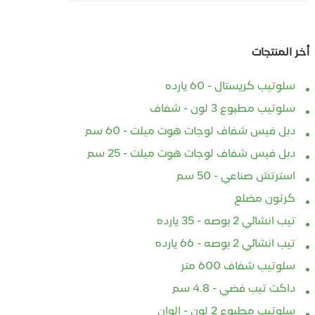
أخر المنتجات
سلوتيب كريستال - 60 يارده
سلوتيب مطبوع 3 لون - شفاف
دبل فيس شفاف لوجات هوت ميلت - 60 سم
دبل فيس شفاف لوجات هوت ميلت - 25 سم
استرتش صناعي - 50 سم
كرتون مضلع
تيب انشائي 2 بوصه - 35 يارده
تيب انشائي 2 بوصه - 66 يارده
سلوتيب شفاف 600 متر
داكت تيب فضي - 4.8 سم
سلوتيب مطبوع 2 لون - الوان