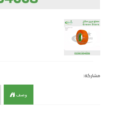
مشاركة:
وصف