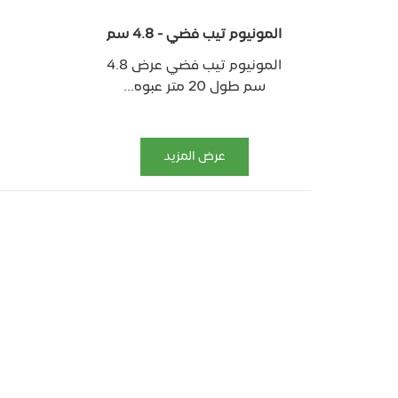
المونيوم تيب فضي - 4.8 سم
المونيوم تيب فضي عرض 4.8
سم طول 20 متر عبوه...
عرض المزيد