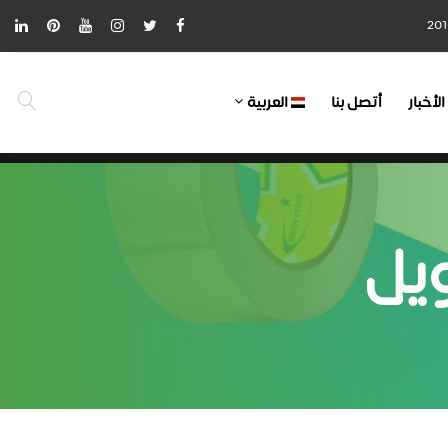
الأخبار
أتصل بنا
العربية
يل