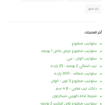
بكر لاصق
أخر المنتجات
سلوتيب مطبوع
سلوتيب مطبوع عرض خاص 1 بوصه
سلوتيب الوان - بني
تيب انشائي 2 بوصه - 25 يارده
سلوتيب شفاف - 300 يارده
سلوتيب مطبوع 2 لون - الوان
داكت تيب فضي - 4.8 سم
شريط لحام كهربي شيكرتون
سلوتيب مطبوع قابل للكسر 2 بوصه