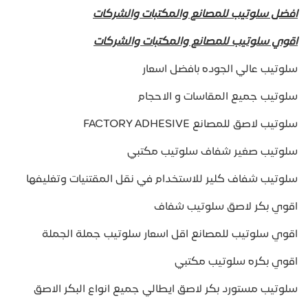
افضل سلوتيب للمصانع والمكتبات والشركات
اقوي سلوتيب للمصانع والمكتبات والشركات
سلوتيب عالي الجوده بافضل اسعار
سلوتيب جميع المقاسات و الاحجام
سلوتيب لاصق للمصانع FACTORY ADHESIVE
سلوتيب صغير شفاف سلوتيب مكتبي
سلوتيب شفاف كلير للاستخدام في نقل المقتنيات وتغليفها
اقوي بكر لاصق سلوتيب شفاف
اقوي سلوتيب للمصانع اقل اسعار سلوتيب جملة الجملة
اقوي بكره سلوتيب مكتبي
سلوتيب مستورد بكر لاصق ايطالي جميع انواع البكر الاصق