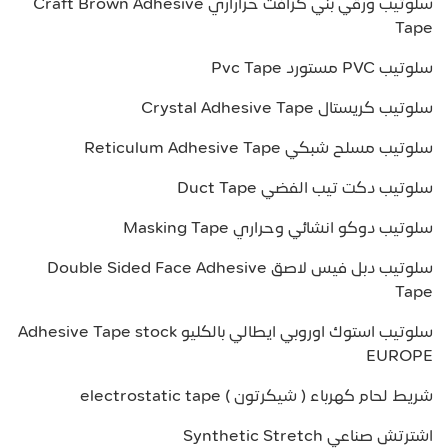
سلوتيب ورقي بني كرافت حراراري Craft Brown Adhesive
Tape
سلوتيب PVC مستورد Pvc Tape
سلوتيب كريستال Crystal Adhesive Tape
سلوتيب مسلح شبكي Reticulum Adhesive Tape
سلوتيب دكت تيب الفضي Duct Tape
سلوتيب دوكو انشائي وحراري Masking Tape
سلوتيب دبل فيس لاصق Double Sided Face Adhesive
Tape
سلوتيب استوك اوروبي ايطالي بالكليو Adhesive Tape stock
EUROPE
شريط لحام كهرباء ( شيكرتون ) electrostatic tape
اشترتش صناعي Synthetic Stretch