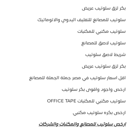
بكر لزق سلوتيب عريض
سلوتيب للمصانع للتغليف اليدوي والاتوماتيك
سلوتيب مكتبي للمكتبات
سلوتيب لاصق للمصانع
شريط لاصق سلوتيب
بكر لزق سلوتيب عريض
اقل اسعار سلوتيب في مصر جملة الجملة للمصانع
ارخص واجود واقوى بكر سلوتيب
سلوتيب مكتبي للمكتبات OFFICE TAPE
ارخص بكره سلوتيب مكتبي
ارخص سلوتيب للمصانع والمكتبات والشركات