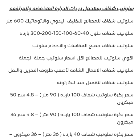
سلوتيب شفاف يستحمل درجات الحرارة المنخفضه والمرتفعه
سلوتيب شفاف للمصانع للتغليف اليدوي والاتوماتيك 600 متر
سلوتيب شفاف طول 40-60-100-150-200-300 يارده
سلوتيب شفاف جميع المقاسات والاحجام سلوتب
اقوي سلوتيب للمصانع اقل اسعار سلوتيب جملة الجملة
سلوتيب شفاف الاعمال الشاقه لأصعب ظروف التخزين والنقل
سلوتيب شفاف لتقفيل جيد للكارتونه
سعر بكرة سلوتيب شفاف 100 يارده ( 90 متر ) – 4.8 سم 50
ميكرون
سعر بكرة سلوتيب شفاف 100 يارده ( 90 متر ) – 4.8 سم 36
ميكرون
سعر بكرة سلوتيب شفاف 40 يارده ( 36 متر ) – 36 ميكرون –