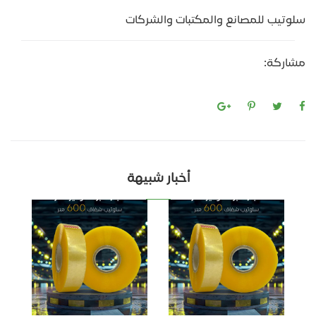
سلوتيب للمصانع والمكتبات والشركات
مشاركة:
أخبار شبيهة