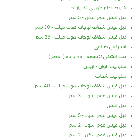
شريط لحام كهربي 10 يارده
دبل فيس فوم ابيض - 5 سم
دبل فيس شفاف لوجات هوت ميلت - 30 سم
دبل فيس شفاف لوجات هوت ميلت - 25 سم
استرتش صناعي
تيب انشائي 2 بوصه - 45 يارده ( اخضر )
سلوتيب الوان - ابيض
سلوتيب شفاف
دبل فيس شفاف لوجات هوت ميلت - 40 سم
دبل فيس فوم اسود - 3 سم
دبل فيس
دبل فيس فوم اسود - 5 سم
دبل فيس فوم اسود - 2 سم
دبل فيس فوم ابيض - 2 سم