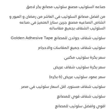
صناعه السلوتيب مصنع سلوتيب مصانع بكر لاصق
من افضل مصانع السلوتيب في العاشر من رمضان و العبور و
انشاص الصناعيه مصنع جرين ستارز المتميز في صناعه
السلوتيب الشفاف بجميع مقاساته
سلوتيب شفاف جولدن للمصانع Golden Adhesive Tape
سلوتيب شفاف جميع المقاسات والاحجام
سعر بكرة سلوتيب مكتبي
سعر بكرة سلوتيب شفاف عريض
سعر عمود سلوتيب عريض (6 بكره)
سلوتيب شفاف مستورد اقل اسعار سلوتيب في مصر
سلوتيب شفاف قوي للمصانع
اقوي وافضل سلوتيب للمصانع