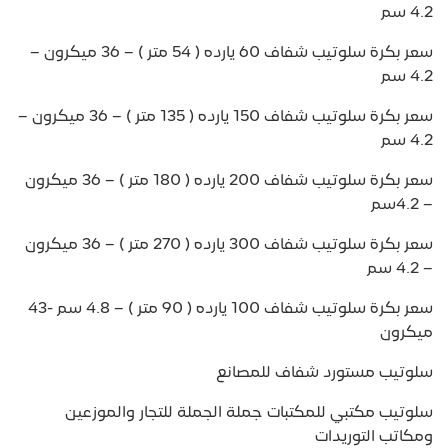
4.2 سم
سعر بكرة سلوتيب شفاف 60 يارده ( 54 متر ) – 36 ميكرون –
4.2 سم
سعر بكرة سلوتيب شفاف 150 يارده ( 135 متر ) – 36 ميكرون –
4.2 سم
سعر بكرة سلوتيب شفاف 200 يارده ( 180 متر ) – 36 ميكرون
– 4.2سم
سعر بكرة سلوتيب شفاف 300 يارده ( 270 متر ) – 36 ميكرون
– 4.2 سم
سعر بكرة سلوتيب شفاف 100 يارده ( 90 متر ) – 4.8 سم -43
ميكرون
سلوتيب مستورد شفاف للمصانع
سلوتيب مكتبي للمكتبات جملة الجملة للتجار والموزعين
ومكاتب التوريدات