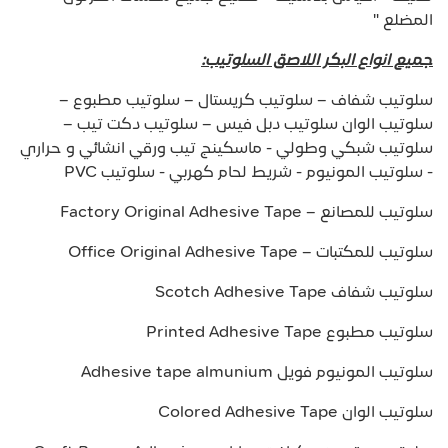
المضلع "
جميع انواع البكر اللاصق السلوتيب:
سلوتيب شفاف – سلوتيب كريستال – سلوتيب مطبوع –
سلوتيب الوان سلوتيب دبل فيس – سلوتيب دكت تيب –
سلوتيب شبكي وطولي - ماسكينج تيب ورقي انشائي و حراري
- سلوتيب المونيوم - شريط لحام كهربي - سلوتيب PVC
سلوتيب للمصانع – Factory Original Adhesive Tape
سلوتيب للمكتبات – Office Original Adhesive Tape
سلوتيب شفاف Scotch Adhesive Tape
سلوتيب مطبوع Printed Adhesive Tape
سلوتيب المونيوم فويل Adhesive tape almunium
سلوتيب الوان Colored Adhesive Tape