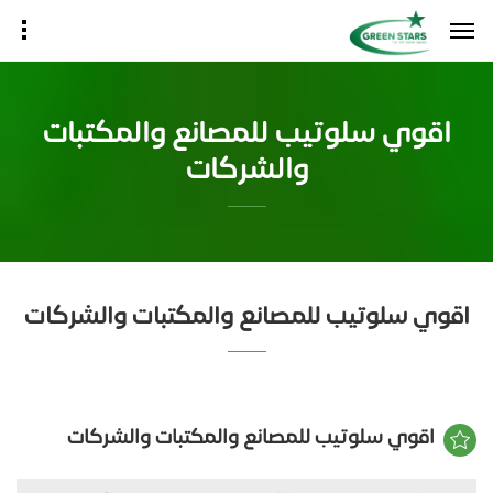
اقوي سلوتيب للمصانع والمكتبات
والشركات
اقوي سلوتيب للمصانع والمكتبات والشركات
اقوي سلوتيب للمصانع والمكتبات والشركات