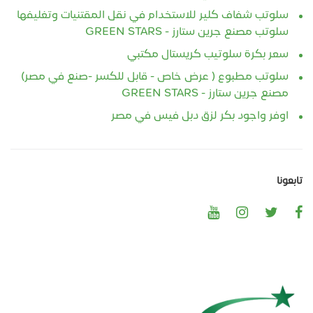
سلوتب شفاف كلير للاستخدام في نقل المقتنيات وتغليفها
سلوتب مصنع جرين ستارز - GREEN STARS
سعر بكرة سلوتيب كريستال مكتبي
سلوتب مطبوع ( عرض خاص - قابل للكسر -صنع في مصر)
مصنع جرين ستارز - GREEN STARS
اوفر واجود بكر لزق دبل فيس في مصر
تابعونا