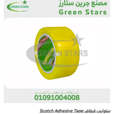
سلوتيب شفاف Scotch Adhesive Tape