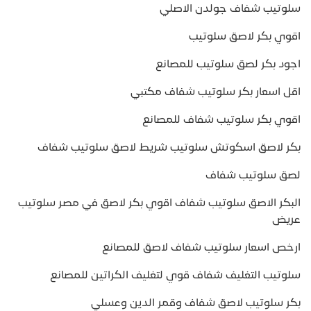
سلوتيب شفاف جولدن الاصلي
اقوي بكر لاصق سلوتيب
اجود بكر لصق سلوتيب للمصانع
اقل اسعار بكر سلوتيب شفاف مكتبي
اقوي بكر سلوتيب شفاف للمصانع
بكر لاصق اسكوتش سلوتيب شريط لاصق سلوتيب شفاف
لصق سلوتيب شفاف
البكر الاصق سلوتيب شفاف اقوي بكر لاصق في مصر سلوتيب
عريض
ارخص اسعار سلوتيب شفاف لاصق للمصانع
سلوتيب التغليف شفاف قوي لتغليف الكراتين للمصانع
بكر سلوتيب لاصق شفاف وقمر الدين وعسلي