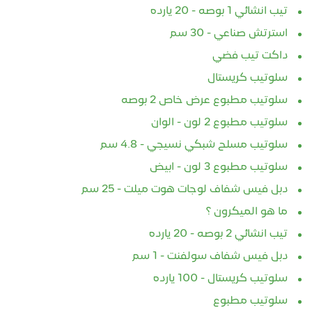
تيب انشائي 1 بوصه - 20 يارده
استرتش صناعي - 30 سم
داكت تيب فضي
سلوتيب كريستال
سلوتيب مطبوع عرض خاص 2 بوصه
سلوتيب مطبوع 2 لون - الوان
سلوتيب مسلح شبكي نسيجي - 4.8 سم
سلوتيب مطبوع 3 لون - ابيض
دبل فيس شفاف لوجات هوت ميلت - 25 سم
ما هو الميكرون ؟
تيب انشائي 2 بوصه - 20 يارده
دبل فيس شفاف سولفنت - 1 سم
سلوتيب كريستال - 100 يارده
سلوتيب مطبوع