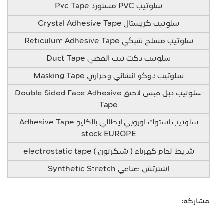
سلوتيب PVC مستورد Pvc Tape
سلوتيب كريستال Crystal Adhesive Tape
سلوتيب مسلح شبكي Reticulum Adhesive Tape
سلوتيب دكت تيب الفضي Duct Tape
سلوتيب دوكو انشائي وحراري Masking Tape
سلوتيب دبل فيس لاصق Double Sided Face Adhesive
Tape
سلوتيب استوك اوروبي ايطالي بالكليو Adhesive Tape
stock EUROPE
شريط لحام كهرباء ( شيكرتون ) electrostatic tape
اشترتش صناعي Synthetic Stretch
مشاركة: