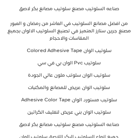
صناعه السلوتيب مصنع سلوتيب مصانع بكر لاصق
من افضل مصانع السلوتيب في العاشر من رمضان و العبور
مصنع جرين ستارز المتميز في تصنيع السلوتيب الالوان بجميع
المقاسات والاحجام
سلوتيب الوان Colored Adhesive Tape
سلوتيب Pvc الوان بي في سي
سلوتيب الوان سلوتب ملون عالي الجودة
سلوتيب الوان عريض للمصانع والمكتبات
سلوتيب مستورد الوان Adhesive Color Tape
سلوتيب الوان بني عريض لتغليف الكراتين
صناعه السلوتيب مصنع سلوتيب مصانع بكر لاصق
جميع انواع السلوتيب البكر اللاصق سلوتيب الوان