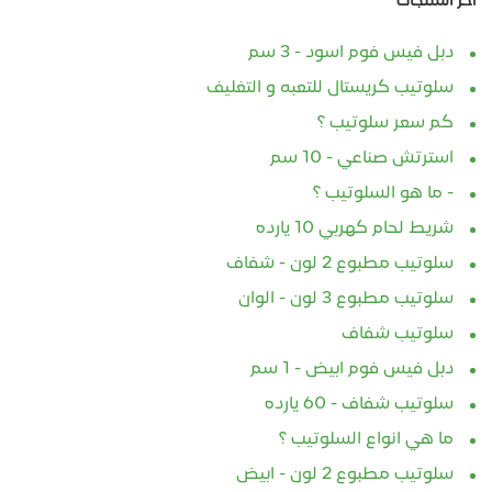
دبل فيس فوم اسود - 3 سم
سلوتيب كريستال للتعبه و التغليف
كم سعر سلوتيب ؟
استرتش صناعي - 10 سم
- ما هو السلوتيب ؟
شريط لحام كهربي 10 يارده
سلوتيب مطبوع 2 لون - شفاف
سلوتيب مطبوع 3 لون - الوان
سلوتيب شفاف
دبل فيس فوم ابيض - 1 سم
سلوتيب شفاف - 60 يارده
ما هي انواع السلوتيب ؟
سلوتيب مطبوع 2 لون - ابيض