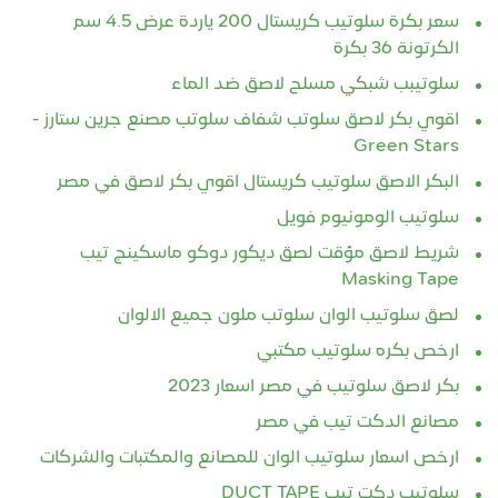
سعر بكرة سلوتيب كريستال 200 ياردة عرض 4.5 سم
الكرتونة 36 بكرة
سلوتيبب شبكي مسلح لاصق ضد الماء
اقوي بكر لاصق سلوتب شفاف سلوتب مصنع جرين ستارز -
Green Stars
البكر الاصق سلوتيب كريستال اقوي بكر لاصق في مصر
سلوتيب الومونيوم فويل
شريط لاصق مؤقت لصق ديكور دوكو ماسكينج تيب
Masking Tape
لصق سلوتيب الوان سلوتب ملون جميع الالوان
ارخص بكره سلوتيب مكتبي
بكر لاصق سلوتيب في مصر اسعار 2023
مصانع الدكت تيب في مصر
ارخص اسعار سلوتيب الوان للمصانع والمكتبات والشركات
سلوتيب دكت تيب DUCT TAPE