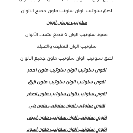
لصق سلوتيب الوان سلوتب ملون جميع الالوان
سلوتيب عريض الوان
عمود سلوتيب الوان 6 قطع متعدد الألوان
سلوتيب الوان للتغليف والتعبئه
لصق سلوتيب الوان سلوتيب ملون جميع الالوان
اقوي سلوتيب الوان سلوتيب ملون احمر
اقوي سلوتيب الوان سلوتيب ملون ازرق
اقوي سلوتيب الوان سلوتيب ملون اصفر
اقوي سلوتيب الوان سلوتيب ملون بني
اقوي سلوتيب الوان سلوتيب ملون ابيض
اقوي سلوتيب الوان سلوتيب ملون اسود