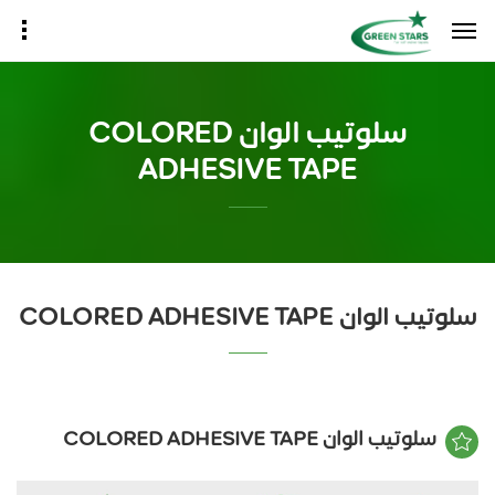
سلوتيب الوان COLORED
ADHESIVE TAPE
سلوتيب الوان COLORED ADHESIVE TAPE
سلوتيب الوان COLORED ADHESIVE TAPE