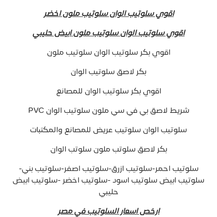
اقوي سلوتيب الوان سلوتيب ملون اخضر
اقوي سلوتيب الوان سلوتيب ملون ابيض حليبي
اقوي بكر سلوتيب الوان سلوتيب ملون
بكر لاصق سلوتيب الوان
اقوي بكر سلوتيب الوان للمصانع
شريط لاصق بي في سي ملون سلوتيب الوان PVC
سلوتيب الوان سلوتيب عريض للمصانع والمكتبات
بكر لاصق سلوتب ملون سلوتب الوان
سلوتيب احمر-سلوتيب ازرق-سلوتيب اصفر-سلوتيب بني-
سلوتيب ابيض سلوتيب اسود -سلوتيب اخضر -سلوتيب ابيض
حليبي
ارخص اسعار السلوتيب في مصر