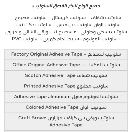
جميع انواع البكر اللاصق السلوتيب:
سلوتيب شفاف – سلوتيب كريستال – سلوتيب مطبوع –
سلوتيب الوان سلوتيب دبل فيس – سلوتيب دكت تيب –
سلوتيب شبكي وطولي - ماسكينج تيب ورقي انشائي و حراري
- سلوتيب المونيوم - شريط لحام كهربي - سلوتيب PVC
سلوتيب للمصانع – Factory Original Adhesive Tape
سلوتيب للمكتبات – Office Original Adhesive Tape
سلوتيب شفاف Scotch Adhesive Tape
سلوتيب مطبوع Printed Adhesive Tape
سلوتيب المونيوم فويل Adhesive tape almunium
سلوتيب الوان Colored Adhesive Tape
سلوتيب ورقي بني كرافت حراراري Craft Brown
Adhesive Tape