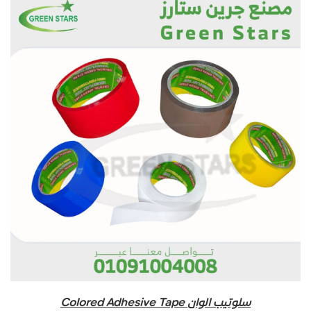
سلوتيب الوان Colored Adhesive Tape