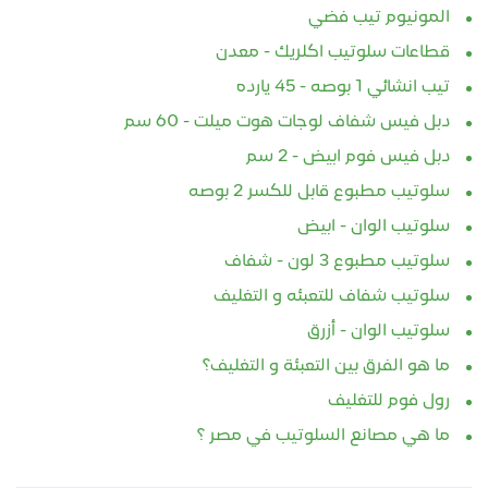
المونيوم تيب فضي
قطاعات سلوتيب اكلريك - معدن
تيب انشائي 1 بوصه - 45 يارده
دبل فيس شفاف لوجات هوت ميلت - 60 سم
دبل فيس فوم ابيض - 2 سم
سلوتيب مطبوع قابل للكسر 2 بوصه
سلوتيب الوان - ابيض
سلوتيب مطبوع 3 لون - شفاف
سلوتيب شفاف للتعبئه و التغليف
سلوتيب الوان - أزرق
ما هو الفرق بين التعبئة و التغليف؟
رول فوم للتغليف
ما هي مصانع السلوتيب في مصر ؟