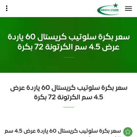
سعر بكرة سلوتيب كريستال 60 ياردة
عرض 4.5 سم الكرتونة 72 بكرة
سعر بكرة سلوتيب كريستال 60 ياردة عرض
4.5 سم الكرتونة 72 بكرة
سعر بكرة سلوتيب كريستال 60 ياردة عرض 4.5 سم