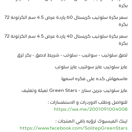
بكرة
سعر بكرة سلوتيب كريستال 60 ياردة عرض 4.5 سم الكرتونة 72
بكرة
سعر بكرة سلوتيب كريستال 40 ياردة عرض 4.5 سم الكرتونة 72
بكرة
لصق سلوتيب - سولتيب - سلوتب - شريط لاصق - بكر لزق
عايز سلوتيب عايز سولتيب عايز سلوتب
ماسمهاش كده على فكره اسمها
عايز سلوتيب جرين ستارز - Green Stars تعبئة وتغليف
للتواصل وطلب الاوردرات و الاستفسارات :
https://wa.me/2001091004008
لينك الفيسبوك لرؤيه باقي المنتجات :
https://www.facebook.com/SolitepGreenStars