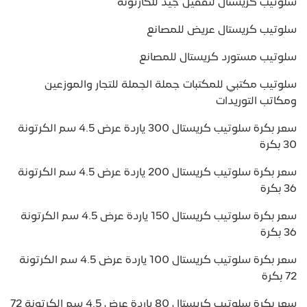
سلوتيب كريستال لتقفيل جيد للكارتونه
سلوتيب كريستال عريض للمصانع
سلوتيب مستورد كريستال للمصانع
سلوتيب مكتبي للمكتبات جملة الجملة للتجار والموزعين
ومكاتب التوريدات
سعر بكرة سلوتيب كريستال 300 ياردة عرض 4.5 سم الكرتونة
30 بكرة
سعر بكرة سلوتيب كريستال 200 ياردة عرض 4.5 سم الكرتونة
36 بكرة
سعر بكرة سلوتيب كريستال 150 ياردة عرض 4.5 سم الكرتونة
36 بكرة
سعر بكرة سلوتيب كريستال 100 ياردة عرض 4.5 سم الكرتونة
72 بكرة
سعر بكرة سلوتيب كريستال 80 ياردة عرض 4.5 سم الكرتونة 72