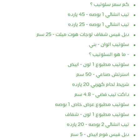
كم سعر سلوتيب ؟
تيب انشائي 1 بوصه - 45 يارده
تيب انشائي 1 بوصه - 25 يارده
دبل فيس شفاف لوجات هوت ميلت - 25 سم
سلوتيب الوان - بني
- ما هو السلوتيب ؟
سلوتيب مطبوع 1 لون - ابيض
استرتش صناعي - 50 سم
شريط لحام كهربي 20 يارده
داكت تيب فضي - 4.8 سم
سلوتيب مطبوع عرض خاص 1 بوصه
سلوتيب مطبوع 1 لون - شفاف
تيب انشائي 2 بوصه - 20 يارده
دبل فيس فوم ابيض - 5 سم