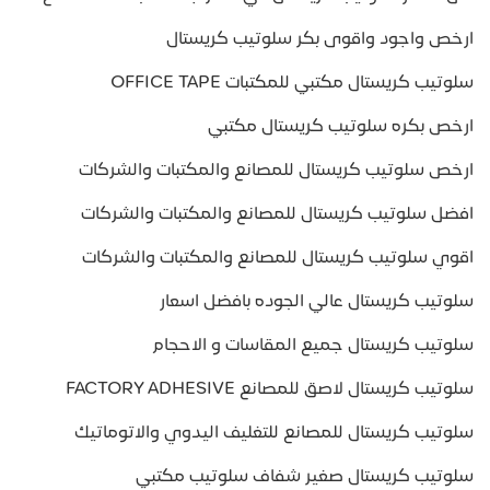
ارخص واجود واقوى بكر سلوتيب كريستال
سلوتيب كريستال مكتبي للمكتبات OFFICE TAPE
ارخص بكره سلوتيب كريستال مكتبي
ارخص سلوتيب كريستال للمصانع والمكتبات والشركات
افضل سلوتيب كريستال للمصانع والمكتبات والشركات
اقوي سلوتيب كريستال للمصانع والمكتبات والشركات
سلوتيب كريستال عالي الجوده بافضل اسعار
سلوتيب كريستال جميع المقاسات و الاحجام
سلوتيب كريستال لاصق للمصانع FACTORY ADHESIVE
سلوتيب كريستال للمصانع للتغليف اليدوي والاتوماتيك
سلوتيب كريستال صغير شفاف سلوتيب مكتبي