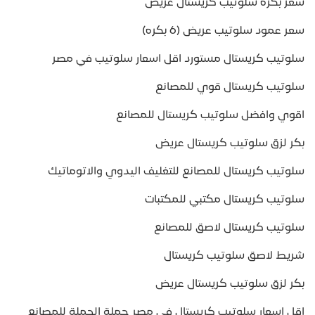
سعر بكرة سلوتيب كريستال عريض
سعر عمود سلوتيب عريض (6 بكره)
سلوتيب كريستال مستورد اقل اسعار سلوتيب في مصر
سلوتيب كريستال قوي للمصانع
اقوي وافضل سلوتيب كريستال للمصانع
بكر لزق سلوتيب كريستال عريض
سلوتيب كريستال للمصانع للتغليف اليدوي والاتوماتيك
سلوتيب كريستال مكتبي للمكتبات
سلوتيب كريستال لاصق للمصانع
شريط لاصق سلوتيب كريستال
بكر لزق سلوتيب كريستال عريض
اقل اسعار سلوتيب كريستال في مصر جملة الجملة للمصانع