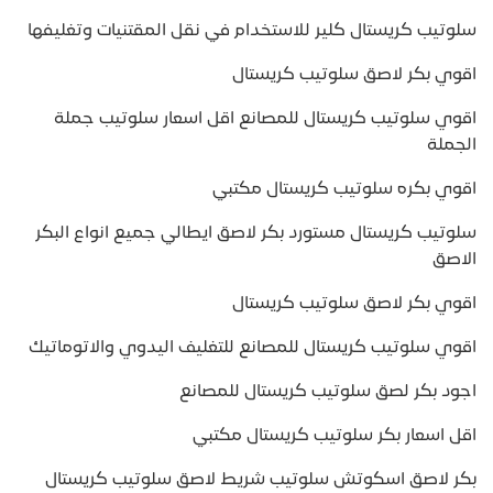
سلوتيب كريستال كلير للاستخدام في نقل المقتنيات وتغليفها
اقوي بكر لاصق سلوتيب كريستال
اقوي سلوتيب كريستال للمصانع اقل اسعار سلوتيب جملة
الجملة
اقوي بكره سلوتيب كريستال مكتبي
سلوتيب كريستال مستورد بكر لاصق ايطالي جميع انواع البكر
الاصق
اقوي بكر لاصق سلوتيب كريستال
اقوي سلوتيب كريستال للمصانع للتغليف اليدوي والاتوماتيك
اجود بكر لصق سلوتيب كريستال للمصانع
اقل اسعار بكر سلوتيب كريستال مكتبي
بكر لاصق اسكوتش سلوتيب شريط لاصق سلوتيب كريستال