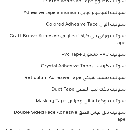
سلوتيب مطبوع Printed Adhesive Tape
سلوتيب المونيوم فويل Adhesive tape almunium
سلوتيب الوان Colored Adhesive Tape
سلوتيب ورقي بني كرافت حراراري Craft Brown Adhesive
Tape
سلوتيب PVC مستورد Pvc Tape
سلوتيب كريستال Crystal Adhesive Tape
سلوتيب مسلح شبكي Reticulum Adhesive Tape
سلوتيب دكت تيب الفضي Duct Tape
سلوتيب دوكو انشائي وحراري Masking Tape
سلوتيب دبل فيس لاصق Double Sided Face Adhesive
Tape