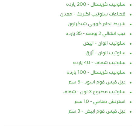
سلوتيب كريستال - 200 يارده
قطاعات سلوتيب اكلريك - معدن
شريط لحام كهربي شيكرتون
تيب انشائي 2 بوصه - 35 يارده
سلوتيب الوان - ابيض
سلوتيب الوان - أزرق
سلوتيب شفاف - 40 يارده
سلوتيب كريستال - 100 يارده
دبل فيس فوم اسود - 5 سم
سلوتيب مطبوع 3 لون - شفاف
استرتش صناعي - 10 سم
دبل فيس فوم ابيض - 3 سم