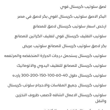
لصق سلوتيب كريستال قوي
البكر الاصق سلوتيب كريستال اقوي بكر لاصق في مصر
ارخص اسعار سلوتيب كريستال لاصق للمصانع
سلوتيب التغليف كريستال قوي لتغليف الكراتين للمصانع
بكر لاصق سلوتيب كريستال للمصانع سلوتيب عريض
سلوتيب كريستال يستحمل درجات الحرارة المنخفضه والمرتفعه
سلوتيب كريستال للمصانع للتغليف اليدوي والاتوماتيك
سلوتيب كريستال طول 40-60-100-150-200-300 يارده
سلوتيب كريستال جميع المقاسات والاحجام سلوتب كريستال
سلوتيب كريستال الاعمال الشاقه لأصعب ظروف التخزين
والنقل