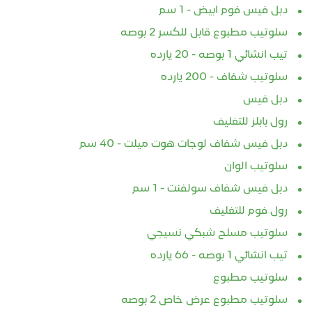
دبل فيس فوم ابيض - 1 سم
سلوتيب مطبوع قابل للكسر 2 بوصه
تيب انشائي 1 بوصه - 20 يارده
سلوتيب شفاف - 200 يارده
دبل فيس
رول بابلز للتغليف
دبل فيس شفاف لوجات هوت ميلت - 40 سم
سلوتيب الوان
دبل فيس شفاف سولفنت - 1 سم
رول فوم للتغليف
سلوتيب مسلح شبكي نسيجي
تيب انشائي 1 بوصه - 66 يارده
سلوتيب مطبوع
سلوتيب مطبوع عرض خاص 2 بوصه