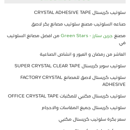
سلوتيب كريستال CRYSTAL ADHESIVE TAPE
صناعه السلوتيب مصنع سلوتيب مصانع بكر لاصق
مصنع
جرين ستارز - Green Stars
من افضل مصانع السلوتيب
في
العاشر من رمضان و العبور و انشاص الصناعية
سلوتيب سوبر كريستال SUPER CRYSTAL CLEAR TAPE
سلوتيب كريستال لاصق للمصانع FACTORY CRYSTAL
ADHESIVE
سلوتيب كريستال مكتبي للمكتبات OFFICE CRYSTAL TAPE
سلوتيب كريستال جميع المقاسات والاحجام
سعر بكرة سلوتيب كريستال مكتبي