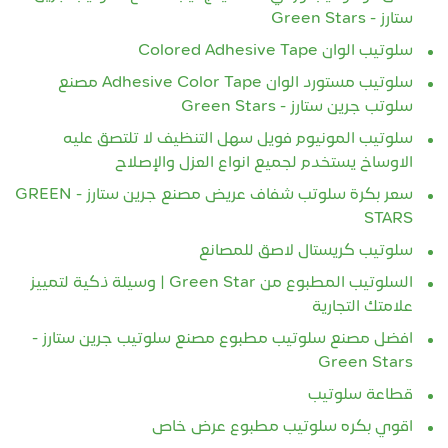
ستارز - Green Stars
سلوتيب الوان Colored Adhesive Tape
سلوتيب مستورد الوان Adhesive Color Tape مصنع
سلوتب جرين ستارز - Green Stars
سلوتيب المونيوم فويل سهل التنظيف لا تلتصق عليه
الاوساخ يستخدم لجميع انواع العزل والإصلاح
سعر بكرة سلوتب شفاف عريض مصنع جرين ستارز - GREEN
STARS
سلوتيب كريستال لاصق للمصانع
السلوتيب المطبوع من Green Star | وسيلة ذكية لتمييز
علامتك التجارية
افضل مصنع سلوتيب مطبوع مصنع سلوتيب جرين ستارز -
Green Stars
قطاعة سلوتيب
اقوي بكره سلوتيب مطبوع عرض خاص