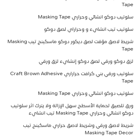
Tape
سلوتيب دوكو انشائي وحراري Masking Tape
سلوتيب تيب انشايء و وحراراي لصق دوكو
شريط لاصق مؤقت لصق ديكور دوكو ماسكينج تيب Masking
Tape
لزق دوكو ورقي لصق دوكو إنشايء لزق ورقي
سلوتيب ورقي بني كرافت حراراري Craft Brown Adhesive
Tape
سلوتيب دوكو انشائي وحراري Masking Tape
ورق تلصيق لحماية الأسطح سهل الإزالة ولا يترك اثر سلوتيب
دوكو انشائي وحراري Masking Tape تيب انشايء
شريط لاصق ورقي وشريط لاصق حراري ماسكينج تيب
Masking Tape Decor