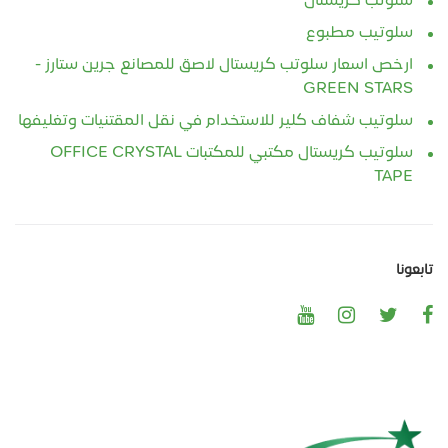
سلوتب كريستال
سلوتيب مطبوع
ارخص اسعار سلوتب كريستال لاصق للمصانع جرين ستارز -
GREEN STARS
سلوتيب شفاف كلير للاستخدام في نقل المقتنيات وتغليفها
سلوتيب كريستال مكتبي للمكتبات OFFICE CRYSTAL
TAPE
تابعونا