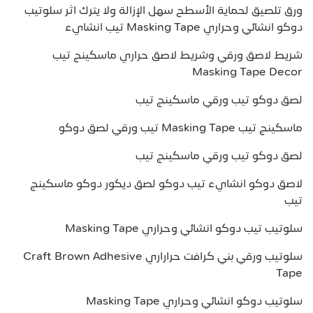
ورق تلصيق لحماية الأسطح سهل الإزالة ولا يترك اثر سلوتيب
دوكو انشائي وحراري Masking Tape تيب انشايء
شريط لاصق ورقي وشريط لاصق حراري ماسكينج تيب
Masking Tape Decor
لصق دوكو تيب ورقي ماسكينج تيب
ماسكينج تيب Masking Tape تيب ورقي لصق دوكو
لصق دوكو تيب ورقي ماسكينج تيب
لاصق دوكو انشايء تيب دوكو لصق ديكور دوكو ماسكينج
تيب
سلوتيب تيب دوكو انشائي وحراري Masking Tape
سلوتيب ورقي بني كرافت حراراري Craft Brown Adhesive
Tape
سلوتيب دوكو انشائي وحراري Masking Tape