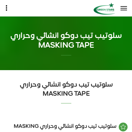
سلوتيب تيب دوكو انشائي وحراري
MASKING TAPE
سلوتيب تيب دوكو انشائي وحراري
MASKING TAPE
سلوتيب تيب دوكو انشائي وحراري MASKING