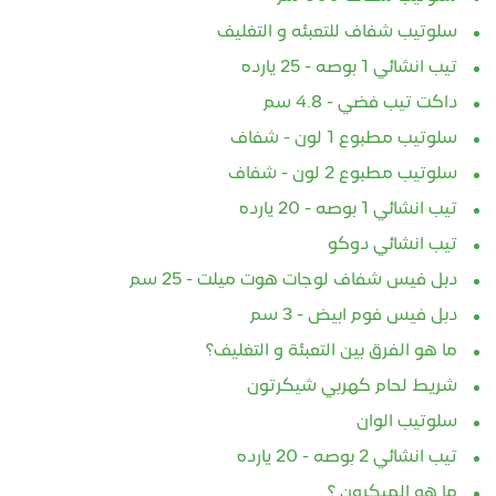
سلوتيب شفاف للتعبئه و التغليف
تيب انشائي 1 بوصه - 25 يارده
داكت تيب فضي - 4.8 سم
سلوتيب مطبوع 1 لون - شفاف
سلوتيب مطبوع 2 لون - شفاف
تيب انشائي 1 بوصه - 20 يارده
تيب انشائي دوكو
دبل فيس شفاف لوجات هوت ميلت - 25 سم
دبل فيس فوم ابيض - 3 سم
ما هو الفرق بين التعبئة و التغليف؟
شريط لحام كهربي شيكرتون
سلوتيب الوان
تيب انشائي 2 بوصه - 20 يارده
ما هو الميكرون ؟