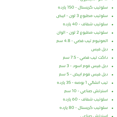
سلوتيب كريستال - 150 يارده
سلوتيب مطبوع 3 لون - ابيض
سلوتيب شفاف - 40 يارده
سلوتيب مطبوع 2 لون - الوان
المونيوم تيب فضي - 4.8 سم
دبل فيس
داكت تيب فضي - 7.5 سم
دبل فيس فوم اسود - 3 سم
دبل فيس فوم ابيض - 5 سم
تيب انشائي 1 بوصه - 35 يارده
استرتش صناعي - 10 سم
سلوتيب شفاف - 60 يارده
سلوتيب كريستال - 80 يارده
استرتش صناعي