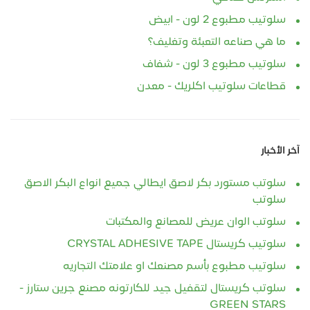
سلوتيب مطبوع 2 لون - ابيض
ما هي صناعه التعبئة وتغليف؟
سلوتيب مطبوع 3 لون - شفاف
قطاعات سلوتيب اكلريك - معدن
آخر الأخبار
سلوتب مستورد بكر لاصق ايطالي جميع انواع البكر الاصق
سلوتب
سلوتب الوان عريض للمصانع والمكتبات
سلوتيب كريستال CRYSTAL ADHESIVE TAPE
سلوتيب مطبوع بأسم مصنعك او علامتك التجاريه
سلوتب كريستال لتقفيل جيد للكارتونه مصنع جرين ستارز -
GREEN STARS