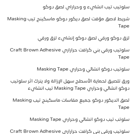
سلوتيب تيب انشايء و وحراراي لصق دوكو
شريط لاصق مؤقت لصق ديكور دوكو ماسكينج تيب Masking
Tape
لزق دوكو ورقي لصق دوكو إنشايء لزق ورقي
سلوتيب ورقي بني كرافت حراراري Craft Brown Adhesive
Tape
سلوتيب دوكو انشائي وحراري Masking Tape
ورق تلصيق لحماية الأسطح سهل الإزالة ولا يترك اثر سلوتيب
دوكو انشائي وحراري Masking Tape تيب انشايء
لصق الديكور دوكو جميع مقاسات ماسكينج تيب Masking
Tape
سلوتب تيب دوكو انشائي وحراري Masking Tape
سلوتيب ورقي بني كرافت حراراري Craft Brown Adhesive