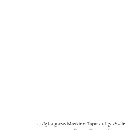
ماسكينج تيب Masking Tape مصنع سلوتيب