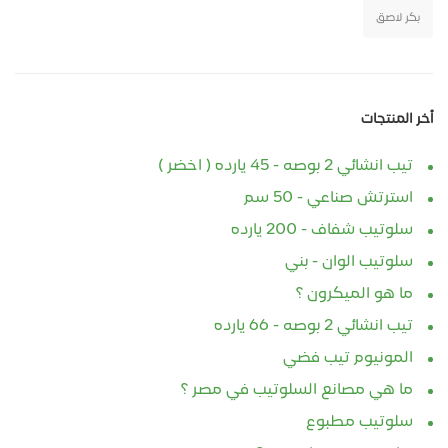
بكر لاصق
أخر المنتجات
تيب انشائي 2 بوصه - 45 يارده ( اخضر )
استرتش صناعي - 50 سم
سلوتيب شفاف - 200 يارده
سلوتيب الوان - بني
ما هو الميكرون ؟
تيب انشائي 2 بوصه - 66 يارده
المونيوم تيب فضي
ما هي مصانع السلوتيب في مصر ؟
سلوتيب مطبوع