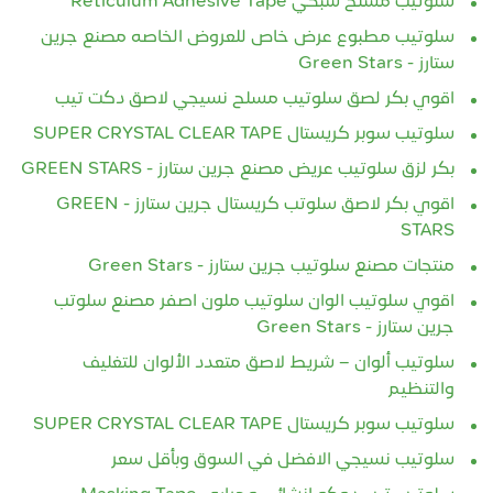
سلوتيب مسلح شبكي Reticulum Adhesive Tape
سلوتيب مطبوع عرض خاص للعروض الخاصه مصنع جرين
ستارز - Green Stars
اقوي بكر لصق سلوتيب مسلح نسيجي لاصق دكت تيب
سلوتيب سوبر كريستال SUPER CRYSTAL CLEAR TAPE
بكر لزق سلوتيب عريض مصنع جرين ستارز - GREEN STARS
اقوي بكر لاصق سلوتب كريستال جرين ستارز - GREEN
STARS
منتجات مصنع سلوتيب جرين ستارز - Green Stars
اقوي سلوتيب الوان سلوتيب ملون اصفر مصنع سلوتب
جرين ستارز - Green Stars
سلوتيب ألوان – شريط لاصق متعدد الألوان للتغليف
والتنظيم
سلوتيب سوبر كريستال SUPER CRYSTAL CLEAR TAPE
سلوتيب نسيجي الافضل في السوق وبأقل سعر