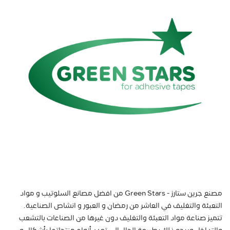
مصنع جرين ستارز - Green Stars من افضل مصانع السلوتيب و مواد
التعبئة والتغليف في العاشر من رمضان و العبور و انشاص الصناعية.
تتميز صناعة مواد التعبئة والتغليف دون غيرها من الصناعات بالتشعب