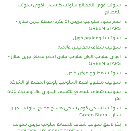
سلوتب قوي للمصانع سلوتب كريستال اقوي سلوتب
للمصانع
سعر عمود سلوتيب عريض (6 بكره) مصنع جرين ستارز -
GREEN STARS
سلوتيب الومونيوم فويل
سلوتيب شفاف بمقاييس عالمية
اقوي سلوتب الوان سلوتب ملون اخضر مصنع جرين ستارز -
GREEN STARS
سلوتيب مطبوع عرض خاص
سلوتيب مطبوع اطبع السلوتيب بلوجو المصنع او الشركة
سلوتيب شفاف للمصانع للتغليف اليدوي والاتوماتيك 600
متر
سلوتيب نسيجي قوي شبكي مسلح مصنع سلوتيب جرين
ستارز - Green Stars
بكر لاصق سلوتب شفاف للمصانع سلوتب عريض سلوتب