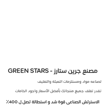
مصنع
جرين ستارز - GREEN STARS
لصناعه مواد ومستلزمات التعبئة والتغليف
تقدر تغلف جميع منتجاتك بأفضل الأسعار واجود الخامات
الاسترتش الصناعى قوة شد و استطالة تصل ل 400٪