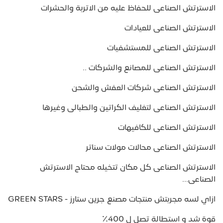
الاسترتش الصناعى للحفاظ عليه من الاتربة والحشرات
الاسترتش الصناعى للعيادات
الاسترتش الصناعى للمستشفيات
الاسترتش الصناعى للمصانع والشركات ..
الاسترتش الصناعى شركات العفش والشحن
الاسترتش الصناعى لتغليف الكراتين والطبالى وغيرها
الاسترتش الصناعى للكافيهات
الاسترتش الصناعى محالات مولات سناتر
الاسترتش الصناعى كل مكان تتخيله محتاج الاسترتش
الصناعى...
ازاي لسه مجربتش منتجات مصنع جرين ستارز - GREEN STARS
قوة شد و استطالة تصل ل 400٪