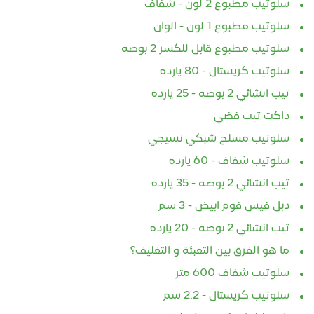
سلوتيب مطبوع 2 لون - شفاف
سلوتيب مطبوع 1 لون - الوان
سلوتيب مطبوع قابل للكسر 2 بوصه
سلوتيب كريستال - 80 يارده
تيب انشائي 2 بوصه - 25 يارده
داكت تيب فضي
سلوتيب مسلح شبكي نسيجي
سلوتيب شفاف - 60 يارده
تيب انشائي 2 بوصه - 35 يارده
دبل فيس فوم ابيض - 3 سم
تيب انشائي 2 بوصه - 20 يارده
ما هو الفرق بين التعبئة و التغليف؟
سلوتيب شفاف 600 متر
سلوتيب كريستال - 2.2 سم