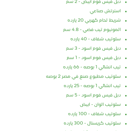
دبل فيس فوم ابيض - 2 سم
استرتش صناعي
شريط لحام كهربي 20 يارده
المونيوم تيب فضي - 4.8 سم
سلوتيب شفاف - 40 يارده
دبل فيس فوم اسود - 3 سم
دبل فيس فوم اسود - 1 سم
تيب انشائي 1 بوصه - 66 يارده
سلوتيب مطبوع صنع في مصر 2 بوصه
تيب انشائي 1 بوصه - 25 يارده
دبل فيس فوم اسود - 5 سم
سلوتيب الوان - ابيض
سلوتيب شفاف - 100 يارده
سلوتيب كريستال - 300 يارده