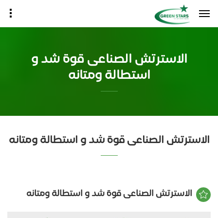
الاسترتش الصناعى قوة شد و
استطالة ومتانه
الاسترتش الصناعى قوة شد و استطالة ومتانه
الاسترتش الصناعى قوة شد و استطالة ومتانه