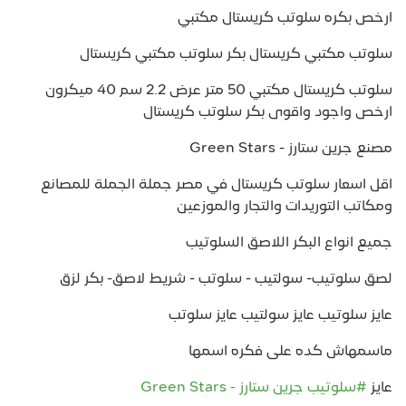
ارخص بكره سلوتب كريستال مكتبي
سلوتب مكتبي كريستال بكر سلوتب مكتبي كريستال
سلوتب كريستال مكتبي 50 متر عرض 2.2 سم 40 ميكرون
ارخص واجود واقوى بكر سلوتب كريستال
مصنع جرين ستارز - Green Stars
اقل اسعار سلوتب كريستال في مصر جملة الجملة للمصانع
ومكاتب التوريدات والتجار والموزعين
جميع انواع البكر اللاصق السلوتيب
لصق سلوتيب- سولتيب - سلوتب - شريط لاصق- بكر لزق
عايز سلوتيب عايز سولتيب عايز سلوتب
ماسمهاش كده على فكره اسمها
عايز
#سلوتيب
جرين ستارز - Green Stars