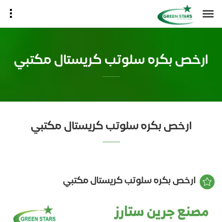
ارخص بكره سلوتب كريستال مكتبي
ارخص بكره سلوتب كريستال مكتبي
ارخص بكره سلوتب كريستال مكتبي