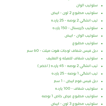
سلوتيب الوان
سلوتيب مطبوع 2 لون - ابيض
تيب انشائي 2 بوصه - 25 يارده
سلوتيب كريستال - 150 يارده
سلوتيب الوان - ابيض
سلوتيب مطبوع
دبل فيس شفاف لوجات هوت ميلت - 60 سم
سلوتيب شفاف للتعبئه و التغليف
تيب انشائي 2 بوصه - 45 يارده ( اخضر )
تيب انشائي 1 بوصه - 25 يارده
دبل فيس فوم ابيض - 1 سم
سلوتيب شفاف - 100 يارده
سلوتيب مطبوع عرض خاص 1 بوصه
سلوتيب مطبوع 3 لون - ابيض