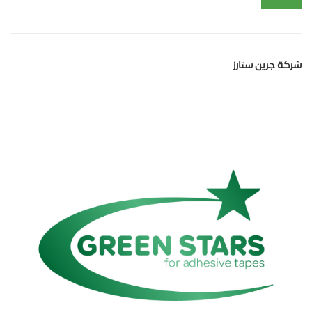
شركة جرين ستارز