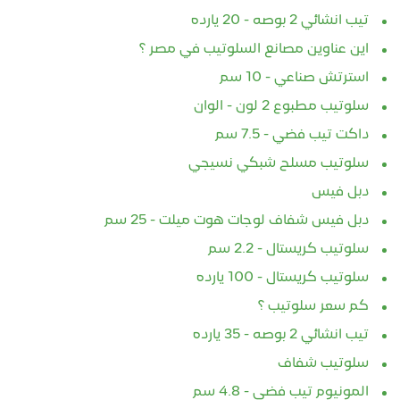
تيب انشائي 2 بوصه - 20 يارده
اين عناوين مصانع السلوتيب في مصر ؟
استرتش صناعي - 10 سم
سلوتيب مطبوع 2 لون - الوان
داكت تيب فضي - 7.5 سم
سلوتيب مسلح شبكي نسيجي
دبل فيس
دبل فيس شفاف لوجات هوت ميلت - 25 سم
سلوتيب كريستال - 2.2 سم
سلوتيب كريستال - 100 يارده
كم سعر سلوتيب ؟
تيب انشائي 2 بوصه - 35 يارده
سلوتيب شفاف
المونيوم تيب فضي - 4.8 سم