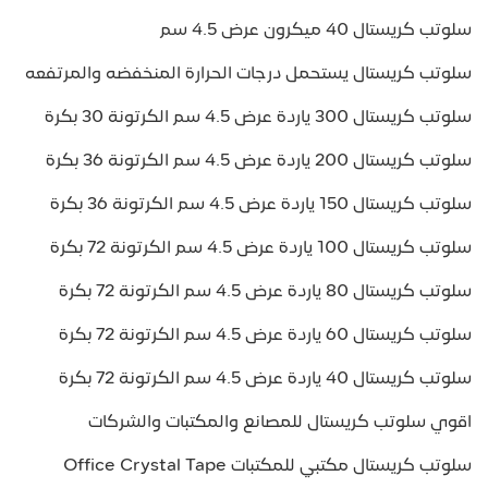
سلوتب كريستال 40 ميكرون عرض 4.5 سم
سلوتب كريستال يستحمل درجات الحرارة المنخفضه والمرتفعه
سلوتب كريستال 300 ياردة عرض 4.5 سم الكرتونة 30 بكرة
سلوتب كريستال 200 ياردة عرض 4.5 سم الكرتونة 36 بكرة
سلوتب كريستال 150 ياردة عرض 4.5 سم الكرتونة 36 بكرة
سلوتب كريستال 100 ياردة عرض 4.5 سم الكرتونة 72 بكرة
سلوتب كريستال 80 ياردة عرض 4.5 سم الكرتونة 72 بكرة
سلوتب كريستال 60 ياردة عرض 4.5 سم الكرتونة 72 بكرة
سلوتب كريستال 40 ياردة عرض 4.5 سم الكرتونة 72 بكرة
اقوي سلوتب كريستال للمصانع والمكتبات والشركات
سلوتب كريستال مكتبي للمكتبات Office Crystal Tape