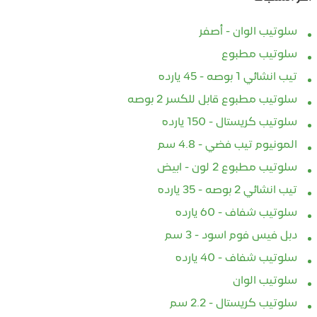
سلوتيب الوان - أصفر
سلوتيب مطبوع
تيب انشائي 1 بوصه - 45 يارده
سلوتيب مطبوع قابل للكسر 2 بوصه
سلوتيب كريستال - 150 يارده
المونيوم تيب فضي - 4.8 سم
سلوتيب مطبوع 2 لون - ابيض
تيب انشائي 2 بوصه - 35 يارده
سلوتيب شفاف - 60 يارده
دبل فيس فوم اسود - 3 سم
سلوتيب شفاف - 40 يارده
سلوتيب الوان
سلوتيب كريستال - 2.2 سم