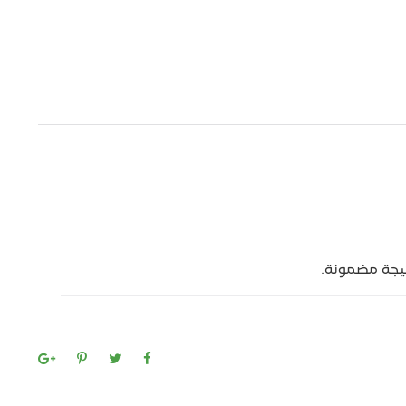
تيجة مضمونة.