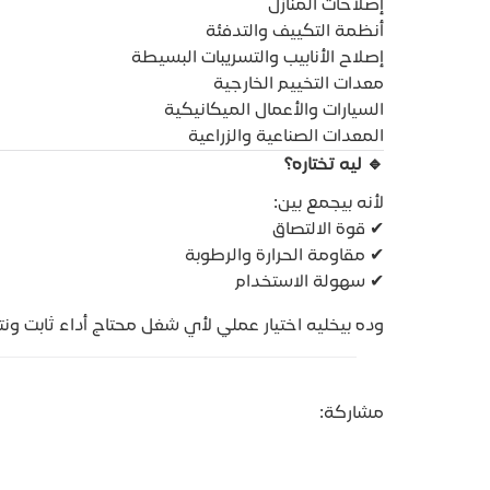
إصلاحات المنازل
أنظمة التكييف والتدفئة
إصلاح الأنابيب والتسريبات البسيطة
معدات التخييم الخارجية
السيارات والأعمال الميكانيكية
المعدات الصناعية والزراعية
🔹 ليه تختاره؟
لأنه بيجمع بين:
✔ قوة الالتصاق
✔ مقاومة الحرارة والرطوبة
✔ سهولة الاستخدام
وده بيخليه اختيار عملي لأي شغل محتاج أداء ثابت ون
مشاركة: