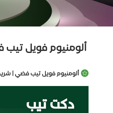
ألومنيوم فويل تيب 
ألومنيوم فويل تيب فضي | شريط