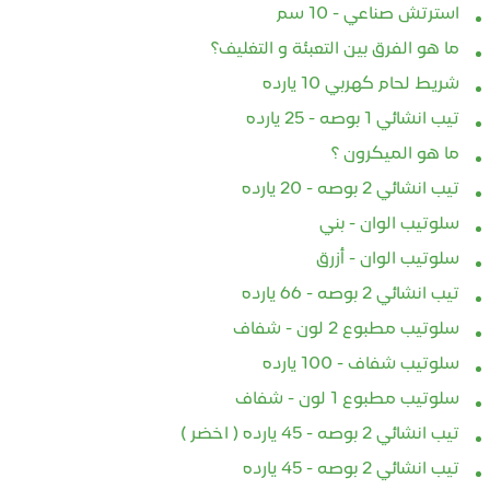
استرتش صناعي - 10 سم
ما هو الفرق بين التعبئة و التغليف؟
شريط لحام كهربي 10 يارده
تيب انشائي 1 بوصه - 25 يارده
ما هو الميكرون ؟
تيب انشائي 2 بوصه - 20 يارده
سلوتيب الوان - بني
سلوتيب الوان - أزرق
تيب انشائي 2 بوصه - 66 يارده
سلوتيب مطبوع 2 لون - شفاف
سلوتيب شفاف - 100 يارده
سلوتيب مطبوع 1 لون - شفاف
فويل عالي الجودة –
شريط ألومنيوم فويل –
لاصق
تيب انشائي 2 بوصه - 45 يارده ( اخضر )
الية للطعام والتغليف
مقاومة عالية للحرارة والعوامل
الحل 
تيب انشائي 2 بوصه - 45 يارده