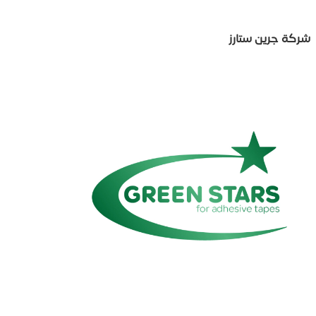
شركة جرين ستارز