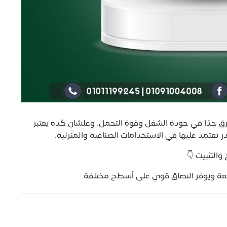
فرق جدًا في جودة الشغل وقوة التحمل. وعلشان كده يعتبر
ر تعتمد عليها في الاستخدامات الصناعية والمنزلية.
التثبيت 👇
عة ويوفر التصاق قوي على أسطح مختلفة.