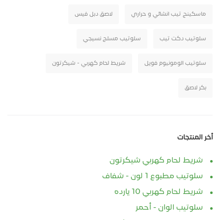
ماسكينج تيب انشائي و حراري
لاصق دبل فيس
سلوتيب دكت تيب
سلوتيب مسلح نسيجي
سلوتيب الومونيوم فويل
شريط لحام كهربي - شيكرتون
بكر لاصق
أخر المنتجات
شريط لحام كهربي شيكرتون
سلوتيب مطبوع 1 لون - شفاف
شريط لحام كهربي 10 يارده
سلوتيب الوان - أحمر