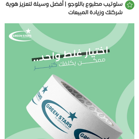
سلوتيب مطبوع باللوجو | أفضل وسيلة لتعزيز هوية
شركتك وزيادة المبيعات