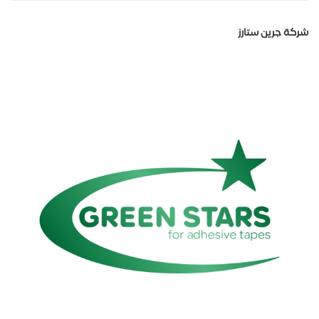
شركة جرين ستارز