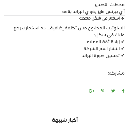
محطات التصدير
أي بيزنس عايز يقوي البراند بتاعه
🔹 استثمر في شكل منتجك
السلوتيب المطبوع مش تكلفة إضافية… ده استثمار بيرجع
عليك في شكل:
✔ زيادة ثقة العملاء
✔ انتشار اسم الشركة
✔ تحسين صورة البراند
مشاركة:
أخبار شبيهة