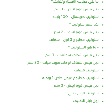
ما هي صناعه التعبئة وتغليف؟
دبل فيس فوم ابيض - 1 سم
سلوتيب كريستال - 100 يارده
كم سعر سلوتيب ؟
دبل فيس فوم اسود - 2 سم
سلوتيب مطبوع 3 لون - شفاف
- ما هو السلوتيب ؟
دبل فيس شفاف سولفنت - 1 سم
دبل فيس شفاف لوجات هوت ميلت - 30 سم
سلوتيب شفاف
سلوتيب مطبوع عرض خاص 1 بوصه
دبل فيس فوم ابيض - 3 سم
سلوتيب الوان - بني
رول بابلز للتغليف