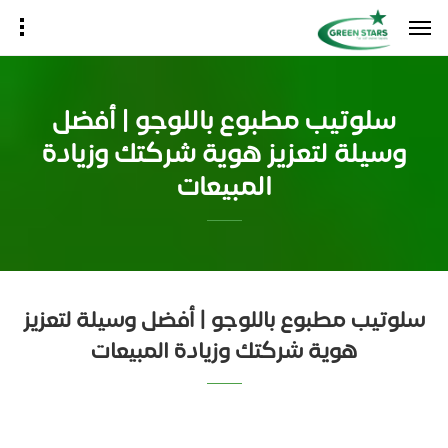
سلوتيب مطبوع باللوجو | أفضل
وسيلة لتعزيز هوية شركتك وزيادة
المبيعات
سلوتيب مطبوع باللوجو | أفضل وسيلة لتعزيز
هوية شركتك وزيادة المبيعات