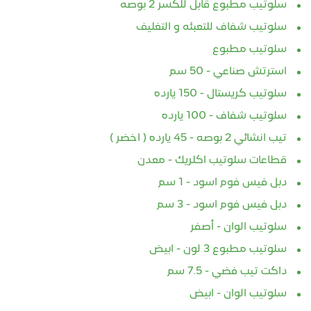
سلوتيب مطبوع قابل للكسر 2 بوصه
سلوتيب شفاف للتعبئه و التغليف
سلوتيب مطبوع
استرتش صناعي - 50 سم
سلوتيب كريستال - 150 يارده
سلوتيب شفاف - 100 يارده
تيب انشائي 2 بوصه - 45 يارده ( اخضر )
قطاعات سلوتيب اكلريك - معدن
دبل فيس فوم اسود - 1 سم
دبل فيس فوم اسود - 3 سم
سلوتيب الوان - أصفر
سلوتيب مطبوع 3 لون - ابيض
داكت تيب فضي - 7.5 سم
سلوتيب الوان - ابيض