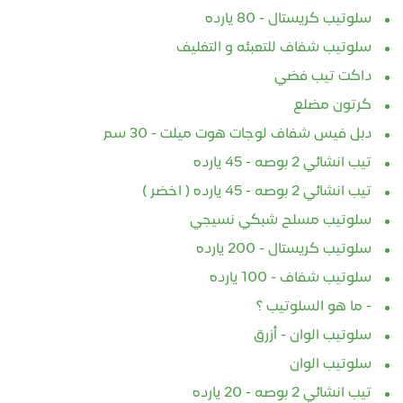
سلوتيب كريستال - 80 يارده
سلوتيب شفاف للتعبئه و التغليف
داكت تيب فضي
كرتون مضلع
دبل فيس شفاف لوجات هوت ميلت - 30 سم
تيب انشائي 2 بوصه - 45 يارده
تيب انشائي 2 بوصه - 45 يارده ( اخضر )
سلوتيب مسلح شبكي نسيجي
سلوتيب كريستال - 200 يارده
سلوتيب شفاف - 100 يارده
- ما هو السلوتيب ؟
سلوتيب الوان - أزرق
سلوتيب الوان
تيب انشائي 2 بوصه - 20 يارده