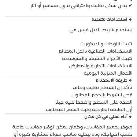
✔ يدي شكل نظيف واحترافي بدون مسامير أو آثار
🔹 استخدامات متعددة
يُستخدم شريط الدبل فيس في:
تثبيت اللوحات والديكورات
الاستخدامات الصناعية داخل المصانع
تثبيت الأجزاء الخفيفة والمتوسطة
الاستخدامات التجارية والمعارض
الأعمال المنزلية اليومية
🔹 طريقة الاستخدام
تأكد إن السطح نظيف وجاف
قص الشريط بالحجم المطلوب
الصقه على السطح واضغط عليه جيدًا
أزل الطبقة الخارجية وثبت العنصر المطلوب
🔹 أداء عملي في كل مكان
متوفر بجميع المقاسات، وكمان يمكن توفير مقاسات خاصة
حسب احتياجك، وده بيخليه مناسب سواء لمشاريع كبيرة أو