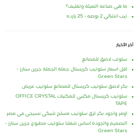
ما هي صناعه التعبئة وتغليف؟
تيب انشائي 2 بوصه - 25 يارده
آخر الأخبار
سلوتب لاصق للمصانع
اقل اسعار سلوتيب كريستال جملة الجملة جرين ستارز -
Green Stars
بكر لاصق سلوتيب كريستال للمصانع سلوتيب عريض
سلوتيب كريستال مكتبي للمكتبات OFFICE CRYSTAL
TAPE
اوفر واجود بكر لزق سلوتيب مسلح شبكي نسيجي في مصر
التصميم والجودة اساس شغلنا سلوتيب مطبوع جرين ستارز -
Green Stars