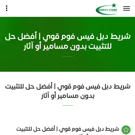
شريط دبل فيس فوم قوي | أفضل حل
للتثبيت بدون مسامير أو آثار
شريط دبل فيس فوم قوي | أفضل حل للتثبيت
بدون مسامير أو آثار
شريط دبل فيس فوم قوي | أفضل حل للتثبيت