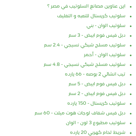
اين عناوين مصانع السلوتيب في مصر ؟
سلوتيب كريستال للتعبه و التغليف
سلوتيب الوان - بني
دبل فيس فوم ابيض - 3 سم
سلوتيب مسلح شبكي نسيجي - 2.4 سم
سلوتيب الوان - أحمر
سلوتيب مسلح شبكي نسيجي - 4.8 سم
تيب انشائي 2 بوصه - 66 يارده
دبل فيس فوم ابيض - 5 سم
دبل فيس فوم ابيض - 2 سم
سلوتيب كريستال - 150 يارده
دبل فيس شفاف لوجات هوت ميلت - 60 سم
سلوتيب مطبوع 3 لون - الوان
شريط لحام كهربي 20 يارده