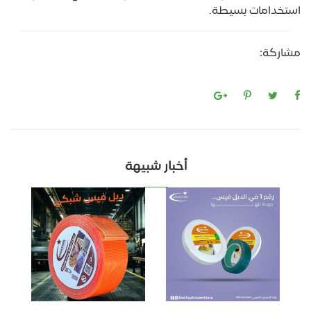
استخدامات بسيطة.
مشاركة:
أخبار شبيهة