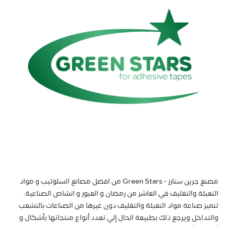
مصنع جرين ستارز - Green Stars من افضل مصانع السلوتيب و مواد
التعبئة والتغليف في العاشر من رمضان و العبور و انشاص الصناعية.
تتميز صناعة مواد التعبئة والتغليف دون غيرها من الصناعات بالتشعب
والتداخل ويرجع ذلك بطبيعة الحال إلي تعدد أنواع منتجاتها بأشكال و