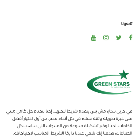
تابعونا
في جرين ستار، مش بس بنقدم شريط لاصق… إحنا بنقدم حل كامل مبني
على خبرة طويلة وثقة عملاء في كل أنحاء مصر. من أول اختيار أفضل
الخامات، لحد توفير تشكيلة متنوعة من المنتجات اللي بتناسب كل
الصناعات، هدفنا إنك تلاقي عندنا دايمًا الشريط المناسب لاحتياجاتك.