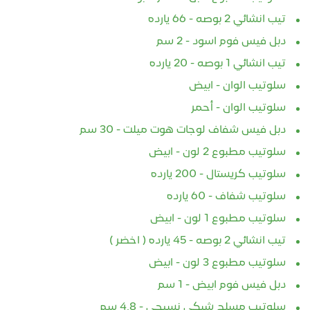
تيب انشائي 2 بوصه - 66 يارده
دبل فيس فوم اسود - 2 سم
تيب انشائي 1 بوصه - 20 يارده
سلوتيب الوان - ابيض
سلوتيب الوان - أحمر
دبل فيس شفاف لوجات هوت ميلت - 30 سم
سلوتيب مطبوع 2 لون - ابيض
سلوتيب كريستال - 200 يارده
سلوتيب شفاف - 60 يارده
سلوتيب مطبوع 1 لون - ابيض
تيب انشائي 2 بوصه - 45 يارده ( اخضر )
سلوتيب مطبوع 3 لون - ابيض
دبل فيس فوم ابيض - 1 سم
سلوتيب مسلح شبكي نسيجي - 4.8 سم