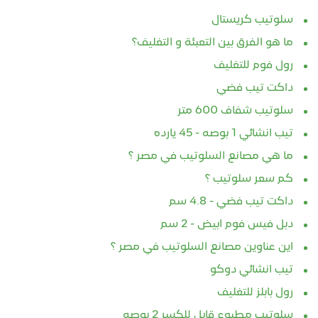
سلوتيب كريستال
ما هو الفرق بين التعبئة و التغليف؟
رول فوم للتغليف
داكت تيب فضي
سلوتيب شفاف 600 متر
تيب انشائي 1 بوصه - 45 يارده
ما هي مصانع السلوتيب في مصر ؟
كم سعر سلوتيب ؟
داكت تيب فضي - 4.8 سم
دبل فيس فوم ابيض - 2 سم
اين عناوين مصانع السلوتيب في مصر ؟
تيب انشائي دوكو
رول بابلز للتغليف
سلوتيب مطبوع قابل للكسر 2 بوصه