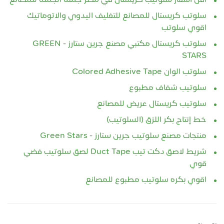
سلوتب كريستال للمصانع للتغليف اليدوي والاتوماتيك
اقوي سلوتب
سلوتب كريستال مكتبي مصنع جرين ستارز - GREEN
STARS
سلوتب الوان Colored Adhesive Tape
سلوتيب شفاف مطبوع
سلوتيب كريستال عريض للمصانع
خط إنتاج بكر اللزق (السلوتيب)
منتجات مصنع سلوتيب جرين ستارز - Green Stars
شريط لاصق دكت تيب Duct Tape لصق سلوتيب فضي
قوي
اقوي بكره سلوتيب مطبوع للمصانع