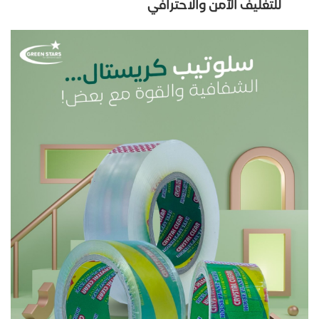
للتغليف الآمن والاحترافي