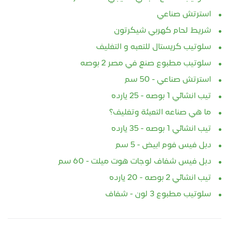
استرتش صناعي
شريط لحام كهربي شيكرتون
سلوتيب كريستال للتعبه و التغليف
سلوتيب مطبوع صنع في مصر 2 بوصه
استرتش صناعي - 50 سم
تيب انشائي 1 بوصه - 25 يارده
ما هي صناعه التعبئة وتغليف؟
تيب انشائي 1 بوصه - 35 يارده
دبل فيس فوم ابيض - 5 سم
دبل فيس شفاف لوجات هوت ميلت - 60 سم
تيب انشائي 2 بوصه - 20 يارده
سلوتيب مطبوع 3 لون - شفاف