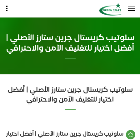
سلوتيب كريستال جرين ستارز الأصلي |
أفضل اختيار للتغليف الآمن والاحترافي
سلوتيب كريستال جرين ستارز الأصلي | أفضل
اختيار للتغليف الآمن والاحترافي
سلوتيب كريستال جرين ستارز الأصلي | أفضل اختيار