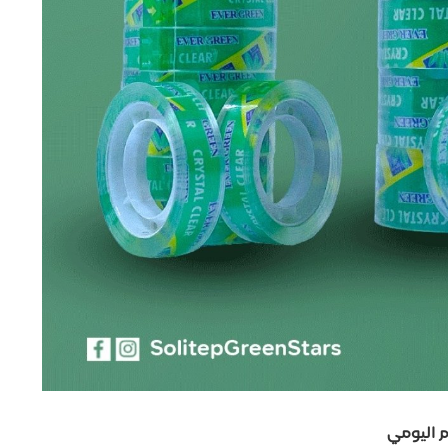
 اليومي