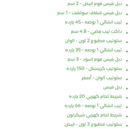
دبل فيس فوم ابيض - 2 سم
دبل فيس شفاف سولفنت - 1 سم
تيب انشائي 1 بوصه - 45 يارده
داكت تيب فضي - 4.8 سم
سلوتيب مطبوع 2 لون - الوان
تيب انشائي 1 بوصه - 35 يارده
دبل فيس فوم اسود - 3 سم
سلوتيب كريستال - 150 يارده
سلوتيب الوان - أصفر
دبل فيس
شريط لحام كهربي 20 يارده
تيب انشائي 1 بوصه - 66 يارده
شريط لحام كهربي شيكرتون
سلوتيب مطبوع 3 لون - ابيض