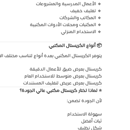
🔹 الأعمال المدرسية والمشروعات
🔹 تغليف خفيف
🔹 المكاتب والشركات
🔹 المكتبات ومحلات الأدوات المكتبية
🔹 الاستخدام المنزلي
📦
أنواع الكريستال المكتبي
يتوفر الكريستال المكتبي بعدة أنواع لتناسب مختلف الا
كريستال بعرض ضيق للأعمال الدقيقة
كريستال بعرض متوسط للاستخدام العام
كريستال بعرض عريض لتغليف المستندات
⭐
لماذا تختار كريستال مكتبي عالي الجودة؟
لأن الجودة تضمن:
سهولة الاستخدام
ثبات أفضل
شكل نظيف