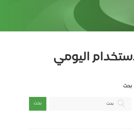
ستخدام اليومي
بحث
بحث
بحث