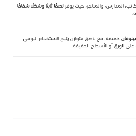
اتب، المدارس، والمتاجر، حيث يوفر
لصقًا ثابتًا وشكلًا شفافًا
.
خفيفة، مع لاصق متوازن يتيح الاستخدام اليومي
 على الورق أو الأسطح الخفيفة.