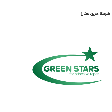
شركة جرين ستارز