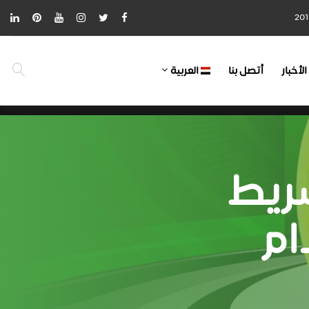
الأخبار
أتصل بنا
العربية
شريط
ام