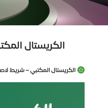
الكريستال المك
الكريستال المكتبي – شريط لاص