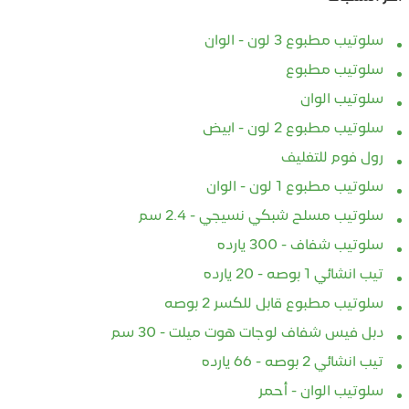
سلوتيب مطبوع 3 لون - الوان
سلوتيب مطبوع
سلوتيب الوان
سلوتيب مطبوع 2 لون - ابيض
رول فوم للتغليف
سلوتيب مطبوع 1 لون - الوان
سلوتيب مسلح شبكي نسيجي - 2.4 سم
سلوتيب شفاف - 300 يارده
تيب انشائي 1 بوصه - 20 يارده
سلوتيب مطبوع قابل للكسر 2 بوصه
دبل فيس شفاف لوجات هوت ميلت - 30 سم
تيب انشائي 2 بوصه - 66 يارده
سلوتيب الوان - أحمر