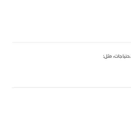
حتياجات، مثل: