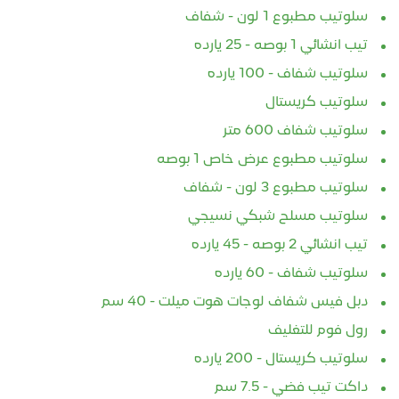
سلوتيب مطبوع 1 لون - شفاف
تيب انشائي 1 بوصه - 25 يارده
سلوتيب شفاف - 100 يارده
سلوتيب كريستال
سلوتيب شفاف 600 متر
سلوتيب مطبوع عرض خاص 1 بوصه
سلوتيب مطبوع 3 لون - شفاف
سلوتيب مسلح شبكي نسيجي
تيب انشائي 2 بوصه - 45 يارده
سلوتيب شفاف - 60 يارده
دبل فيس شفاف لوجات هوت ميلت - 40 سم
رول فوم للتغليف
سلوتيب كريستال - 200 يارده
داكت تيب فضي - 7.5 سم