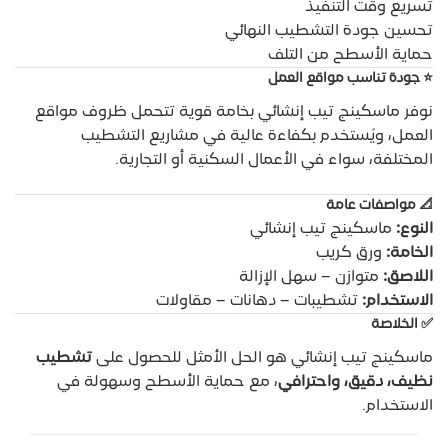
تسريع وقت التنفيذ
تحسين جودة التشطيب النهائي
حماية الأسطح من التلف
⭐
جودة تناسب مواقع العمل
نوفر ماسكينج تيب إنشائي بخامة قوية تتحمل ظروف مواقع
العمل، ويُستخدم بكفاءة عالية في مشاريع التشطيب
المختلفة، سواء في الأعمال السكنية أو التجارية.
📐
مواصفات عامة
النوع:
ماسكينج تيب إنشائي
الخامة:
ورق كريب
اللاصق:
متوازن – سهل الإزالة
الاستخدام:
تشطيبات – دهانات – مقاولات
✅
الخلاصة
ماسكينج تيب إنشائي هو الحل الأمثل للحصول على
تشطيب
نظيف، دقيق، واحترافي
، مع حماية الأسطح وسهولة في
الاستخدام.