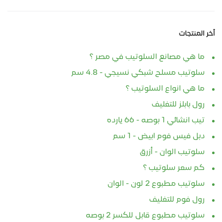
أخر المنتجات
ما هي مصانع السلوتيب في مصر ؟
سلوتيب مسلح شبكي نسيجي - 4.8 سم
ما هي انواع السلوتيب ؟
رول بابلز للتغليف
تيب انشائي 1 بوصه - 66 يارده
دبل فيس فوم ابيض - 1 سم
سلوتيب الوان - أزرق
كم سعر سلوتيب ؟
سلوتيب مطبوع 2 لون - الوان
رول فوم للتغليف
سلوتيب مطبوع قابل للكسر 2 بوصه