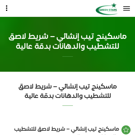
ماسكينج تيب إنشائي – شريط لاصق
للتشطيب والدهانات بدقة عالية
ماسكينج تيب إنشائي – شريط لاصق
للتشطيب والدهانات بدقة عالية
ماسكينج تيب إنشائي – شريط لاصق للتشطيب