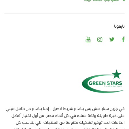
تابعونا
في جرين ستار، مش بس بنقدم شريط لاصق… إحنا بنقدم حل كامل مبني
على خبرة طويلة وثقة عملاء في كل أنحاء مصر. من أول اختيار أفضل
الخامات، لحد توفير تشكيلة متنوعة من المنتجات اللي بتناسب كل