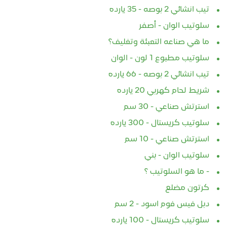
تيب انشائي 2 بوصه - 35 يارده
سلوتيب الوان - أصفر
ما هي صناعه التعبئة وتغليف؟
سلوتيب مطبوع 1 لون - الوان
تيب انشائي 2 بوصه - 66 يارده
شريط لحام كهربي 20 يارده
استرتش صناعي - 30 سم
سلوتيب كريستال - 300 يارده
استرتش صناعي - 10 سم
سلوتيب الوان - بني
- ما هو السلوتيب ؟
كرتون مضلع
دبل فيس فوم اسود - 2 سم
سلوتيب كريستال - 100 يارده