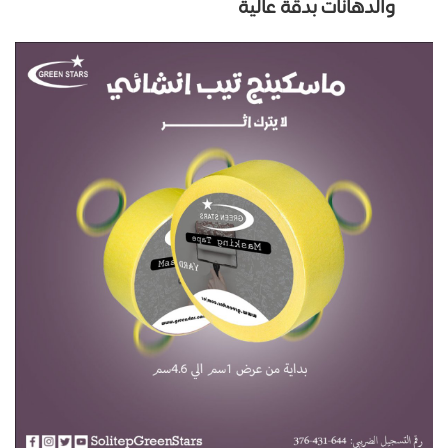
والدهانات بدقة عالية