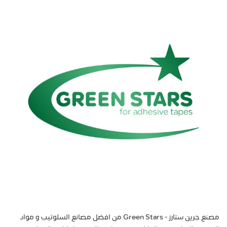
مصنع جرين ستارز - Green Stars من افضل مصانع السلوتيب و مواد