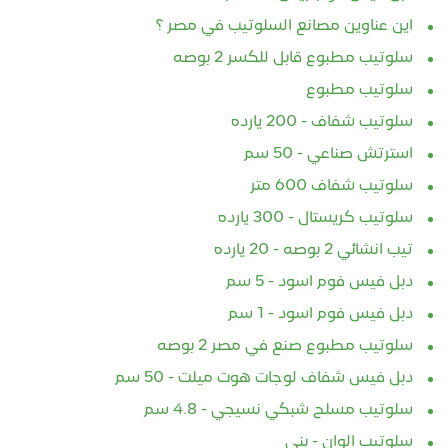
اين عناوين مصانع السلوتيب في مصر ؟
سلوتيب مطبوع قابل للكسر 2 بوصه
سلوتيب مطبوع
سلوتيب شفاف - 200 يارده
استرتش صناعي - 50 سم
سلوتيب شفاف 600 متر
سلوتيب كريستال - 300 يارده
تيب انشائي 2 بوصه - 20 يارده
دبل فيس فوم اسود - 5 سم
دبل فيس فوم اسود - 1 سم
سلوتيب مطبوع صنع في مصر 2 بوصه
دبل فيس شفاف لوجات هوت ميلت - 50 سم
سلوتيب مسلح شبكي نسيجي - 4.8 سم
سلوتيب الوان - بني