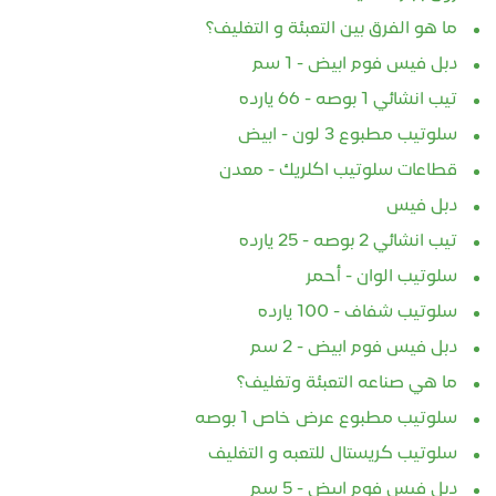
ما هو الفرق بين التعبئة و التغليف؟
دبل فيس فوم ابيض - 1 سم
تيب انشائي 1 بوصه - 66 يارده
سلوتيب مطبوع 3 لون - ابيض
قطاعات سلوتيب اكلريك - معدن
دبل فيس
تيب انشائي 2 بوصه - 25 يارده
سلوتيب الوان - أحمر
سلوتيب شفاف - 100 يارده
دبل فيس فوم ابيض - 2 سم
ما هي صناعه التعبئة وتغليف؟
سلوتيب مطبوع عرض خاص 1 بوصه
سلوتيب كريستال للتعبه و التغليف
دبل فيس فوم ابيض - 5 سم