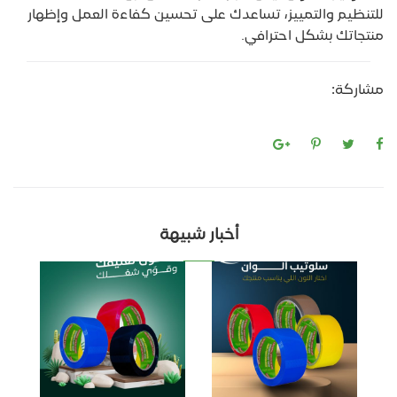
للتنظيم والتمييز، تساعدك على تحسين كفاءة العمل وإظهار
منتجاتك بشكل احترافي.
مشاركة:
أخبار شبيهة