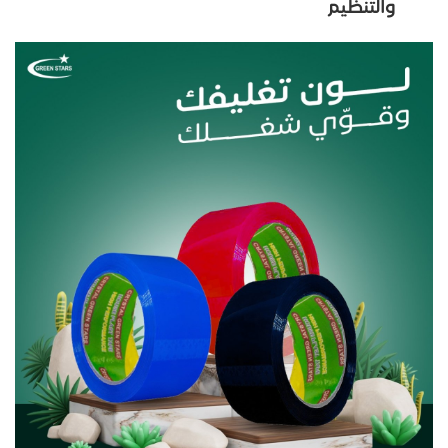
والتنظيم