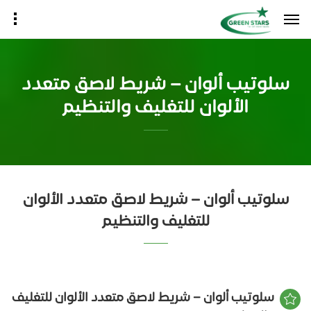
سلوتيب ألوان – شريط لاصق متعدد
الألوان للتغليف والتنظيم
سلوتيب ألوان – شريط لاصق متعدد الألوان
للتغليف والتنظيم
سلوتيب ألوان – شريط لاصق متعدد الألوان للتغليف