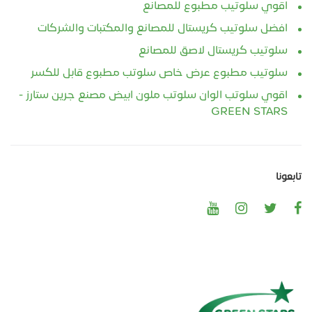
اقوي سلوتيب مطبوع للمصانع
افضل سلوتيب كريستال للمصانع والمكتبات والشركات
سلوتيب كريستال لاصق للمصانع
سلوتيب مطبوع عرض خاص سلوتب مطبوع قابل للكسر
اقوي سلوتب الوان سلوتب ملون ابيض مصنع جرين ستارز -
GREEN STARS
تابعونا