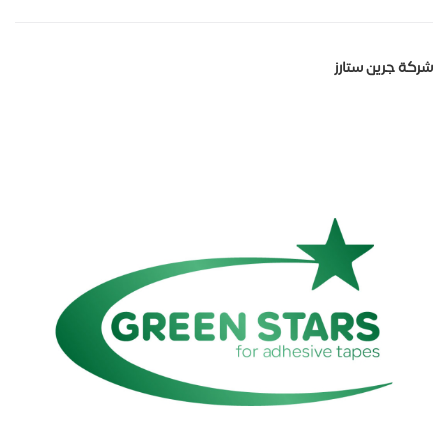
شركة جرين ستارز