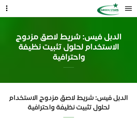
الدبل فيس: شريط لاصق مزدوج
الاستخدام لحلول تثبيت نظيفة
واحترافية
الدبل فيس: شريط لاصق مزدوج الاستخدام
لحلول تثبيت نظيفة واحترافية