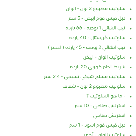
سلوتيب مطبوع 3 لون - الوان
دبل فيس فوم ابيض - 5 سم
تيب انشائي 1 بوصه - 66 يارده
سلوتيب كريستال - 40 يارده
تيب انشائي 2 بوصه - 45 يارده ( اخضر )
سلوتيب الوان - ابيض
شريط لحام كهربي 20 يارده
سلوتيب مسلح شبكي نسيجي - 2.4 سم
سلوتيب مطبوع 2 لون - شفاف
- ما هو السلوتيب ؟
استرتش صناعي - 10 سم
استرتش صناعي
دبل فيس فوم اسود - 1 سم
سلوتيب الوان - أحمر