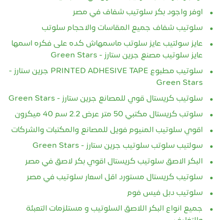
اوفر واجود بكر سلوتيب شفاف في مصر
سلوتيب شفاف جميع المقاسات والاحجام سلوتب
عايز سولتيب عايز سلوتب ماسمهاش كده على فكره اسمها
عايز سلوتيب مصنع جرين ستارز - Green Stars
سلوتيب مطبوع PRINTED ADHESIVE TAPE جرين ستارز -
Green Stars
سلوتيب كريستال قوي للمصانع جرين ستارز - Green Stars
سلوتب كريستال مكتبي 50 متر عرض 2.2 سم 40 ميكرون
اقوي سلوتيب المنيوم فويل للمصانع والمكتبات والشركات
سولتيب سلوتب سلوتيب جرين ستارز - Green Stars
البكر الاصق سلوتيب كريستال اقوي بكر لاصق في مصر
سلوتيب كريستال مستورد اقل اسعار سلوتيب في مصر
سلوتيب دبل فيس فوم
جميع انواع البكر اللاصق السلوتيب و مستلزمات التعبئة