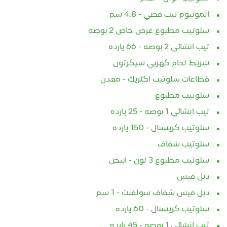
المونيوم تيب فضي - 4.8 سم
سلوتيب مطبوع عرض خاص 2 بوصه
تيب انشائي 2 بوصه - 66 يارده
شريط لحام كهربي شيكرتون
قطاعات سلوتيب اكلريك - معدن
سلوتيب مطبوع
تيب انشائي 1 بوصه - 25 يارده
سلوتيب كريستال - 150 يارده
سلوتيب شفاف
سلوتيب مطبوع 3 لون - ابيض
دبل فيس
دبل فيس شفاف سولفنت - 1 سم
سلوتيب كريستال - 60 يارده
تيب انشائي 1 بوصه - 45 يارده