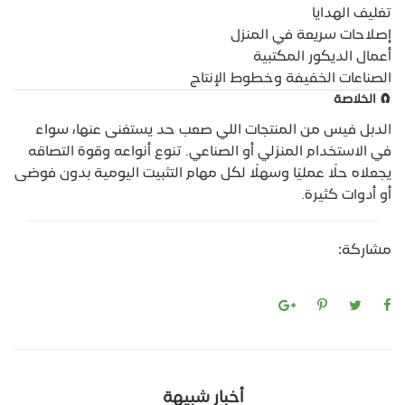
تغليف الهدايا
إصلاحات سريعة في المنزل
أعمال الديكور المكتبية
الصناعات الخفيفة وخطوط الإنتاج
🧲
الخلاصة
الدبل فيس من المنتجات اللي صعب حد يستغنى عنها، سواء
في الاستخدام المنزلي أو الصناعي. تنوع أنواعه وقوة التصاقه
يجعلاه حلًا عمليًا وسهلًا لكل مهام التثبيت اليومية بدون فوضى
أو أدوات كثيرة.
مشاركة:
أخبار شبيهة