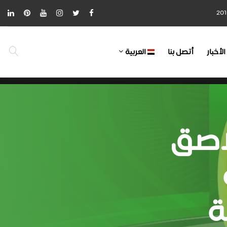
الأخبار
أتصل بنا
العربية
لاصق
ة