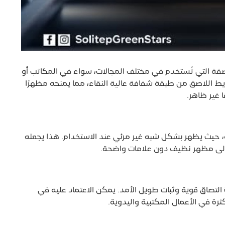
اصقة التي تُستخدم في مختلف المجالات، سواء في المكاتب أو
ريط اللاصق من طبقة شفافة عالية النقاء، مما يمنحه مظهرًا
ا غير ظاهر.
ة، حيث يظهر بشكل شبه غير مرئي عند الاستخدام. هذا يجعله
اج إلى مظهر نظيف دون علامات واضحة.
التصاق قوية وثبات طويل الأمد. يمكن الاعتماد عليه في
ة في الأعمال المكتبية واليدوية.