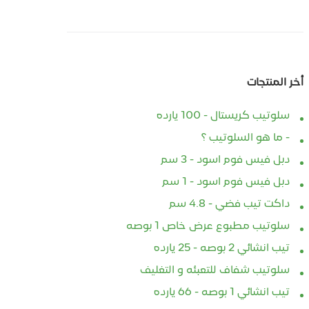
أخر المنتجات
سلوتيب كريستال - 100 يارده
- ما هو السلوتيب ؟
دبل فيس فوم اسود - 3 سم
دبل فيس فوم اسود - 1 سم
داكت تيب فضي - 4.8 سم
سلوتيب مطبوع عرض خاص 1 بوصه
تيب انشائي 2 بوصه - 25 يارده
سلوتيب شفاف للتعبئه و التغليف
تيب انشائي 1 بوصه - 66 يارده