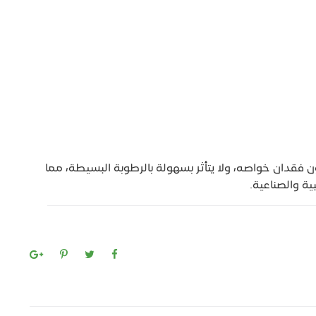
فقدان خواصه، ولا يتأثر بسهولة بالرطوبة البسيطة، مما
ية والصناعية.