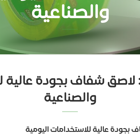
والصناعية
 لاصق شفاف بجودة عالية ل
والصناعية
 بجودة عالية للاستخدامات اليومية