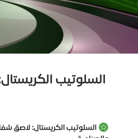
السلوتيب الكريستال:
السلوتيب الكريستال: لاصق شفاف