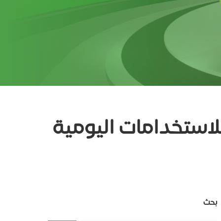
لاستخدامات اليومية
بحث