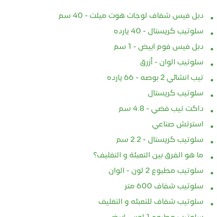
دبل فيس شفاف لوجات هوت ميلت - 40 سم
سلوتيب كريستال - 40 يارده
دبل فيس فوم ابيض - 1 سم
سلوتيب الوان - أزرق
تيب انشائي 2 بوصه - 66 يارده
سلوتيب كريستال
داكت تيب فضي - 4.8 سم
استرتش صناعي
سلوتيب كريستال - 2.2 سم
ما هو الفرق بين التعبئة و التغليف؟
سلوتيب مطبوع 2 لون - الوان
سلوتيب شفاف 600 متر
سلوتيب شفاف للتعبئه و التغليف