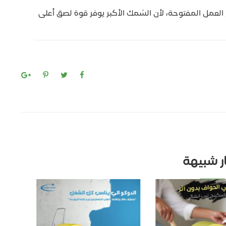
ع العمل المفتوحة، لأن السُمك الأكبر يوفر قوة لصق أعلى
ار شبيهة