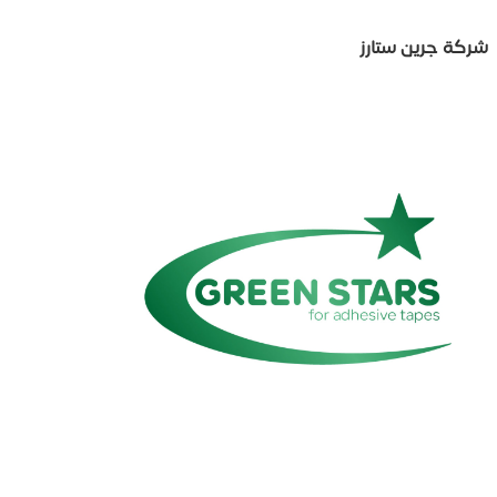
شركة جرين ستارز