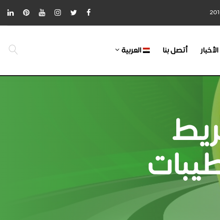
الأخبار
أتصل بنا
العربية
ريط
طيبات