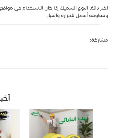
اختَر دائمًا النوع السميك إذا كان الاستخدام في مواق
ومقاومة أفضل للحرارة والغبار.
مشاركة:
أخب