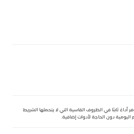
فر أداءً ثابتًا في الظروف القاسية التي لا يتحملها الشريط
اليومية دون الحاجة لأدوات إضافية.