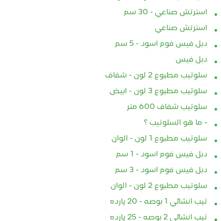
استرتش صناعي - 30 سم
استرتش صناعي
دبل فيس فوم اسود - 5 سم
دبل فيس
سلوتيب مطبوع 2 لون - شفاف
سلوتيب مطبوع 3 لون - ابيض
سلوتيب شفاف 600 متر
- ما هو السلوتيب ؟
سلوتيب مطبوع 1 لون - الوان
دبل فيس فوم اسود - 1 سم
دبل فيس فوم اسود - 3 سم
سلوتيب مطبوع 2 لون - الوان
تيب انشائي 1 بوصه - 20 يارده
تيب انشائي 2 بوصه - 25 يارده