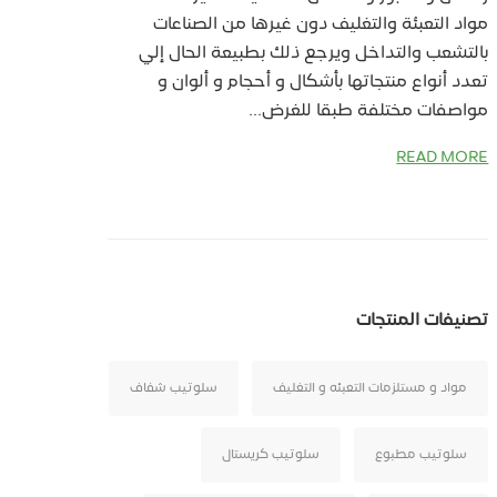
مواد التعبئة والتغليف دون غيرها من الصناعات
بالتشعب والتداخل ويرجع ذلك بطبيعة الحال إلي
تعدد أنواع منتجاتها بأشكال و أحجام و ألوان و
مواصفات مختلفة طبقا للغرض...
READ MORE
تصنيفات المنتجات
مواد و مستلزمات التعبئه و التغليف
سلوتيب شفاف
سلوتيب مطبوع
سلوتيب كريستال