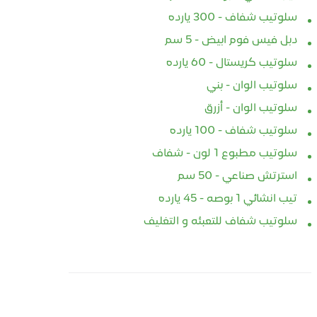
سلوتيب شفاف - 300 يارده
دبل فيس فوم ابيض - 5 سم
سلوتيب كريستال - 60 يارده
سلوتيب الوان - بني
سلوتيب الوان - أزرق
سلوتيب شفاف - 100 يارده
سلوتيب مطبوع 1 لون - شفاف
استرتش صناعي - 50 سم
تيب انشائي 1 بوصه - 45 يارده
سلوتيب شفاف للتعبئه و التغليف