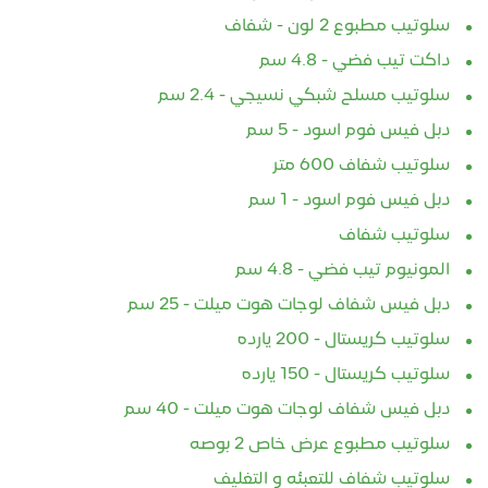
سلوتيب مطبوع 2 لون - شفاف
داكت تيب فضي - 4.8 سم
سلوتيب مسلح شبكي نسيجي - 2.4 سم
دبل فيس فوم اسود - 5 سم
سلوتيب شفاف 600 متر
دبل فيس فوم اسود - 1 سم
سلوتيب شفاف
المونيوم تيب فضي - 4.8 سم
دبل فيس شفاف لوجات هوت ميلت - 25 سم
سلوتيب كريستال - 200 يارده
سلوتيب كريستال - 150 يارده
دبل فيس شفاف لوجات هوت ميلت - 40 سم
سلوتيب مطبوع عرض خاص 2 بوصه
سلوتيب شفاف للتعبئه و التغليف