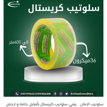
سلوتيب الامان .. يعني سلوتيب كريستال بأفضل خامة و ارخص