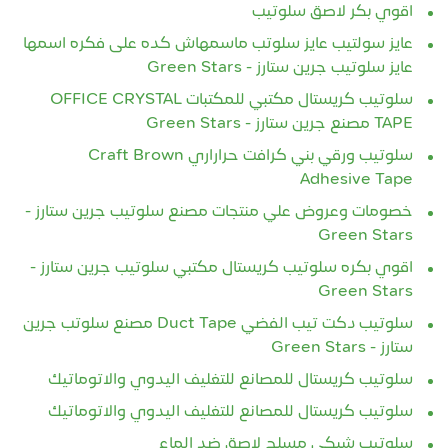
اقوي بكر لاصق سلوتيب
عايز سولتيب عايز سلوتب ماسمهاش كده على فكره اسمها
عايز سلوتيب جرين ستارز - Green Stars
سلوتيب كريستال مكتبي للمكتبات OFFICE CRYSTAL
TAPE مصنع جرين ستارز - Green Stars
سلوتيب ورقي بني كرافت حراراري Craft Brown
Adhesive Tape
خصومات وعروض علي منتجات مصنع سلوتيب جرين ستارز -
Green Stars
اقوي بكره سلوتيب كريستال مكتبي سلوتيب جرين ستارز -
Green Stars
سلوتيب دكت تيب الفضي Duct Tape مصنع سلوتب جرين
ستارز - Green Stars
سلوتيب كريستال للمصانع للتغليف اليدوي والاتوماتيك
سلوتيب كريستال للمصانع للتغليف اليدوي والاتوماتيك
سلوتيب شبكي مسلح لاصق ضد الماء