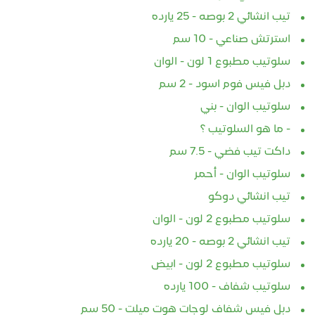
تيب انشائي 2 بوصه - 25 يارده
استرتش صناعي - 10 سم
سلوتيب مطبوع 1 لون - الوان
دبل فيس فوم اسود - 2 سم
سلوتيب الوان - بني
- ما هو السلوتيب ؟
داكت تيب فضي - 7.5 سم
سلوتيب الوان - أحمر
تيب انشائي دوكو
سلوتيب مطبوع 2 لون - الوان
تيب انشائي 2 بوصه - 20 يارده
سلوتيب مطبوع 2 لون - ابيض
سلوتيب شفاف - 100 يارده
دبل فيس شفاف لوجات هوت ميلت - 50 سم