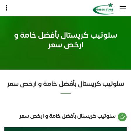
سلوتيب كريستال بأفضل خامة و
ارخص سعر
سلوتيب كريستال بأفضل خامة و ارخص سعر
سلوتيب كريستال بأفضل خامة و ارخص سعر