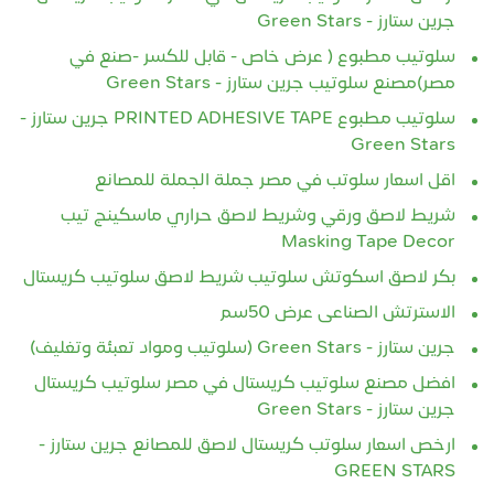
جرين ستارز - Green Stars
سلوتيب مطبوع ( عرض خاص - قابل للكسر -صنع في
مصر)مصنع سلوتيب جرين ستارز - Green Stars
سلوتيب مطبوع PRINTED ADHESIVE TAPE جرين ستارز -
Green Stars
اقل اسعار سلوتب في مصر جملة الجملة للمصانع
شريط لاصق ورقي وشريط لاصق حراري ماسكينج تيب
Masking Tape Decor
بكر لاصق اسكوتش سلوتيب شريط لاصق سلوتيب كريستال
الاسترتش الصناعى عرض 50سم
جرين ستارز - Green Stars (سلوتيب ومواد تعبئة وتغليف)
افضل مصنع سلوتيب كريستال في مصر سلوتيب كريستال
جرين ستارز - Green Stars
ارخص اسعار سلوتب كريستال لاصق للمصانع جرين ستارز -
GREEN STARS