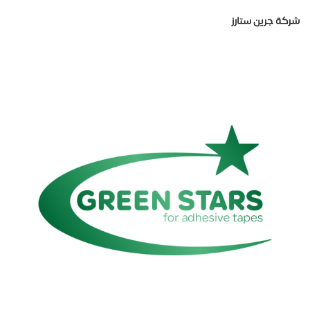
شركة جرين ستارز