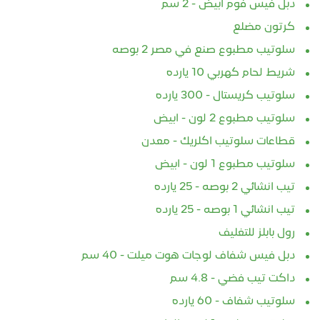
دبل فيس فوم ابيض - 2 سم
كرتون مضلع
سلوتيب مطبوع صنع في مصر 2 بوصه
شريط لحام كهربي 10 يارده
سلوتيب كريستال - 300 يارده
سلوتيب مطبوع 2 لون - ابيض
قطاعات سلوتيب اكلريك - معدن
سلوتيب مطبوع 1 لون - ابيض
تيب انشائي 2 بوصه - 25 يارده
تيب انشائي 1 بوصه - 25 يارده
رول بابلز للتغليف
دبل فيس شفاف لوجات هوت ميلت - 40 سم
داكت تيب فضي - 4.8 سم
سلوتيب شفاف - 60 يارده