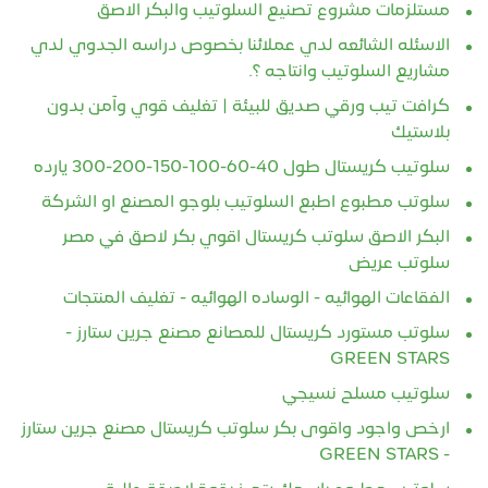
مستلزمات مشروع تصنيع السلوتيب والبكر الاصق
الاسئله الشائعه لدي عملائنا بخصوص دراسه الجدوي لدي
مشاريع السلوتيب وانتاجه ؟.
كرافت تيب ورقي صديق للبيئة | تغليف قوي وآمن بدون
بلاستيك
سلوتيب كريستال طول 40-60-100-150-200-300 يارده
سلوتب مطبوع اطبع السلوتيب بلوجو المصنع او الشركة
البكر الاصق سلوتب كريستال اقوي بكر لاصق في مصر
سلوتب عريض
الفقاعات الهوائيه - الوساده الهوائيه - تغليف المنتجات
سلوتب مستورد كريستال للمصانع مصنع جرين ستارز -
GREEN STARS
سلوتيب مسلح نسيجي
ارخص واجود واقوى بكر سلوتب كريستال مصنع جرين ستارز
- GREEN STARS