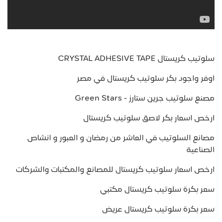
سلوتيب كريستال CRYSTAL ADHESIVE TAPE
اوفر واجود بكر سلوتيب كريستال في مصر
مصنع سلوتيب جرين ستارز - Green Stars
ارخص اسعار بكر لاصق سلوتيب كريستال
مصانع السلوتيب في العاشر من رمضان و العبور و انشاص
الصناعية
ارخص اسعار سلوتيب كريستال للمصانع والمكتبات والشركات
سعر بكرة سلوتيب كريستال مكتبي
سعر بكرة سلوتيب كريستال عريض