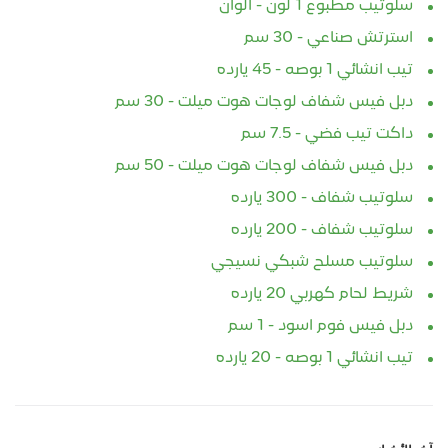
سلوتيب مطبوع 1 لون - الوان
استرتش صناعي - 30 سم
تيب انشائي 1 بوصه - 45 يارده
دبل فيس شفاف لوجات هوت ميلت - 30 سم
داكت تيب فضي - 7.5 سم
دبل فيس شفاف لوجات هوت ميلت - 50 سم
سلوتيب شفاف - 300 يارده
سلوتيب شفاف - 200 يارده
سلوتيب مسلح شبكي نسيجي
شريط لحام كهربي 20 يارده
دبل فيس فوم اسود - 1 سم
تيب انشائي 1 بوصه - 20 يارده