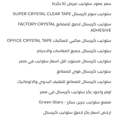
سعر عمود سلوتيب عريض (6 بكره)
سلوتيب سوبر كريستال SUPER CRYSTAL CLEAR TAPE
سلوتيب كريستال لاصق للمصانع FACTORY CRYSTAL
ADHESIVE
سلوتيب كريستال مكتبي للمكتبات OFFICE CRYSTAL TAPE
سلوتيب كريستال جميع المقاسات والاحجام
سلوتيب كريستال مستورد اقل اسعار سلوتيب في مصر
سلوتيب كريستال قوي للمصانع
سلوتيب كريستال للمصانع للتغليف اليدوي والاتوماتيك
اوفر واجود بكر سلوتيب كريستال في مصر
مصنع سلوتيب جرين ستارز - Green Stars
ارخص اسعار بكر لاصق سلوتيب كريستال