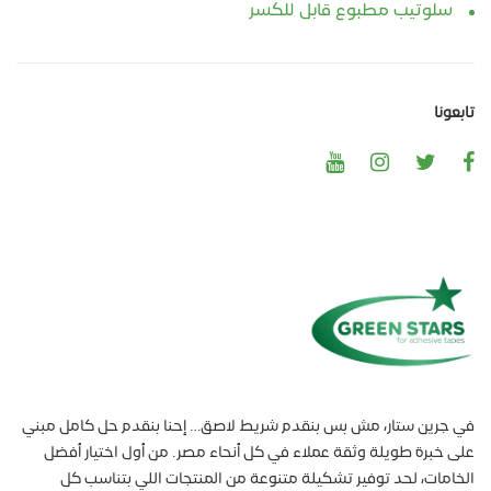
سلوتيب مطبوع قابل للكسر
تابعونا
في جرين ستار، مش بس بنقدم شريط لاصق… إحنا بنقدم حل كامل مبني
على خبرة طويلة وثقة عملاء في كل أنحاء مصر. من أول اختيار أفضل
الخامات، لحد توفير تشكيلة متنوعة من المنتجات اللي بتناسب كل