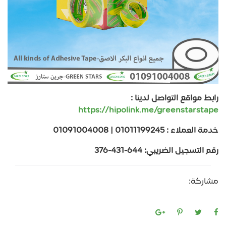
رابط مواقع التواصل لدينا :
https://hipolink.me/greenstarstape
خدمة العملاء : 01011199245 | 01091004008
رقم التسجيل الضريبي: 644-431-376
مشاركة: