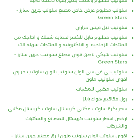
سلوتيب مطبوع باسمك يتميز بقوة لاصقة عالية
سلوتب مطبوع عرض خاص مصنع سلوتب جرين ستارز -
Green Stars
سلوتيب دبل فيس حراري
سلوتيب مطبوع قابل للكسر لحمايه شغلك و انتاجك من
المنتجات الزجاجيه او الالكترونيه و المنتجات سهله الك
سلوتيب شبكي لاصق قوي مصنع سلوتيب جرين ستارز -
Green Stars
سلوتيب بي في سي الوان سلوتيب الوان سلوتيب حراري
اقوي سلوتيب ملون
سلوتيب مكتبي للمكتبات
رول فقاقيع هواء بابلز
سعر بكرة سلوتب مكتبي كريستال سلوتب كريستال مكتبي
ارخص اسعار سلوتيب كريستال للمصانع والمكتبات
والشركات
اقوي سلوتب الوان سلوتب ملون ازرق مصنع جرين ستارز -