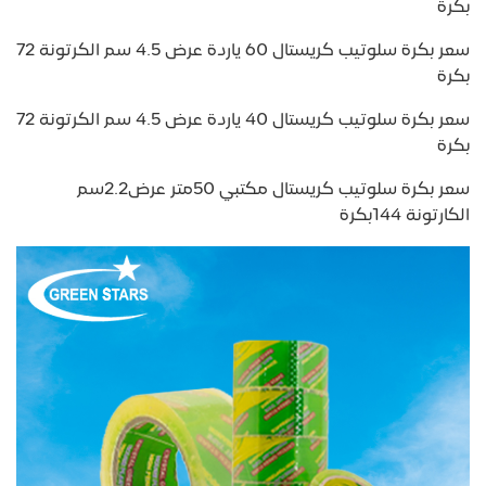
بكرة
سعر بكرة سلوتيب كريستال 60 ياردة عرض 4.5 سم الكرتونة 72
بكرة
سعر بكرة سلوتيب كريستال 40 ياردة عرض 4.5 سم الكرتونة 72
بكرة
سعر بكرة سلوتيب كريستال مكتبي 50متر عرض2.2سم
الكارتونة 144بكرة