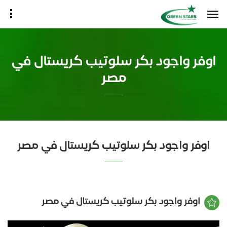
اوفر واجود بكر سلوتيب كريستال في
مصر
اوفر واجود بكر سلوتيب كريستال في مصر
اوفر واجود بكر سلوتيب كريستال في مصر