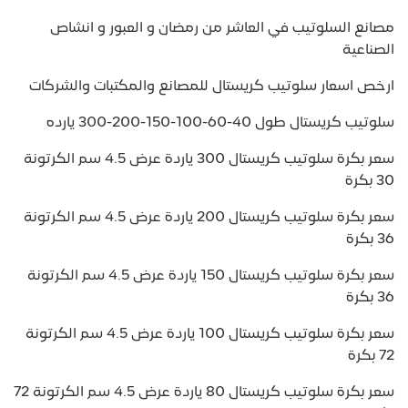
مصانع السلوتيب في العاشر من رمضان و العبور و انشاص
الصناعية
ارخص اسعار سلوتيب كريستال للمصانع والمكتبات والشركات
سلوتيب كريستال طول 40-60-100-150-200-300 يارده
سعر بكرة سلوتيب كريستال 300 ياردة عرض 4.5 سم الكرتونة
30 بكرة
سعر بكرة سلوتيب كريستال 200 ياردة عرض 4.5 سم الكرتونة
36 بكرة
سعر بكرة سلوتيب كريستال 150 ياردة عرض 4.5 سم الكرتونة
36 بكرة
سعر بكرة سلوتيب كريستال 100 ياردة عرض 4.5 سم الكرتونة
72 بكرة
سعر بكرة سلوتيب كريستال 80 ياردة عرض 4.5 سم الكرتونة 72