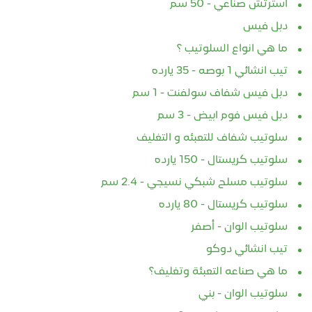
استرتش صناعي - 50 سم
دبل فيس
ما هي انواع السلوتيب ؟
تيب انشائي 1 بوصه - 35 يارده
دبل فيس شفاف سولفنت - 1 سم
دبل فيس فوم ابيض - 3 سم
سلوتيب شفاف للتعبئه و التغليف
سلوتيب كريستال - 150 يارده
سلوتيب مسلح شبكي نسيجي - 2.4 سم
سلوتيب كريستال - 80 يارده
سلوتيب الوان - أصفر
تيب انشائي دوكو
ما هي صناعه التعبئة وتغليف؟
سلوتيب الوان - بني