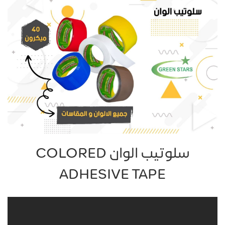
سلوتيب الوان COLORED
ADHESIVE TAPE