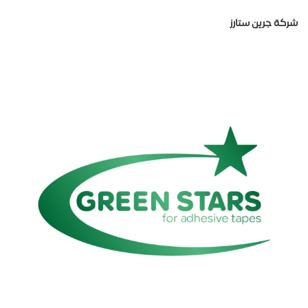
شركة جرين ستارز