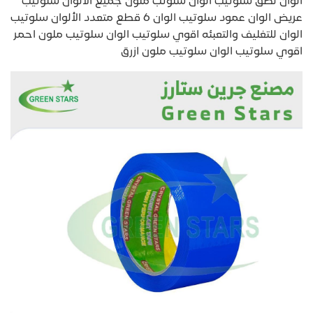
الوان لصق سلوتيب الوان سلوتب ملون جميع الالوان سلوتيب
عريض الوان عمود سلوتيب الوان 6 قطع متعدد الألوان سلوتيب
الوان للتغليف والتعبئه اقوي سلوتيب الوان سلوتيب ملون احمر
اقوي سلوتيب الوان سلوتيب ملون ازرق