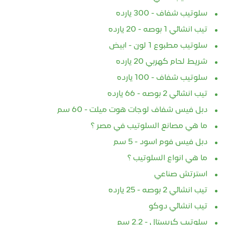
سلوتيب شفاف - 300 يارده
تيب انشائي 1 بوصه - 20 يارده
سلوتيب مطبوع 1 لون - ابيض
شريط لحام كهربي 20 يارده
سلوتيب شفاف - 100 يارده
تيب انشائي 2 بوصه - 66 يارده
دبل فيس شفاف لوجات هوت ميلت - 60 سم
ما هي مصانع السلوتيب في مصر ؟
دبل فيس فوم اسود - 5 سم
ما هي انواع السلوتيب ؟
استرتش صناعي
تيب انشائي 2 بوصه - 25 يارده
تيب انشائي دوكو
سلوتيب كريستال - 2.2 سم