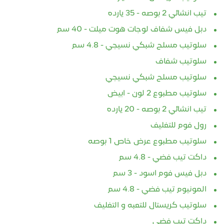
تيب انشائي 2 بوصه - 35 يارده
دبل فيس شفاف لوجات هوت ميلت - 40 سم
سلوتيب مسلح شبكي نسيجي - 4.8 سم
سلوتيب شفاف
سلوتيب مسلح شبكي نسيجي
سلوتيب مطبوع 2 لون - ابيض
تيب انشائي 2 بوصه - 20 يارده
رول فوم للتغليف
سلوتيب مطبوع عرض خاص 1 بوصه
داكت تيب فضي - 4.8 سم
دبل فيس فوم اسود - 3 سم
المونيوم تيب فضي - 4.8 سم
سلوتيب كريستال للتعبه و التغليف
داكت تيب فضي