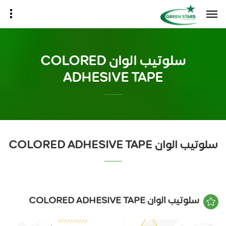
سلوتيب الوان COLORED
ADHESIVE TAPE
سلوتيب الوان COLORED ADHESIVE TAPE
سلوتيب الوان COLORED ADHESIVE TAPE