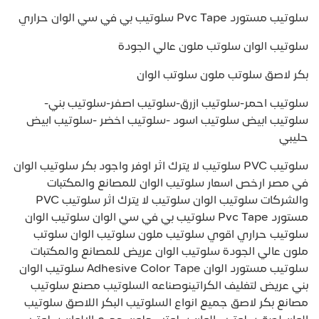
سلوتيب مستورد Pvc Tape سلوتيب بي في سي الوان حراري
سلوتيب الوان سلوتب ملون عالي الجودة
بكر لاصق سلوتب ملون سلوتب الوان
سلوتيب احمر-سلوتيب ازرق-سلوتيب اصفر-سلوتيب بني-
سلوتيب ابيض سلوتيب اسود -سلوتيب اخضر -سلوتيب ابيض
حليبي
سلوتيب PVC سلوتيب لا يترك اثر اوفر واجود بكر سلوتيب الوان
في مصر ارخص اسعار سلوتيب الوان للمصانع والمكتبات
والشركات سلوتيب الوان سلوتيب لا يترك اثر سلوتيب PVC
مستورد Pvc Tape سلوتيب بي في سي الوان سلوتيب الوان
سلوتيب حراري اقوي سلوتيب ملون سلوتيب الوان سلوتب
ملون عالي الجودة سلوتيب الوان عريض للمصانع والمكتبات
سلوتيب مستورد الوان Adhesive Color Tape سلوتيب الوان
بني عريض لتغليف الكراتينوصناعه السلوتيب مصنع سلوتيب
مصانع بكر لاصق جميع انواع السلوتيب البكر اللاصق سلوتيب