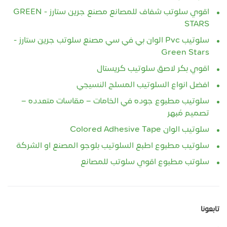
اقوي سلوتب شفاف للمصانع مصنع جرين ستارز - GREEN
STARS
سلوتيب Pvc الوان بي في سي مصنع سلوتب جرين ستارز -
Green Stars
اقوي بكر لاصق سلوتيب كريستال
افضل انواع السلوتيب المسلح النسيجي
سلوتيب مطبوع جوده في الخامات – مقاسات متعدده –
تصميم مُبهر
سلوتيب الوان Colored Adhesive Tape
سلوتيب مطبوع اطبع السلوتيب بلوجو المصنع او الشركة
سلوتب مطبوع اقوي سلوتب للمصانع
تابعونا