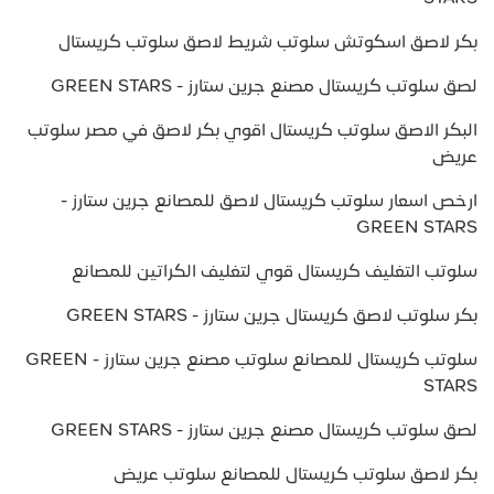
بكر لاصق اسكوتش سلوتب شريط لاصق سلوتب كريستال
لصق سلوتب كريستال مصنع جرين ستارز - GREEN STARS
البكر الاصق سلوتب كريستال اقوي بكر لاصق في مصر سلوتب
عريض
ارخص اسعار سلوتب كريستال لاصق للمصانع جرين ستارز -
GREEN STARS
سلوتب التغليف كريستال قوي لتغليف الكراتين للمصانع
بكر سلوتب لاصق كريستال جرين ستارز - GREEN STARS
سلوتب كريستال للمصانع سلوتب مصنع جرين ستارز - GREEN
STARS
لصق سلوتب كريستال مصنع جرين ستارز - GREEN STARS
بكر لاصق سلوتب كريستال للمصانع سلوتب عريض