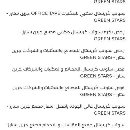
GREEN STARS
سلوتب كريستال مكتبي للمكتبات OFFICE TAPE جرين ستارز -
GREEN STARS
ارخص بكره سلوتب كريستال مكتبي مصنع جرين ستارز -
GREEN STARS
ارخص سلوتب كريستال للمصانع والمكتبات والشركات جرين
ستارز - GREEN STARS
افضل سلوتب كريستال للمصانع والمكتبات والشركات جرين
ستارز - GREEN STARS
اقوي سلوتب كريستال للمصانع والمكتبات والشركات جرين
ستارز - GREEN STARS
سلوتب كريستال عالي الجوده بافضل اسعار مصنع جرين ستارز -
GREEN STARS
سلوتب كريستال جميع المقاسات و الاحجام مصنع جرين ستارز -