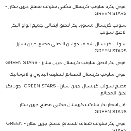
اقوي بكره سلوتب كريستال مكتبي سلوتب مصنع جرين ستارز -
GREEN STARS
سلوتب كريستال مستورد بكر لاصق ايطالي جميع انواع البكر
الاصق سلوتب
سلوتب كريستال شفاف جولدن الاصلي مصنع جرين ستارز -
GREEN STARS
اقوي بكر لاصق سلوتب كريستال جرين ستارز - GREEN STARS
اقوي سلوتب كريستال للمصانع للتغليف اليدوي والاتوماتيك
مصنع سلوتب كريستال جرين ستارز - GREEN STARS اجود بكر
لصق للمصانع
اقل اسعار بكر سلوتب كريستال مكتبي مصنع جرين ستارز -
GREEN STARS
اقوي بكر سلوتب شفاف للمصانع مصنع جرين ستارز - GREEN
STARS