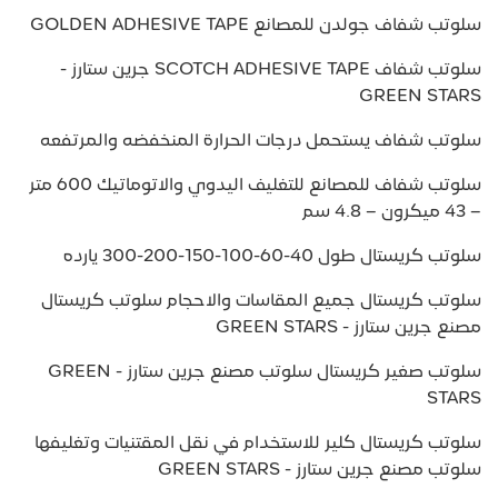
سلوتب شفاف جولدن للمصانع GOLDEN ADHESIVE TAPE
سلوتب شفاف SCOTCH ADHESIVE TAPE جرين ستارز -
GREEN STARS
سلوتب شفاف يستحمل درجات الحرارة المنخفضه والمرتفعه
سلوتب شفاف للمصانع للتغليف اليدوي والاتوماتيك 600 متر
– 43 ميكرون – 4.8 سم
سلوتب كريستال طول 40-60-100-150-200-300 يارده
سلوتب كريستال جميع المقاسات والاحجام سلوتب كريستال
مصنع جرين ستارز - GREEN STARS
سلوتب صغير كريستال سلوتب مصنع جرين ستارز - GREEN
STARS
سلوتب كريستال كلير للاستخدام في نقل المقتنيات وتغليفها
سلوتب مصنع جرين ستارز - GREEN STARS