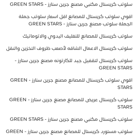
سلوتب كريستال مكتبي مصنع جرين ستارز - GREEN STARS
اقوي سلوتب كريستال للمصانع اقل اسعار سلوتب جملة
الجملة سلوتب مصنع جرين ستارز - GREEN STARS
سلوتب كريستال للمصانع للتغليف اليدوي والاتوماتيك
سلوتب كريستال الاعمال الشاقه لأصعب ظروف التخزين والنقل
سلوتب كريستال لتقفيل جيد للكارتونه مصنع جرين ستارز -
GREEN STARS
اقوي سلوتب كريستال للمصانع مصنع جرين ستارز - GREEN
STARS
سلوتب كريستال عريض للمصانع مصنع جرين ستارز - GREEN
STARS
سلوتب كريستال مكتبي مصنع جرين ستارز - GREEN STARS
سلوتب مستورد كريستال للمصانع مصنع جرين ستارز - GREEN