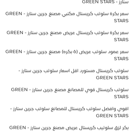
ستارز - GREEN STARS
سعر بكرة سلوتب كريستال مكتبي مصنع جرين ستارز - GREEN
STARS
سعر بكرة سلوتب كريستال عريض مصنع جرين ستارز - GREEN
STARS
سعر عمود سلوتب عريض (6 بكره) مصنع جرين ستارز - GREEN
STARS
سلوتب كريستال مستورد اقل اسعار سلوتب جرين ستارز -
GREEN STARS
سلوتب كريستال قوي للمصانع مصنع جرين ستارز - GREEN
STARS
اقوي وافضل سلوتب كريستال للمصانع سلوتب جرين ستارز -
GREEN STARS
بكر لزق سلوتيب كريستال عريض مصنع جرين ستارز - GREEN