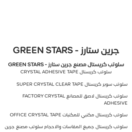
جرين ستارز - GREEN STARS
سلوتب كريستال مصنع جرين ستارز - GREEN STARS
سلوتب كريستال CRYSTAL ADHESIVE TAPE
سلوتب سوبر كريستال SUPER CRYSTAL CLEAR TAPE
سلوتب كريستال لاصق للمصانع FACTORY CRYSTAL
ADHESIVE
سلوتب كريستال مكتبي للمكتبات OFFICE CRYSTAL TAPE
سلوتب كريستال جميع المقاسات والاحجام سلوتب مصنع جرين