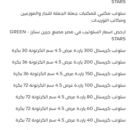
STARS
سلوتب مكتبي للمكتبات جملة الجملة للتجار والموزعين
ومكاتب التوريدات
ارخص اسعار السلوتيب في مصر مصنع جرين ستارز - GREEN
STARS
سلوتب كريستال 300 ياردة عرض 4.5 سم الكرتونة 30 بكرة
سلوتب كريستال 200 ياردة عرض 4.5 سم الكرتونة 36 بكرة
سلوتب كريستال 150 ياردة عرض 4.5 سم الكرتونة 36 بكرة
سلوتب كريستال 100 ياردة عرض 4.5 سم الكرتونة 72 بكرة
سلوتب كريستال 80 ياردة عرض 4.5 سم الكرتونة 72 بكرة
سلوتب كريستال 60 ياردة عرض 4.5 سم الكرتونة 72 بكرة
سلوتب كريستال 40 ياردة عرض 4.5 سم الكرتونة 72 بكرة