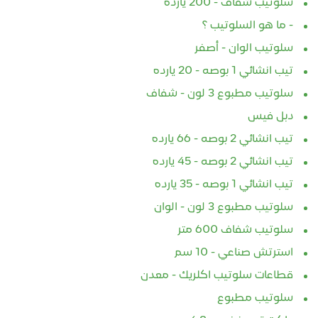
سلوتيب شفاف - 200 يارده
- ما هو السلوتيب ؟
سلوتيب الوان - أصفر
تيب انشائي 1 بوصه - 20 يارده
سلوتيب مطبوع 3 لون - شفاف
دبل فيس
تيب انشائي 2 بوصه - 66 يارده
تيب انشائي 2 بوصه - 45 يارده
تيب انشائي 1 بوصه - 35 يارده
سلوتيب مطبوع 3 لون - الوان
سلوتيب شفاف 600 متر
استرتش صناعي - 10 سم
قطاعات سلوتيب اكلريك - معدن
سلوتيب مطبوع