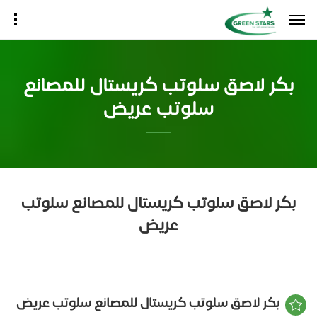
بكر لاصق سلوتب كريستال للمصانع
سلوتب عريض
بكر لاصق سلوتب كريستال للمصانع سلوتب
عريض
بكر لاصق سلوتب كريستال للمصانع سلوتب عريض