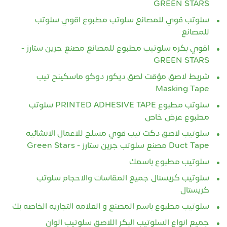
GREEN STARS
سلوتب قوي للمصانع سلوتب مطبوع اقوي سلوتب
للمصانع
اقوي بكره سلوتيب مطبوع للمصانع مصنع جرين ستارز -
GREEN STARS
شريط لاصق مؤقت لصق ديكور دوكو ماسكينج تيب
Masking Tape
سلوتب مطبوع PRINTED ADHESIVE TAPE سلوتب
مطبوع عرض خاص
سلوتيب لاصق دكت تيب قوي مسلح للاعمال الانشائيه
Duct Tape مصنع سلوتب جرين ستارز - Green Stars
سلوتيب مطبوع باسمك
سلوتيب كريستال جميع المقاسات والاحجام سلوتب
كريستال
سلوتيب مطبوع باسم المصنع و العلامه التجاريه الخاصه بك
جميع انواع السلوتيب البكر اللاصق سلوتيب الوان