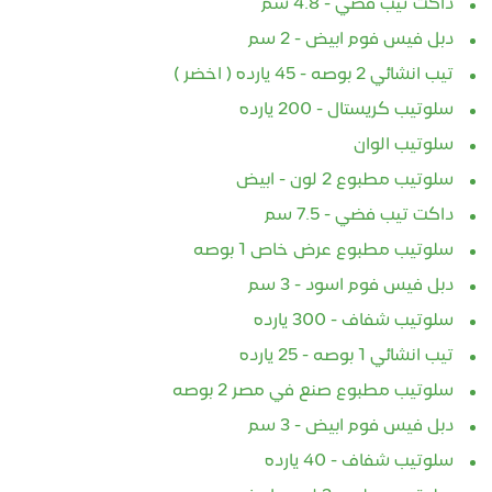
داكت تيب فضي - 4.8 سم
دبل فيس فوم ابيض - 2 سم
تيب انشائي 2 بوصه - 45 يارده ( اخضر )
سلوتيب كريستال - 200 يارده
سلوتيب الوان
سلوتيب مطبوع 2 لون - ابيض
داكت تيب فضي - 7.5 سم
سلوتيب مطبوع عرض خاص 1 بوصه
دبل فيس فوم اسود - 3 سم
سلوتيب شفاف - 300 يارده
تيب انشائي 1 بوصه - 25 يارده
سلوتيب مطبوع صنع في مصر 2 بوصه
دبل فيس فوم ابيض - 3 سم
سلوتيب شفاف - 40 يارده