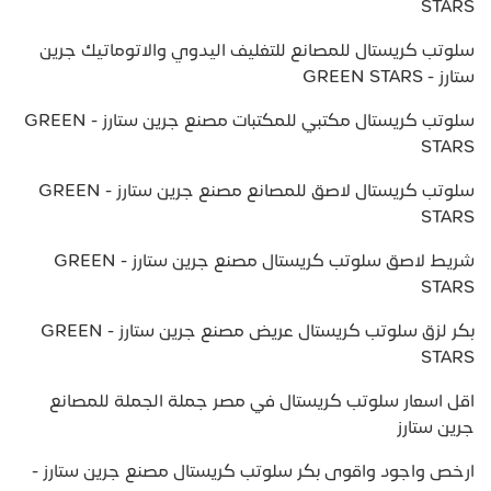
STARS
سلوتب كريستال للمصانع للتغليف اليدوي والاتوماتيك جرين
ستارز - GREEN STARS
سلوتب كريستال مكتبي للمكتبات مصنع جرين ستارز - GREEN
STARS
سلوتب كريستال لاصق للمصانع مصنع جرين ستارز - GREEN
STARS
شريط لاصق سلوتب كريستال مصنع جرين ستارز - GREEN
STARS
بكر لزق سلوتب كريستال عريض مصنع جرين ستارز - GREEN
STARS
اقل اسعار سلوتب كريستال في مصر جملة الجملة للمصانع
جرين ستارز
ارخص واجود واقوى بكر سلوتب كريستال مصنع جرين ستارز -