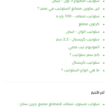
سلوتيب مطبوع 3 لون - ابيض
اين عناوين مصانع السلوتيب في مصر ؟
سلوتيب شفاف - 100 يارده
كرتون مضلع
سلوتيب الوان - ابيض
سلوتيب كريستال - 2.2 سم
المونيوم تيب فضي
كم سعر سلوتيب ؟
سلوتيب كريستال
ما هي انواع السلوتيب ؟
آخر الأخبار
سلوتب مستورد شفاف للمصانع مصنع جرين ستارز -