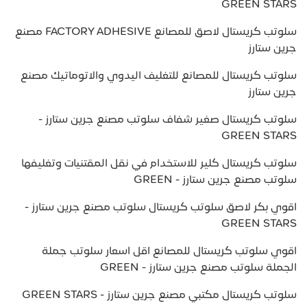
GREEN STARS
سلوتب كريستال لاصق للمصانع FACTORY ADHESIVE مصنع
جرين ستارز
سلوتب كريستال للمصانع للتغليف اليدوي والاتوماتيك مصنع
جرين ستارز
سلوتب كريستال صغير شفاف سلوتب مصنع جرين ستارز -
GREEN STARS
سلوتب كريستال كلير للاستخدام في نقل المقتنيات وتغليفها
سلوتب مصنع جرين ستارز - GREEN
اقوي بكر لاصق سلوتب كريستال سلوتب مصنع جرين ستارز -
GREEN STARS
اقوي سلوتب كريستال للمصانع اقل اسعار سلوتب جملة
الجملة سلوتب مصنع جرين ستارز - GREEN
سلوتب كريستال مكتبي مصنع جرين ستارز - GREEN STARS