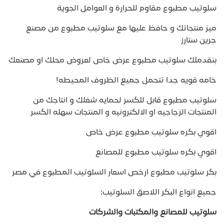
سلوتيب مطبوع مقاوم للحرارة و العوامل الجوية
ميز منتجاتك و حافظ عليها مع سلوتيب مطبوع من مصنع
جرين ستارز
بنقدملك سلوتيب مطبوع عرض خاص لعروض محلك او مصنعك
خامه قويه جدا تتحمل جميع الظروف المحيطه!
سلوتيب مطبوع قابل للكسر لحمايه شغلك و انتاجك من
المنتجات الزجاجيه او الالكترونيه و المنتجات سهله الكسر
اقوي بكره سلوتيب مطبوع عرض خاص
اقوي بكره سلوتيب مطبوع للمصانع
بكر سلوتيب مطبوع ارخص اسعار السلوتيب المطبوع في مصر
جميع انواع البكر اللاصق السلوتيب:
سلوتيب للمصانع والمكتبات والشركات