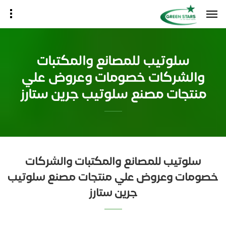
سلوتيب للمصانع والمكتبات
والشركات خصومات وعروض علي
منتجات مصنع سلوتيب جرين ستارز
سلوتيب للمصانع والمكتبات والشركات
خصومات وعروض علي منتجات مصنع سلوتيب
جرين ستارز