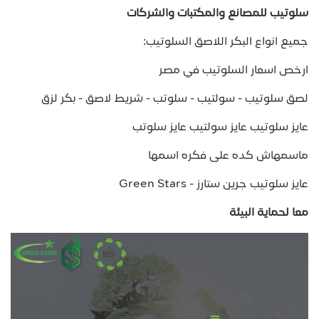
سلوتيب للمصانع والمكتبات والشركات
جميع انواع البكر اللاصق السلوتيب:
ارخص اسعار السلوتيب في مصر
لصق سلوتيب - سولتيب - سلوتب - شريط لاصق - بكر لزق
عايز سلوتيب عايز سولتيب عايز سلوتب
ماسمهاش كده على فكره اسمها
عايز سلوتيب جرين ستارز - Green Stars
معا لحماية البيئة