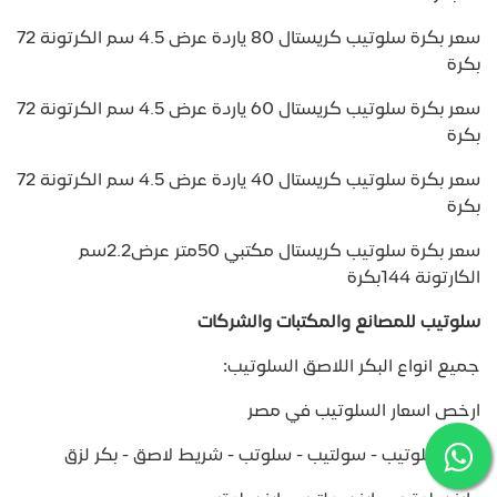
سعر بكرة سلوتيب كريستال 80 ياردة عرض 4.5 سم الكرتونة 72
بكرة
سعر بكرة سلوتيب كريستال 60 ياردة عرض 4.5 سم الكرتونة 72
بكرة
سعر بكرة سلوتيب كريستال 40 ياردة عرض 4.5 سم الكرتونة 72
بكرة
سعر بكرة سلوتيب كريستال مكتبي 50متر عرض2.2سم
الكارتونة 144بكرة
سلوتيب للمصانع والمكتبات والشركات
جميع انواع البكر اللاصق السلوتيب:
ارخص اسعار السلوتيب في مصر
لصق سلوتيب - سولتيب - سلوتب - شريط لاصق - بكر لزق