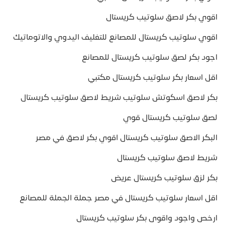
اقوي بكر لاصق سلوتيب كريستال
اقوي سلوتيب كريستال للمصانع للتغليف اليدوي والاتوماتيك
اجود بكر لصق سلوتيب كريستال للمصانع
اقل اسعار بكر سلوتيب كريستال مكتبي
بكر لاصق اسكوتش سلوتيب شريط لاصق سلوتيب كريستال
لصق سلوتيب كريستال قوي
البكر الاصق سلوتيب كريستال اقوي بكر لاصق في مصر
شريط لاصق سلوتيب كريستال
بكر لزق سلوتيب كريستال عريض
اقل اسعار سلوتيب كريستال في مصر جملة الجملة للمصانع
ارخص واجود واقوى بكر سلوتيب كريستال