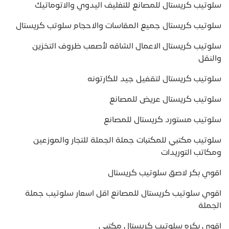
سلوتيب كريستال للمصانع للتغليف اليدوي والاتوماتيك
سلوتيب كريستال جميع المقاسات والاحجام سلوتب كريستال
سلوتيب كريستال الاعمال الشاقه لأصعب ظروف التخزين
والنقل
سلوتيب كريستال لتقفيل جيد للكارتونه
سلوتيب كريستال عريض للمصانع
سلوتيب مستورد كريستال للمصانع
سلوتيب مكتبي للمكتبات جملة الجملة للتجار والموزعين
ومكاتب التوريدات
اقوي بكر لاصق سلوتيب كريستال
اقوي سلوتيب كريستال للمصانع اقل اسعار سلوتيب جملة
الجملة
اقوي بكره سلوتيب كريستال مكتبي