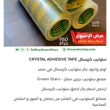
سلوتيب كريستال CRYSTAL ADHESIVE TAPE
اوفر واجود بكر سلوتيب كريستال في مصر
مصنع سلوتيب جرين ستارز - Green Stars
ارخص اسعار بكر لاصق سلوتيب كريستال
مصانع السلوتيب في العاشر من رمضان و العبور و انشاص
الصناعية