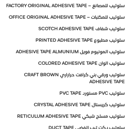
سلوتيب للمصانع – FACTORY ORIGINAL ADHESIVE TAPE
سلوتيب للمكتبات – OFFICE ORIGINAL ADHESIVE TAPE
سلوتيب شفاف SCOTCH ADHESIVE TAPE
سلوتيب مطبوع PRINTED ADHESIVE TAPE
سلوتيب المونيوم فويل ADHESIVE TAPE ALMUNIUM
سلوتيب الوان COLORED ADHESIVE TAPE
سلوتيب ورقي بني كرافت حراراري CRAFT BROWN
ADHESIVE TAPE
سلوتيب PVC مستورد PVC TAPE
سلوتيب كريستال CRYSTAL ADHESIVE TAPE
سلوتيب مسلح شبكي RETICULUM ADHESIVE TAPE
سلوتيب دكت تيب الفضي DUCT TAPE