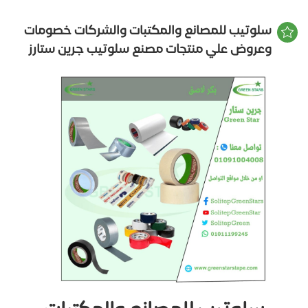
سلوتيب للمصانع والمكتبات والشركات خصومات
وعروض علي منتجات مصنع سلوتيب جرين ستارز