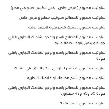
سلوتيب مطبوع ( عرض خاص - قابل للكسر -صنع في مصر)
سلوتيب مطبوع للمصانع سلوتيب مطبوع عرض خاص
سلوتيب مطبوع باسمك يتميز بقوة لاصقة عالية
سلوتيب مطبوع للمصانع باسم ولوجو نشاطك التجاري باعلي
جودة و يتميز بقوة لاصقة عالية
سلوتيب مطبوع للمصانع باسم ولوجو نشاطك التجاري باعلي
جودة
سلوتيب مطبوع بتصميم احترافى جاهز للصق على منتجك
سلوتيب مطبوع بأسم مصنعك او علامتك التجاريه
سلوتيب مطبوع للمصانع باسم ولوجو نشاطك التجاري باعلي
جودة 50 و45 و43 ميكرون
سلوتيب مطبوع باسم منتجك