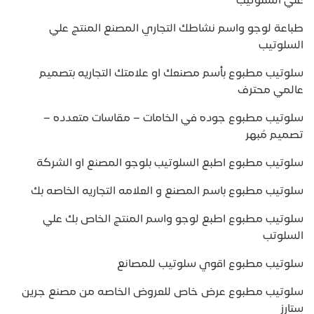
علي السلوتيب
طباعة لوجو واسم نشاطك التجاري المصنع المنتج علي
السلوتيب
سلوتيب مطبوع بأسم مصنعك او علامتك التجاريه بتصميم
عالمي محترف
سلوتيب مطبوع جوده في الخامات – مقاسات متعدده –
تصميم مُبهر
سلوتيب مطبوع اطبع السلوتيب بلوجو المصنع او الشركة
سلوتيب مطبوع باسم المصنع و العلامه التجاريه الخاصه بك
سلوتيب مطبوع اطبع لوجو واسم المنتج الخاص بك علي
السلوتب
سلوتيب مطبوع اقوي سلوتيب للمصانع
سلوتيب مطبوع عرض خاص للعروض الخاصه من مصنع جرين
ستارز