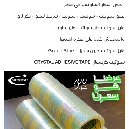
ارخص اسعار السلوتيب في مصر
لصق سلوتيب - سولتيب - سلوتب - شريط لاصق - بكر لزق
عايز سلوتيب عايز سولتيب عايز سلوتب
ماسمهاش كده على فكره اسمها
عايز سلوتيب جرين ستارز - Green Stars
سلوتيب كريستال CRYSTAL ADHESIVE TAPE