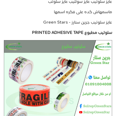
عايز سلوتيب عايز سولتيب عايز سلوتب
ماسمهاش كده على فكره اسمها
عايز سلوتيب جرين ستارز - Green Stars
سلوتيب مطبوع PRINTED ADHESIVE TAPE