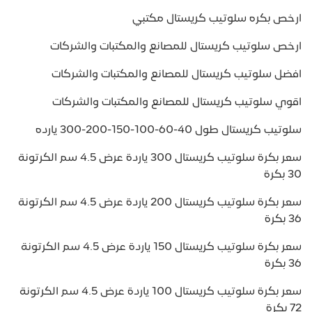
ارخص بكره سلوتيب كريستال مكتبي
ارخص سلوتيب كريستال للمصانع والمكتبات والشركات
افضل سلوتيب كريستال للمصانع والمكتبات والشركات
اقوي سلوتيب كريستال للمصانع والمكتبات والشركات
سلوتيب كريستال طول 40-60-100-150-200-300 يارده
سعر بكرة سلوتيب كريستال 300 ياردة عرض 4.5 سم الكرتونة
30 بكرة
سعر بكرة سلوتيب كريستال 200 ياردة عرض 4.5 سم الكرتونة
36 بكرة
سعر بكرة سلوتيب كريستال 150 ياردة عرض 4.5 سم الكرتونة
36 بكرة
سعر بكرة سلوتيب كريستال 100 ياردة عرض 4.5 سم الكرتونة
72 بكرة