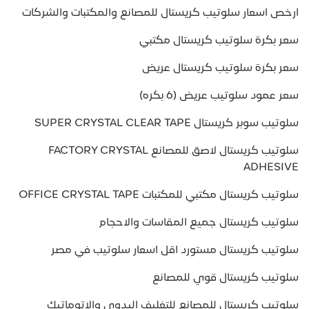
ارخص اسعار سلوتيب كريستال للمصانع والمكتبات والشركات
سعر بكرة سلوتيب كريستال مكتبي
سعر بكرة سلوتيب كريستال عريض
سعر عمود سلوتيب عريض (6 بكره)
سلوتيب سوبر كريستال SUPER CRYSTAL CLEAR TAPE
سلوتيب كريستال لاصق للمصانع FACTORY CRYSTAL
ADHESIVE
سلوتيب كريستال مكتبي للمكتبات OFFICE CRYSTAL TAPE
سلوتيب كريستال جميع المقاسات والاحجام
سلوتيب كريستال مستورد اقل اسعار سلوتيب في مصر
سلوتيب كريستال قوي للمصانع
سلوتيب كريستال للمصانع للتغليف اليدوي والاتوماتيك