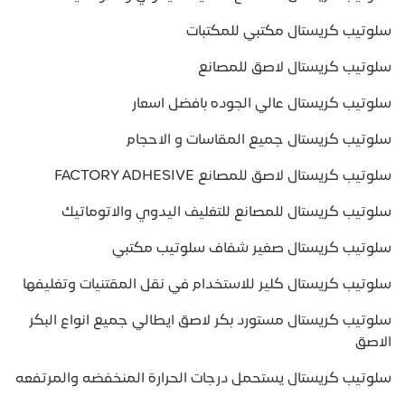
سلوتيب كريستال مكتبي للمكتبات
سلوتيب كريستال لاصق للمصانع
سلوتيب كريستال عالي الجوده بافضل اسعار
سلوتيب كريستال جميع المقاسات و الاحجام
سلوتيب كريستال لاصق للمصانع FACTORY ADHESIVE
سلوتيب كريستال للمصانع للتغليف اليدوي والاتوماتيك
سلوتيب كريستال صغير شفاف سلوتيب مكتبي
سلوتيب كريستال كلير للاستخدام في نقل المقتنيات وتغليفها
سلوتيب كريستال مستورد بكر لاصق ايطالي جميع انواع البكر
الاصق
سلوتيب كريستال يستحمل درجات الحرارة المنخفضه والمرتفعه