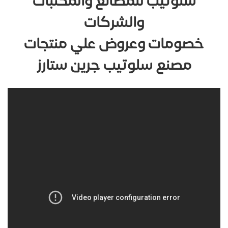
سلوتيب للمصانع والمكتبات
والشركات
خصومات وعروض علي منتجات
مصنع سلوتيب جرين ستارز