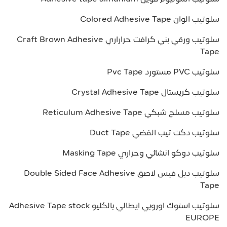
سلوتيب الوان Colored Adhesive Tape
سلوتيب ورقي بني كرافت حراراري Craft Brown Adhesive
Tape
سلوتيب PVC مستورد Pvc Tape
سلوتيب كريستال Crystal Adhesive Tape
سلوتيب مسلح شبكي Reticulum Adhesive Tape
سلوتيب دكت تيب الفضي Duct Tape
سلوتيب دوكو انشائي وحراري Masking Tape
سلوتيب دبل فيس لاصق Double Sided Face Adhesive
Tape
سلوتيب استوك اوروبي ايطالي بالكليو Adhesive Tape stock
EUROPE