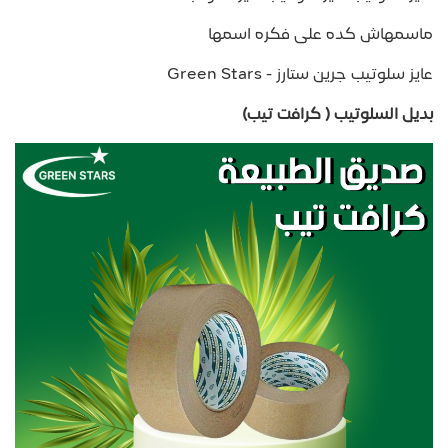
ماسمهاش كده على فكره اسمها
عايز سلوتيب جرين ستارز - Green Stars
بديل السلوتيب ( كرافت تيب)