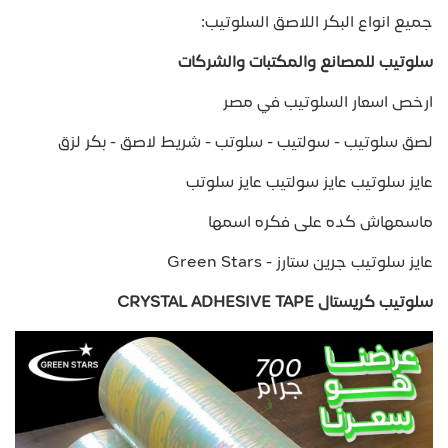
جميع انواع البكر اللاصق السلوتيب:
سلوتيب للمصانع والمكتبات والشركات
ارخص اسعار السلوتيب في مصر
لصق سلوتيب - سولتيب - سلوتب - شريط لاصق - بكر لزق
عايز سلوتيب عايز سولتيب عايز سلوتب
ماسمهاش كده على فكره اسمها
عايز سلوتيب جرين ستارز - Green Stars
سلوتيب كريستال CRYSTAL ADHESIVE TAPE