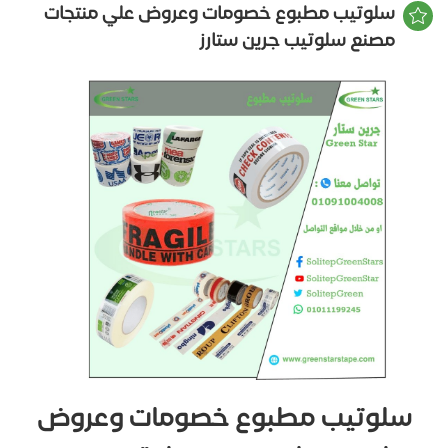
سلوتيب مطبوع خصومات وعروض علي منتجات
مصنع سلوتيب جرين ستارز
سلوتيب مطبوع خصومات وعروض