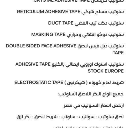
سلوتيب كريستال CRYSTAL ADHESIVE TAPE
سلوتيب مسلح شبكي RETICULUM ADHESIVE TAPE
سلوتيب دكت تيب الفضي DUCT TAPE
سلوتيب دوكو انشائي وحراري MASKING TAPE
سلوتيب دبل فيس لاصق DOUBLE SIDED FACE ADHESIVE
TAPE
سلوتيب استوك اوروبي ايطالي بالكليو ADHESIVE TAPE
STOCK EUROPE
شريط لحام كهرباء ( شيكرتون ) ELECTROSTATIC TAPE
جميع انواع البكر اللاصق السلوتيب:
ارخص اسعار السلوتيب في مصر
لصق سلوتيب - سولتيب - سلوتب - شريط لاصق - بكر لزق