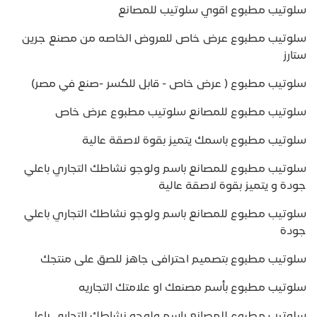
سلوتيب مطبوع اقوي سلوتيب للمصانع
سلوتيب مطبوع عرض خاص للعروض الخاصه من مصنع جرين
ستارز
سلوتيب مطبوع ( عرض خاص - قابل للكسر -صنع في مصر)
سلوتيب مطبوع للمصانع سلوتيب مطبوع عرض خاص
سلوتيب مطبوع باسمك يتميز بقوة لاصقة عالية
سلوتيب مطبوع للمصانع باسم ولوجو نشاطك التجاري باعلي
جودة و يتميز بقوة لاصقة عالية
سلوتيب مطبوع للمصانع باسم ولوجو نشاطك التجاري باعلي
جودة
سلوتيب مطبوع بتصميم احترافى جاهز للصق على منتجك
سلوتيب مطبوع بأسم مصنعك او علامتك التجاريه
سلوتيب مطبوع للمصانع باسم ولوجو نشاطك التجاري باعلي