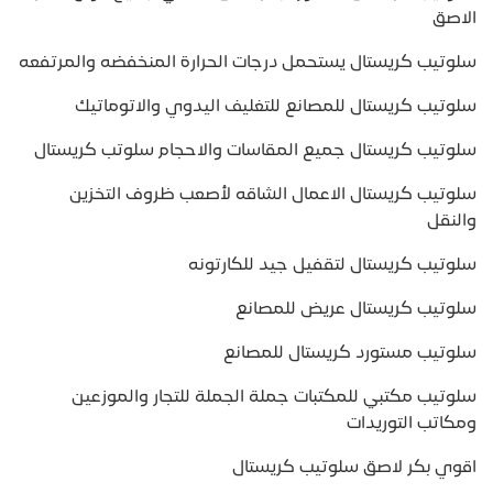
الاصق
سلوتيب كريستال يستحمل درجات الحرارة المنخفضه والمرتفعه
سلوتيب كريستال للمصانع للتغليف اليدوي والاتوماتيك
سلوتيب كريستال جميع المقاسات والاحجام سلوتب كريستال
سلوتيب كريستال الاعمال الشاقه لأصعب ظروف التخزين
والنقل
سلوتيب كريستال لتقفيل جيد للكارتونه
سلوتيب كريستال عريض للمصانع
سلوتيب مستورد كريستال للمصانع
سلوتيب مكتبي للمكتبات جملة الجملة للتجار والموزعين
ومكاتب التوريدات
اقوي بكر لاصق سلوتيب كريستال