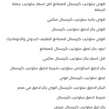
اقوي سلوتيب كريستال للمصانع اقل اسعار سلوتيب جملة
الجملة
اقوي بكره سلوتيب كريستال مكتبي
اقوي بكر لاصق سلوتيب كريستال
اقوي سلوتيب كريستال للمصانع للتغليف اليدوي والاتوماتيك
اجود بكر لصق سلوتيب كريستال للمصانع
اقل اسعار بكر سلوتيب كريستال مكتبي
بكر لاصق اسكوتش سلوتيب شريط لاصق سلوتيب كريستال
لصق سلوتيب كريستال قوي
البكر الاصق سلوتيب كريستال اقوي بكر لاصق في مصر
شريط لاصق سلوتيب كريستال
بكر لزق سلوتيب كريستال عريض