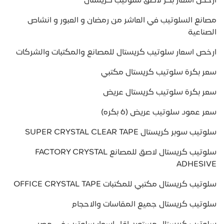
ارخص اسعار بكر لاصق سلوتيب كريستال
مصانع السلوتيب في العاشر من رمضان و العبور و انشاص
الصناعية
ارخص اسعار سلوتيب كريستال للمصانع والمكتبات والشركات
سعر بكرة سلوتيب كريستال مكتبي
سعر بكرة سلوتيب كريستال عريض
سعر عمود سلوتيب عريض (6 بكره)
سلوتيب سوبر كريستال SUPER CRYSTAL CLEAR TAPE
سلوتيب كريستال لاصق للمصانع FACTORY CRYSTAL
ADHESIVE
سلوتيب كريستال مكتبي للمكتبات OFFICE CRYSTAL TAPE
سلوتيب كريستال جميع المقاسات والاحجام