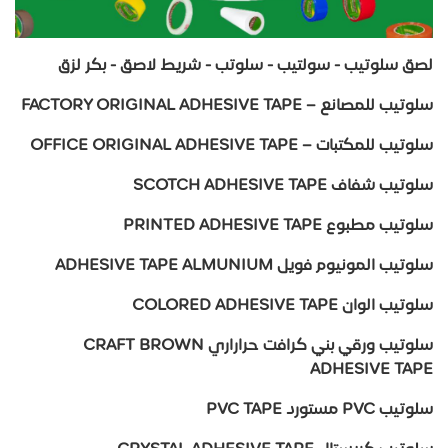
لصق سلوتيب - سولتيب - سلوتب - شريط لاصق - بكر لزق
سلوتيب للمصانع – FACTORY ORIGINAL ADHESIVE TAPE
سلوتيب للمكتبات – OFFICE ORIGINAL ADHESIVE TAPE
سلوتيب شفاف SCOTCH ADHESIVE TAPE
سلوتيب مطبوع PRINTED ADHESIVE TAPE
سلوتيب المونيوم فويل ADHESIVE TAPE ALMUNIUM
سلوتيب الوان COLORED ADHESIVE TAPE
سلوتيب ورقي بني كرافت حراراري CRAFT BROWN
ADHESIVE TAPE
سلوتيب PVC مستورد PVC TAPE