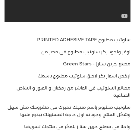
سلوتيب مطبوع PRINTED ADHESIVE TAPE
اوفر واجود بكر سلوتيب مطبوع في مصر من
مصنع جرين ستارز - Green Stars
ارخص اسعار بكر لاصق سلوتيب مطبوع باسمك
مصانع السلوتيب في العاشر من رمضان و العبور و انشاص
الصناعية
سلوتيب مطبوع باسم منتجك تميزك فى مشروعك مش سهل
وشكل المنتج وجودته اول حاجة المستهلك بيدور عليها
واحنا فى مصنع جرين ستارز بنفكر فى منتجك تسويقيا