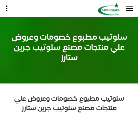
سلوتيب مطبوع خصومات وعروض
علي منتجات مصنع سلوتيب جرين
ستارز
سلوتيب مطبوع خصومات وعروض علي
منتجات مصنع سلوتيب جرين ستارز