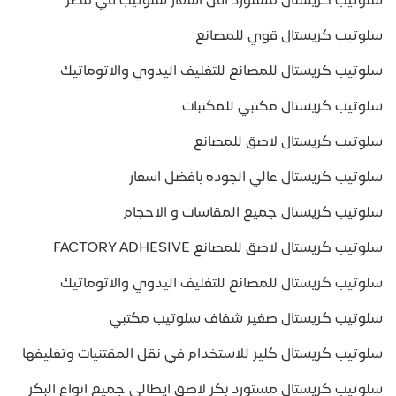
سلوتيب كريستال مستورد اقل اسعار سلوتيب في مصر
سلوتيب كريستال قوي للمصانع
سلوتيب كريستال للمصانع للتغليف اليدوي والاتوماتيك
سلوتيب كريستال مكتبي للمكتبات
سلوتيب كريستال لاصق للمصانع
سلوتيب كريستال عالي الجوده بافضل اسعار
سلوتيب كريستال جميع المقاسات و الاحجام
سلوتيب كريستال لاصق للمصانع FACTORY ADHESIVE
سلوتيب كريستال للمصانع للتغليف اليدوي والاتوماتيك
سلوتيب كريستال صغير شفاف سلوتيب مكتبي
سلوتيب كريستال كلير للاستخدام في نقل المقتنيات وتغليفها
سلوتيب كريستال مستورد بكر لاصق ايطالي جميع انواع البكر