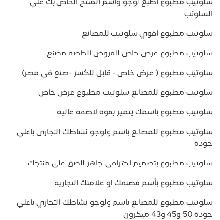
سلوتيب مطبوع اطبع لوجو واسم المنتج الخاص بك علي
السلوتب
سلوتيب مطبوع اقوي سلوتيب للمصانع
سلوتيب مطبوع عرض خاص للعروض الخاصه مصنع
سلوتيب مطبوع ( عرض خاص - قابل للكسر -صنع في مصر)
سلوتيب مطبوع للمصانع سلوتيب مطبوع عرض خاص
سلوتيب مطبوع باسمك يتميز بقوة لاصقة عالية
سلوتيب مطبوع للمصانع باسم ولوجو نشاطك التجاري باعلي
جودة
سلوتيب مطبوع بتصميم احترافى جاهز للصق على منتجك
سلوتيب مطبوع بأسم مصنعك او علامتك التجاريه
سلوتيب مطبوع للمصانع باسم ولوجو نشاطك التجاري باعلي
جودة 50 و45 و43 ميكرون