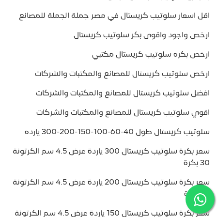
اقل اسعار سلوتيب كريستال في مصر جملة الجملة للمصانع
ارخص واجود واقوى بكر سلوتيب كريستال
ارخص بكره سلوتيب كريستال مكتبي
ارخص سلوتيب كريستال للمصانع والمكتبات والشركات
افضل سلوتيب كريستال للمصانع والمكتبات والشركات
اقوي سلوتيب كريستال للمصانع والمكتبات والشركات
سلوتيب كريستال طول 40-60-100-150-200-300 يارده
سعر بكرة سلوتيب كريستال 300 ياردة عرض 4.5 سم الكرتونة
30 بكرة
سعر بكرة سلوتيب كريستال 200 ياردة عرض 4.5 سم الكرتونة
36 بكرة
سعر بكرة سلوتيب كريستال 150 ياردة عرض 4.5 سم الكرتونة