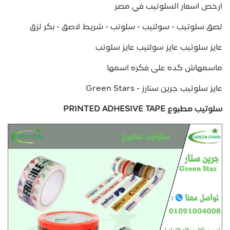
ارخص اسعار السلوتيب في مصر
لصق سلوتيب - سولتيب - سلوتب - شريط لاصق - بكر لزق
عايز سلوتيب عايز سولتيب عايز سلوتب
ماسمهاش كده على فكره اسمها
عايز سلوتيب جرين ستارز - Green Stars
سلوتيب مطبوع PRINTED ADHESIVE TAPE