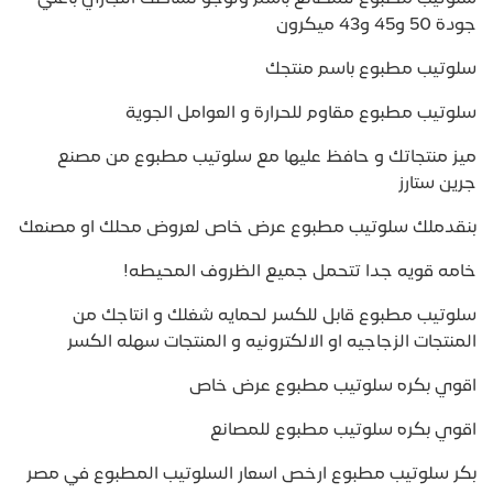
جودة 50 و45 و43 ميكرون
سلوتيب مطبوع باسم منتجك
سلوتيب مطبوع مقاوم للحرارة و العوامل الجوية
ميز منتجاتك و حافظ عليها مع سلوتيب مطبوع من مصنع
جرين ستارز
بنقدملك سلوتيب مطبوع عرض خاص لعروض محلك او مصنعك
خامه قويه جدا تتحمل جميع الظروف المحيطه!
سلوتيب مطبوع قابل للكسر لحمايه شغلك و انتاجك من
المنتجات الزجاجيه او الالكترونيه و المنتجات سهله الكسر
اقوي بكره سلوتيب مطبوع عرض خاص
اقوي بكره سلوتيب مطبوع للمصانع
بكر سلوتيب مطبوع ارخص اسعار السلوتيب المطبوع في مصر