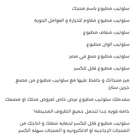
سلوتيب مطبوع باسم منتجك
سلوتيب مطبوع مقاوم للحرارة و العوامل الجوية
سلوتيب شفاف مطبوع
سلوتيب الوان مطبوع
سلوتيب مطبوع صنع في مصر
سلوتيب مطبوع قابل للكسر
ميز منتجاتك و حافظ عليها مع سلوتيب مطبوع من مصنع
جرين ستارز
بنقدملك سلوتيب مطبوع عرض خاص لعروض محلك او مصنعك
خامه قويه جدا تتحمل جميع الظروف المحيطه!
سلوتيب مطبوع قابل للكسر لحمايه شغلك و انتاجك من
المنتجات الزجاجيه او الالكترونيه و المنتجات سهله الكسر