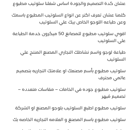
عشان كدة التصميم والجودة اساس شغلنا سلوتيب مطبوع
كلمنا عشان تعرف اكتر عن انواع السلوتيب المطبوع باسمك
وعن طباعه اللوجو الخاص بيك علي السلوتيب
اقوي سلوتيب مطبوع للمصانع 50 ميكرون خدمة الطباعة
علي السلوتيب
طباعة لوجو واسم نشاطك التجاري المصنع المنتج علي
السلوتيب
سلوتيب مطبوع بأسم مصنعك او علامتك التجاريه بتصميم
عالمي محترف
سلوتيب مطبوع جوده في الخامات – مقاسات متعدده –
تصميم مُبهر
سلوتيب مطبوع اطبع السلوتيب بلوجو المصنع او الشركة
سلوتيب مطبوع باسم المصنع و العلامه التجاريه الخاصه بك