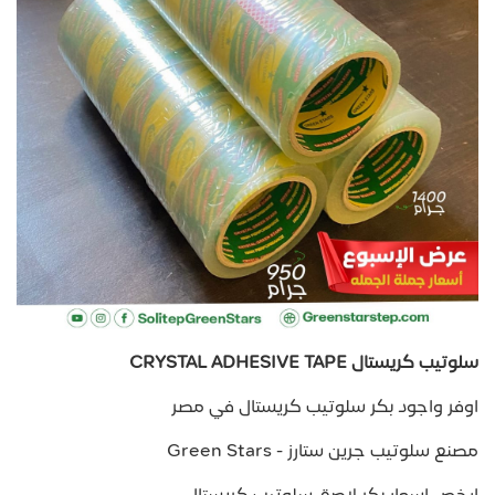
سلوتيب كريستال CRYSTAL ADHESIVE TAPE
اوفر واجود بكر سلوتيب كريستال في مصر
مصنع سلوتيب جرين ستارز - Green Stars