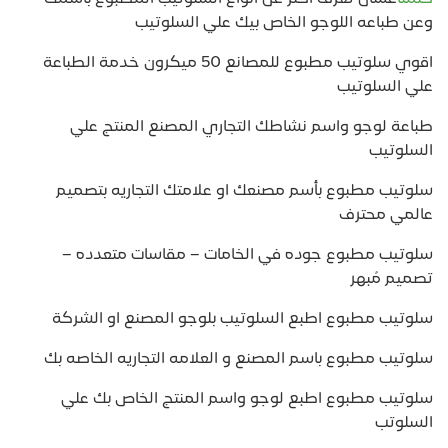
وعن طباعه اللوجو الخاص بيك علي السلوتيب
اقوي سلوتيب مطبوع للمصانع 50 ميكرون خدمة الطباعة
علي السلوتيب
طباعة لوجو واسم نشاطك التجاري المصنع المنتج علي
السلوتيب
سلوتيب مطبوع بأسم مصنعك او علامتك التجاريه بتصميم
عالمي محترف
سلوتيب مطبوع جوده في الخامات – مقاسات متعدده –
تصميم مُبهر
سلوتيب مطبوع اطبع السلوتيب بلوجو المصنع او الشركة
سلوتيب مطبوع باسم المصنع و العلامه التجاريه الخاصه بك
سلوتيب مطبوع اطبع لوجو واسم المنتج الخاص بك علي
السلوتب