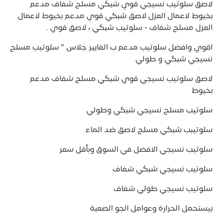
لاصق سلوتيب نسيجي قوي شبكي مسلح شفاف مدعم
بخيوط لاعمال العزل لاصق شبكي قوي مدعم بخيوط لاعمال
العزل مسلح شفاف - سلوتيب شبكي ، لاصق قوي .
اقوي وافضل سلوتيب مدعم ب الفايبر جلاس ” سلوتيب مسلح
نسيجي شبكي و طولي
لاصق سلوتيب نسيجي قوي شبكي مسلح شفاف مدعم
بخيوط
سلوتيب مسلح نسيجي شبكي وطولي
سلوتيبب شبكي مسلح لاصق ضد الماء
سلوتيب نسيجي الافضل في السوق وبأقل سعر
سلوتيب نسيجي شبكي شفاف
سلوتيب نسيجي طولي شفاف
بيستحمل الحرارة وعوامل الجو الصعبة