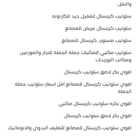
والنقل
سلوتيب كريستال لتقفيل جيد للكارتونه
سلوتيب كريستال عريض للمصانع
سلوتيب مستورد كريستال للمصانع
سلوتيب مكتبي للمكتبات جملة الجملة للتجار والموزعين
ومكاتب التوريدات
اقوي بكر لاصق سلوتيب كريستال
اقوي سلوتيب كريستال للمصانع اقل اسعار سلوتيب جملة
الجملة
اقوي بكره سلوتيب كريستال مكتبي
اقوي بكر لاصق سلوتيب كريستال
اقوي سلوتيب كريستال للمصانع للتغليف اليدوي والاتوماتيك