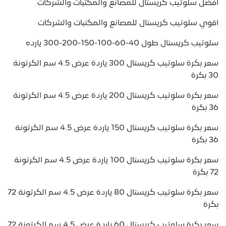
افضل سلوتيب كريستال للمصانع والمكتبات والشركات
اقوي سلوتيب كريستال للمصانع والمكتبات والشركات
سلوتيب كريستال طول 40-60-100-150-200-300 يارده
سعر بكرة سلوتيب كريستال 300 ياردة عرض 4.5 سم الكرتونة
30 بكرة
سعر بكرة سلوتيب كريستال 200 ياردة عرض 4.5 سم الكرتونة
36 بكرة
سعر بكرة سلوتيب كريستال 150 ياردة عرض 4.5 سم الكرتونة
36 بكرة
سعر بكرة سلوتيب كريستال 100 ياردة عرض 4.5 سم الكرتونة
72 بكرة
سعر بكرة سلوتيب كريستال 80 ياردة عرض 4.5 سم الكرتونة 72
بكرة
سعر بكرة سلوتيب كريستال 60 ياردة عرض 4.5 سم الكرتونة 72