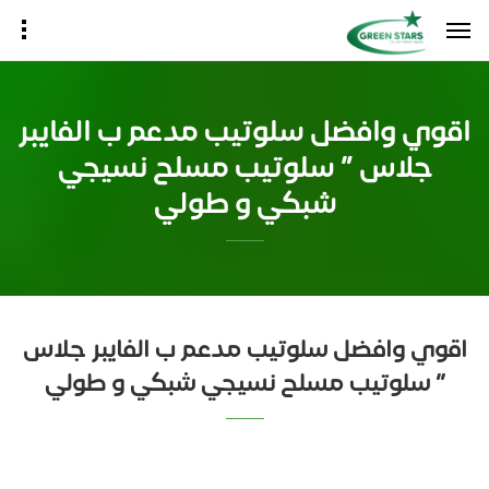
اقوي وافضل سلوتيب مدعم ب الفايبر
جلاس ” سلوتيب مسلح نسيجي
شبكي و طولي
اقوي وافضل سلوتيب مدعم ب الفايبر جلاس
” سلوتيب مسلح نسيجي شبكي و طولي