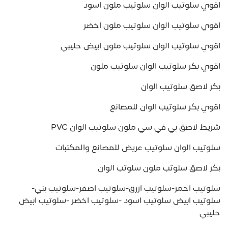
اقوي سلوتيب الوان سلوتيب ملون اسود
اقوي سلوتيب الوان سلوتيب ملون اخضر
اقوي سلوتيب الوان سلوتيب ملون ابيض حليبي
اقوي بكر سلوتيب الوان سلوتيب ملون
بكر لاصق سلوتيب الوان
اقوي بكر سلوتيب الوان للمصانع
شريط لاصق بي في سي ملون سلوتيب الوان PVC
سلوتيب الوان سلوتيب عريض للمصانع والمكتبات
بكر لاصق سلوتب ملون سلوتب الوان
سلوتيب احمر-سلوتيب ازرق-سلوتيب اصفر-سلوتيب بني-
سلوتيب ابيض سلوتيب اسود -سلوتيب اخضر -سلوتيب ابيض
حليبي