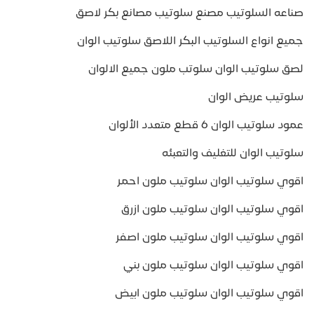
صناعه السلوتيب مصنع سلوتيب مصانع بكر لاصق
جميع انواع السلوتيب البكر اللاصق سلوتيب الوان
لصق سلوتيب الوان سلوتب ملون جميع الالوان
سلوتيب عريض الوان
عمود سلوتيب الوان 6 قطع متعدد الألوان
سلوتيب الوان للتغليف والتعبئه
اقوي سلوتيب الوان سلوتيب ملون احمر
اقوي سلوتيب الوان سلوتيب ملون ازرق
اقوي سلوتيب الوان سلوتيب ملون اصفر
اقوي سلوتيب الوان سلوتيب ملون بني
اقوي سلوتيب الوان سلوتيب ملون ابيض