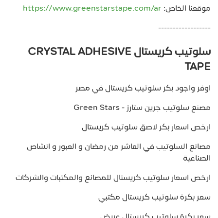
موقعنا الخاص:
https://www.greenstarstape.com/ar
------------------
سلوتيب كريستال CRYSTAL ADHESIVE
TAPE
اوفر واجود بكر سلوتيب كريستال في مصر
مصنع سلوتيب جرين ستارز - Green Stars
ارخص اسعار بكر لاصق سلوتيب كريستال
مصانع السلوتيب في العاشر من رمضان و العبور و انشاص
الصناعية
ارخص اسعار سلوتيب كريستال للمصانع والمكتبات والشركات
سعر بكرة سلوتيب كريستال مكتبي
سعر بكرة سلوتيب كريستال عريض