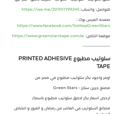
للتواصل: واتساب:
https://wa.me/201011199245
صفحه الفيس بوك :
https://www.facebook.com/SolitepGreenStars
موقعنا الخاص:
https://www.greenstarstape.com/ar
------------------
سلوتيب مطبوع PRINTED ADHESIVE
TAPE
اوفر واجود بكر سلوتيب مطبوع في مصر من
مصنع جرين ستارز - Green Stars
ارخص اسعار بكر لاصق سلوتيب مطبوع باسمك
مصانع السلوتيب في العاشر من رمضان و العبور و انشاص