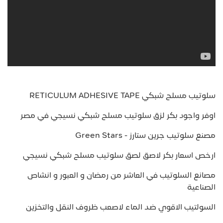
سلوتيب مسلح شبكي RETICULUM ADHESIVE TAPE
اوفر واجود بكر لزق سلوتيب مسلح شبكي نسيجي في مصر
مصنع سلوتيب جرين ستارز - Green Stars
ارخص اسعار بكر لاصق لصق سلوتيب مسلح شبكي نسيجي
مصانع السلوتيب في العاشر من رمضان و العبور و انشاص
الصناعية
السولتيب الاقوي ضد الماء لاصعب ظروف النقل والتخزين