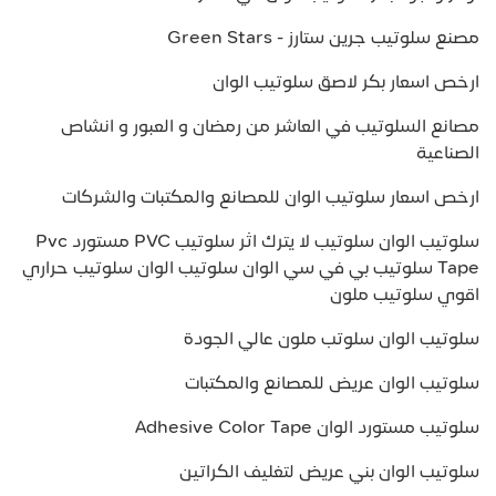
مصنع سلوتيب جرين ستارز - Green Stars
ارخص اسعار بكر لاصق سلوتيب الوان
مصانع السلوتيب في العاشر من رمضان و العبور و انشاص
الصناعية
ارخص اسعار سلوتيب الوان للمصانع والمكتبات والشركات
سلوتيب الوان سلوتيب لا يترك اثر سلوتيب PVC مستورد Pvc
Tape سلوتيب بي في سي الوان سلوتيب الوان سلوتيب حراري
اقوي سلوتيب ملون
سلوتيب الوان سلوتب ملون عالي الجودة
سلوتيب الوان عريض للمصانع والمكتبات
سلوتيب مستورد الوان Adhesive Color Tape
سلوتيب الوان بني عريض لتغليف الكراتين