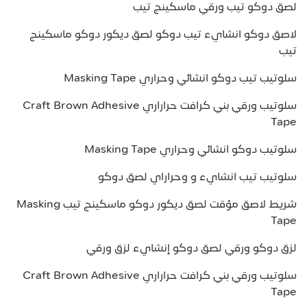
لصق دوكو تيب ورقي ماسكينج تيب
لاصق دوكو انشايء تيب دوكو لصق ديكور دوكو ماسكينج
تيب
سلوتيب تيب دوكو انشائي وحراري Masking Tape
سلوتيب ورقي بني كرافت حراراري Craft Brown Adhesive
Tape
سلوتيب دوكو انشائي وحراري Masking Tape
سلوتيب تيب انشايء و وحراراي لصق دوكو
شريط لاصق مؤقت لصق ديكور دوكو ماسكينج تيب Masking
Tape
لزق دوكو ورقي لصق دوكو إنشايء لزق ورقي
سلوتيب ورقي بني كرافت حراراري Craft Brown Adhesive
Tape