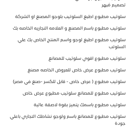
تصميم مُبهر
سلوتيب مطبوع اطبع السلوتيب بلوجو المصنع او الشركة
سلوتيب مطبوع باسم المصنع و العلامه التجاريه الخاصه بك
سلوتيب مطبوع اطبع لوجو واسم المنتج الخاص بك علي
السلوتب
سلوتيب مطبوع اقوي سلوتيب للمصانع
سلوتيب مطبوع عرض خاص للعروض الخاصه مصنع
سلوتيب مطبوع ( عرض خاص - قابل للكسر -صنع في مصر)
سلوتيب مطبوع للمصانع سلوتيب مطبوع عرض خاص
سلوتيب مطبوع باسمك يتميز بقوة لاصقة عالية
سلوتيب مطبوع للمصانع باسم ولوجو نشاطك التجاري باعلي
جودة