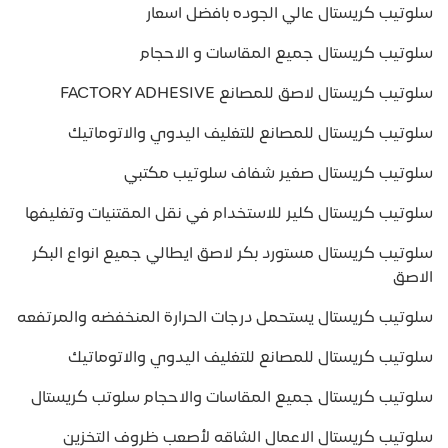
سلوتيب كريستال عالي الجوده بافضل اسعار
سلوتيب كريستال جميع المقاسات و الاحجام
سلوتيب كريستال لاصق للمصانع FACTORY ADHESIVE
سلوتيب كريستال للمصانع للتغليف اليدوي والاتوماتيك
سلوتيب كريستال صغير شفاف سلوتيب مكتبي
سلوتيب كريستال كلير للاستخدام في نقل المقتنيات وتغليفها
سلوتيب كريستال مستورد بكر لاصق ايطالي جميع انواع البكر
الاصق
سلوتيب كريستال يستحمل درجات الحرارة المنخفضه والمرتفعه
سلوتيب كريستال للمصانع للتغليف اليدوي والاتوماتيك
سلوتيب كريستال جميع المقاسات والاحجام سلوتب كريستال
سلوتيب كريستال الاعمال الشاقه لأصعب ظروف التخزين