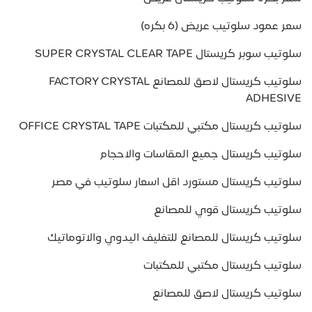
سعر عمود سلوتيب عريض (6 بكره)
سلوتيب سوبر كريستال SUPER CRYSTAL CLEAR TAPE
سلوتيب كريستال لاصق للمصانع FACTORY CRYSTAL
ADHESIVE
سلوتيب كريستال مكتبي للمكتبات OFFICE CRYSTAL TAPE
سلوتيب كريستال جميع المقاسات والاحجام
سلوتيب كريستال مستورد اقل اسعار سلوتيب في مصر
سلوتيب كريستال قوي للمصانع
سلوتيب كريستال للمصانع للتغليف اليدوي والاتوماتيك
سلوتيب كريستال مكتبي للمكتبات
سلوتيب كريستال لاصق للمصانع