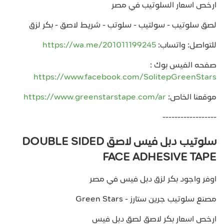
ارخص اسعار السلوتيب في مصر
لصق سلوتيب - سولتيب - سلوتب - شريط لاصق - بكر لزق
للتواصل: واتساب:
https://wa.me/201011199245
صفحه الفيس بوك :
https://www.facebook.com/SolitepGreenStars
موقعنا الخاص:
https://www.greenstarstape.com/ar
------------------
سلوتيب دبل فيس لاصق DOUBLE SIDED
FACE ADHESIVE TAPE
اوفر واجود بكر لزق دبل فيس في مصر
مصنع سلوتيب جرين ستارز - Green Stars
ارخص اسعار بكر لاصق لصق دبل فيس