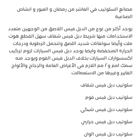
مصانع السلوتيب في العاشر من رمضان و العبور و انشاص
الصناعية
يوجد أكثر من نوع من الدبل فيس اللاصق من الوجهين متعدد
الاستخدامات منها شريط دبل فيس شفاف سهل القطع هوت
ملت وأيضا سولفانات شديد اللصق وتتحمل الرطوبة ودرجات
الحرارة المنخفضة وايضا يوجد دبل فيس السيارات لزوم تركيب
اكسسوارات السيارات بخلاف الدبل فيس الفوم ويوجد منه
سمك ١مم و٢ مم اللازم في الأغراض العامة والزجاج والألواح
الفايبر وغيرها من الاستعمالات.
سلوتيب دبل فيس شفاف
سلوتيب دبل فيس فوم
سلوتيب دبل فيس شبكي
سلوتيب دبل فيس حراري
سلوتيب دبل فيس الوان