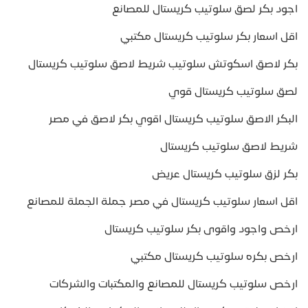
اجود بكر لصق سلوتيب كريستال للمصانع
اقل اسعار بكر سلوتيب كريستال مكتبي
بكر لاصق اسكوتش سلوتيب شريط لاصق سلوتيب كريستال
لصق سلوتيب كريستال قوي
البكر الاصق سلوتيب كريستال اقوي بكر لاصق في مصر
شريط لاصق سلوتيب كريستال
بكر لزق سلوتيب كريستال عريض
اقل اسعار سلوتيب كريستال في مصر جملة الجملة للمصانع
ارخص واجود واقوى بكر سلوتيب كريستال
ارخص بكره سلوتيب كريستال مكتبي
ارخص سلوتيب كريستال للمصانع والمكتبات والشركات