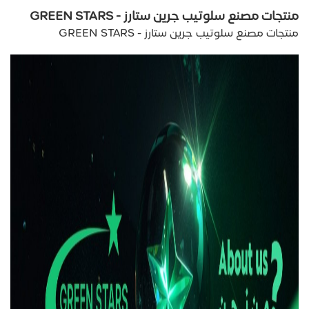
منتجات مصنع سلوتيب جرين ستارز - GREEN STARS
منتجات مصنع سلوتيب جرين ستارز - GREEN STARS