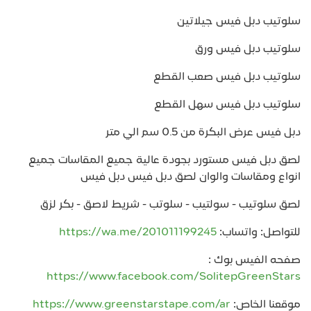
سلوتيب دبل فيس جيلاتين
سلوتيب دبل فيس ورق
سلوتيب دبل فيس صعب القطع
سلوتيب دبل فيس سهل القطع
دبل فيس عرض البكرة من 0.5 سم الي متر
لصق دبل فيس مستورد بجودة عالية جميع المقاسات جميع
انواع ومقاسات والوان لصق دبل فيس دبل فيس
لصق سلوتيب - سولتيب - سلوتب - شريط لاصق - بكر لزق
للتواصل: واتساب:
https://wa.me/201011199245
صفحه الفيس بوك :
https://www.facebook.com/SolitepGreenStars
موقعنا الخاص:
https://www.greenstarstape.com/ar