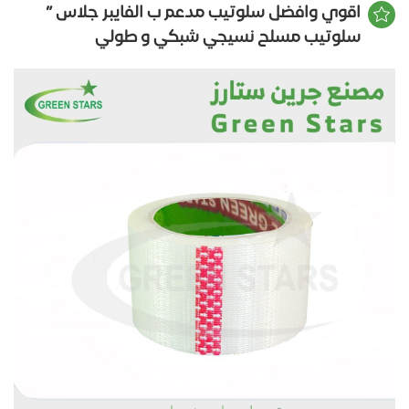
اقوي وافضل سلوتيب مدعم ب الفايبر جلاس ”
سلوتيب مسلح نسيجي شبكي و طولي