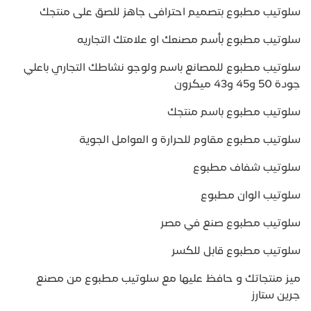
سلوتيب مطبوع بتصميم احترافى جاهز للصق على منتجك
سلوتيب مطبوع بأسم مصنعك او علامتك التجاريه
سلوتيب مطبوع للمصانع باسم ولوجو نشاطك التجاري باعلي
جودة 50 و45 و43 ميكرون
سلوتيب مطبوع باسم منتجك
سلوتيب مطبوع مقاوم للحرارة و العوامل الجوية
سلوتيب شفاف مطبوع
سلوتيب الوان مطبوع
سلوتيب مطبوع صنع في مصر
سلوتيب مطبوع قابل للكسر
ميز منتجاتك و حافظ عليها مع سلوتيب مطبوع من مصنع
جرين ستارز