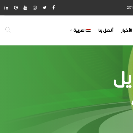
الأخبار
أتصل بنا
العربية
يل