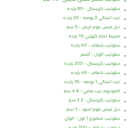
سلوتيب كريستال - 80 يارده
تيب انشائي 2 بوصه - 20 يارده
دبل فيس فوم ابيض - 5 سم
شريط لحام كهربي 10 يارده
سلوتيب شفاف - 60 يارده
سلوتيب الوان - أصفر
سلوتيب كريستال - 200 يارده
سلوتيب شفاف - 40 يارده
تيب انشائي 1 بوصه - 35 يارده
المونيوم تيب فضي - 4.8 سم
سلوتيب كريستال - 2.2 سم
دبل فيس فوم اسود - 3 سم
سلوتيب مطبوع 1 لون - الوان
سلوتيب شفاف - 100 يارده