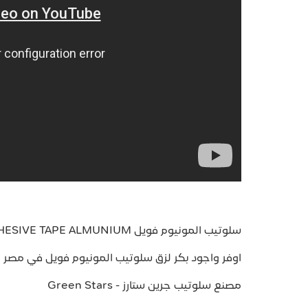
سلوتيب المونيوم فويل ADHESIVE TAPE ALMUNIUM
اوفر واجود بكر لزق سلوتيب المونيوم فويل في مصر
مصنع سلوتيب جرين ستارز - Green Stars