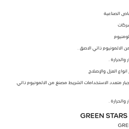
اص الصناعية
شركات
ومنيوم
الالمونيوم ذاتي الاصق .
والحرارة .
نواع العزل والإصلاح
بار متعدد الاستخدامات الشريط مصنع من الالمونيوم ذاتي
والحرارة .