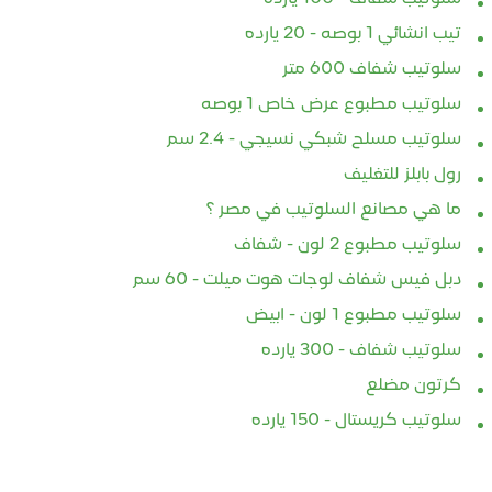
تيب انشائي 1 بوصه - 20 يارده
سلوتيب شفاف 600 متر
سلوتيب مطبوع عرض خاص 1 بوصه
سلوتيب مسلح شبكي نسيجي - 2.4 سم
رول بابلز للتغليف
ما هي مصانع السلوتيب في مصر ؟
سلوتيب مطبوع 2 لون - شفاف
دبل فيس شفاف لوجات هوت ميلت - 60 سم
سلوتيب مطبوع 1 لون - ابيض
سلوتيب شفاف - 300 يارده
كرتون مضلع
سلوتيب كريستال - 150 يارده