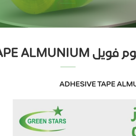
ADHESIVE TAPE AL