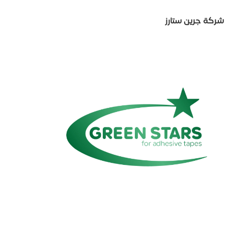
شركة جرين ستارز