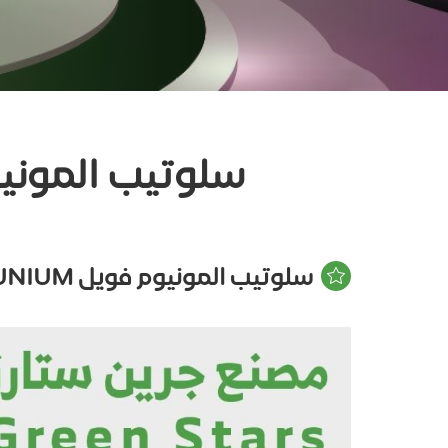
سلوتيب المونيوم فويل MUNIUM
سلوتيب المونيوم فويل ADHESIVE TAPE ALMUNIUM