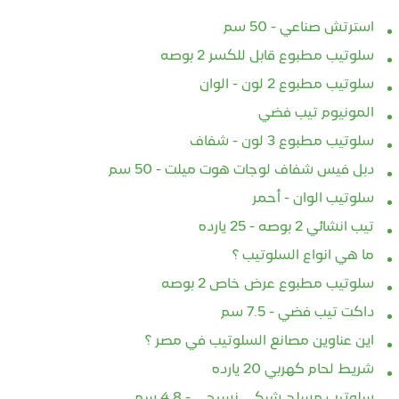
استرتش صناعي - 50 سم
سلوتيب مطبوع قابل للكسر 2 بوصه
سلوتيب مطبوع 2 لون - الوان
المونيوم تيب فضي
سلوتيب مطبوع 3 لون - شفاف
دبل فيس شفاف لوجات هوت ميلت - 50 سم
سلوتيب الوان - أحمر
تيب انشائي 2 بوصه - 25 يارده
ما هي انواع السلوتيب ؟
سلوتيب مطبوع عرض خاص 2 بوصه
داكت تيب فضي - 7.5 سم
اين عناوين مصانع السلوتيب في مصر ؟
شريط لحام كهربي 20 يارده
سلوتيب مسلح شبكي نسيجي - 4.8 سم