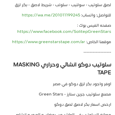
لصق سلوتيب - سولتيب - سلوتب - شريط لاصق - بكر لزق
للتواصل: واتساب:
https://wa.me/201011199245
صفحه الفيس بوك :
https://www.facebook.com/SolitepGreenStars
موقعنا الخاص:
https://www.greenstarstape.com/ar
------------------
سلوتيب دوكو انشائي وحراري MASKING
TAPE
اوفر واجود بكر لزق دوكو في مصر
مصنع سلوتيب جرين ستارز - Green Stars
ارخص اسعار بكر لاصق لصق دوكو