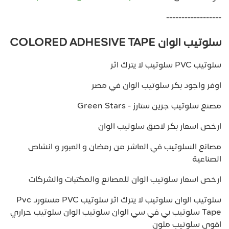
------------------
سلوتيب الوان COLORED ADHESIVE TAPE
سلوتيب PVC سلوتيب لا يترك اثر
اوفر واجود بكر سلوتيب الوان في مصر
مصنع سلوتيب جرين ستارز - Green Stars
ارخص اسعار بكر لاصق سلوتيب الوان
مصانع السلوتيب في العاشر من رمضان و العبور و انشاص
الصناعية
ارخص اسعار سلوتيب الوان للمصانع والمكتبات والشركات
سلوتيب الوان سلوتيب لا يترك اثر سلوتيب PVC مستورد Pvc
Tape سلوتيب بي في سي الوان سلوتيب الوان سلوتيب حراري
اقوي سلوتيب ملون