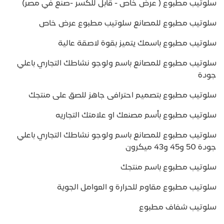
سلوتيب مطبوع ( عرض خاص - قابل للكسر -صنع في مصر)
سلوتيب مطبوع للمصانع سلوتيب مطبوع عرض خاص
سلوتيب مطبوع باسمك يتميز بقوة لاصقة عالية
سلوتيب مطبوع للمصانع باسم ولوجو نشاطك التجاري باعلي
جودة
سلوتيب مطبوع بتصميم احترافى جاهز للصق على منتجك
سلوتيب مطبوع بأسم مصنعك او علامتك التجاريه
سلوتيب مطبوع للمصانع باسم ولوجو نشاطك التجاري باعلي
جودة 50 و45 و43 ميكرون
سلوتيب مطبوع باسم منتجك
سلوتيب مطبوع مقاوم للحرارة و العوامل الجوية
سلوتيب شفاف مطبوع