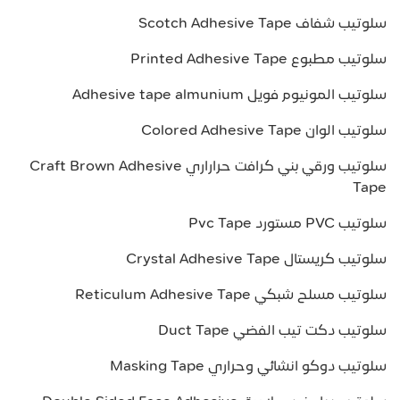
سلوتيب شفاف Scotch Adhesive Tape
سلوتيب مطبوع Printed Adhesive Tape
سلوتيب المونيوم فويل Adhesive tape almunium
سلوتيب الوان Colored Adhesive Tape
سلوتيب ورقي بني كرافت حراراري Craft Brown Adhesive
Tape
سلوتيب PVC مستورد Pvc Tape
سلوتيب كريستال Crystal Adhesive Tape
سلوتيب مسلح شبكي Reticulum Adhesive Tape
سلوتيب دكت تيب الفضي Duct Tape
سلوتيب دوكو انشائي وحراري Masking Tape