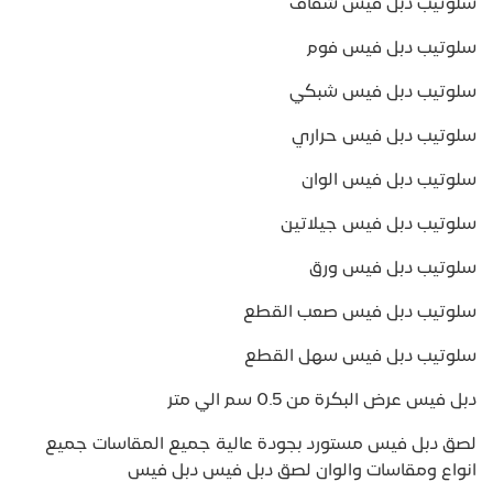
سلوتيب دبل فيس شفاف
سلوتيب دبل فيس فوم
سلوتيب دبل فيس شبكي
سلوتيب دبل فيس حراري
سلوتيب دبل فيس الوان
سلوتيب دبل فيس جيلاتين
سلوتيب دبل فيس ورق
سلوتيب دبل فيس صعب القطع
سلوتيب دبل فيس سهل القطع
دبل فيس عرض البكرة من 0.5 سم الي متر
لصق دبل فيس مستورد بجودة عالية جميع المقاسات جميع
انواع ومقاسات والوان لصق دبل فيس دبل فيس