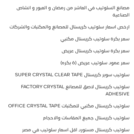
مصانع السلوتيب في العاشر من رمضان و العبور و انشاص
الصناعية
ارخص اسعار سلوتيب كريستال للمصانع والمكتبات والشركات
سعر بكرة سلوتيب كريستال مكتبي
سعر بكرة سلوتيب كريستال عريض
سعر عمود سلوتيب عريض (6 بكره)
سلوتيب سوبر كريستال SUPER CRYSTAL CLEAR TAPE
سلوتيب كريستال لاصق للمصانع FACTORY CRYSTAL
ADHESIVE
سلوتيب كريستال مكتبي للمكتبات OFFICE CRYSTAL TAPE
سلوتيب كريستال جميع المقاسات والاحجام
سلوتيب كريستال مستورد اقل اسعار سلوتيب في مصر