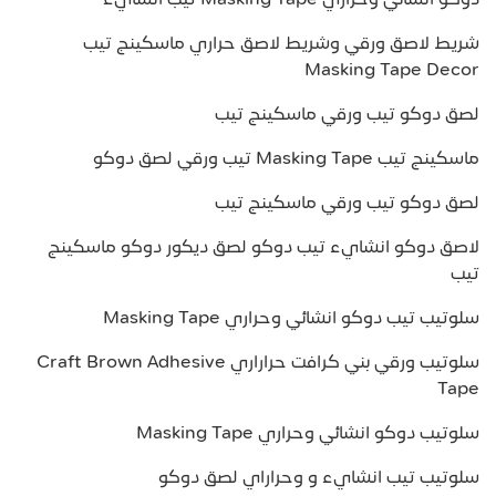
دوكو انشائي وحراري Masking Tape تيب انشايء
شريط لاصق ورقي وشريط لاصق حراري ماسكينج تيب
Masking Tape Decor
لصق دوكو تيب ورقي ماسكينج تيب
ماسكينج تيب Masking Tape تيب ورقي لصق دوكو
لصق دوكو تيب ورقي ماسكينج تيب
لاصق دوكو انشايء تيب دوكو لصق ديكور دوكو ماسكينج
تيب
سلوتيب تيب دوكو انشائي وحراري Masking Tape
سلوتيب ورقي بني كرافت حراراري Craft Brown Adhesive
Tape
سلوتيب دوكو انشائي وحراري Masking Tape
سلوتيب تيب انشايء و وحراراي لصق دوكو