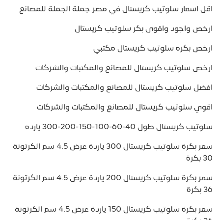
اقل اسعار سلوتيب كريستال في مصر جملة الجملة للمصانع
ارخص واجود واقوى بكر سلوتيب كريستال
ارخص بكره سلوتيب كريستال مكتبي
ارخص سلوتيب كريستال للمصانع والمكتبات والشركات
افضل سلوتيب كريستال للمصانع والمكتبات والشركات
اقوي سلوتيب كريستال للمصانع والمكتبات والشركات
سلوتيب كريستال طول 40-60-100-150-200-300 يارده
سعر بكرة سلوتيب كريستال 300 ياردة عرض 4.5 سم الكرتونة
30 بكرة
سعر بكرة سلوتيب كريستال 200 ياردة عرض 4.5 سم الكرتونة
36 بكرة
سعر بكرة سلوتيب كريستال 150 ياردة عرض 4.5 سم الكرتونة