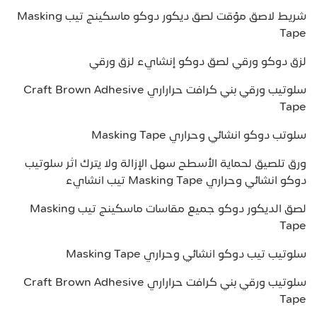
شريط لاصق مؤقت لصق ديكور دوكو ماسكينج تيب Masking
Tape
لزق دوكو ورقي لصق دوكو إنشايء لزق ورقي
سلوتيب ورقي بني كرافت حراراري Craft Brown Adhesive
Tape
سلوتب دوكو انشائي وحراري Masking Tape
ورق تلصيق لحماية الأسطح سهل الإزالة ولا يترك اثر سلوتيب
دوكو انشائي وحراري Masking Tape تيب انشايء
لصق الديكور دوكو جميع مقاسات ماسكينج تيب Masking
Tape
سلوتيب تيب دوكو انشائي وحراري Masking Tape
سلوتيب ورقي بني كرافت حراراري Craft Brown Adhesive
Tape