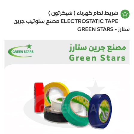
شريط لحام كهرباء ( شيكرتون )
ELECTROSTATIC TAPE مصنع سلوتيب جرين
ستارز - GREEN STARS