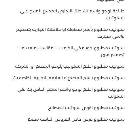
طباعة لوجو واسم نشاطك التجاري المصنع المنتج علي
السلوتيب
سلوتيب مطبوع بأسم مصنعك او علامتك التجاريه بتصميم
عالمي محترف
سلوتيب مطبوع جوده في الخامات – مقاسات متعدده –
تصميم مُبهر
سلوتيب مطبوع اطبع السلوتيب بلوجو المصنع او الشركة
سلوتيب مطبوع باسم المصنع و العلامه التجاريه الخاصه بك
سلوتيب مطبوع اطبع لوجو واسم المنتج الخاص بك علي
السلوتب
سلوتيب مطبوع اقوي سلوتيب للمصانع
سلوتيب مطبوع عرض خاص للعروض الخاصه مصنع