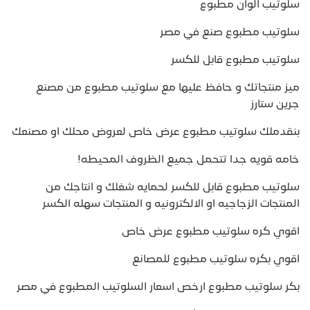
سلوتيب الوان مطبوع
سلوتيب مطبوع صنع في مصر
سلوتيب مطبوع قابل للكسر
ميز منتجاتك و حافظ عليها مع سلوتيب مطبوع من مصنع
جرين ستارز
بنقدملك سلوتيب مطبوع عرض خاص لعروض محلك او مصنعك
خامه قويه جدا تتحمل جميع الظروف المحيطه!
سلوتيب مطبوع قابل للكسر لحمايه شغلك و انتاجك من
المنتجات الزجاجيه او الالكترونيه و المنتجات سهله الكسر
اقوي كره سلوتيب مطبوع عرض خاص
اقوي بكره سلوتيب مطبوع للمصانع
بكر سلوتيب مطبوع ارخص اسعار السلوتيب المطبوع في مصر