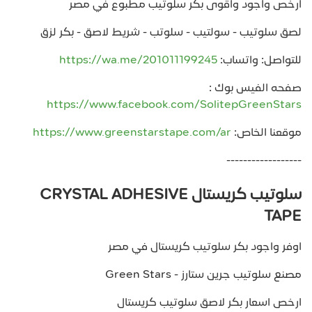
ارخص واجود واقوى بكر سلوتيب مطبوع في مصر
لصق سلوتيب - سولتيب - سلوتب - شريط لاصق - بكر لزق
للتواصل: واتساب:
https://wa.me/201011199245
صفحه الفيس بوك :
https://www.facebook.com/SolitepGreenStars
موقعنا الخاص:
https://www.greenstarstape.com/ar
------------------
سلوتيب كريستال CRYSTAL ADHESIVE
TAPE
اوفر واجود بكر سلوتيب كريستال في مصر
مصنع سلوتيب جرين ستارز - Green Stars
ارخص اسعار بكر لاصق سلوتيب كريستال