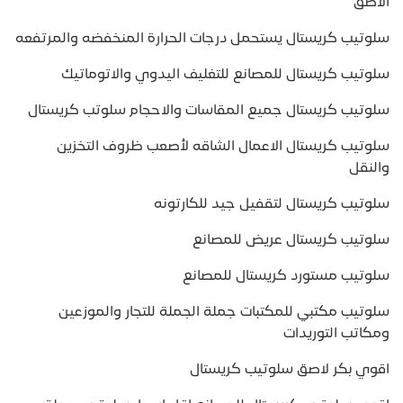
الاصق
سلوتيب كريستال يستحمل درجات الحرارة المنخفضه والمرتفعه
سلوتيب كريستال للمصانع للتغليف اليدوي والاتوماتيك
سلوتيب كريستال جميع المقاسات والاحجام سلوتب كريستال
سلوتيب كريستال الاعمال الشاقه لأصعب ظروف التخزين
والنقل
سلوتيب كريستال لتقفيل جيد للكارتونه
سلوتيب كريستال عريض للمصانع
سلوتيب مستورد كريستال للمصانع
سلوتيب مكتبي للمكتبات جملة الجملة للتجار والموزعين
ومكاتب التوريدات
اقوي بكر لاصق سلوتيب كريستال