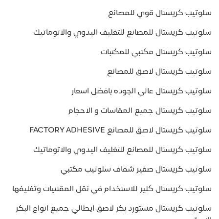
سلوتيب كريستال قوي للمصانع
سلوتيب كريستال للمصانع للتغليف اليدوي والاتوماتيك
سلوتيب كريستال مكتبي للمكتبات
سلوتيب كريستال لاصق للمصانع
سلوتيب كريستال عالي الجوده بافضل اسعار
سلوتيب كريستال جميع المقاسات و الاحجام
سلوتيب كريستال لاصق للمصانع FACTORY ADHESIVE
سلوتيب كريستال للمصانع للتغليف اليدوي والاتوماتيك
سلوتيب كريستال صغير شفاف سلوتيب مكتبي
سلوتيب كريستال كلير للاستخدام في نقل المقتنيات وتغليفها
سلوتيب كريستال مستورد بكر لاصق ايطالي جميع انواع البكر