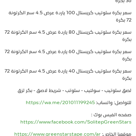
36 بكرة
سعر بكرة سلوتيب كريستال 100 ياردة عرض 4.5 سم الكرتونة
72 بكرة
سعر بكرة سلوتيب كريستال 80 ياردة عرض 4.5 سم الكرتونة 72
بكرة
سعر بكرة سلوتيب كريستال 60 ياردة عرض 4.5 سم الكرتونة 72
بكرة
سعر بكرة سلوتيب كريستال 40 ياردة عرض 4.5 سم الكرتونة 72
بكرة
لصق سلوتيب - سولتيب - سلوتب - شريط لاصق - بكر لزق
للتواصل: واتساب:
https://wa.me/201011199245
صفحه الفيس بوك :
https://www.facebook.com/SolitepGreenStars
موقعنا الخاص:
https://www.greenstarstape.com/ar