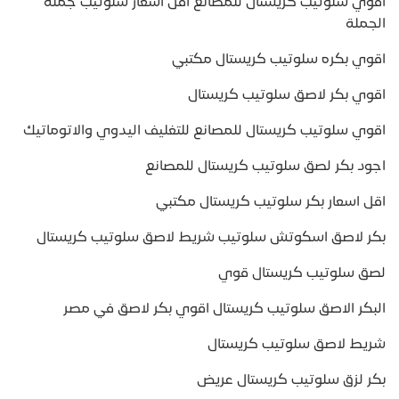
اقوي سلوتيب كريستال للمصانع اقل اسعار سلوتيب جملة
الجملة
اقوي بكره سلوتيب كريستال مكتبي
اقوي بكر لاصق سلوتيب كريستال
اقوي سلوتيب كريستال للمصانع للتغليف اليدوي والاتوماتيك
اجود بكر لصق سلوتيب كريستال للمصانع
اقل اسعار بكر سلوتيب كريستال مكتبي
بكر لاصق اسكوتش سلوتيب شريط لاصق سلوتيب كريستال
لصق سلوتيب كريستال قوي
البكر الاصق سلوتيب كريستال اقوي بكر لاصق في مصر
شريط لاصق سلوتيب كريستال
بكر لزق سلوتيب كريستال عريض