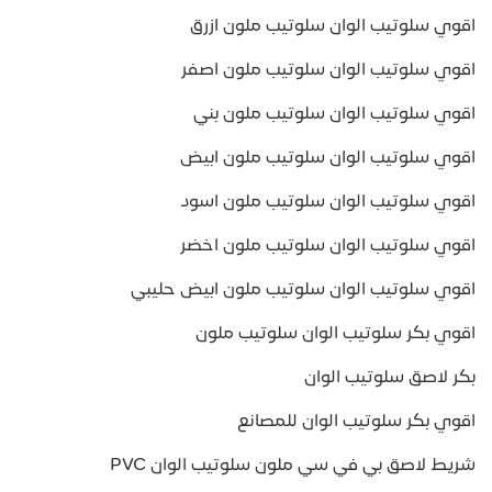
اقوي سلوتيب الوان سلوتيب ملون ازرق
اقوي سلوتيب الوان سلوتيب ملون اصفر
اقوي سلوتيب الوان سلوتيب ملون بني
اقوي سلوتيب الوان سلوتيب ملون ابيض
اقوي سلوتيب الوان سلوتيب ملون اسود
اقوي سلوتيب الوان سلوتيب ملون اخضر
اقوي سلوتيب الوان سلوتيب ملون ابيض حليبي
اقوي بكر سلوتيب الوان سلوتيب ملون
بكر لاصق سلوتيب الوان
اقوي بكر سلوتيب الوان للمصانع
شريط لاصق بي في سي ملون سلوتيب الوان PVC